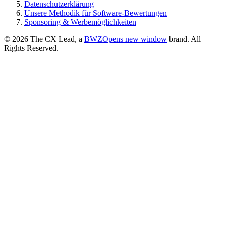
Datenschutzerklärung
Unsere Methodik für Software-Bewertungen
Sponsoring & Werbemöglichkeiten
© 2026 The CX Lead, a
BWZ
Opens new window
brand. All
Rights Reserved.