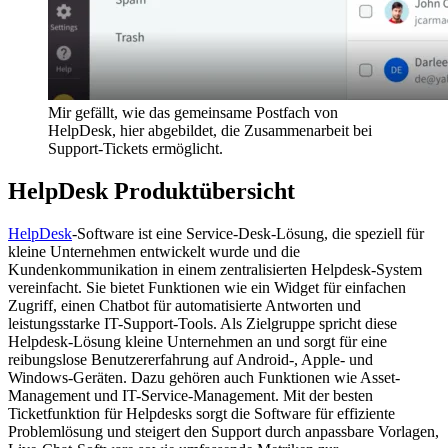
Mir gefällt, wie das gemeinsame Postfach von
HelpDesk, hier abgebildet, die Zusammenarbeit bei
Support-Tickets ermöglicht.
HelpDesk Produktübersicht
HelpDesk
-Software ist eine Service-Desk-Lösung, die speziell für
kleine Unternehmen entwickelt wurde und die
Kundenkommunikation in einem zentralisierten Helpdesk-System
vereinfacht. Sie bietet Funktionen wie ein Widget für einfachen
Zugriff, einen Chatbot für automatisierte Antworten und
leistungsstarke IT-Support-Tools. Als Zielgruppe spricht diese
Helpdesk-Lösung kleine Unternehmen an und sorgt für eine
reibungslose Benutzererfahrung auf Android-, Apple- und
Windows-Geräten. Dazu gehören auch Funktionen wie Asset-
Management und IT-Service-Management. Mit der besten
Ticketfunktion für Helpdesks sorgt die Software für effiziente
Problemlösung und steigert den Support durch anpassbare Vorlagen,