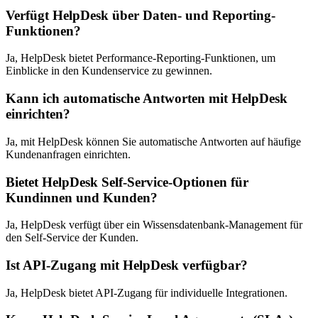
Verfügt HelpDesk über Daten- und Reporting-
Funktionen?
Ja, HelpDesk bietet Performance-Reporting-Funktionen, um
Einblicke in den Kundenservice zu gewinnen.
Kann ich automatische Antworten mit HelpDesk
einrichten?
Ja, mit HelpDesk können Sie automatische Antworten auf häufige
Kundenanfragen einrichten.
Bietet HelpDesk Self-Service-Optionen für
Kundinnen und Kunden?
Ja, HelpDesk verfügt über ein Wissensdatenbank-Management für
den Self-Service der Kunden.
Ist API-Zugang mit HelpDesk verfügbar?
Ja, HelpDesk bietet API-Zugang für individuelle Integrationen.