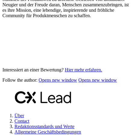
Neugier und der Freude daran, Menschen zusammenzubringen, ist
es ihre Mission, eine lebendige, inspirierende und fröhliche
Community für Produktmenschen zu schaffen.
Interessiert an einer Bewertung?
Hier mehr erfahren.
Follow the author:
Opens new window
Opens new window
Über
Contact
Redaktionsstandards und Werte
Allgemeine Geschäftsbedingungen