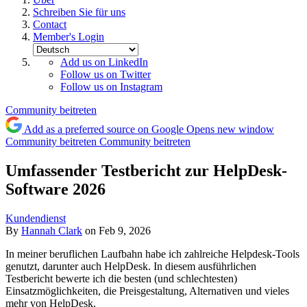
Schreiben Sie für uns
Contact
Member's Login
Add us on LinkedIn
Follow us on Twitter
Follow us on Instagram
Community beitreten
Add as a preferred source on Google
Opens new window
Community beitreten
Community beitreten
Umfassender Testbericht zur HelpDesk-
Software 2026
Kundendienst
By
Hannah Clark
on Feb 9, 2026
In meiner beruflichen Laufbahn habe ich zahlreiche Helpdesk-Tools
genutzt, darunter auch HelpDesk. In diesem ausführlichen
Testbericht bewerte ich die besten (und schlechtesten)
Einsatzmöglichkeiten, die Preisgestaltung, Alternativen und vieles
mehr von HelpDesk.