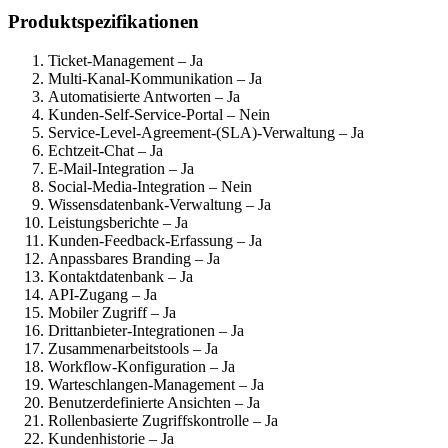
Produktspezifikationen
Ticket-Management – Ja
Multi-Kanal-Kommunikation – Ja
Automatisierte Antworten – Ja
Kunden-Self-Service-Portal – Nein
Service-Level-Agreement-(SLA)-Verwaltung – Ja
Echtzeit-Chat – Ja
E-Mail-Integration – Ja
Social-Media-Integration – Nein
Wissensdatenbank-Verwaltung – Ja
Leistungsberichte – Ja
Kunden-Feedback-Erfassung – Ja
Anpassbares Branding – Ja
Kontaktdatenbank – Ja
API-Zugang – Ja
Mobiler Zugriff – Ja
Drittanbieter-Integrationen – Ja
Zusammenarbeitstools – Ja
Workflow-Konfiguration – Ja
Warteschlangen-Management – Ja
Benutzerdefinierte Ansichten – Ja
Rollenbasierte Zugriffskontrolle – Ja
Kundenhistorie – Ja