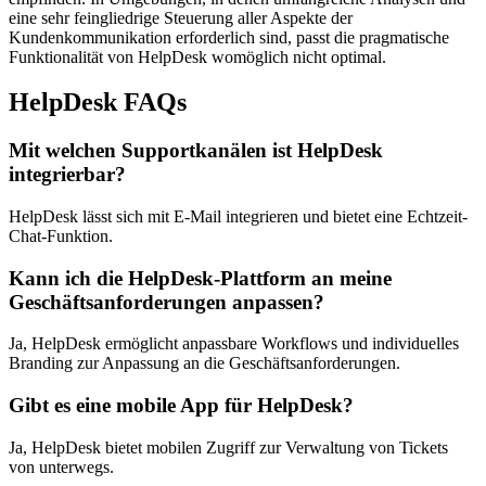
eine sehr feingliedrige Steuerung aller Aspekte der
Kundenkommunikation erforderlich sind, passt die pragmatische
Funktionalität von HelpDesk womöglich nicht optimal.
HelpDesk FAQs
Mit welchen Supportkanälen ist HelpDesk
integrierbar?
HelpDesk lässt sich mit E-Mail integrieren und bietet eine Echtzeit-
Chat-Funktion.
Kann ich die HelpDesk-Plattform an meine
Geschäftsanforderungen anpassen?
Ja, HelpDesk ermöglicht anpassbare Workflows und individuelles
Branding zur Anpassung an die Geschäftsanforderungen.
Gibt es eine mobile App für HelpDesk?
Ja, HelpDesk bietet mobilen Zugriff zur Verwaltung von Tickets
von unterwegs.