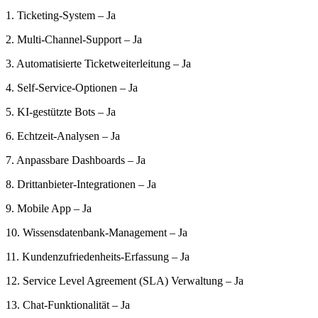
1. Ticketing-System – Ja
2. Multi-Channel-Support – Ja
3. Automatisierte Ticketweiterleitung – Ja
4. Self-Service-Optionen – Ja
5. KI-gestützte Bots – Ja
6. Echtzeit-Analysen – Ja
7. Anpassbare Dashboards – Ja
8. Drittanbieter-Integrationen – Ja
9. Mobile App – Ja
10. Wissensdatenbank-Management – Ja
11. Kundenzufriedenheits-Erfassung – Ja
12. Service Level Agreement (SLA) Verwaltung – Ja
13. Chat-Funktionalität – Ja