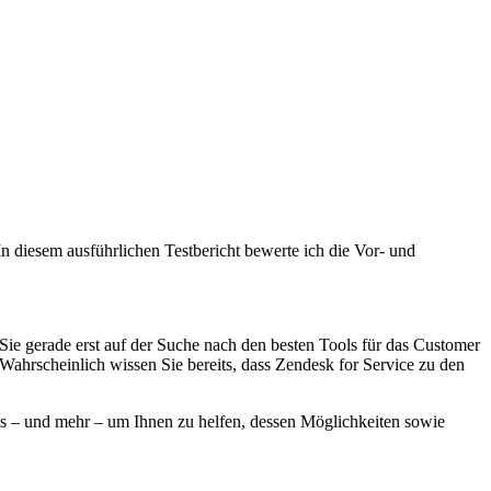
 diesem ausführlichen Testbericht bewerte ich die Vor- und
Sie gerade erst auf der Suche nach den besten Tools für das Customer
Wahrscheinlich wissen Sie bereits, dass Zendesk for Service
zu den
.
ls – und mehr – um Ihnen zu helfen, dessen Möglichkeiten sowie