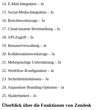
14. E-Mail-Integration – Ja
15. Social-Media-Integration – Ja
16. Berichtswerkzeuge – Ja
17. Cloud-basierte Bereitstellung – Ja
18. API-Zugriff – Ja
19. Benutzerverwaltung – Ja
20. Kollaborationswerkzeuge – Ja
21. Mehrsprachige Unterstützung – Ja
22. Workflow-Konfiguration – Ja
23. Sicherheitsfunktionen – Ja
24. Anpassbare Branding-Optionen – Ja
25. Skalierbarkeit – Ja
Überblick über die Funktionen von Zendesk