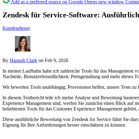
Add as a preferred source on Google
Opens new window
Commun
Zendesk für Service-Software: Ausführlich
Kundendienst
By
Hannah Clark
on Feb 9, 2026
In meiner Laufbahn habe ich zahlreiche Tools für das Management vo
Nachteile, Benutzerfreundlichkeit, Preisgestaltung und mehr dieses To
Wir bewerten Tools unabhängig; Provisionen helfen, unsere Tests zu 
In diesem Testbericht teile ich meine Analyse und Bewertung basiere
Experience Management sind, werfen Sie zunächst einen Blick auf 
beliebtesten Tools für das Customer Experience Management gehört, a
Diese ausführliche Bewertung von Zendesk for Service
führt Sie du
Eignung für Ihre Anforderungen besser einschätzen zu können.