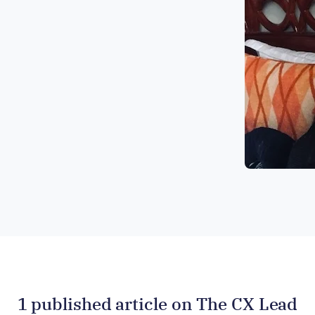
1 published article on The CX Lead