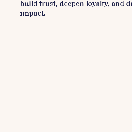
build trust, deepen loyalty, and 
impact.