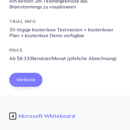
Am besten, um Teamergebnisse aus
Brainstormings zu visualisieren
30-tägige kostenlose Testversion + kostenloser
Plan + kostenlose Demo verfügbar
Ab $8.33/Benutzer/Monat (jährliche Abrechnung)
Website
Microsoft Whiteboard
4