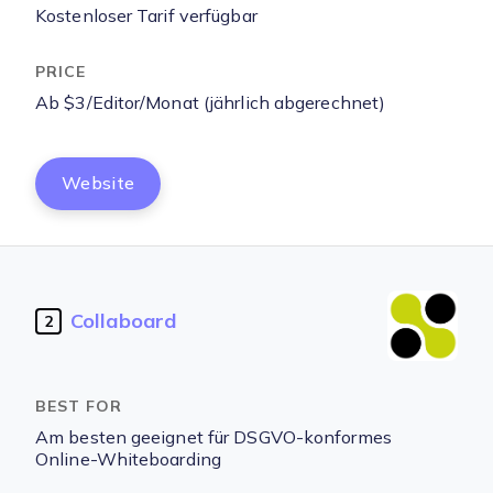
Kostenloser Tarif verfügbar
Ab $3/Editor/Monat (jährlich abgerechnet)
Website
Collaboard
2
Am besten geeignet für DSGVO-konformes
Online-Whiteboarding