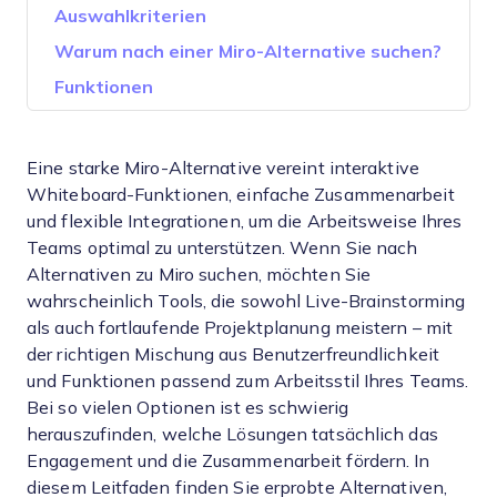
Auswahlkriterien
Warum nach einer Miro-Alternative suchen?
Funktionen
Eine starke Miro-Alternative vereint interaktive
Whiteboard-Funktionen, einfache Zusammenarbeit
und flexible Integrationen, um die Arbeitsweise Ihres
Teams optimal zu unterstützen. Wenn Sie nach
Alternativen zu Miro suchen, möchten Sie
wahrscheinlich Tools, die sowohl Live-Brainstorming
als auch fortlaufende Projektplanung meistern – mit
der richtigen Mischung aus Benutzerfreundlichkeit
und Funktionen passend zum Arbeitsstil Ihres Teams.
Bei so vielen Optionen ist es schwierig
herauszufinden, welche Lösungen tatsächlich das
Engagement und die Zusammenarbeit fördern. In
diesem Leitfaden finden Sie erprobte Alternativen,