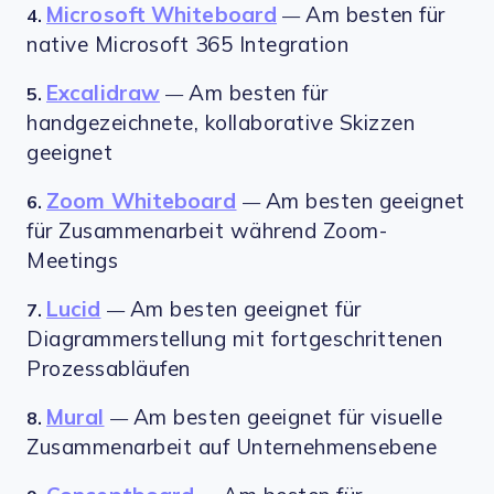
Microsoft Whiteboard
Am besten für
4.
—
native Microsoft 365 Integration
Excalidraw
Am besten für
5.
—
handgezeichnete, kollaborative Skizzen
geeignet
Zoom Whiteboard
Am besten geeignet
6.
—
für Zusammenarbeit während Zoom-
Meetings
Lucid
Am besten geeignet für
7.
—
Diagrammerstellung mit fortgeschrittenen
Prozessabläufen
Mural
Am besten geeignet für visuelle
8.
—
Zusammenarbeit auf Unternehmensebene