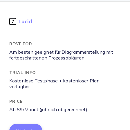
Lucid
7
Am besten geeignet für Diagrammerstellung mit
fortgeschrittenen Prozessabläufen
Kostenlose Testphase + kostenloser Plan
verfügbar
Ab $9/Monat (jährlich abgerechnet)