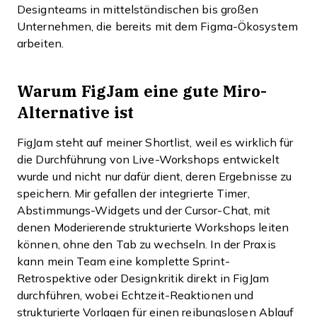
Designteams in mittelständischen bis großen
Unternehmen, die bereits mit dem Figma-Ökosystem
arbeiten.
Warum FigJam eine gute Miro-
Alternative ist
FigJam steht auf meiner Shortlist, weil es wirklich für
die Durchführung von Live-Workshops entwickelt
wurde und nicht nur dafür dient, deren Ergebnisse zu
speichern. Mir gefallen der integrierte Timer,
Abstimmungs-Widgets und der Cursor-Chat, mit
denen Moderierende strukturierte Workshops leiten
können, ohne den Tab zu wechseln. In der Praxis
kann mein Team eine komplette Sprint-
Retrospektive oder Designkritik direkt in FigJam
durchführen, wobei Echtzeit-Reaktionen und
strukturierte Vorlagen für einen reibungslosen Ablauf