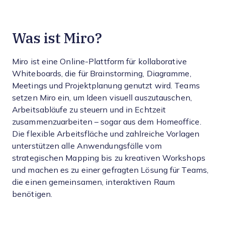
Was ist Miro?
Miro ist eine Online-Plattform für kollaborative
Whiteboards, die für Brainstorming, Diagramme,
Meetings und Projektplanung genutzt wird. Teams
setzen Miro ein, um Ideen visuell auszutauschen,
Arbeitsabläufe zu steuern und in Echtzeit
zusammenzuarbeiten – sogar aus dem Homeoffice.
Die flexible Arbeitsfläche und zahlreiche Vorlagen
unterstützen alle Anwendungsfälle vom
strategischen Mapping bis zu kreativen Workshops
und machen es zu einer gefragten Lösung für Teams,
die einen gemeinsamen, interaktiven Raum
benötigen.