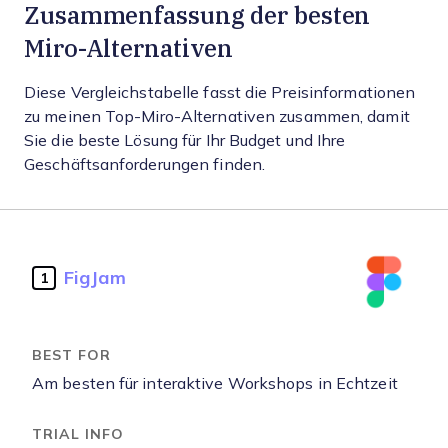
Zusammenfassung der besten
Miro-Alternativen
Diese Vergleichstabelle fasst die Preisinformationen
zu meinen Top-Miro-Alternativen zusammen, damit
Sie die beste Lösung für Ihr Budget und Ihre
Geschäftsanforderungen finden.
FigJam
1
Am besten für interaktive Workshops in Echtzeit