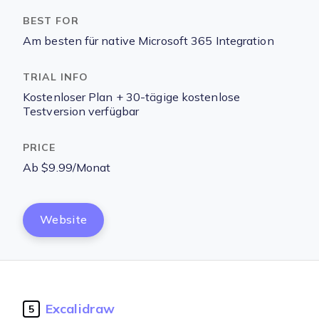
Am besten für native Microsoft 365 Integration
Kostenloser Plan + 30-tägige kostenlose
Testversion verfügbar
Ab $9.99/Monat
Website
Excalidraw
5