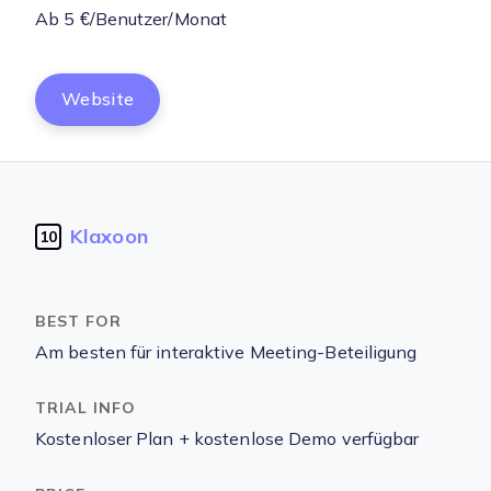
Ab 5 €/Benutzer/Monat
Website
Klaxoon
10
Am besten für interaktive Meeting-Beteiligung
Kostenloser Plan + kostenlose Demo verfügbar