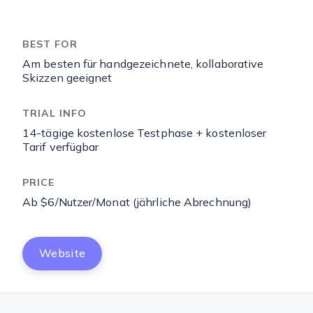
Am besten für handgezeichnete, kollaborative
Skizzen geeignet
14-tägige kostenlose Testphase + kostenloser
Tarif verfügbar
Ab $6/Nutzer/Monat (jährliche Abrechnung)
Website