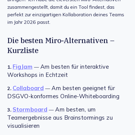
zusammengestellt, damit du ein Tool findest, das
perfekt zur einzigartigen Kollaboration deines Teams
im Jahr 2026 passt.
Die besten Miro-Alternativen –
Kurzliste
FigJam
Am besten für interaktive
1.
—
Workshops in Echtzeit
Collaboard
Am besten geeignet für
2.
—
DSGVO-konformes Online-Whiteboarding
Stormboard
Am besten, um
3.
—
Teamergebnisse aus Brainstormings zu
visualisieren