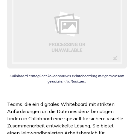
Collaboard ermöglicht kollaboratives Whiteboarding mit gemeinsam
genutzten Haftnotizen.
Teams, die ein digitales Whiteboard mit strikten
Anforderungen an die Datenresidenz benötigen,
finden in Collaboard eine speziell für sichere visuelle
Zusammenarbeit entwickelte Lösung. Sie bietet
einen leinwandbasierten Arbeitsbereich für