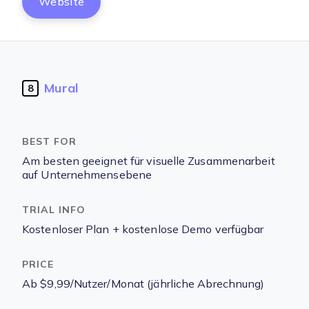
Website
Mural
8
Am besten geeignet für visuelle Zusammenarbeit
auf Unternehmensebene
Kostenloser Plan + kostenlose Demo verfügbar
Ab $9,99/Nutzer/Monat (jährliche Abrechnung)