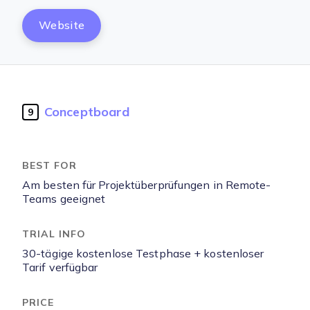
Website
Conceptboard
9
Am besten für Projektüberprüfungen in Remote-
Teams geeignet
30-tägige kostenlose Testphase + kostenloser
Tarif verfügbar