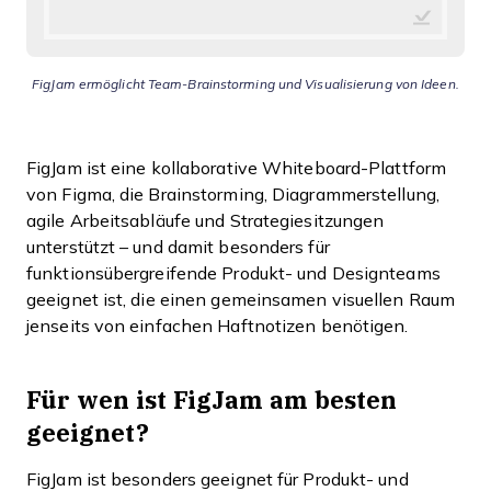
FigJam ermöglicht Team-Brainstorming und Visualisierung von Ideen.
FigJam ist eine kollaborative Whiteboard-Plattform
von Figma, die Brainstorming, Diagrammerstellung,
agile Arbeitsabläufe und Strategiesitzungen
unterstützt – und damit besonders für
funktionsübergreifende Produkt- und Designteams
geeignet ist, die einen gemeinsamen visuellen Raum
jenseits von einfachen Haftnotizen benötigen.
Für wen ist FigJam am besten
geeignet?
FigJam ist besonders geeignet für Produkt- und