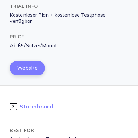
Kostenloser Plan + kostenlose Testphase
verfügbar
Ab €5/Nutzer/Monat
Website
Stormboard
3