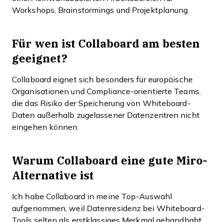
Workshops, Brainstormings und Projektplanung.
Für wen ist Collaboard am besten
geeignet?
Collaboard eignet sich besonders für europäische
Organisationen und Compliance-orientierte Teams,
die das Risiko der Speicherung von Whiteboard-
Daten außerhalb zugelassener Datenzentren nicht
eingehen können.
Warum Collaboard eine gute Miro-
Alternative ist
Ich habe Collaboard in meine Top-Auswahl
aufgenommen, weil Datenresidenz bei Whiteboard-
Tools selten als erstklassiges Merkmal gehandhabt