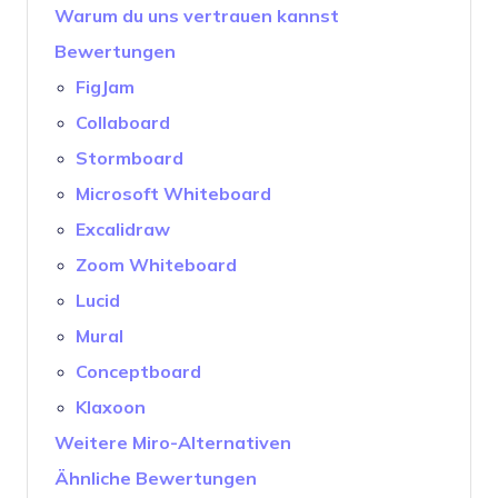
Warum du uns vertrauen kannst
Bewertungen
FigJam
Collaboard
Stormboard
Microsoft Whiteboard
Excalidraw
Zoom Whiteboard
Lucid
Mural
Conceptboard
Klaxoon
Weitere Miro-Alternativen
Ähnliche Bewertungen