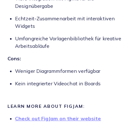
Designübergabe
Echtzeit-Zusammenarbeit mit interaktiven
Widgets
Umfangreiche Vorlagenbibliothek für kreative
Arbeitsabläufe
Cons:
Weniger Diagrammformen verfügbar
Kein integrierter Videochat in Boards
LEARN MORE ABOUT FIGJAM:
Check out FigJam on their website