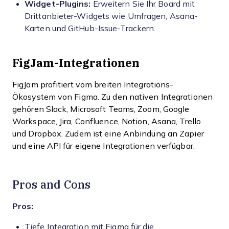
Widget-Plugins:
Erweitern Sie Ihr Board mit
Drittanbieter-Widgets wie Umfragen, Asana-
Karten und GitHub-Issue-Trackern.
FigJam-Integrationen
FigJam profitiert vom breiten Integrations-
Ökosystem von Figma. Zu den nativen Integrationen
gehören Slack, Microsoft Teams, Zoom, Google
Workspace, Jira, Confluence, Notion, Asana, Trello
und Dropbox. Zudem ist eine Anbindung an Zapier
und eine API für eigene Integrationen verfügbar.
Pros and Cons
Pros:
Tiefe Integration mit Figma für die