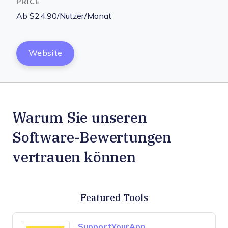
Ab $24.90/Nutzer/Monat
Website
Warum Sie unseren
Software-Bewertungen
vertrauen können
Featured Tools
SupportYourApp