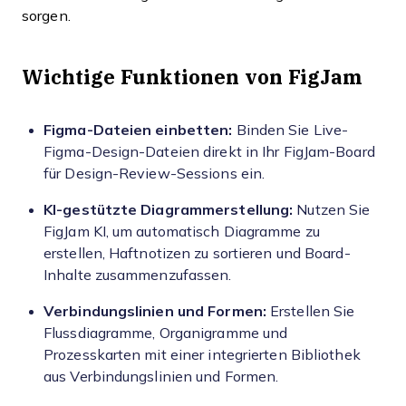
sorgen.
Wichtige Funktionen von FigJam
Figma-Dateien einbetten:
Binden Sie Live-
Figma-Design-Dateien direkt in Ihr FigJam-Board
für Design-Review-Sessions ein.
KI-gestützte Diagrammerstellung:
Nutzen Sie
FigJam KI, um automatisch Diagramme zu
erstellen, Haftnotizen zu sortieren und Board-
Inhalte zusammenzufassen.
Verbindungslinien und Formen:
Erstellen Sie
Flussdiagramme, Organigramme und
Prozesskarten mit einer integrierten Bibliothek
aus Verbindungslinien und Formen.