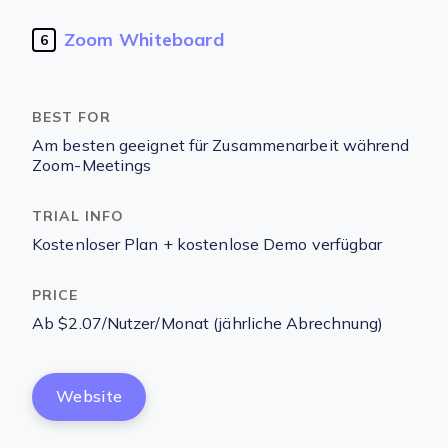
Zoom Whiteboard
6
Am besten geeignet für Zusammenarbeit während
Zoom-Meetings
Kostenloser Plan + kostenlose Demo verfügbar
Ab $2.07/Nutzer/Monat (jährliche Abrechnung)
Website