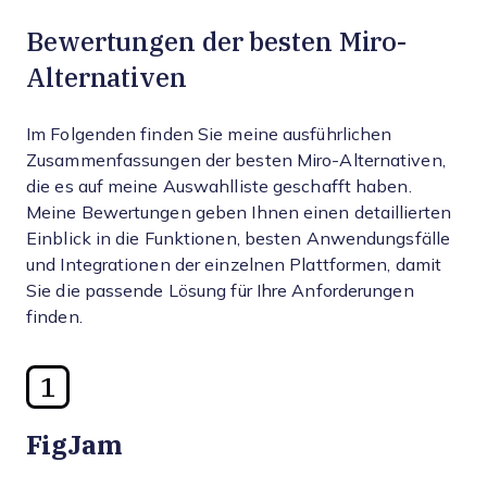
Bewertungen der besten Miro-
Alternativen
Im Folgenden finden Sie meine ausführlichen
Zusammenfassungen der besten Miro-Alternativen,
die es auf meine Auswahlliste geschafft haben.
Meine Bewertungen geben Ihnen einen detaillierten
Einblick in die Funktionen, besten Anwendungsfälle
und Integrationen der einzelnen Plattformen, damit
Sie die passende Lösung für Ihre Anforderungen
finden.
1
FigJam