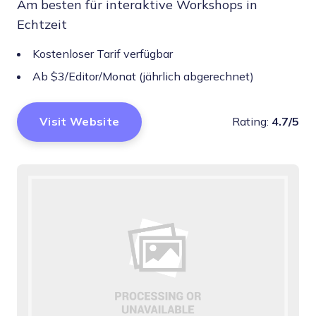
Am besten für interaktive Workshops in
Echtzeit
Kostenloser Tarif verfügbar
Ab $3/Editor/Monat (jährlich abgerechnet)
Visit Website
Rating:
4.7/5