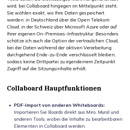
wird, bei Collaboard hingegen im Mittelpunkt steht.
Sie wählen exakt, wo Ihre Daten gespeichert
werden: in Deutschland über die Open Telekom
Cloud, in der Schweiz über Microsoft Azure oder auf
Ihrer eigenen On-Premises-Infrastruktur. Besonders
schätze ich auch die Option der vertraulichen Cloud,
bei der Daten während der aktiven Verarbeitung
durchgehend Ende-zu-Ende verschlüsselt bleiben,
sodass keine Drittpartei zu irgendeinem Zeitpunkt
Zugriff auf die Sitzungsinhalte erhält.
Collaboard Hauptfunktionen
PDF-Import von anderen Whiteboards:
Importieren Sie Boards direkt aus Miro, Mural und
anderen Tools, wobei die Inhalte zu bearbeitbaren
Elementen in Collaboard werden.