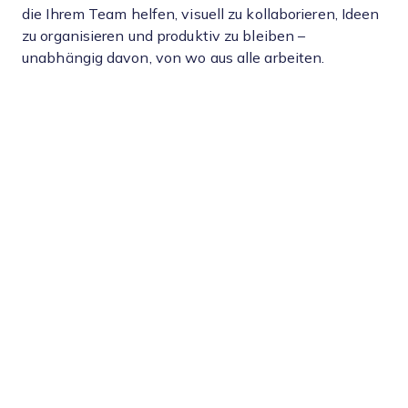
die Ihrem Team helfen, visuell zu kollaborieren, Ideen
zu organisieren und produktiv zu bleiben –
unabhängig davon, von wo aus alle arbeiten.