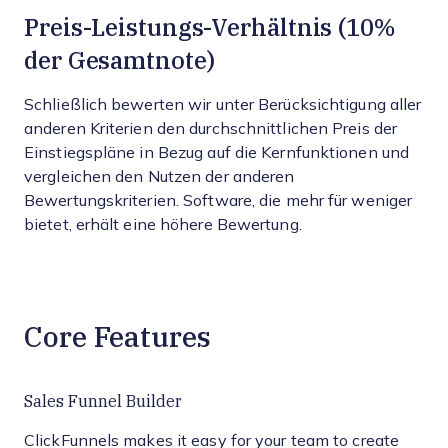
Preis-Leistungs-Verhältnis (10%
der Gesamtnote)
Schließlich bewerten wir unter Berücksichtigung aller
anderen Kriterien den durchschnittlichen Preis der
Einstiegspläne in Bezug auf die Kernfunktionen und
vergleichen den Nutzen der anderen
Bewertungskriterien. Software, die mehr für weniger
bietet, erhält eine höhere Bewertung.
Core Features
Sales Funnel Builder
ClickFunnels makes it easy for your team to create