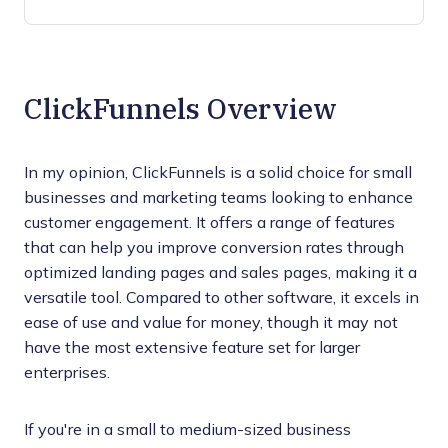
ClickFunnels Overview
In my opinion, ClickFunnels is a solid choice for small
businesses and marketing teams looking to enhance
customer engagement. It offers a range of features
that can help you improve conversion rates through
optimized landing pages and sales pages, making it a
versatile tool. Compared to other software, it excels in
ease of use and value for money, though it may not
have the most extensive feature set for larger
enterprises.
If you're in a small to medium-sized business