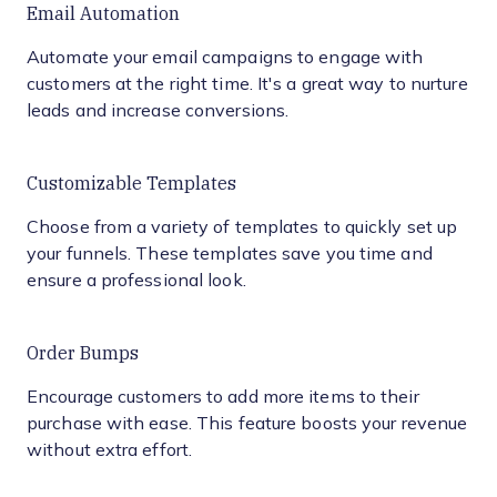
Email Automation
Automate your email campaigns to engage with
customers at the right time. It's a great way to nurture
leads and increase conversions.
Customizable Templates
Choose from a variety of templates to quickly set up
your funnels. These templates save you time and
ensure a professional look.
Order Bumps
Encourage customers to add more items to their
purchase with ease. This feature boosts your revenue
without extra effort.