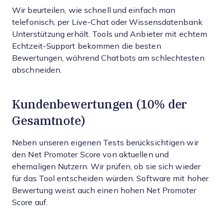
Wir beurteilen, wie schnell und einfach man
telefonisch, per Live-Chat oder Wissensdatenbank
Unterstützung erhält. Tools und Anbieter mit echtem
Echtzeit-Support bekommen die besten
Bewertungen, während Chatbots am schlechtesten
abschneiden.
Kundenbewertungen (10% der
Gesamtnote)
Neben unseren eigenen Tests berücksichtigen wir
den Net Promoter Score von aktuellen und
ehemaligen Nutzern. Wir prüfen, ob sie sich wieder
für das Tool entscheiden würden. Software mit hoher
Bewertung weist auch einen hohen Net Promoter
Score auf.