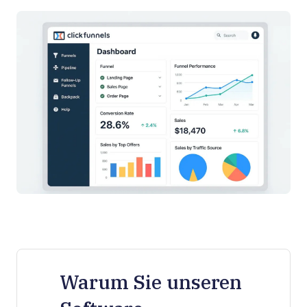
Warum Sie unseren