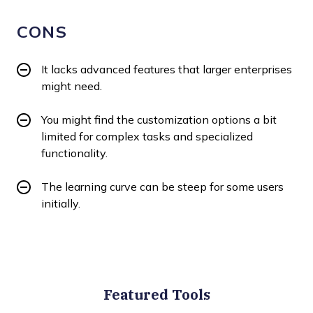
CONS
It lacks advanced features that larger enterprises
might need.
You might find the customization options a bit
limited for complex tasks and specialized
functionality.
The learning curve can be steep for some users
initially.
Featured Tools