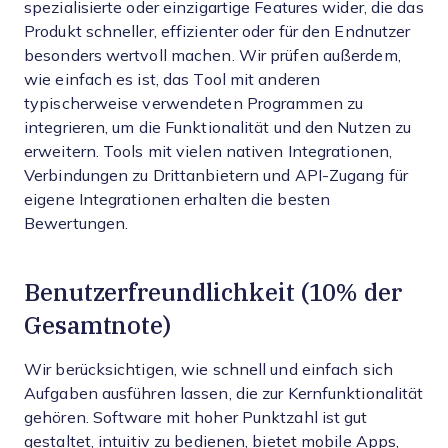
spezialisierte oder einzigartige Features wider, die das
Produkt schneller, effizienter oder für den Endnutzer
besonders wertvoll machen.
Wir prüfen außerdem,
wie einfach es ist, das Tool mit anderen
typischerweise verwendeten Programmen zu
integrieren, um die Funktionalität und den Nutzen zu
erweitern. Tools mit vielen nativen Integrationen,
Verbindungen zu Drittanbietern und API-Zugang für
eigene Integrationen erhalten die besten
Bewertungen.
Benutzerfreundlichkeit (10% der
Gesamtnote)
Wir berücksichtigen, wie schnell und einfach sich
Aufgaben ausführen lassen, die zur Kernfunktionalität
gehören. Software mit hoher Punktzahl ist gut
gestaltet, intuitiv zu bedienen, bietet mobile Apps,