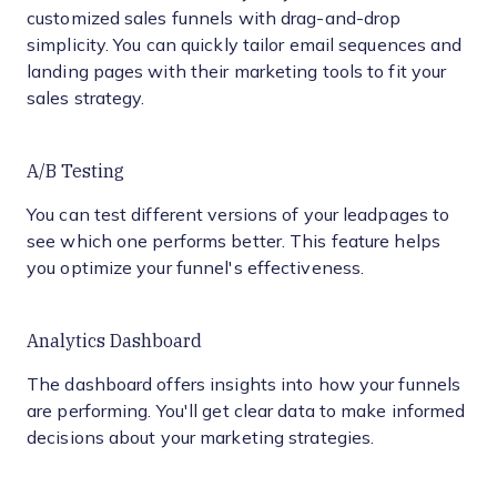
customized sales funnels with drag-and-drop
simplicity. You can quickly tailor email sequences and
landing pages with their marketing tools to fit your
sales strategy.
A/B Testing
You can test different versions of your leadpages to
see which one performs better. This feature helps
you optimize your funnel's effectiveness.
Analytics Dashboard
The dashboard offers insights into how your funnels
are performing. You'll get clear data to make informed
decisions about your marketing strategies.