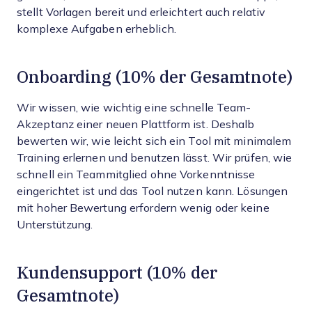
stellt Vorlagen bereit und erleichtert auch relativ
komplexe Aufgaben erheblich.
Onboarding (10% der Gesamtnote)
Wir wissen, wie wichtig eine schnelle Team-
Akzeptanz einer neuen Plattform ist. Deshalb
bewerten wir, wie leicht sich ein Tool mit minimalem
Training erlernen und benutzen lässt. Wir prüfen, wie
schnell ein Teammitglied ohne Vorkenntnisse
eingerichtet ist und das Tool nutzen kann. Lösungen
mit hoher Bewertung erfordern wenig oder keine
Unterstützung.
Kundensupport (10% der
Gesamtnote)