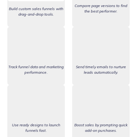
Compare page versions to find
Build custom sales funnels with
the best performer.
drag-and-drop tools.
Track funnel data and marketing
Send timely emails to nurture
performance.
leads automatically.
Use ready designs to launch
Boost sales by prompting quick
funnels fast.
add-on purchases.