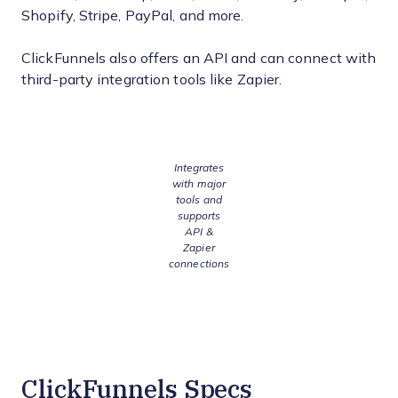
Shopify, Stripe, PayPal, and more.
ClickFunnels also offers an API and can connect with
third-party integration tools like Zapier.
Integrates
with major
tools and
supports
API &
Zapier
connections
ClickFunnels Specs