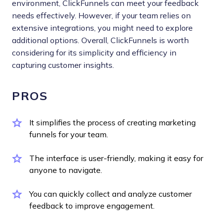
environment, ClickFunnels can meet your feedback
needs effectively. However, if your team relies on
extensive integrations, you might need to explore
additional options. Overall, ClickFunnels is worth
considering for its simplicity and efficiency in
capturing customer insights.
PROS
It simplifies the process of creating marketing
funnels for your team.
The interface is user-friendly, making it easy for
anyone to navigate.
You can quickly collect and analyze customer
feedback to improve engagement.