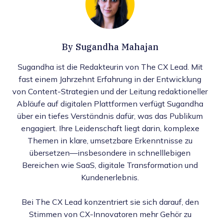
By
Sugandha Mahajan
Sugandha ist die Redakteurin von The CX Lead. Mit
fast einem Jahrzehnt Erfahrung in der Entwicklung
von Content-Strategien und der Leitung redaktioneller
Abläufe auf digitalen Plattformen verfügt Sugandha
über ein tiefes Verständnis dafür, was das Publikum
engagiert. Ihre Leidenschaft liegt darin, komplexe
Themen in klare, umsetzbare Erkenntnisse zu
übersetzen—insbesondere in schnelllebigen
Bereichen wie SaaS, digitale Transformation und
Kundenerlebnis.
Bei The CX Lead konzentriert sie sich darauf, den
Stimmen von CX-Innovatoren mehr Gehör zu