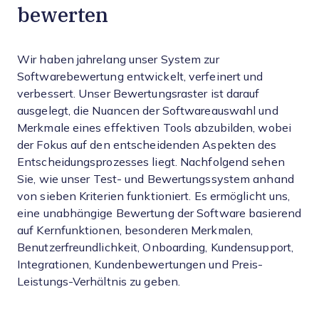
bewerten
Wir haben jahrelang unser System zur
Softwarebewertung entwickelt, verfeinert und
verbessert. Unser Bewertungsraster ist darauf
ausgelegt, die Nuancen der Softwareauswahl und
Merkmale eines effektiven Tools abzubilden, wobei
der Fokus auf den entscheidenden Aspekten des
Entscheidungsprozesses liegt.
Nachfolgend sehen
Sie, wie unser Test- und Bewertungssystem anhand
von sieben Kriterien funktioniert. Es ermöglicht uns,
eine unabhängige Bewertung der Software basierend
auf Kernfunktionen, besonderen Merkmalen,
Benutzerfreundlichkeit, Onboarding, Kundensupport,
Integrationen, Kundenbewertungen und Preis-
Leistungs-Verhältnis zu geben.