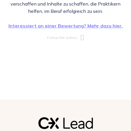
verschaffen und Inhalte zu schaffen, die Praktikern
helfen, im Beruf erfolgreich zu sein.
Interessiert an einer Bewertung? Mehr dazu hier.
Opens new w
Follow the author: