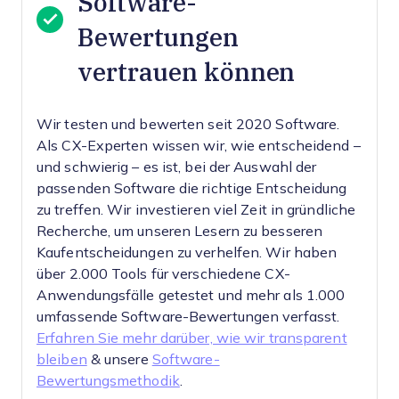
Software-
Bewertungen
vertrauen können
Wir testen und bewerten seit 2020 Software.
Als CX-Experten wissen wir, wie entscheidend –
und schwierig – es ist, bei der Auswahl der
passenden Software die richtige Entscheidung
zu treffen.
Wir investieren viel Zeit in gründliche
Recherche, um unseren Lesern zu besseren
Kaufentscheidungen zu verhelfen. Wir haben
über 2.000 Tools für verschiedene CX-
Anwendungsfälle getestet und mehr als 1.000
umfassende Software-Bewertungen verfasst.
Erfahren Sie mehr darüber, wie wir transparent
bleiben
& unsere
Software-
Bewertungsmethodik
.