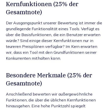
Kernfunktionen (25% der
Gesamtnote)
Der Ausgangspunkt unserer Bewertung ist immer die
grundlegende Funktionalität eines Tools. Verfügt es
über die Basisfunktionen, die ein Benutzer erwarten
würde? Sind einige dieser Kernfunktionen nur in
teureren Preisplänen verfügbar? Im Kern erwarten
wir, dass ein Tool mit den Grundfunktionen seiner
Konkurrenten mithalten kann.
Besondere Merkmale (25% der
Gesamtnote)
Anschließend bewerten wir außergewöhnliche
Funktionen, die über die üblichen Kernfunktionen
hinausgehen. Eine hohe Punktzahl spiegelt