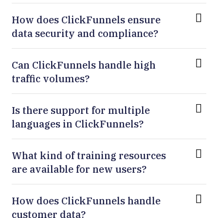
How does ClickFunnels ensure
data security and compliance?
Can ClickFunnels handle high
traffic volumes?
Is there support for multiple
languages in ClickFunnels?
What kind of training resources
are available for new users?
How does ClickFunnels handle
customer data?