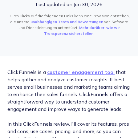
Last updated on Jun 30, 2026
Durch Klicks auf die folgenden Links kann eine Provision entstehen,
die unsere
unabhängigen Tests und Bewertungen
von Software
und Dienstleistungen unterstützt.
Mehr darüber, wie wir
Transparenz sicherstellen
.
ClickFunnels is a
customer engagement tool
that
helps gather and analyze customer insights. It best
serves small businesses and marketing teams aiming
to enhance their sales funnels. ClickFunnels offers a
straightforward way to understand customer
engagement and improve ways to generate leads.
In this ClickFunnels review, I'll cover its features, pros
and cons, use cases, pricing, and more, so you can