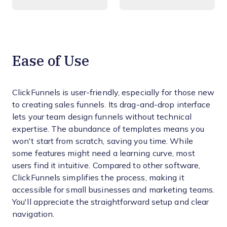
Ease of Use
ClickFunnels is user-friendly, especially for those new
to creating sales funnels. Its drag-and-drop interface
lets your team design funnels without technical
expertise. The abundance of templates means you
won't start from scratch, saving you time. While
some features might need a learning curve, most
users find it intuitive. Compared to other software,
ClickFunnels simplifies the process, making it
accessible for small businesses and marketing teams.
You'll appreciate the straightforward setup and clear
navigation.