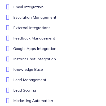
Email Integration
Escalation Management
External Integrations
Feedback Management
Google Apps Integration
Instant Chat Integration
Knowledge Base
Lead Management
Lead Scoring
Marketing Automation