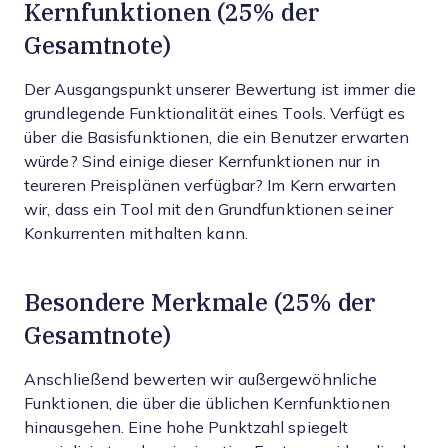
Kernfunktionen (25% der
Gesamtnote)
Der Ausgangspunkt unserer Bewertung ist immer die
grundlegende Funktionalität eines Tools. Verfügt es
über die Basisfunktionen, die ein Benutzer erwarten
würde? Sind einige dieser Kernfunktionen nur in
teureren Preisplänen verfügbar? Im Kern erwarten
wir, dass ein Tool mit den Grundfunktionen seiner
Konkurrenten mithalten kann.
Besondere Merkmale (25% der
Gesamtnote)
Anschließend bewerten wir außergewöhnliche
Funktionen, die über die üblichen Kernfunktionen
hinausgehen. Eine hohe Punktzahl spiegelt