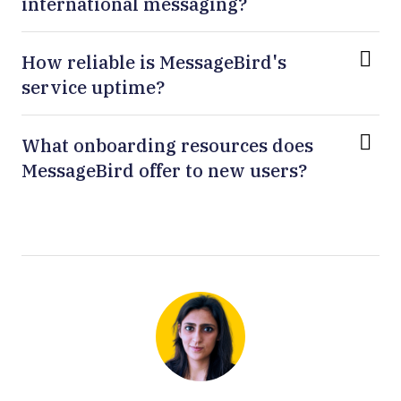
international messaging?
How reliable is MessageBird's
service uptime?
What onboarding resources does
MessageBird offer to new users?