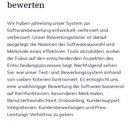
bewerten
Wir haben jahrelang unser System zur
Softwarebewertung entwickelt, verfeinert und
verbessert. Unser Bewertungsraster ist darauf
ausgelegt, die Nuancen der Softwareauswahl und
Merkmale eines effektiven Tools abzubilden, wobei
der Fokus auf den entscheidenden Aspekten des
Entscheidungsprozesses liegt.
Nachfolgend sehen
Sie, wie unser Test- und Bewertungssystem anhand
von sieben Kriterien funktioniert. Es ermöglicht uns,
eine unabhängige Bewertung der Software basierend
auf Kernfunktionen, besonderen Merkmalen,
Benutzerfreundlichkeit, Onboarding, Kundensupport,
Integrationen, Kundenbewertungen und Preis-
Leistungs-Verhältnis zu geben.