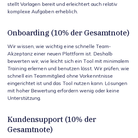
stellt Vorlagen bereit und erleichtert auch relativ
komplexe Aufgaben erheblich.
Onboarding (10% der Gesamtnote)
Wir wissen, wie wichtig eine schnelle Team-
Akzeptanz einer neuen Plattform ist. Deshalb
bewerten wir, wie leicht sich ein Tool mit minimalem
Training erlernen und benutzen lässt. Wir prüfen, wie
schnell ein Teammitglied ohne Vorkenntnisse
eingerichtet ist und das Tool nutzen kann. Lösungen
mit hoher Bewertung erfordern wenig oder keine
Unterstützung.
Kundensupport (10% der
Gesamtnote)