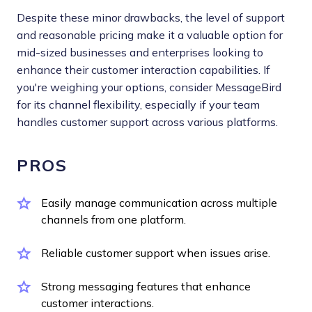
Despite these minor drawbacks, the level of support
and reasonable pricing make it a valuable option for
mid-sized businesses and enterprises looking to
enhance their customer interaction capabilities. If
you're weighing your options, consider MessageBird
for its channel flexibility, especially if your team
handles customer support across various platforms.
PROS
Easily manage communication across multiple
channels from one platform.
Reliable customer support when issues arise.
Strong messaging features that enhance
customer interactions.