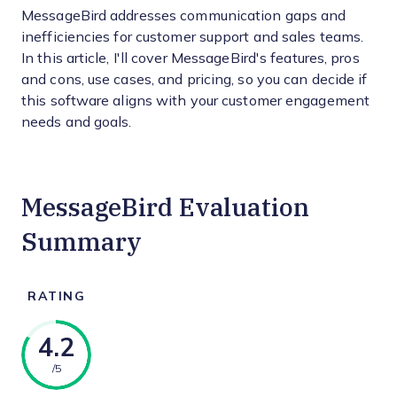
MessageBird addresses communication gaps and
inefficiencies for customer support and sales teams.
In this article, I'll cover MessageBird's features, pros
and cons, use cases, and pricing, so you can decide if
this software aligns with your customer engagement
needs and goals.
MessageBird Evaluation
Summary
RATING
4.2
/5