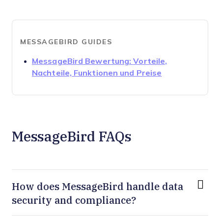
MESSAGEBIRD GUIDES
MessageBird Bewertung: Vorteile,
Opens new wi
Nachteile, Funktionen und Preise
MessageBird FAQs
How does MessageBird handle data
security and compliance?