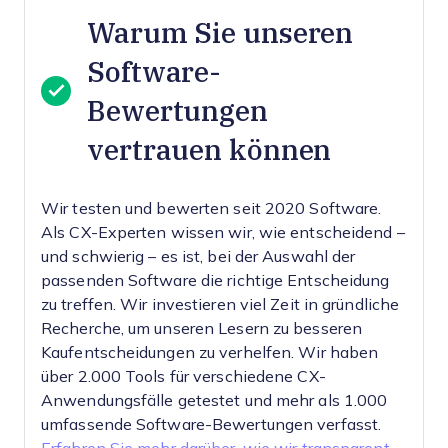
Warum Sie unseren
Software-
Bewertungen
vertrauen können
Wir testen und bewerten seit 2020 Software.
Als CX-Experten wissen wir, wie entscheidend –
und schwierig – es ist, bei der Auswahl der
passenden Software die richtige Entscheidung
zu treffen.
Wir investieren viel Zeit in gründliche
Recherche, um unseren Lesern zu besseren
Kaufentscheidungen zu verhelfen. Wir haben
über 2.000 Tools für verschiedene CX-
Anwendungsfälle getestet und mehr als 1.000
umfassende Software-Bewertungen verfasst.