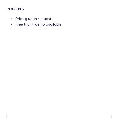
PRICING
Pricing upon request
Free trial + demo available