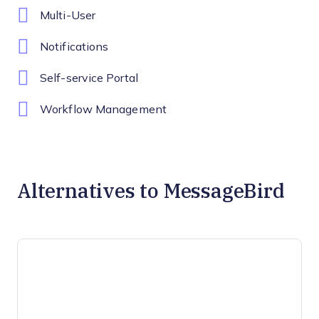
Multi-User
Notifications
Self-service Portal
Workflow Management
Alternatives to MessageBird