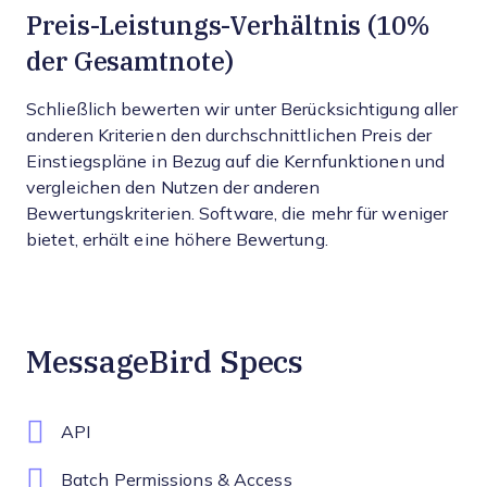
Preis-Leistungs-Verhältnis (10%
der Gesamtnote)
Schließlich bewerten wir unter Berücksichtigung aller
anderen Kriterien den durchschnittlichen Preis der
Einstiegspläne in Bezug auf die Kernfunktionen und
vergleichen den Nutzen der anderen
Bewertungskriterien. Software, die mehr für weniger
bietet, erhält eine höhere Bewertung.
MessageBird Specs
API
Batch Permissions & Access