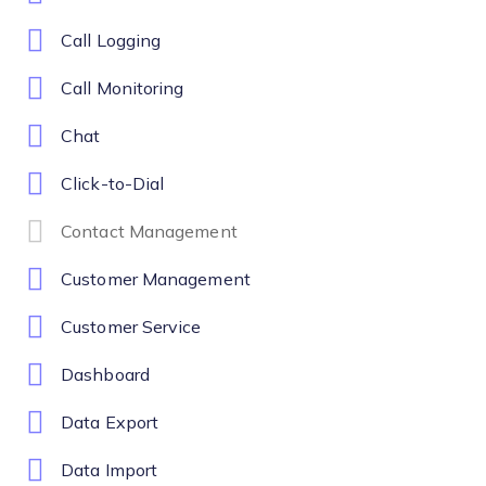
Call Logging
Call Monitoring
Chat
Click-to-Dial
Contact Management
Customer Management
Customer Service
Dashboard
Data Export
Data Import