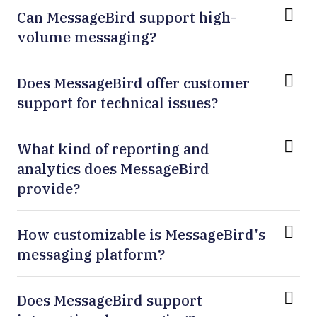
Can MessageBird support high-
volume messaging?
Does MessageBird offer customer
support for technical issues?
What kind of reporting and
analytics does MessageBird
provide?
How customizable is MessageBird's
messaging platform?
Does MessageBird support