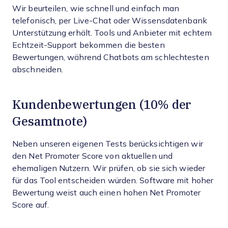
Wir beurteilen, wie schnell und einfach man
telefonisch, per Live-Chat oder Wissensdatenbank
Unterstützung erhält. Tools und Anbieter mit echtem
Echtzeit-Support bekommen die besten
Bewertungen, während Chatbots am schlechtesten
abschneiden.
Kundenbewertungen (10% der
Gesamtnote)
Neben unseren eigenen Tests berücksichtigen wir
den Net Promoter Score von aktuellen und
ehemaligen Nutzern. Wir prüfen, ob sie sich wieder
für das Tool entscheiden würden. Software mit hoher
Bewertung weist auch einen hohen Net Promoter
Score auf.