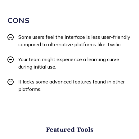
CONS
Some users feel the interface is less user-friendly
compared to alternative platforms like Twilio.
Your team might experience a learning curve
during initial use.
It lacks some advanced features found in other
platforms.
Featured Tools