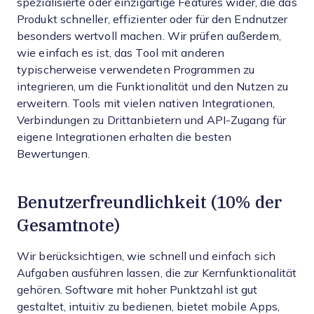
spezialisierte oder einzigartige Features wider, die das
Produkt schneller, effizienter oder für den Endnutzer
besonders wertvoll machen.
Wir prüfen außerdem,
wie einfach es ist, das Tool mit anderen
typischerweise verwendeten Programmen zu
integrieren, um die Funktionalität und den Nutzen zu
erweitern. Tools mit vielen nativen Integrationen,
Verbindungen zu Drittanbietern und API-Zugang für
eigene Integrationen erhalten die besten
Bewertungen.
Benutzerfreundlichkeit (10% der
Gesamtnote)
Wir berücksichtigen, wie schnell und einfach sich
Aufgaben ausführen lassen, die zur Kernfunktionalität
gehören. Software mit hoher Punktzahl ist gut
gestaltet, intuitiv zu bedienen, bietet mobile Apps,