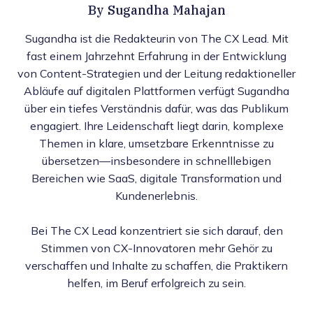
By
Sugandha Mahajan
Sugandha ist die Redakteurin von The CX Lead. Mit
fast einem Jahrzehnt Erfahrung in der Entwicklung
von Content-Strategien und der Leitung redaktioneller
Abläufe auf digitalen Plattformen verfügt Sugandha
über ein tiefes Verständnis dafür, was das Publikum
engagiert. Ihre Leidenschaft liegt darin, komplexe
Themen in klare, umsetzbare Erkenntnisse zu
übersetzen—insbesondere in schnelllebigen
Bereichen wie SaaS, digitale Transformation und
Kundenerlebnis.
Bei The CX Lead konzentriert sie sich darauf, den
Stimmen von CX-Innovatoren mehr Gehör zu
verschaffen und Inhalte zu schaffen, die Praktikern
helfen, im Beruf erfolgreich zu sein.