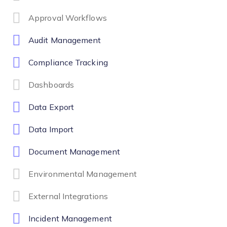
Approval Workflows
Audit Management
Compliance Tracking
Dashboards
Data Export
Data Import
Document Management
Environmental Management
External Integrations
Incident Management