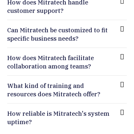
How does Mitratech handle
customer support?
Can Mitratech be customized to fit
specific business needs?
How does Mitratech facilitate
collaboration among teams?
What kind of training and
resources does Mitratech offer?
How reliable is Mitratech's system
uptime?