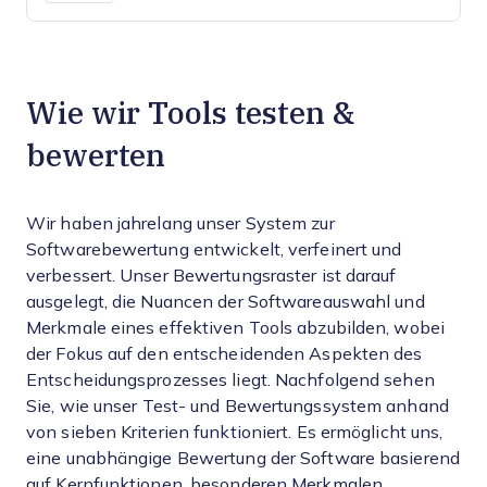
Wie wir Tools testen &
bewerten
Wir haben jahrelang unser System zur
Softwarebewertung entwickelt, verfeinert und
verbessert. Unser Bewertungsraster ist darauf
ausgelegt, die Nuancen der Softwareauswahl und
Merkmale eines effektiven Tools abzubilden, wobei
der Fokus auf den entscheidenden Aspekten des
Entscheidungsprozesses liegt.
Nachfolgend sehen
Sie, wie unser Test- und Bewertungssystem anhand
von sieben Kriterien funktioniert. Es ermöglicht uns,
eine unabhängige Bewertung der Software basierend
auf Kernfunktionen, besonderen Merkmalen,