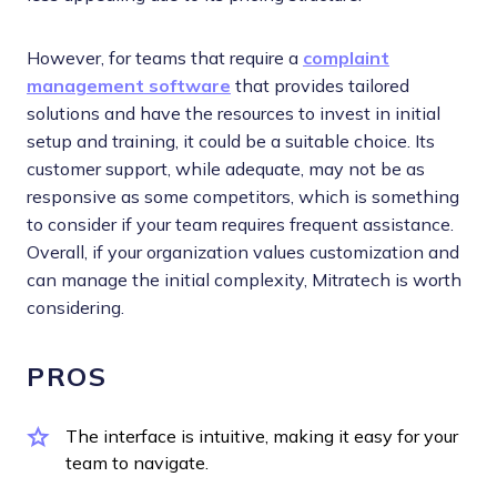
However, for teams that require a
complaint
management software
that provides tailored
solutions and have the resources to invest in initial
setup and training, it could be a suitable choice. Its
customer support, while adequate, may not be as
responsive as some competitors, which is something
to consider if your team requires frequent assistance.
Overall, if your organization values customization and
can manage the initial complexity, Mitratech is worth
considering.
PROS
The interface is intuitive, making it easy for your
team to navigate.