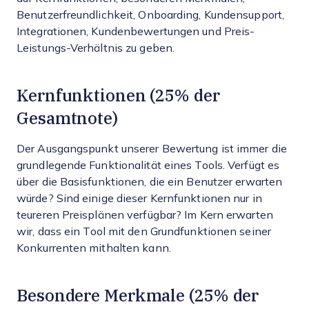
Benutzerfreundlichkeit, Onboarding, Kundensupport,
Integrationen, Kundenbewertungen und Preis-
Leistungs-Verhältnis zu geben.
Kernfunktionen (25% der
Gesamtnote)
Der Ausgangspunkt unserer Bewertung ist immer die
grundlegende Funktionalität eines Tools. Verfügt es
über die Basisfunktionen, die ein Benutzer erwarten
würde? Sind einige dieser Kernfunktionen nur in
teureren Preisplänen verfügbar? Im Kern erwarten
wir, dass ein Tool mit den Grundfunktionen seiner
Konkurrenten mithalten kann.
Besondere Merkmale (25% der