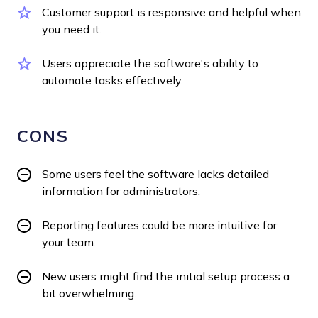
Customer support is responsive and helpful when
you need it.
Users appreciate the software's ability to
automate tasks effectively.
CONS
Some users feel the software lacks detailed
information for administrators.
Reporting features could be more intuitive for
your team.
New users might find the initial setup process a
bit overwhelming.