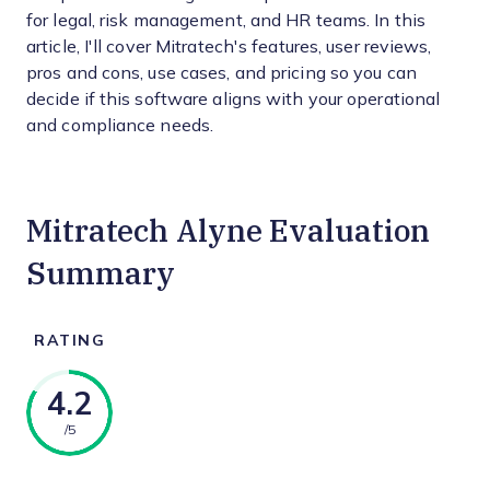
for legal, risk management, and HR teams. In this
article, I'll cover Mitratech's features, user reviews,
pros and cons, use cases, and pricing so you can
decide if this software aligns with your operational
and compliance needs.
Mitratech Alyne Evaluation
Summary
RATING
4.2
/5