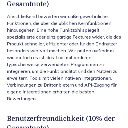
Gesamtnote)
Anschließend bewerten wir außergewöhnliche
Funktionen, die über die üblichen Kernfunktionen
hinausgehen. Eine hohe Punktzahl spiegelt
spezialisierte oder einzigartige Features wider, die das
Produkt schneller, effizienter oder für den Endnutzer
besonders wertvoll machen.
Wir prüfen außerdem,
wie einfach es ist, das Tool mit anderen
typischerweise verwendeten Programmen zu
integrieren, um die Funktionalität und den Nutzen zu
erweitern. Tools mit vielen nativen Integrationen,
Verbindungen zu Drittanbietern und API-Zugang für
eigene Integrationen erhalten die besten
Bewertungen.
Benutzerfreundlichkeit (10% der
Gesamtnote)