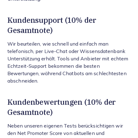
Kundensupport (10% der
Gesamtnote)
Wir beurteilen, wie schnell und einfach man
telefonisch, per Live-Chat oder Wissensdatenbank
Unterstützung erhält. Tools und Anbieter mit echtem
Echtzeit-Support bekommen die besten
Bewertungen, während Chatbots am schlechtesten
abschneiden.
Kundenbewertungen (10% der
Gesamtnote)
Neben unseren eigenen Tests berücksichtigen wir
den Net Promoter Score von aktuellen und