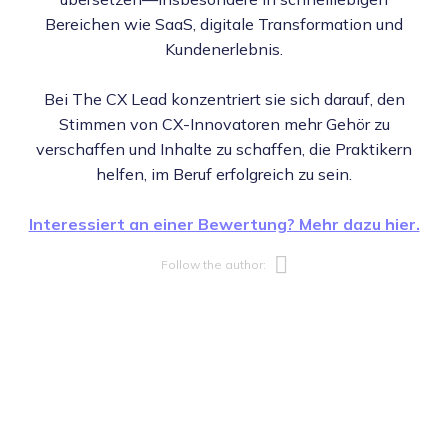
Bereichen wie SaaS, digitale Transformation und
Kundenerlebnis.
Bei The CX Lead konzentriert sie sich darauf, den
Stimmen von CX-Innovatoren mehr Gehör zu
verschaffen und Inhalte zu schaffen, die Praktikern
helfen, im Beruf erfolgreich zu sein.
Interessiert an einer Bewertung? Mehr dazu hier.
Opens new w
Follow the author: