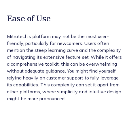
Ease of Use
Mitratech's platform may not be the most user-
friendly, particularly for newcomers. Users often
mention the steep learning curve and the complexity
of navigating its extensive feature set. While it offers
a comprehensive toolkit, this can be overwhelming
without adequate guidance. You might find yourself
relying heavily on customer support to fully leverage
its capabilities. This complexity can set it apart from
other platforms, where simplicity and intuitive design
might be more pronounced.