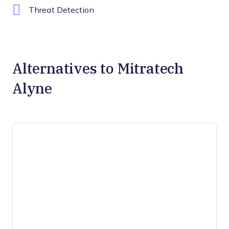
Threat Detection
Alternatives to Mitratech
Alyne