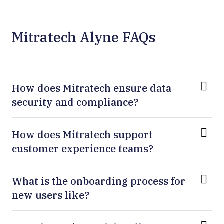
Mitratech Alyne FAQs
How does Mitratech ensure data
security and compliance?
How does Mitratech support
customer experience teams?
What is the onboarding process for
new users like?