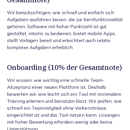
Wir berücksichtigen, wie schnell und einfach sich
Aufgaben ausführen lassen, die zur Kernfunktionalität
gehören. Software mit hoher Punktzahl ist gut
gestaltet, intuitiv zu bedienen, bietet mobile Apps,
stellt Vorlagen bereit und erleichtert auch relativ
komplexe Aufgaben erheblich.
Onboarding (10% der Gesamtnote)
Wir wissen, wie wichtig eine schnelle Team-
Akzeptanz einer neuen Plattform ist. Deshalb
bewerten wir, wie leicht sich ein Tool mit minimalem
Training erlernen und benutzen lässt. Wir prüfen, wie
schnell ein Teammitglied ohne Vorkenntnisse
eingerichtet ist und das Tool nutzen kann. Lösungen
mit hoher Bewertung erfordern wenig oder keine
Unterstützung.