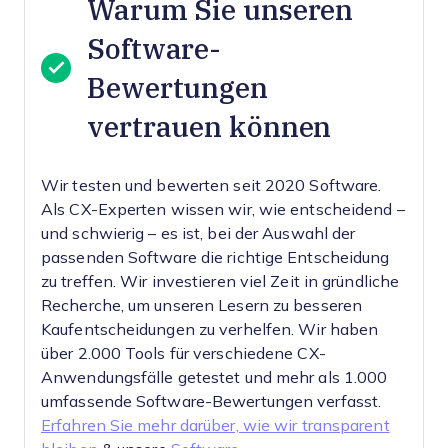
Warum Sie unseren
Software-
Bewertungen
vertrauen können
Wir testen und bewerten seit 2020 Software.
Als CX-Experten wissen wir, wie entscheidend –
und schwierig – es ist, bei der Auswahl der
passenden Software die richtige Entscheidung
zu treffen.
Wir investieren viel Zeit in gründliche
Recherche, um unseren Lesern zu besseren
Kaufentscheidungen zu verhelfen. Wir haben
über 2.000 Tools für verschiedene CX-
Anwendungsfälle getestet und mehr als 1.000
umfassende Software-Bewertungen verfasst.
Erfahren Sie mehr darüber, wie wir transparent