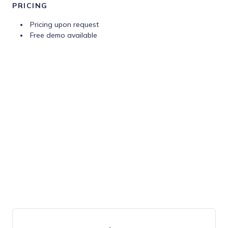
PRICING
Pricing upon request
Free demo available