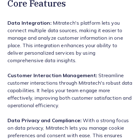
Core Features
Data Integration:
Mitratech's platform lets you
connect multiple data sources, making it easier to
manage and analyze customer information in one
place. This integration enhances your ability to
deliver personalized services by using
comprehensive data insights.
Customer Interaction Management:
Streamline
customer interactions through Mitratech's robust data
capabilities. It helps your team engage more
effectively, improving both customer satisfaction and
operational efficiency.
Data Privacy and Compliance:
With a strong focus
on data privacy, Mitratech lets you manage cookie
preferences and consent with ease. This ensures