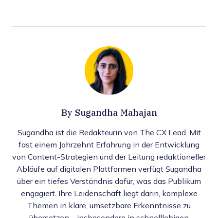
By
Sugandha Mahajan
Sugandha ist die Redakteurin von The CX Lead. Mit
fast einem Jahrzehnt Erfahrung in der Entwicklung
von Content-Strategien und der Leitung redaktioneller
Abläufe auf digitalen Plattformen verfügt Sugandha
über ein tiefes Verständnis dafür, was das Publikum
engagiert. Ihre Leidenschaft liegt darin, komplexe
Themen in klare, umsetzbare Erkenntnisse zu
übersetzen—insbesondere in schnelllebigen