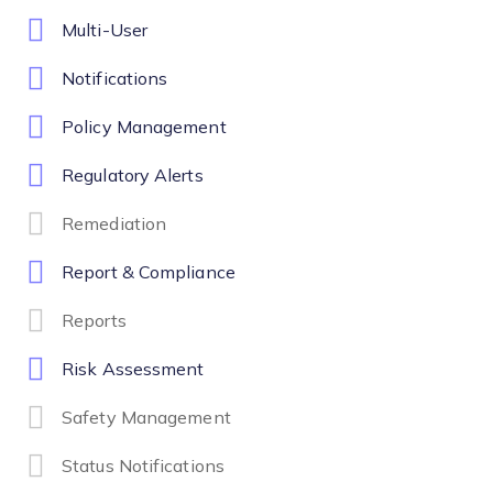
Multi-User
Notifications
Policy Management
Regulatory Alerts
Remediation
Report & Compliance
Reports
Risk Assessment
Safety Management
Status Notifications