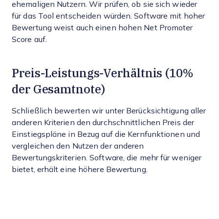
ehemaligen Nutzern. Wir prüfen, ob sie sich wieder
für das Tool entscheiden würden. Software mit hoher
Bewertung weist auch einen hohen Net Promoter
Score auf.
Preis-Leistungs-Verhältnis (10%
der Gesamtnote)
Schließlich bewerten wir unter Berücksichtigung aller
anderen Kriterien den durchschnittlichen Preis der
Einstiegspläne in Bezug auf die Kernfunktionen und
vergleichen den Nutzen der anderen
Bewertungskriterien. Software, die mehr für weniger
bietet, erhält eine höhere Bewertung.