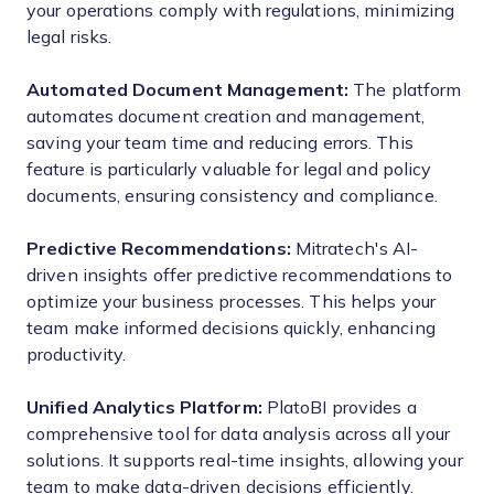
your operations comply with regulations, minimizing
legal risks.
Automated Document Management:
The platform
automates document creation and management,
saving your team time and reducing errors. This
feature is particularly valuable for legal and policy
documents, ensuring consistency and compliance.
Predictive Recommendations:
Mitratech's AI-
driven insights offer predictive recommendations to
optimize your business processes. This helps your
team make informed decisions quickly, enhancing
productivity.
Unified Analytics Platform:
PlatoBI provides a
comprehensive tool for data analysis across all your
solutions. It supports real-time insights, allowing your
team to make data-driven decisions efficiently.