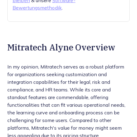
bleiben
& unsere
Software-
Bewertungsmethodik
.
Mitratech Alyne Overview
In my opinion, Mitratech serves as a robust platform
for organizations seeking customization and
integration capabilities for their legal, risk and
compliance, and HR teams. While its core and
standout features are commendable, offering
functionalities that can fit various operational needs,
the learning curve and onboarding process can be
challenging for some users. Compared to other
platforms, Mitratech's value for money might seem
less appealing due to its pricing structure.