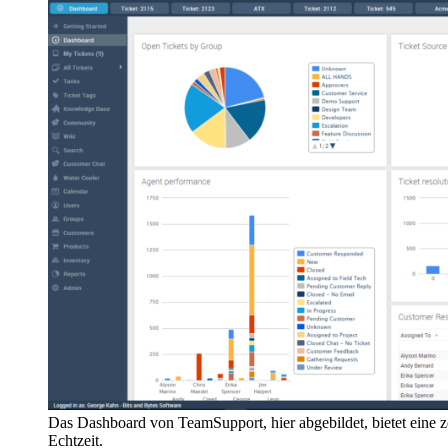
Das Dashboard von TeamSupport, hier abgebildet, bietet eine 
Echtzeit.