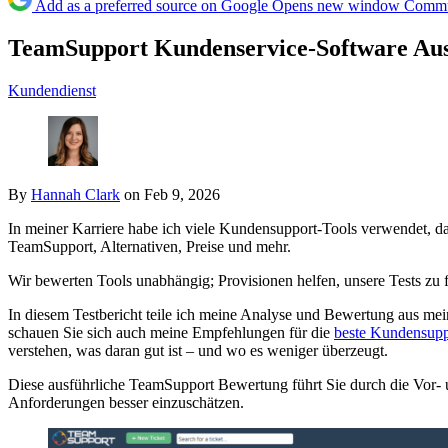
Add as a preferred source on Google
Opens new window
Commun
TeamSupport Kundenservice-Software Ausf
Kundendienst
By
Hannah Clark
on Feb 9, 2026
In meiner Karriere habe ich viele Kundensupport-Tools verwendet, da
TeamSupport, Alternativen, Preise und mehr.
Wir bewerten Tools unabhängig; Provisionen helfen, unsere Tests zu 
In diesem Testbericht teile ich meine Analyse und Bewertung aus mei
schauen Sie sich auch meine Empfehlungen für die
beste Kundensupp
verstehen, was daran gut ist – und wo es weniger überzeugt.
Diese ausführliche TeamSupport
Bewertung führt Sie durch die Vor- 
Anforderungen besser einzuschätzen.