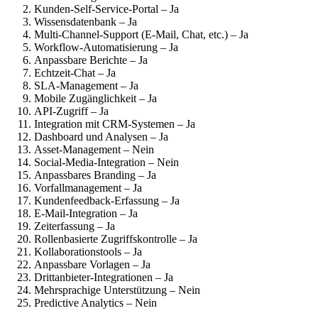
Kunden-Self-Service-Portal – Ja
Wissensdatenbank – Ja
Multi-Channel-Support (E-Mail, Chat, etc.) – Ja
Workflow-Automatisierung – Ja
Anpassbare Berichte – Ja
Echtzeit-Chat – Ja
SLA-Management – Ja
Mobile Zugänglichkeit – Ja
API-Zugriff – Ja
Integration mit CRM-Systemen – Ja
Dashboard und Analysen – Ja
Asset-Management – Nein
Social-Media-Integration – Nein
Anpassbares Branding – Ja
Vorfallmanagement – Ja
Kundenfeedback-Erfassung – Ja
E-Mail-Integration – Ja
Zeiterfassung – Ja
Rollenbasierte Zugriffskontrolle – Ja
Kollaborationstools – Ja
Anpassbare Vorlagen – Ja
Drittanbieter-Integrationen – Ja
Mehrsprachige Unterstützung – Nein
Predictive Analytics – Nein