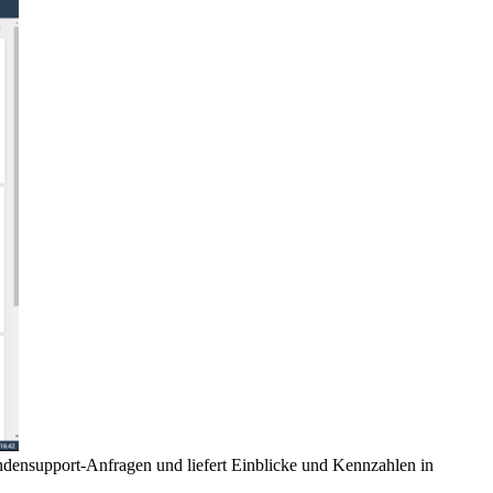
ndensupport-Anfragen und liefert Einblicke und Kennzahlen in