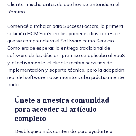
Cliente" mucho antes de que hoy se entendiera el
término.
Comencé a trabajar para SuccessFactors, la primera
solución HCM SaaS, en los primeros días, antes de
que se comprendiera el Software como Servicio.
Como era de esperar, la entrega tradicional de
software de los días on-premise se aplicaba al SaaS
y, efectivamente, el cliente recibía servicios de
implementación y soporte técnico, pero la adopción
real del software no se monitorizaba prácticamente
nada.
Únete a nuestra comunidad
para acceder al artículo
completo
Desbloquea más contenido para ayudarte a