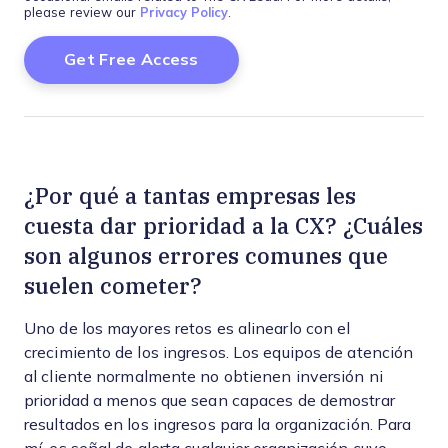
please review our
Privacy Policy
.
¿Por qué a tantas empresas les
cuesta dar prioridad a la CX? ¿Cuáles
son algunos errores comunes que
suelen cometer?
Uno de los mayores retos es alinearlo con el
crecimiento de los ingresos. Los equipos de atención
al cliente normalmente no obtienen inversión ni
prioridad a menos que sean capaces de demostrar
resultados en los ingresos para la organización. Para