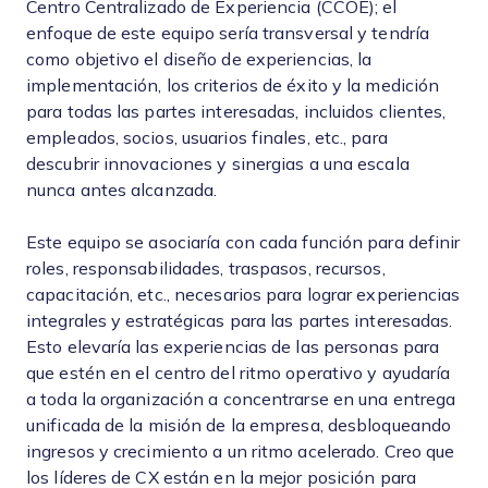
Centro Centralizado de Experiencia (CCOE); el
enfoque de este equipo sería transversal y tendría
como objetivo el diseño de experiencias, la
implementación, los criterios de éxito y la medición
para todas las partes interesadas, incluidos clientes,
empleados, socios, usuarios finales, etc., para
descubrir innovaciones y sinergias a una escala
nunca antes alcanzada.
Este equipo se asociaría con cada función para definir
roles, responsabilidades, traspasos, recursos,
capacitación, etc., necesarios para lograr experiencias
integrales y estratégicas para las partes interesadas.
Esto elevaría las experiencias de las personas para
que estén en el centro del ritmo operativo y ayudaría
a toda la organización a concentrarse en una entrega
unificada de la misión de la empresa, desbloqueando
ingresos y crecimiento a un ritmo acelerado. Creo que
los líderes de CX están en la mejor posición para