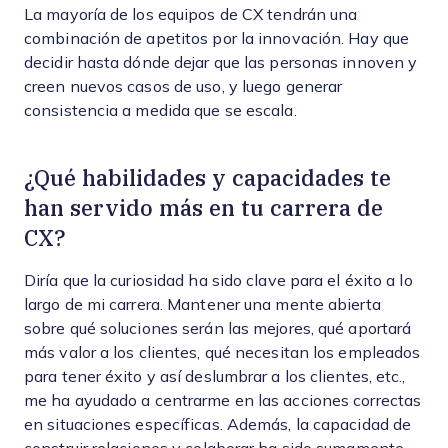
La mayoría de los equipos de CX tendrán una
combinación de apetitos por la innovación. Hay que
decidir hasta dónde dejar que las personas innoven y
creen nuevos casos de uso, y luego generar
consistencia a medida que se escala.
¿Qué habilidades y capacidades te
han servido más en tu carrera de
CX?
Diría que la curiosidad ha sido clave para el éxito a lo
largo de mi carrera. Mantener una mente abierta
sobre qué soluciones serán las mejores, qué aportará
más valor a los clientes, qué necesitan los empleados
para tener éxito y así deslumbrar a los clientes, etc.,
me ha ayudado a centrarme en las acciones correctas
en situaciones específicas. Además, la capacidad de