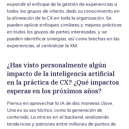
expandir el enfoque de la gestión de experiencias a
todos los grupos de interés, dado su conocimiento en
la alineación de la CX en toda la organización. Se
pueden aplicar enfoques similares y mejores prácticas
en todos los grupos de partes interesadas, y se
pueden identificar sinergias, así como brechas en las
experiencias, al centralizar la XM.
¿Has visto personalmente algún
impacto de la inteligencia artificial
en la práctica de CX? ¿Qué impactos
esperas en los próximos años?
Pienso en aprovechar la IA de dos maneras clave.
Una es su uso táctico, como la generación de
contenido. La otra es en el backend, analizando
tendencias y patrones entre millones de puntos de