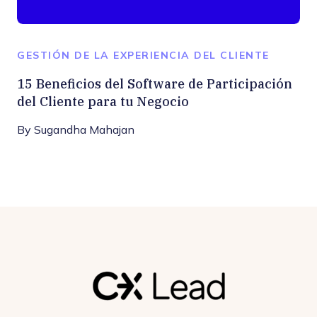
GESTIÓN DE LA EXPERIENCIA DEL CLIENTE
15 Beneficios del Software de Participación
del Cliente para tu Negocio
By
Sugandha Mahajan