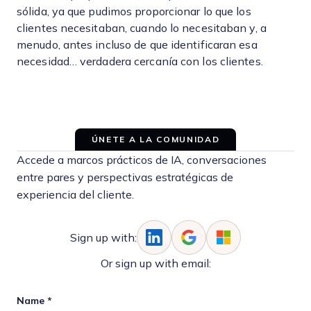
sólida, ya que pudimos proporcionar lo que los
clientes necesitaban, cuando lo necesitaban y, a
menudo, antes incluso de que identificaran esa
necesidad… verdadera cercanía con los clientes.
ÚNETE A LA COMUNIDAD
Accede a marcos prácticos de IA, conversaciones
entre pares y perspectivas estratégicas de
experiencia del cliente.
Sign up with:
Or sign up with email:
Name
*