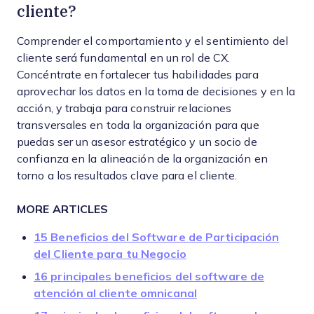
cliente?
Comprender el comportamiento y el sentimiento del
cliente será fundamental en un rol de CX.
Concéntrate en fortalecer tus habilidades para
aprovechar los datos en la toma de decisiones y en la
acción, y trabaja para construir relaciones
transversales en toda la organización para que
puedas ser un asesor estratégico y un socio de
confianza en la alineación de la organización en
torno a los resultados clave para el cliente.
MORE ARTICLES
15 Beneficios del Software de Participación
del Cliente para tu Negocio
16 principales beneficios del software de
atención al cliente omnicanal