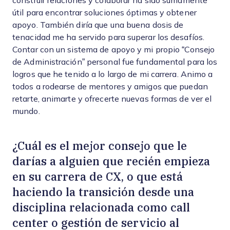
construir relaciones y colaborar ha sido sumamente
útil para encontrar soluciones óptimas y obtener
apoyo. También diría que una buena dosis de
tenacidad me ha servido para superar los desafíos.
Contar con un sistema de apoyo y mi propio “Consejo
de Administración” personal fue fundamental para los
logros que he tenido a lo largo de mi carrera. Animo a
todos a rodearse de mentores y amigos que puedan
retarte, animarte y ofrecerte nuevas formas de ver el
mundo.
¿Cuál es el mejor consejo que le
darías a alguien que recién empieza
en su carrera de CX, o que está
haciendo la transición desde una
disciplina relacionada como call
center o gestión de servicio al