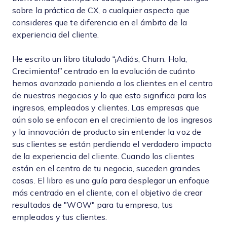
sobre la práctica de CX, o cualquier aspecto que
consideres que te diferencia en el ámbito de la
experiencia del cliente.
He escrito un libro titulado “¡Adiós, Churn. Hola,
Crecimiento!” centrado en la evolución de cuánto
hemos avanzado poniendo a los clientes en el centro
de nuestros negocios y lo que esto significa para los
ingresos, empleados y clientes. Las empresas que
aún solo se enfocan en el crecimiento de los ingresos
y la innovación de producto sin entender la voz de
sus clientes se están perdiendo el verdadero impacto
de la experiencia del cliente. Cuando los clientes
están en el centro de tu negocio, suceden grandes
cosas. El libro es una guía para desplegar un enfoque
más centrado en el cliente, con el objetivo de crear
resultados de "WOW" para tu empresa, tus
empleados y tus clientes.