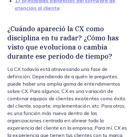
17 principales beneficios del software de
atención al cliente
¿Cuándo apareció la CX como
disciplina en tu radar? ¿Cómo has
visto que evoluciona o cambia
durante ese período de tiempo?
La CX todavía está atravesando una fase de
definición. Dependiendo de a quién le preguntes,
puede haber una amplia gama de entendimientos
sobre CX. Para algunos, CX es una variación de
combinar equipos de clientes existentes como éxito
del cliente, soporte, implementación, etc. Para otros,
es una función más nueva dentro de las
organizaciones centrada en alinear toda la
experiencia del cliente en la empresa. Para mí, CX es
la experiencia que tienen tus clientes con tu marca,