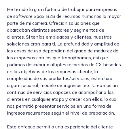
He tenido la gran fortuna de trabajar para empresas
de software SaaS B2B de recursos humanos la mayor
parte de mi carrera. Ofrecían soluciones que
abarcaban distintos sectores y segmentos de
clientes. Si tenías empleados y clientes, nuestras
soluciones eran para ti. La profundidad y amplitud de
los casos de uso dependían del grado de madurez de
las empresas con las que trabajábamos, así que
pudimos descubrir múltiples recorridos de CX basados
en los objetivos de las empresas cliente, la
complejidad de sus productos/servicios, estructura
organizacional, modelo de ingresos, etc. Creamos un
continuo de servicios capaces de acompañar a los
clientes en cualquier etapa y crecer con ellos, lo cual
nos permitió presentar servicios en una forma de
ingresos recurrentes según el nivel de preparación.
Este enfoque permitió una experiencia del cliente