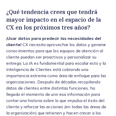
¿Qué tendencia crees que tendrá
mayor impacto en el espacio de la
CX en los próximos tres años?
¡Usar datos para predecir las necesidades del
cliente!
CX necesita aprovechar los datos y generar
conocimientos para que los equipos de atención al
cliente puedan ser proactivos y personalizar su
entrega. La IA es fundamental para escalar esto y la
Inteligencia de Clientes está cobrando una
importancia extrema como área de enfoque para las
organizaciones. Después de décadas recopilando
datos de clientes entre distintas funciones, ha
llegado el momento de unir esa información para
contar una historia sobre lo que impulsa el éxito del
cliente y reforzar las acciones (en todas las áreas de
la organización) que retienen y hacen crecer a los