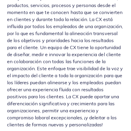
productos, servicios, procesos y personas desde el
momento en que te conocen hasta que se convierten
en clientes y durante toda la relación. La CX está
influida por todos los empleados de una organización,
por lo que es fundamental la alineación transversal
de los objetivos y prioridades hacia los resultados
para el cliente. Un equipo de CX tiene la oportunidad
de diseñar, medir e innovar la experiencia del cliente
en colaboración con todas las funciones de la
organización. Este enfoque trae visibilidad de la voz y
el impacto del cliente a toda la organización para que
los líderes puedan alinearse y los empleados puedan
ofrecer una experiencia fluida con resultados
positivos para los clientes. La CX puede aportar una
diferenciación significativa y crecimiento para las
organizaciones, permitir una experiencia y
compromiso laboral excepcionales, ¡y deleitar a los
clientes de formas nuevas y personalizadas!