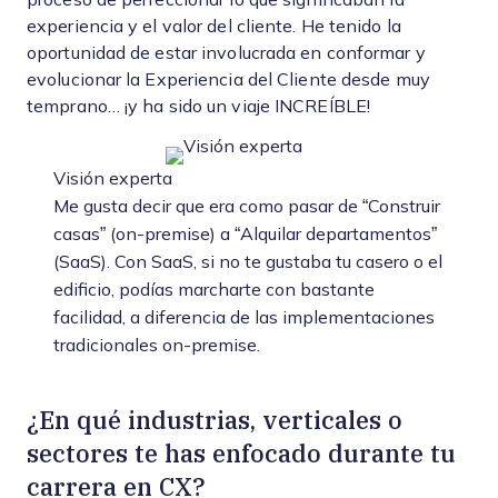
experiencia y el valor del cliente. He tenido la
oportunidad de estar involucrada en conformar y
evolucionar la Experiencia del Cliente desde muy
temprano… ¡y ha sido un viaje INCREÍBLE!
Visión experta
Me gusta decir que era como pasar de “Construir
casas” (on-premise) a “Alquilar departamentos”
(SaaS). Con SaaS, si no te gustaba tu casero o el
edificio, podías marcharte con bastante
facilidad, a diferencia de las implementaciones
tradicionales on-premise.
¿En qué industrias, verticales o
sectores te has enfocado durante tu
carrera en CX?