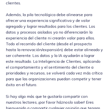
clientes.
Además, la pila tecnológica debe alinearse para
ofrecer una experiencia significativa y de valor
agregado y lograr resultados para los clientes. Los
datos y procesos aislados ya no diferenciarán la
experiencia del cliente ni crearán valor para ellos.
Todo el recorrido del cliente (desde el prospecto
hasta la renovación/expansión) debe estar alineado y
ser coherente. Los datos y la IA ayudarán a lograr
este resultado. La Inteligencia de Clientes, aplicando
el comportamiento y el sentimiento del cliente a
prioridades y recursos, se volverá cada vez más crítica
para que las organizaciones puedan competir y tener
éxito en el futuro.
Si hay algo más que te gustaría compartir con
nuestros lectores, ¡por favor háznoslo saber! Eres
bienvenido a compartir cualquier opinión que tengas