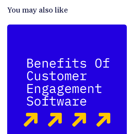
You may also like