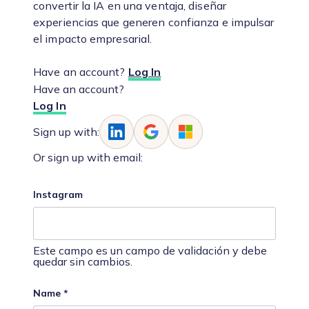
convertir la IA en una ventaja, diseñar
experiencias que generen confianza e impulsar
el impacto empresarial.
Have an account?
Log In
Have an account?
Log In
Sign up with:
Or sign up with email:
Instagram
Este campo es un campo de validación y debe
quedar sin cambios.
Name
*