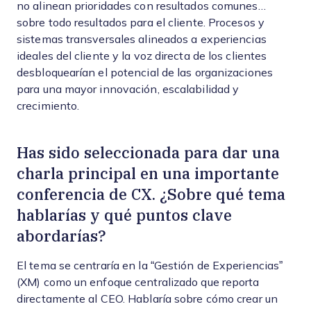
no alinean prioridades con resultados comunes…
sobre todo resultados para el cliente. Procesos y
sistemas transversales alineados a experiencias
ideales del cliente y la voz directa de los clientes
desbloquearían el potencial de las organizaciones
para una mayor innovación, escalabilidad y
crecimiento.
Has sido seleccionada para dar una
charla principal en una importante
conferencia de CX. ¿Sobre qué tema
hablarías y qué puntos clave
abordarías?
El tema se centraría en la “Gestión de Experiencias”
(XM) como un enfoque centralizado que reporta
directamente al CEO. Hablaría sobre cómo crear un