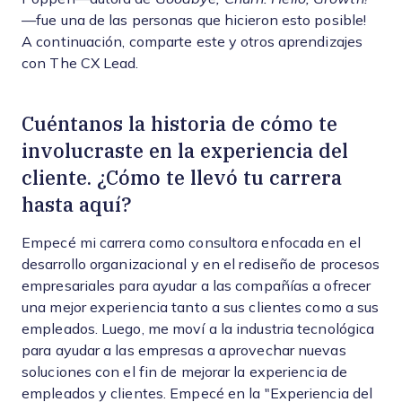
—fue una de las personas que hicieron esto posible!
A continuación, comparte este y otros aprendizajes
con The CX Lead.
Cuéntanos la historia de cómo te
involucraste en la experiencia del
cliente. ¿Cómo te llevó tu carrera
hasta aquí?
Empecé mi carrera como consultora enfocada en el
desarrollo organizacional y en el rediseño de procesos
empresariales para ayudar a las compañías a ofrecer
una mejor experiencia tanto a sus clientes como a sus
empleados. Luego, me moví a la industria tecnológica
para ayudar a las empresas a aprovechar nuevas
soluciones con el fin de mejorar la experiencia de
empleados y clientes. Empecé en la "Experiencia del