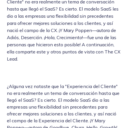
Cliente" no era realmente un tema de conversación
hasta que llegó el SaaS? Es cierto. El modelo SaaS les
dio a las empresas una flexibilidad sin precedentes
para ofrecer mejores soluciones a los clientes, y así
nació el campo de la CX. ¡Y Mary Poppen—autora de
Adiós, Deserción. ¡Hola, Crecimiento!—fue una de las
personas que hicieron esto posible! A continuación,
ella comparte este y otros puntos de vista con The CX
Lead.
¿Alguna vez notaste que la "Experiencia del Cliente"
no era realmente un tema de conversación hasta que
llegó el SaaS? Es cierto. El modelo SaaS dio a las
empresas una flexibilidad sin precedentes para
ofrecer mejores soluciones a los clientes, y así nació
el campo de la Experiencia del Cliente. ¡Y Mary
Poppen—autora de
Goodbye, Churn. Hello, Growth!