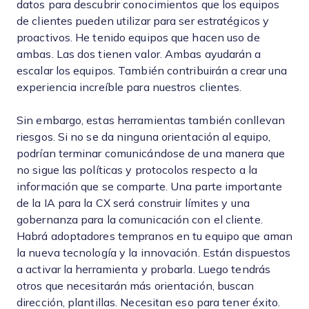
datos para descubrir conocimientos que los equipos
de clientes pueden utilizar para ser estratégicos y
proactivos. He tenido equipos que hacen uso de
ambas. Las dos tienen valor. Ambas ayudarán a
escalar los equipos. También contribuirán a crear una
experiencia increíble para nuestros clientes.
Sin embargo, estas herramientas también conllevan
riesgos. Si no se da ninguna orientación al equipo,
podrían terminar comunicándose de una manera que
no sigue las políticas y protocolos respecto a la
información que se comparte. Una parte importante
de la IA para la CX será construir límites y una
gobernanza para la comunicación con el cliente.
Habrá adoptadores tempranos en tu equipo que aman
la nueva tecnología y la innovación. Están dispuestos
a activar la herramienta y probarla. Luego tendrás
otros que necesitarán más orientación, buscan
dirección, plantillas. Necesitan eso para tener éxito.