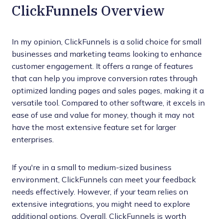
ClickFunnels Overview
In my opinion, ClickFunnels is a solid choice for small
businesses and marketing teams looking to enhance
customer engagement. It offers a range of features
that can help you improve conversion rates through
optimized landing pages and sales pages, making it a
versatile tool. Compared to other software, it excels in
ease of use and value for money, though it may not
have the most extensive feature set for larger
enterprises.
If you're in a small to medium-sized business
environment, ClickFunnels can meet your feedback
needs effectively. However, if your team relies on
extensive integrations, you might need to explore
additional options. Overall, ClickFunnels is worth