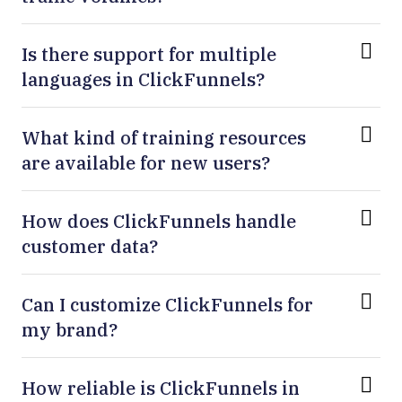
Is there support for multiple
languages in ClickFunnels?
What kind of training resources
are available for new users?
How does ClickFunnels handle
customer data?
Can I customize ClickFunnels for
my brand?
How reliable is ClickFunnels in