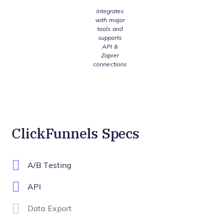
Integrates
with major
tools and
supports
API &
Zapier
connections
ClickFunnels Specs
A/B Testing
API
Data Export