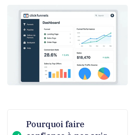
Pourquoi faire