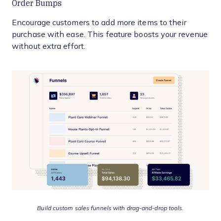
Order Bumps
Encourage customers to add more items to their
purchase with ease. This feature boosts your revenue
without extra effort.
Build custom sales funnels with drag-and-drop tools.