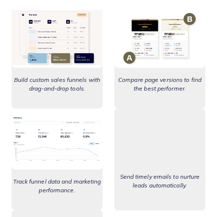
Build custom sales funnels with
Compare page versions to find
drag-and-drop tools.
the best performer.
Send timely emails to nurture
Track funnel data and marketing
leads automatically.
performance.