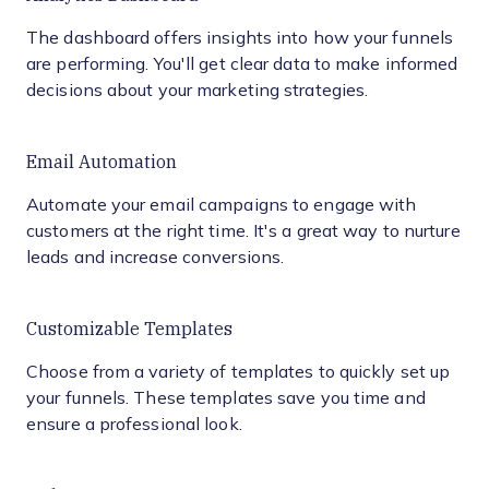
The dashboard offers insights into how your funnels
are performing. You'll get clear data to make informed
decisions about your marketing strategies.
Email Automation
Automate your email campaigns to engage with
customers at the right time. It's a great way to nurture
leads and increase conversions.
Customizable Templates
Choose from a variety of templates to quickly set up
your funnels. These templates save you time and
ensure a professional look.