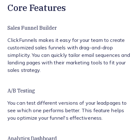
Core Features
Sales Funnel Builder
ClickFunnels makes it easy for your team to create
customized sales funnels with drag-and-drop
simplicity. You can quickly tailor email sequences and
landing pages with their marketing tools to fit your
sales strategy.
A/B Testing
You can test different versions of your leadpages to
see which one performs better. This feature helps
you optimize your funnel's effectiveness.
Analytics Dashboard