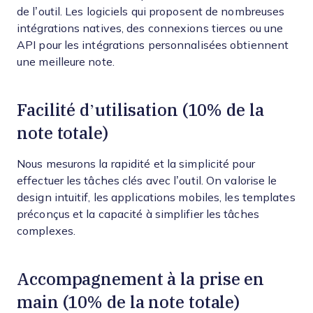
de l’outil. Les logiciels qui proposent de nombreuses
intégrations natives, des connexions tierces ou une
API pour les intégrations personnalisées obtiennent
une meilleure note.
Facilité d’utilisation (10% de la
note totale)
Nous mesurons la rapidité et la simplicité pour
effectuer les tâches clés avec l’outil. On valorise le
design intuitif, les applications mobiles, les templates
préconçus et la capacité à simplifier les tâches
complexes.
Accompagnement à la prise en
main (10% de la note totale)