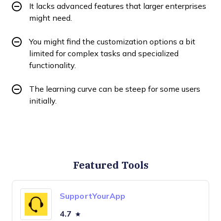
It lacks advanced features that larger enterprises
might need.
You might find the customization options a bit
limited for complex tasks and specialized
functionality.
The learning curve can be steep for some users
initially.
Featured Tools
SupportYourApp
4.7