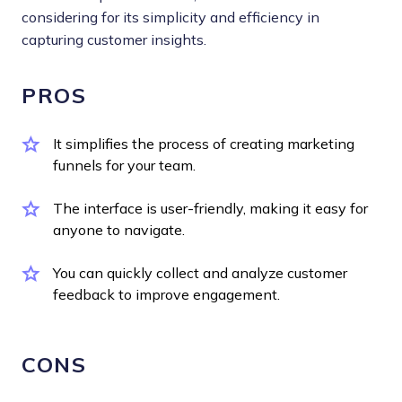
considering for its simplicity and efficiency in
capturing customer insights.
PROS
It simplifies the process of creating marketing
funnels for your team.
The interface is user-friendly, making it easy for
anyone to navigate.
You can quickly collect and analyze customer
feedback to improve engagement.
CONS