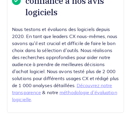
confiance à nos avis
logiciels
Nous testons et évaluons des logiciels depuis
2020. En tant que leaders CX nous-mêmes, nous
savons qu’il est crucial et difficile de faire le bon
choix dans la sélection d’outils.
Nous réalisons
des recherches approfondies pour aider notre
audience à prendre de meilleures décisions
d’achat logiciel. Nous avons testé plus de 2 000
solutions pour différents usages CX et rédigé plus
de 1 000 analyses détaillées.
Découvrez notre
transparence
& notre
méthodologie d’évaluation
logicielle
.