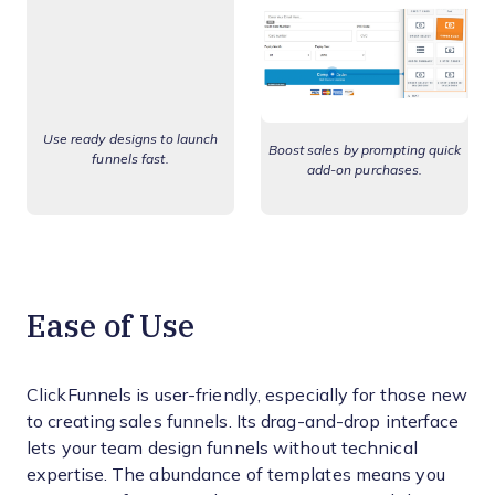
Use ready designs to launch
Boost sales by prompting quick
funnels fast.
add-on purchases.
Ease of Use
ClickFunnels is user-friendly, especially for those new
to creating sales funnels. Its drag-and-drop interface
lets your team design funnels without technical
expertise. The abundance of templates means you