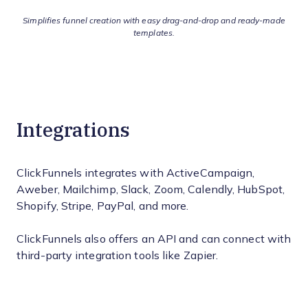
Simplifies funnel creation with easy drag-and-drop and ready-made
templates.
Integrations
ClickFunnels integrates with ActiveCampaign,
Aweber, Mailchimp, Slack, Zoom, Calendly, HubSpot,
Shopify, Stripe, PayPal, and more.
ClickFunnels also offers an API and can connect with
third-party integration tools like Zapier.