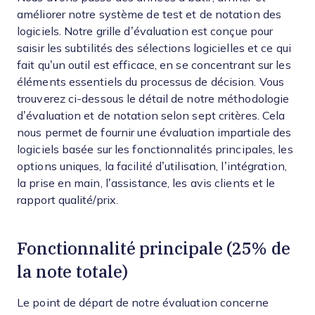
améliorer notre système de test et de notation des
logiciels. Notre grille d’évaluation est conçue pour
saisir les subtilités des sélections logicielles et ce qui
fait qu’un outil est efficace, en se concentrant sur les
éléments essentiels du processus de décision.
Vous
trouverez ci-dessous le détail de notre méthodologie
d’évaluation et de notation selon sept critères. Cela
nous permet de fournir une évaluation impartiale des
logiciels basée sur les fonctionnalités principales, les
options uniques, la facilité d’utilisation, l’intégration,
la prise en main, l’assistance, les avis clients et le
rapport qualité/prix.
Fonctionnalité principale (25% de
la note totale)
Le point de départ de notre évaluation concerne