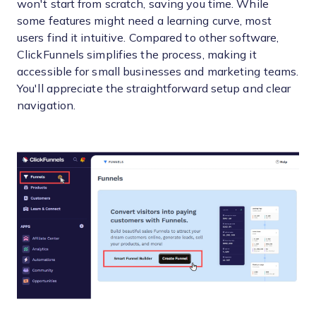
won't start from scratch, saving you time. While
some features might need a learning curve, most
users find it intuitive. Compared to other software,
ClickFunnels simplifies the process, making it
accessible for small businesses and marketing teams.
You'll appreciate the straightforward setup and clear
navigation.