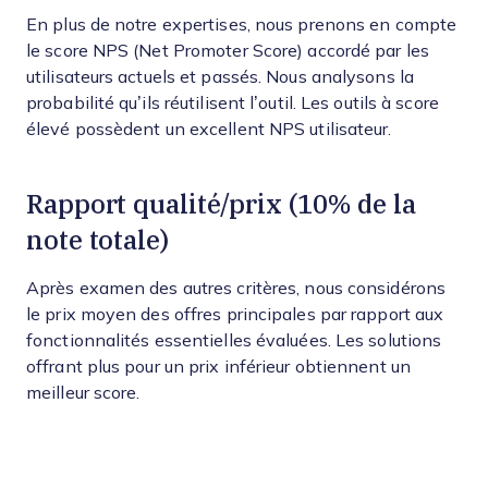
En plus de notre expertises, nous prenons en compte
le score NPS (Net Promoter Score) accordé par les
utilisateurs actuels et passés. Nous analysons la
probabilité qu’ils réutilisent l’outil. Les outils à score
élevé possèdent un excellent NPS utilisateur.
Rapport qualité/prix (10% de la
note totale)
Après examen des autres critères, nous considérons
le prix moyen des offres principales par rapport aux
fonctionnalités essentielles évaluées. Les solutions
offrant plus pour un prix inférieur obtiennent un
meilleur score.