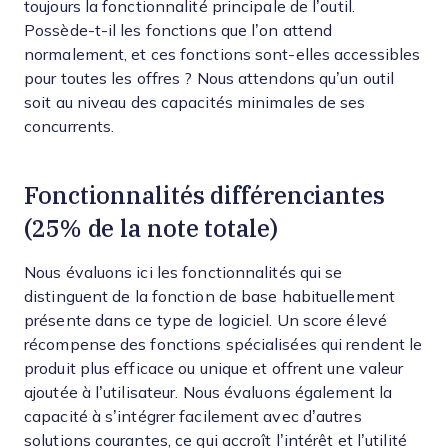
toujours la fonctionnalité principale de l’outil.
Possède-t-il les fonctions que l’on attend
normalement, et ces fonctions sont-elles accessibles
pour toutes les offres ? Nous attendons qu’un outil
soit au niveau des capacités minimales de ses
concurrents.
Fonctionnalités différenciantes
(25% de la note totale)
Nous évaluons ici les fonctionnalités qui se
distinguent de la fonction de base habituellement
présente dans ce type de logiciel. Un score élevé
récompense des fonctions spécialisées qui rendent le
produit plus efficace ou unique et offrent une valeur
ajoutée à l’utilisateur.
Nous évaluons également la
capacité à s’intégrer facilement avec d’autres
solutions courantes, ce qui accroît l’intérêt et l’utilité