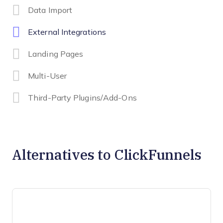
Data Import
External Integrations
Landing Pages
Multi-User
Third-Party Plugins/Add-Ons
Alternatives to ClickFunnels