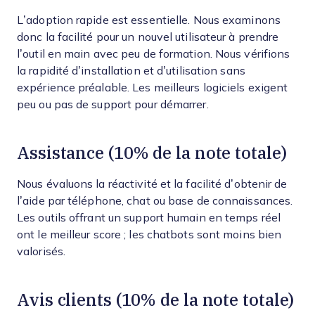
L’adoption rapide est essentielle. Nous examinons
donc la facilité pour un nouvel utilisateur à prendre
l’outil en main avec peu de formation. Nous vérifions
la rapidité d’installation et d’utilisation sans
expérience préalable. Les meilleurs logiciels exigent
peu ou pas de support pour démarrer.
Assistance (10% de la note totale)
Nous évaluons la réactivité et la facilité d’obtenir de
l’aide par téléphone, chat ou base de connaissances.
Les outils offrant un support humain en temps réel
ont le meilleur score ; les chatbots sont moins bien
valorisés.
Avis clients (10% de la note totale)