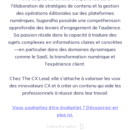
l’élaboration de stratégies de contenu et la gestion
des opérations éditoriales sur des plateformes
numériques, Sugandha possède une compréhension
approfondie des leviers d’engagement de l’audience.
Sa passion réside dans la capacité à traduire des
sujets complexes en informations claires et concrètes
—en particulier dans des domaines dynamiques
comme le SaaS, la transformation numérique et
l'expérience client.
Chez The CX Lead, elle s’attache à valoriser les voix
des innovateurs CX et à créer un contenu qui aide les
professionnels à réussir dans leur travail.
Vous souhaitez être évalué(e) ? Découvrez-en
plus ici.
Opens new w
Follow the author: