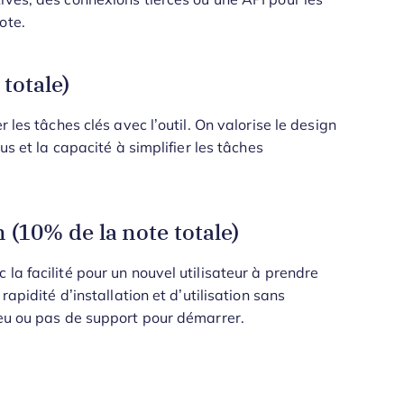
ote.
 totale)
 les tâches clés avec l’outil. On valorise le design
us et la capacité à simplifier les tâches
(10% de la note totale)
la facilité pour un nouvel utilisateur à prendre
rapidité d’installation et d’utilisation sans
peu ou pas de support pour démarrer.