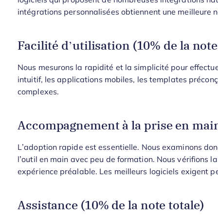
intégrations personnalisées obtiennent une meilleure n
Facilité d’utilisation (10% de la note
Nous mesurons la rapidité et la simplicité pour effectuer
intuitif, les applications mobiles, les templates préconç
complexes.
Accompagnement à la prise en main 
L’adoption rapide est essentielle. Nous examinons donc 
l’outil en main avec peu de formation. Nous vérifions la 
expérience préalable. Les meilleurs logiciels exigent 
Assistance (10% de la note totale)