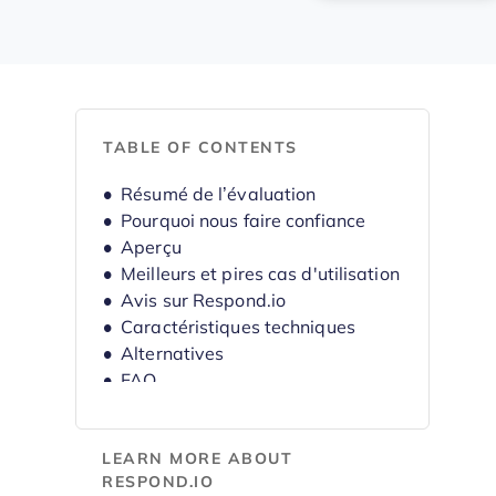
TABLE OF CONTENTS
Résumé de l’évaluation
Pourquoi nous faire confiance
Aperçu
Meilleurs et pires cas d'utilisation
Avis sur Respond.io
Caractéristiques techniques
Alternatives
FAQ
Historique de l'entreprise
LEARN MORE ABOUT
RESPOND.IO