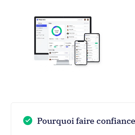
Pourquoi faire confiance 