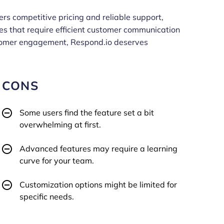
rs competitive pricing and reliable support,
ses that require efficient customer communication
customer engagement, Respond.io deserves
CONS
Some users find the feature set a bit
overwhelming at first.
Advanced features may require a learning
curve for your team.
Customization options might be limited for
specific needs.