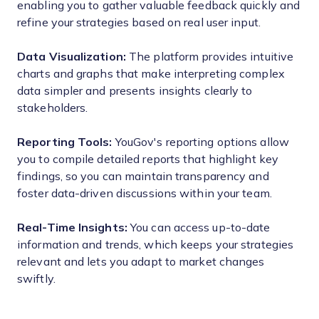
enabling you to gather valuable feedback quickly and
refine your strategies based on real user input.
Data Visualization:
The platform provides intuitive
charts and graphs that make interpreting complex
data simpler and presents insights clearly to
stakeholders.
Reporting Tools:
YouGov's reporting options allow
you to compile detailed reports that highlight key
findings, so you can maintain transparency and
foster data-driven discussions within your team.
Real-Time Insights:
You can access up-to-date
information and trends, which keeps your strategies
relevant and lets you adapt to market changes
swiftly.