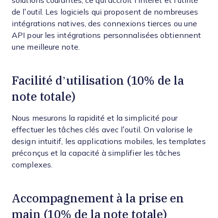
solutions courantes, ce qui accroît l’intérêt et l’utilité
de l’outil. Les logiciels qui proposent de nombreuses
intégrations natives, des connexions tierces ou une
API pour les intégrations personnalisées obtiennent
une meilleure note.
Facilité d’utilisation (10% de la
note totale)
Nous mesurons la rapidité et la simplicité pour
effectuer les tâches clés avec l’outil. On valorise le
design intuitif, les applications mobiles, les templates
préconçus et la capacité à simplifier les tâches
complexes.
Accompagnement à la prise en
main (10% de la note totale)