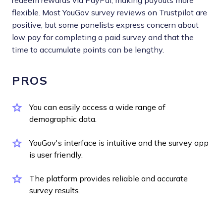
redeem rewards via PayPal, making payouts more
flexible. Most YouGov survey reviews on Trustpilot are
positive, but some panelists express concern about
low pay for completing a paid survey and that the
time to accumulate points can be lengthy.
PROS
You can easily access a wide range of
demographic data.
YouGov's interface is intuitive and the survey app
is user friendly.
The platform provides reliable and accurate
survey results.