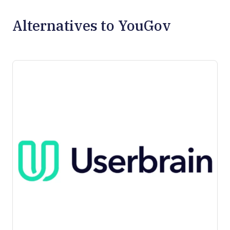
Alternatives to YouGov