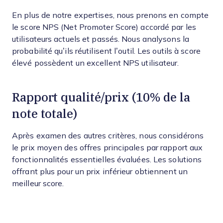
En plus de notre expertises, nous prenons en compte
le score NPS (Net Promoter Score) accordé par les
utilisateurs actuels et passés. Nous analysons la
probabilité qu’ils réutilisent l’outil. Les outils à score
élevé possèdent un excellent NPS utilisateur.
Rapport qualité/prix (10% de la
note totale)
Après examen des autres critères, nous considérons
le prix moyen des offres principales par rapport aux
fonctionnalités essentielles évaluées. Les solutions
offrant plus pour un prix inférieur obtiennent un
meilleur score.