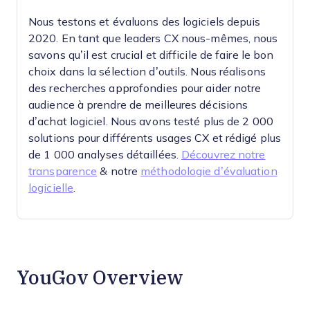
Nous testons et évaluons des logiciels depuis
2020. En tant que leaders CX nous-mêmes, nous
savons qu’il est crucial et difficile de faire le bon
choix dans la sélection d’outils.
Nous réalisons
des recherches approfondies pour aider notre
audience à prendre de meilleures décisions
d’achat logiciel. Nous avons testé plus de 2 000
solutions pour différents usages CX et rédigé plus
de 1 000 analyses détaillées.
Découvrez notre
transparence
& notre
méthodologie d’évaluation
logicielle
.
YouGov Overview