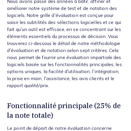
Nous avons passé des années à bâtir, affiner et
améliorer notre système de test et de notation des
logiciels. Notre grille d’évaluation est conçue pour
saisir les subtilités des sélections logicielles et ce qui
fait qu’un outil est efficace, en se concentrant sur les
éléments essentiels du processus de décision.
Vous
trouverez ci-dessous le détail de notre méthodologie
d’évaluation et de notation selon sept critères. Cela
nous permet de fournir une évaluation impartiale des
logiciels basée sur les fonctionnalités principales, les
options uniques, la facilité d’utilisation, l’intégration,
la prise en main, l’assistance, les avis clients et le
rapport qualité/prix.
Fonctionnalité principale (25% de
la note totale)
Le point de départ de notre évaluation concerne