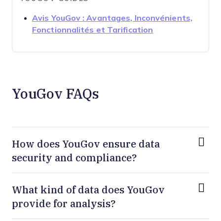
Avis YouGov : Avantages, Inconvénients,
Opens new wind
Fonctionnalités et Tarification
YouGov FAQs
How does YouGov ensure data
security and compliance?
What kind of data does YouGov
provide for analysis?