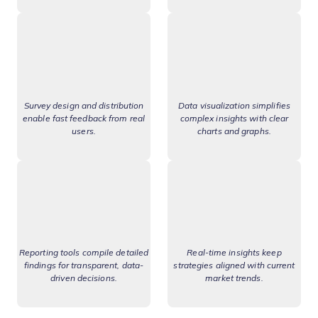
Survey design and distribution
Data visualization simplifies
enable fast feedback from real
complex insights with clear
users.
charts and graphs.
Reporting tools compile detailed
Real-time insights keep
findings for transparent, data-
strategies aligned with current
driven decisions.
market trends.