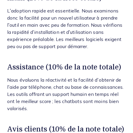
L’adoption rapide est essentielle. Nous examinons
donc la facilité pour un nouvel utilisateur à prendre
l’outil en main avec peu de formation. Nous vérifions
la rapidité d’installation et d’utilisation sans
expérience préalable. Les meilleurs logiciels exigent
peu ou pas de support pour démarrer.
Assistance (10% de la note totale)
Nous évaluons la réactivité et la facilité d’obtenir de
l’aide par téléphone, chat ou base de connaissances.
Les outils offrant un support humain en temps réel
ont le meilleur score ; les chatbots sont moins bien
valorisés.
Avis clients (10% de la note totale)