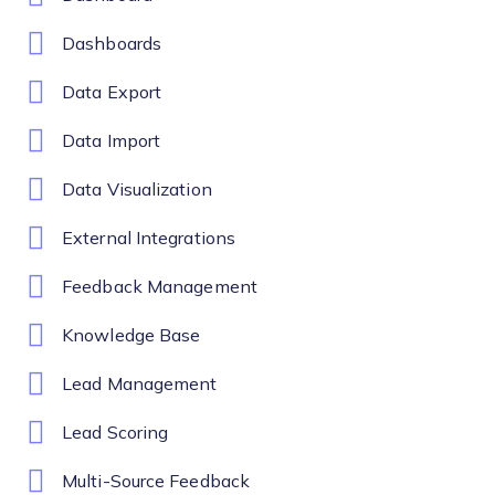
Dashboards
Data Export
Data Import
Data Visualization
External Integrations
Feedback Management
Knowledge Base
Lead Management
Lead Scoring
Multi-Source Feedback