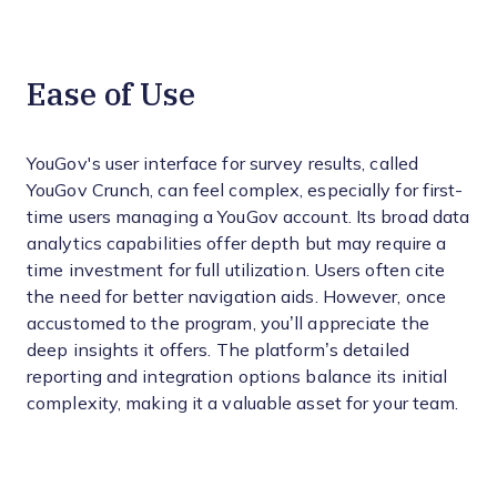
Ease of Use
YouGov's user interface for survey results, called
YouGov Crunch, can feel complex, especially for first-
time users managing a YouGov account. Its broad data
analytics capabilities offer depth but may require a
time investment for full utilization. Users often cite
the need for better navigation aids. However, once
accustomed to the program, you’ll appreciate the
deep insights it offers. The platform’s detailed
reporting and integration options balance its initial
complexity, making it a valuable asset for your team.