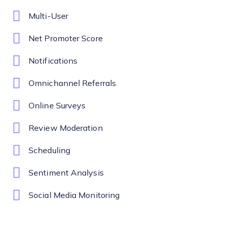
Multi-User
Net Promoter Score
Notifications
Omnichannel Referrals
Online Surveys
Review Moderation
Scheduling
Sentiment Analysis
Social Media Monitoring