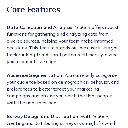
Core Features
Data Collection and Analysis:
YouGov offers robust
functions for gathering and analyzing data from
diverse sources, helping your team make informed
decisions. This feature stands out because it lets you
track ranking, trends, and patterns efficiently, giving
you a competitive edge.
Audience Segmentation:
You can easily categorize
your audience based on demographics, behavior, and
preferences to better target your marketing
campaigns and ensure you reach the right people
with the right message.
Survey Design and Distribution:
With YouGov,
creating and distributing surveys is straightforward,