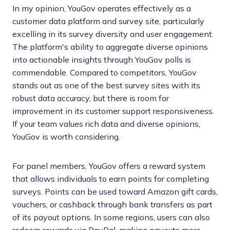
In my opinion, YouGov operates effectively as a
customer data platform and survey site, particularly
excelling in its survey diversity and user engagement.
The platform's ability to aggregate diverse opinions
into actionable insights through YouGov polls is
commendable. Compared to competitors, YouGov
stands out as one of the best survey sites with its
robust data accuracy, but there is room for
improvement in its customer support responsiveness.
If your team values rich data and diverse opinions,
YouGov is worth considering.
For panel members, YouGov offers a reward system
that allows individuals to earn points for completing
surveys. Points can be used toward Amazon gift cards,
vouchers, or cashback through bank transfers as part
of its payout options. In some regions, users can also