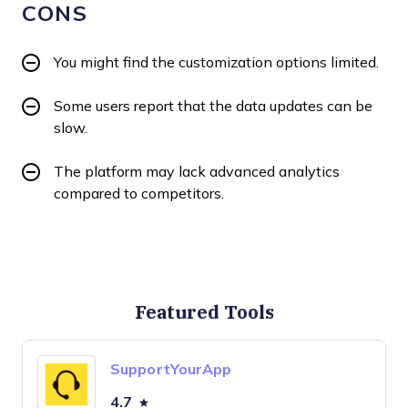
CONS
You might find the customization options limited.
Some users report that the data updates can be
slow.
The platform may lack advanced analytics
compared to competitors.
Featured Tools
SupportYourApp
4.7