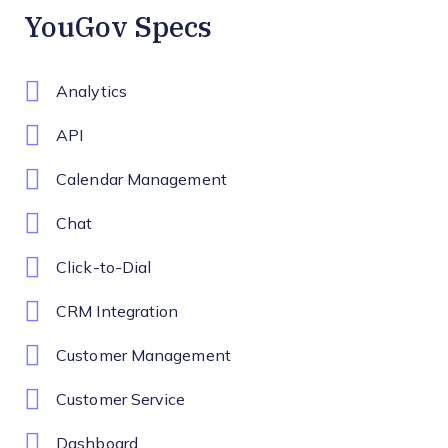
YouGov Specs
Analytics
API
Calendar Management
Chat
Click-to-Dial
CRM Integration
Customer Management
Customer Service
Dashboard