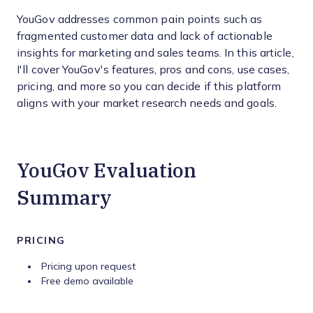
YouGov addresses common pain points such as
fragmented customer data and lack of actionable
insights for marketing and sales teams. In this article,
I'll cover YouGov's features, pros and cons, use cases,
pricing, and more so you can decide if this platform
aligns with your market research needs and goals.
YouGov Evaluation
Summary
PRICING
Pricing upon request
Free demo available