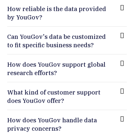
How reliable is the data provided
by YouGov?
Can YouGov's data be customized
to fit specific business needs?
How does YouGov support global
research efforts?
What kind of customer support
does YouGov offer?
How does YouGov handle data
privacy concerns?