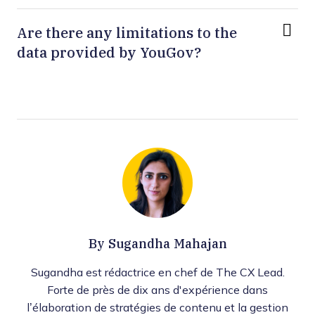
Are there any limitations to the
data provided by YouGov?
By
Sugandha Mahajan
Sugandha est rédactrice en chef de The CX Lead.
Forte de près de dix ans d'expérience dans
l’élaboration de stratégies de contenu et la gestion