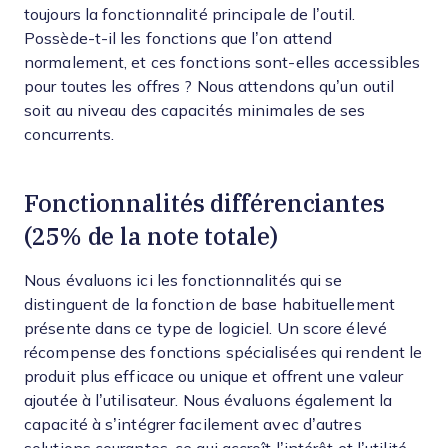
toujours la fonctionnalité principale de l’outil.
Possède-t-il les fonctions que l’on attend
normalement, et ces fonctions sont-elles accessibles
pour toutes les offres ? Nous attendons qu’un outil
soit au niveau des capacités minimales de ses
concurrents.
Fonctionnalités différenciantes
(25% de la note totale)
Nous évaluons ici les fonctionnalités qui se
distinguent de la fonction de base habituellement
présente dans ce type de logiciel. Un score élevé
récompense des fonctions spécialisées qui rendent le
produit plus efficace ou unique et offrent une valeur
ajoutée à l’utilisateur.
Nous évaluons également la
capacité à s’intégrer facilement avec d’autres