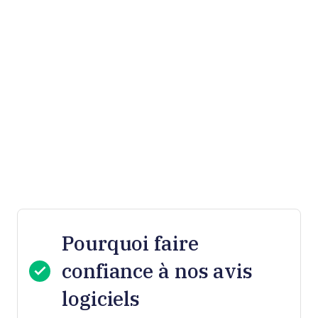
Pourquoi faire
confiance à nos avis
logiciels