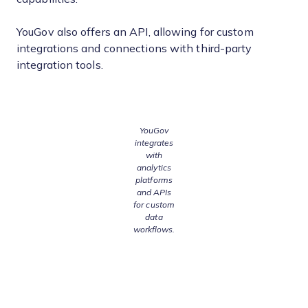
YouGov also offers an API, allowing for custom
integrations and connections with third-party
integration tools.
YouGov
integrates
with
analytics
platforms
and APIs
for custom
data
workflows.