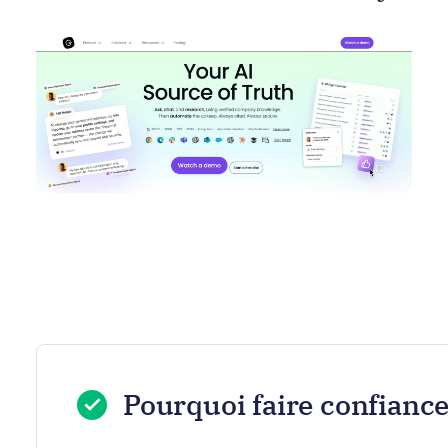
Pourquoi faire confiance 