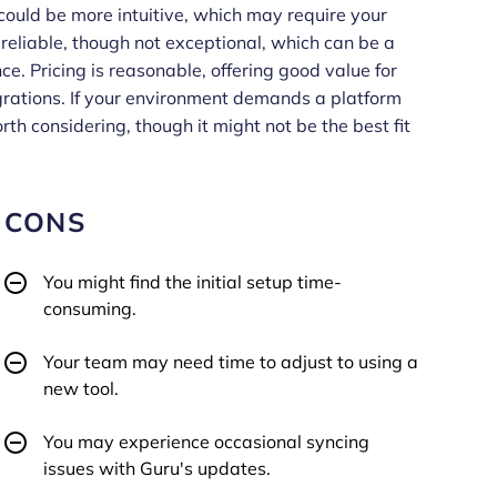
 could be more intuitive, which may require your
reliable, though not exceptional, which can be a
e. Pricing is reasonable, offering good value for
egrations. If your environment demands a platform
th considering, though it might not be the best fit
CONS
You might find the initial setup time-
consuming.
Your team may need time to adjust to using a
new tool.
You may experience occasional syncing
issues with Guru's updates.