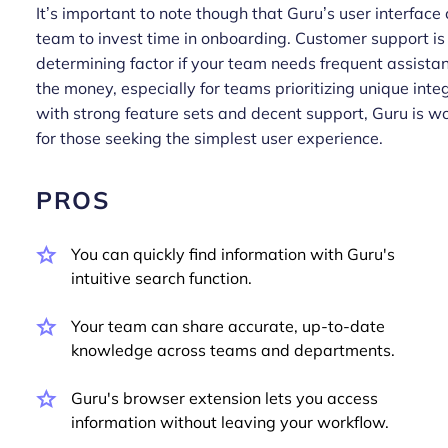
It’s important to note though that Guru’s user interface
team to invest time in onboarding. Customer support is 
determining factor if your team needs frequent assistanc
the money, especially for teams prioritizing unique int
with strong feature sets and decent support, Guru is wor
for those seeking the simplest user experience.
PROS
You can quickly find information with Guru's
intuitive search function.
Your team can share accurate, up-to-date
knowledge across teams and departments.
Guru's browser extension lets you access
information without leaving your workflow.