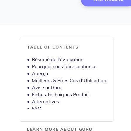
TABLE OF CONTENTS
Résumé de l’évaluation
Pourquoi nous faire confiance
Aperçu
Meilleurs & Pires Cas d’Utilisation
Avis sur Guru
Fiches Techniques Produit
Alternatives
FAQ
Historique de l’Entreprise
LEARN MORE ABOUT GURU