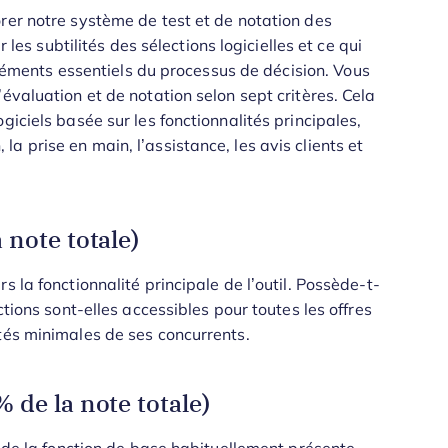
rer notre système de test et de notation des
 les subtilités des sélections logicielles et ce qui
 éléments essentiels du processus de décision.
Vous
évaluation et de notation selon sept critères. Cela
giciels basée sur les fonctionnalités principales,
n, la prise en main, l’assistance, les avis clients et
 note totale)
 la fonctionnalité principale de l’outil. Possède-t-
ctions sont-elles accessibles pour toutes les offres
tés minimales de ses concurrents.
 de la note totale)