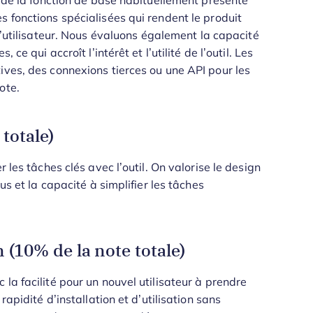
t de la fonction de base habituellement présente
s fonctions spécialisées qui rendent le produit
utilisateur.
Nous évaluons également la capacité
ce qui accroît l’intérêt et l’utilité de l’outil. Les
ives, des connexions tierces ou une API pour les
ote.
 totale)
 les tâches clés avec l’outil. On valorise le design
us et la capacité à simplifier les tâches
(10% de la note totale)
la facilité pour un nouvel utilisateur à prendre
rapidité d’installation et d’utilisation sans