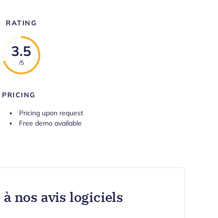
RATING
3.5
/5
PRICING
Pricing upon request
Free demo available
à nos avis logiciels