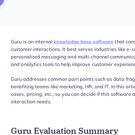
Guru is an internal
knowledge base software
that cons
customer interactions. It best serves industries like e-
personalized messaging and multi-channel communicat
and analytics tools to help improve customer experien
Guru addresses common pain points such as data frag
benefiting teams like marketing, HR, and IT. In this artic
cases, pricing, etc., so you can decide if this softwa
interaction needs.
Guru Evaluation Summary