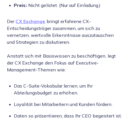
Preis:
Nicht gelistet. (Nur auf Einladung.)
Der
CX Exchange
bringt erfahrene CX-
Entscheidungsträger zusammen, um sich zu
vernetzen, wertvolle Erkenntnisse auszutauschen
und Strategien zu diskutieren.
Anstatt sich mit Basiswissen zu beschäftigen, legt
der CX Exchange den Fokus auf Executive-
Management-Themen wie:
Das C-Suite-Vokabular lernen, um Ihr
Abteilungsbudget zu erhöhen.
Loyalität bei Mitarbeitern und Kunden fördern.
Daten so präsentieren, dass Ihr CEO begeistert ist.