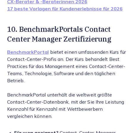
CX-Berater & -Beraterinnen 2026
17 beste Vorlagen für Kundenerlebnisse für 2026
10. BenchmarkPortals Contact
Center Manager Zertifizierung
BenchmarkPortal
bietet einen umfassenden Kurs für
Contact-Center-Profis an. Der Kurs behandelt Best
Practices für das Management eines Contact-Center-
Teams, Technologie, Software und den täglichen
Betrieb.
BenchmarkPortal unterhält die weltweit größte
Contact-Center-Datenbank, mit der Sie Ihre Leistung
Kennzahl für Kennzahl mit Wettbewerbern
vergleichen können.
Für wen geeignet?
Contact-Center-Manager.