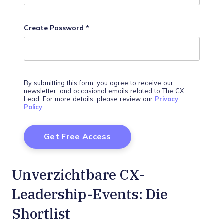
Create Password
*
By submitting this form, you agree to receive our
newsletter, and occasional emails related to The CX
Lead. For more details, please review our
Privacy
Policy
.
Unverzichtbare CX-
Leadership-Events: Die
Shortlist