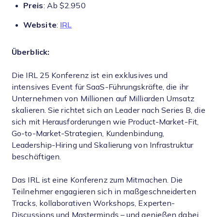
Preis
: Ab $2.950
Website
:
IRL
Überblick:
Die IRL 25 Konferenz ist ein exklusives und
intensives Event für SaaS-Führungskräfte, die ihr
Unternehmen von Millionen auf Milliarden Umsatz
skalieren. Sie richtet sich an Leader nach Series B, die
sich mit Herausforderungen wie Product-Market-Fit,
Go-to-Market-Strategien, Kundenbindung,
Leadership-Hiring und Skalierung von Infrastruktur
beschäftigen.
Das IRL ist eine Konferenz zum Mitmachen. Die
Teilnehmer engagieren sich in maßgeschneiderten
Tracks, kollaborativen Workshops, Experten-
Discussions und Masterminds – und genießen dabei