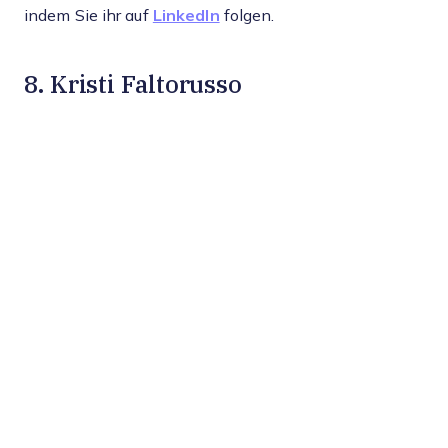
indem Sie ihr auf
LinkedIn
folgen.
8. Kristi Faltorusso