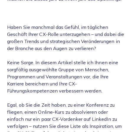
Haben Sie manchmal das Gefühl, im täglichen
Geschäft Ihrer CX-Rolle unterzugehen – und dabei die
großen Trends und strategischen Veränderungen in
der Branche aus den Augen zu verlieren?
Keine Sorge. In diesem Artikel stelle ich Ihnen eine
sorgfältig ausgewählte Gruppe von Menschen,
Programmen und Veranstaltungen vor, die Ihre
Karriere bereichern und Ihre CX-
Führungskompetenzen verbessern werden.
Egal, ob Sie die Zeit haben, zu einer Konferenz zu
fliegen, einen Online-Kurs zu absolvieren oder
einfach nur ein paar CX-Vordenker auf LinkedIn zu
verfolgen – nutzen Sie diese Liste als Inspiration, um