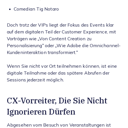
Comedian Tig Notaro
Doch trotz der VIPs liegt der Fokus des Events klar
auf dem digitalen Teil der Customer Experience, mit
Vorträgen wie „Von Content Creation zu
Personalisierung“ oder „Wie Adobe die Omnichannel-
Kundeninteraktion transformiert.“
Wenn Sie nicht vor Ort teilnehmen können, ist eine
digitale Teilnahme oder das spätere Abrufen der
Sessions jederzeit möglich.
CX-Vorreiter, Die Sie Nicht
Ignorieren Dürfen
Abgesehen vom Besuch von Veranstaltungen ist