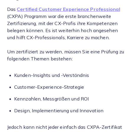
Das
Certified Customer Experience Professional
(CXPA) Programm war die erste branchenweite
Zertifizierung, mit der CX-Profis ihre Kompetenzen
belegen können. Es ist weiterhin hoch angesehen
und hilft CX-Professionals, Karriere zu machen.
Um zertifiziert zu werden, müssen Sie eine Prüfung zu
folgenden Themen bestehen:
Kunden-Insights und -Verständnis
Customer-Experience-Strategie
Kennzahlen, Messgrößen und ROI
Design, Implementierung und Innovation
Jedoch kann nicht jeder einfach das CXPA-Zertifikat