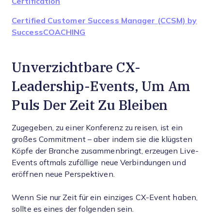
Certification
Certified Customer Success Manager (CCSM) by
SuccessCOACHING
Unverzichtbare CX-
Leadership-Events, Um Am
Puls Der Zeit Zu Bleiben
Zugegeben, zu einer Konferenz zu reisen, ist ein
großes Commitment – aber indem sie die klügsten
Köpfe der Branche zusammenbringt, erzeugen Live-
Events oftmals zufällige neue Verbindungen und
eröffnen neue Perspektiven.
Wenn Sie nur Zeit für ein einziges CX-Event haben,
sollte es eines der folgenden sein.