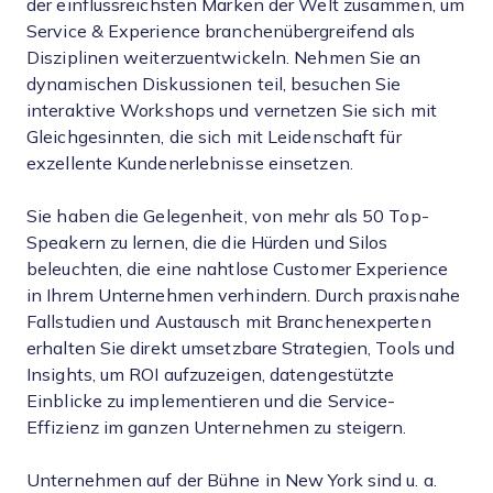
der einflussreichsten Marken der Welt zusammen, um
Service & Experience branchenübergreifend als
Disziplinen weiterzuentwickeln. Nehmen Sie an
dynamischen Diskussionen teil, besuchen Sie
interaktive Workshops und vernetzen Sie sich mit
Gleichgesinnten, die sich mit Leidenschaft für
exzellente Kundenerlebnisse einsetzen.
Sie haben die Gelegenheit, von mehr als 50 Top-
Speakern zu lernen, die die Hürden und Silos
beleuchten, die eine nahtlose Customer Experience
in Ihrem Unternehmen verhindern. Durch praxisnahe
Fallstudien und Austausch mit Branchenexperten
erhalten Sie direkt umsetzbare Strategien, Tools und
Insights, um ROI aufzuzeigen, datengestützte
Einblicke zu implementieren und die Service-
Effizienz im ganzen Unternehmen zu steigern.
Unternehmen auf der Bühne in New York sind u. a.