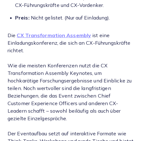
CX-Führungskräfte und CX-Vordenker.
Preis:
Nicht gelistet. (Nur auf Einladung).
Die
CX Transformation Assembly
ist eine
Einladungskonferenz, die sich an CX-Führungskräfte
richtet.
Wie die meisten Konferenzen nutzt die CX
Transformation Assembly Keynotes, um
hochkarätige Forschungsergebnisse und Einblicke zu
teilen. Noch wertvoller sind die langfristigen
Beziehungen, die das Event zwischen Chief
Customer Experience Officers und anderen CX-
Leadern schafft – sowohl beiläufig als auch über
gezielte Einzelgespräche.
Der Eventaufbau setzt auf interaktive Formate wie