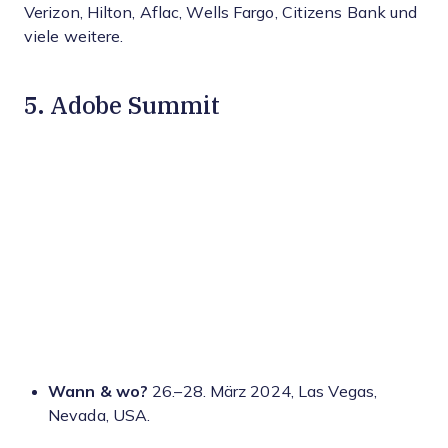
Verizon, Hilton, Aflac, Wells Fargo, Citizens Bank und
viele weitere.
5. Adobe Summit
Wann & wo?
26.–28. März 2024, Las Vegas,
Nevada, USA.