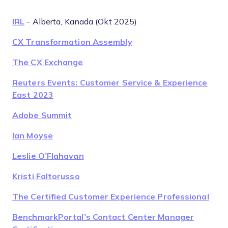
IRL
- Alberta, Kanada (Okt 2025)
CX Transformation Assembly
The CX Exchange
Reuters Events: Customer Service & Experience
East 2023
Adobe Summit
Ian Moyse
Leslie O’Flahavan
Kristi Faltorusso
The Certified Customer Experience Professional
BenchmarkPortal’s Contact Center Manager