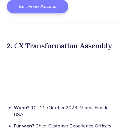
2. CX Transformation Assembly
Wann?
10.–11. Oktober 2023, Miami, Florida,
USA.
Für wen?
Chief Customer Experience Officers,