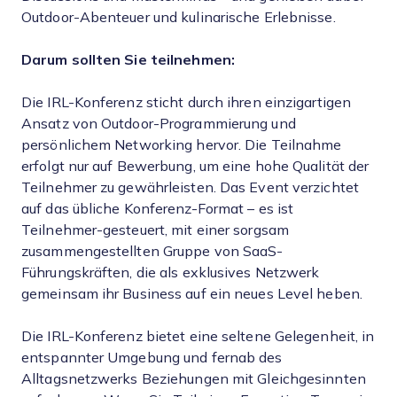
Outdoor-Abenteuer und kulinarische Erlebnisse.
Darum sollten Sie teilnehmen:
Die IRL-Konferenz sticht durch ihren einzigartigen
Ansatz von Outdoor-Programmierung und
persönlichem Networking hervor. Die Teilnahme
erfolgt nur auf Bewerbung, um eine hohe Qualität der
Teilnehmer zu gewährleisten. Das Event verzichtet
auf das übliche Konferenz-Format – es ist
Teilnehmer-gesteuert, mit einer sorgsam
zusammengestellten Gruppe von SaaS-
Führungskräften, die als exklusives Netzwerk
gemeinsam ihr Business auf ein neues Level heben.
Die IRL-Konferenz bietet eine seltene Gelegenheit, in
entspannter Umgebung und fernab des
Alltagsnetzwerks Beziehungen mit Gleichgesinnten