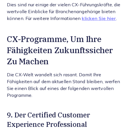
Dies sind nur einige der vielen CX-Führungskräfte, die
wertvolle Einblicke für Branchenangehörige bieten
können. Für weitere Informationen
klicken Sie hier
.
CX-Programme, Um Ihre
Fähigkeiten Zukunftssicher
Zu Machen
Die CX-Welt wandelt sich rasant. Damit Ihre
Fähigkeiten auf dem aktuellen Stand bleiben, werfen
Sie einen Blick auf eines der folgenden wertvollen
Programme.
9. Der Certified Customer
Experience Professional