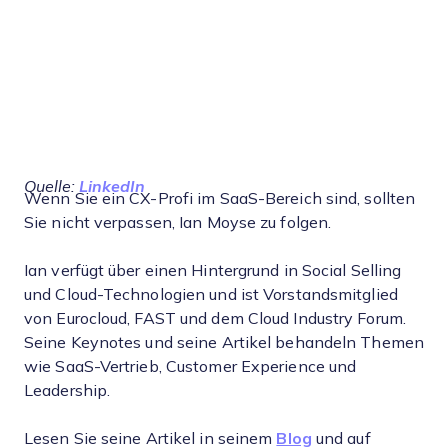
Quelle:
LinkedIn
Wenn Sie ein CX-Profi im SaaS-Bereich sind, sollten
Sie nicht verpassen, Ian Moyse zu folgen.
Ian verfügt über einen Hintergrund in Social Selling
und Cloud-Technologien und ist Vorstandsmitglied
von Eurocloud, FAST und dem Cloud Industry Forum.
Seine Keynotes und seine Artikel behandeln Themen
wie SaaS-Vertrieb, Customer Experience und
Leadership.
Lesen Sie seine Artikel in seinem
Blog
und auf