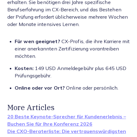
erhalten. Sie benötigen drei Jahre spezifische
Berufserfahrung im CX-Bereich, und das Bestehen
der Prüfung erfordert üblicherweise mehrere Wochen
oder Monate intensives Lernen.
Für wen geeignet?
CX-Profis, die ihre Karriere mit
einer anerkannten Zertifizierung vorantreiben
möchten.
Kosten:
149 USD Anmeldegebühr plus 645 USD
Prüfungsgebühr.
Online oder vor Ort?
Online oder persönlich.
More Articles
20 Beste Keynote-Sprecher für Kundenerlebnis –
Buchen Sie für Ihre Konferenz 2026
Die CXO-Beraterliste: Die vertrauenswürdigsten