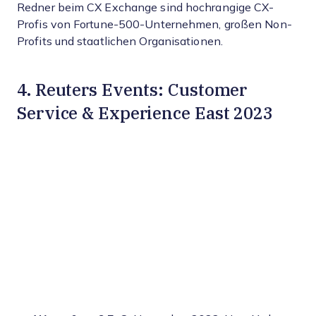
Redner beim CX Exchange sind hochrangige CX-
Profis von Fortune-500-Unternehmen, großen Non-
Profits und staatlichen Organisationen.
4. Reuters Events: Customer
Service & Experience East 2023