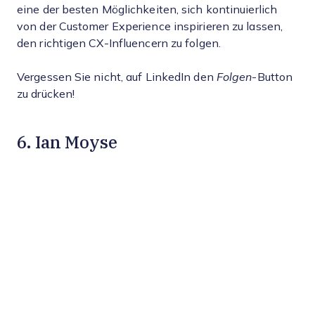
eine der besten Möglichkeiten, sich kontinuierlich
von der Customer Experience inspirieren zu lassen,
den richtigen CX-Influencern zu folgen.
Vergessen Sie nicht, auf LinkedIn den
Folgen
-Button
zu drücken!
6. Ian Moyse