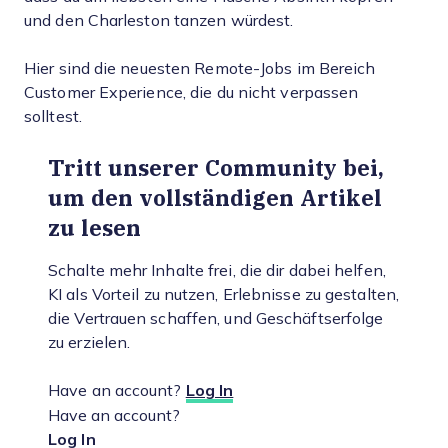
und den Charleston tanzen würdest.
Hier sind die neuesten Remote-Jobs im Bereich
Customer Experience, die du nicht verpassen
solltest.
Tritt unserer Community bei,
um den vollständigen Artikel
zu lesen
Schalte mehr Inhalte frei, die dir dabei helfen,
KI als Vorteil zu nutzen, Erlebnisse zu gestalten,
die Vertrauen schaffen, und Geschäftserfolge
zu erzielen.
Have an account?
Log In
Have an account?
Log In