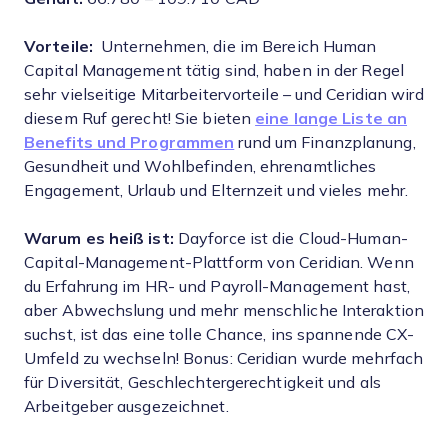
Vorteile:
Unternehmen, die im Bereich Human
Capital Management tätig sind, haben in der Regel
sehr vielseitige Mitarbeitervorteile – und Ceridian wird
diesem Ruf gerecht! Sie bieten
eine lange Liste an
Benefits und Programmen
rund um Finanzplanung,
Gesundheit und Wohlbefinden, ehrenamtliches
Engagement, Urlaub und Elternzeit und vieles mehr.
Warum es heiß ist:
Dayforce ist die Cloud-Human-
Capital-Management-Plattform von Ceridian. Wenn
du Erfahrung im HR- und Payroll-Management hast,
aber Abwechslung und mehr menschliche Interaktion
suchst, ist das eine tolle Chance, ins spannende CX-
Umfeld zu wechseln! Bonus: Ceridian wurde mehrfach
für Diversität, Geschlechtergerechtigkeit und als
Arbeitgeber ausgezeichnet.