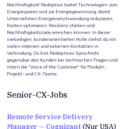
Nachhaltigkeit! Redaptive bietet Technologien zum
Energiesparen und zur Energiegewinnung, damit
Unternehmen Energieverschwendung reduzieren,
Kosten optimieren, Resilienz stärken und
Nachhaltigkeitsziele erreichen können. In dieser
vielseitigen, kundenorientierten Rolle stehst du mit
vielen internen und externen Kontakten in
Verbindung. Du bist Redaptives Sprachrohr
gegenüber den Kunden bei technischen Fragen und
intern die "Voice of the Customer" für Produkt-,
Projekt- und CX-Teams.
Senior-CX-Jobs
Remote Service Delivery
Manager — Cognizant
(Nur USA)