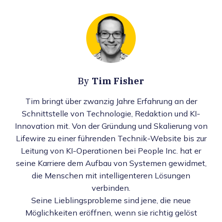
Tim Fisher
By
Tim bringt über zwanzig Jahre Erfahrung an der
Schnittstelle von Technologie, Redaktion und KI-
Innovation mit. Von der Gründung und Skalierung von
Lifewire zu einer führenden Technik-Website bis zur
Leitung von KI-Operationen bei People Inc. hat er
seine Karriere dem Aufbau von Systemen gewidmet,
die Menschen mit intelligenteren Lösungen
verbinden.
Seine Lieblingsprobleme sind jene, die neue
Möglichkeiten eröffnen, wenn sie richtig gelöst