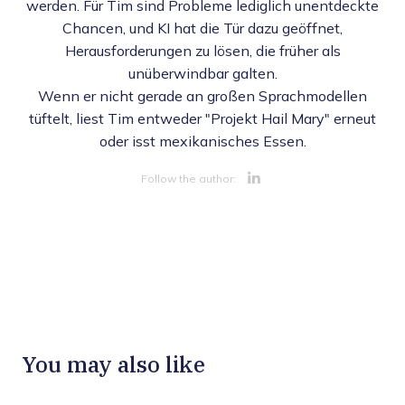
werden. Für Tim sind Probleme lediglich unentdeckte
Chancen, und KI hat die Tür dazu geöffnet,
Herausforderungen zu lösen, die früher als
unüberwindbar galten.
Wenn er nicht gerade an großen Sprachmodellen
tüftelt, liest Tim entweder "Projekt Hail Mary" erneut
oder isst mexikanisches Essen.
Opens new 
Follow the author:
You may also like