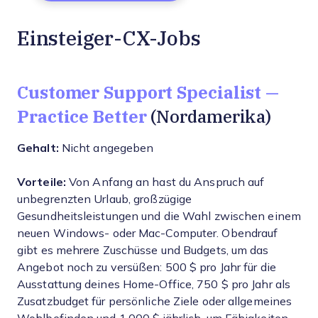
Einsteiger-CX-Jobs
Customer Support Specialist —
Practice Better
(Nordamerika)
Gehalt:
Nicht angegeben
Vorteile:
Von Anfang an hast du Anspruch auf
unbegrenzten Urlaub, großzügige
Gesundheitsleistungen und die Wahl zwischen einem
neuen Windows- oder Mac-Computer. Obendrauf
gibt es mehrere Zuschüsse und Budgets, um das
Angebot noch zu versüßen: 500 $ pro Jahr für die
Ausstattung deines Home-Office, 750 $ pro Jahr als
Zusatzbudget für persönliche Ziele oder allgemeines