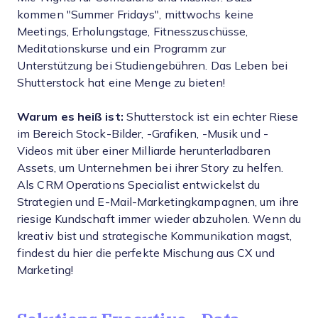
kommen "Summer Fridays", mittwochs keine
Meetings, Erholungstage, Fitnesszuschüsse,
Meditationskurse und ein Programm zur
Unterstützung bei Studiengebühren. Das Leben bei
Shutterstock hat eine Menge zu bieten!
Warum es heiß ist:
Shutterstock ist ein echter Riese
im Bereich Stock-Bilder, -Grafiken, -Musik und -
Videos mit über einer Milliarde herunterladbaren
Assets, um Unternehmen bei ihrer Story zu helfen.
Als CRM Operations Specialist entwickelst du
Strategien und E-Mail-Marketingkampagnen, um ihre
riesige Kundschaft immer wieder abzuholen. Wenn du
kreativ bist und strategische Kommunikation magst,
findest du hier die perfekte Mischung aus CX und
Marketing!