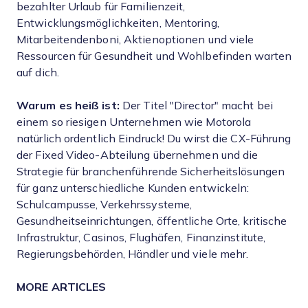
bezahlter Urlaub für Familienzeit,
Entwicklungsmöglichkeiten, Mentoring,
Mitarbeitendenboni, Aktienoptionen und viele
Ressourcen für Gesundheit und Wohlbefinden warten
auf dich.
Warum es heiß ist:
Der Titel "Director" macht bei
einem so riesigen Unternehmen wie Motorola
natürlich ordentlich Eindruck! Du wirst die CX-Führung
der Fixed Video-Abteilung übernehmen und die
Strategie für branchenführende Sicherheitslösungen
für ganz unterschiedliche Kunden entwickeln:
Schulcampusse, Verkehrssysteme,
Gesundheitseinrichtungen, öffentliche Orte, kritische
Infrastruktur, Casinos, Flughäfen, Finanzinstitute,
Regierungsbehörden, Händler und viele mehr.
MORE ARTICLES