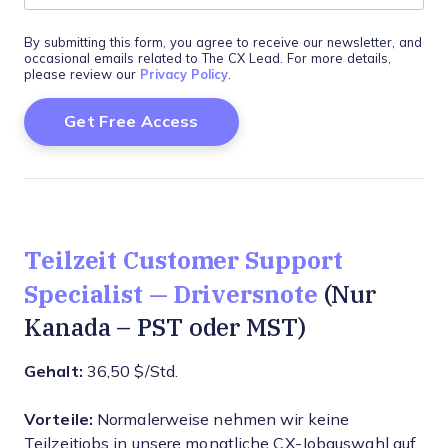
By submitting this form, you agree to receive our newsletter, and
occasional emails related to The CX Lead. For more details,
please review our
Privacy Policy
.
Teilzeit Customer Support
Specialist — Driversnote
(Nur
Kanada – PST oder MST)
Gehalt:
36,50 $/Std.
Vorteile:
Normalerweise nehmen wir keine
Teilzeitjobs in unsere monatliche CX-Jobauswahl auf