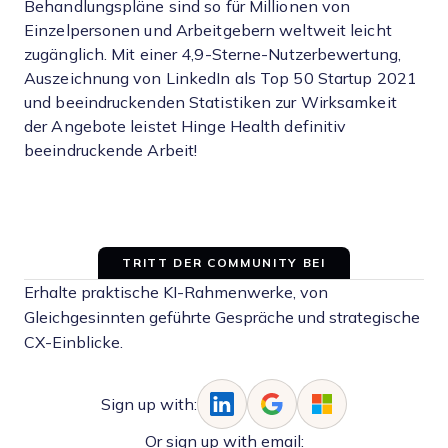
Behandlungspläne sind so für Millionen von
Einzelpersonen und Arbeitgebern weltweit leicht
zugänglich. Mit einer 4,9-Sterne-Nutzerbewertung,
Auszeichnung von LinkedIn als Top 50 Startup 2021
und beeindruckenden Statistiken zur Wirksamkeit
der Angebote leistet Hinge Health definitiv
beeindruckende Arbeit!
TRITT DER COMMUNITY BEI
Erhalte praktische KI-Rahmenwerke, von
Gleichgesinnten geführte Gespräche und strategische
CX-Einblicke.
Sign up with:
Or sign up with email: