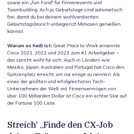
sowie ein „Fun Fund“ für Firmenevents und
Teambuilding. Ach ja, Geburtstage sind automatisch
frei, damit du bei deinem wohlverdienten
Geburtstagsbrunch unbegrenzt Mimosen genießen
kannst.
Warum es heiß ist:
Great Place to Work ernannte
Cisco 2021, 2022 und 2023 zum #1 Arbeitgeber –
das spricht wohl für sich. Auch in Ländern wie
Mexiko, Japan, Australien und Portugal hat Cisco den
Spitzenplatz erreicht, um nur einige zu nennen. Als
eines der größten und erfolgreichsten Tech-
Unternehmen der Welt mit Firmenvermögen von
über 100 Milliarden Dollar ist Cisco ein echter Star auf
der Fortune 100 Liste.
Streich' „Finde den CX-Job