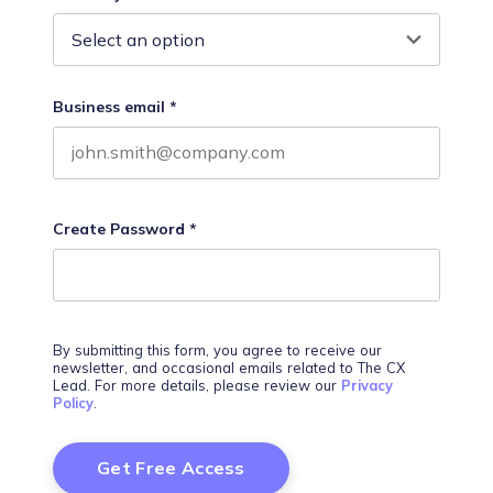
Business email
*
Create Password
*
By submitting this form, you agree to receive our
newsletter, and occasional emails related to The CX
Lead. For more details, please review our
Privacy
Policy
.