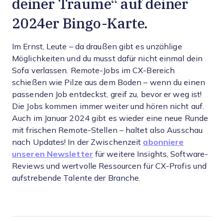
deiner Träume“ auf deiner
2024er Bingo-Karte.
Im Ernst, Leute – da draußen gibt es unzählige
Möglichkeiten und du musst dafür nicht einmal dein
Sofa verlassen. Remote-Jobs im CX-Bereich
schießen wie Pilze aus dem Boden – wenn du einen
passenden Job entdeckst, greif zu, bevor er weg ist!
Die Jobs kommen immer weiter und hören nicht auf.
Auch im Januar 2024 gibt es wieder eine neue Runde
mit frischen Remote-Stellen – haltet also Ausschau
nach Updates! In der Zwischenzeit
abonniere
unseren Newsletter
für weitere Insights, Software-
Reviews und wertvolle Ressourcen für CX-Profis und
aufstrebende Talente der Branche.