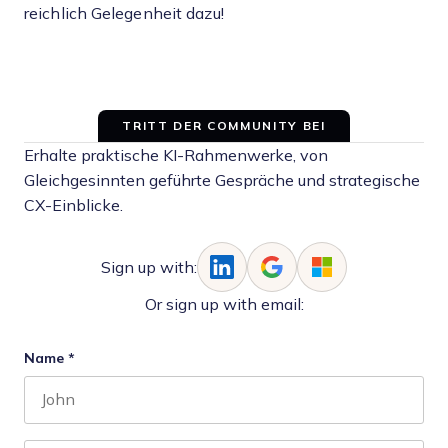
reichlich Gelegenheit dazu!
TRITT DER COMMUNITY BEI
Erhalte praktische KI-Rahmenwerke, von
Gleichgesinnten geführte Gespräche und strategische
CX-Einblicke.
Sign up with:
Or sign up with email:
Name
*
First name