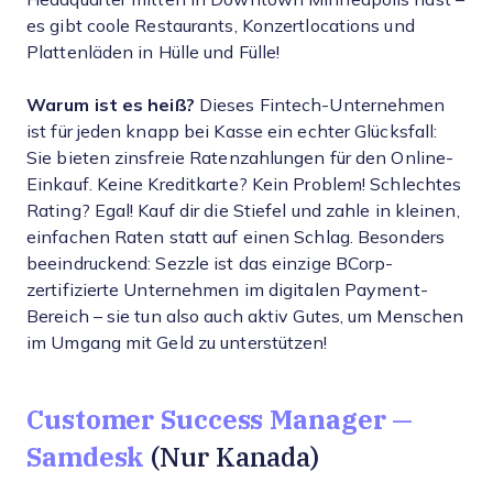
es gibt coole Restaurants, Konzertlocations und
Plattenläden in Hülle und Fülle!
Warum ist es heiß?
Dieses Fintech-Unternehmen
ist für jeden knapp bei Kasse ein echter Glücksfall:
Sie bieten zinsfreie Ratenzahlungen für den Online-
Einkauf. Keine Kreditkarte? Kein Problem! Schlechtes
Rating? Egal! Kauf dir die Stiefel und zahle in kleinen,
einfachen Raten statt auf einen Schlag. Besonders
beeindruckend: Sezzle ist das einzige BCorp-
zertifizierte Unternehmen im digitalen Payment-
Bereich – sie tun also auch aktiv Gutes, um Menschen
im Umgang mit Geld zu unterstützen!
Customer Success Manager —
Samdesk
(Nur Kanada)