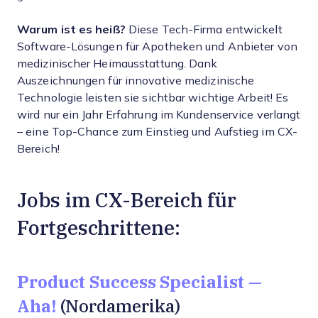
Warum ist es heiß?
Diese Tech-Firma entwickelt
Software-Lösungen für Apotheken und Anbieter von
medizinischer Heimausstattung. Dank
Auszeichnungen für innovative medizinische
Technologie leisten sie sichtbar wichtige Arbeit! Es
wird nur ein Jahr Erfahrung im Kundenservice verlangt
– eine Top-Chance zum Einstieg und Aufstieg im CX-
Bereich!
Jobs im CX-Bereich für
Fortgeschrittene:
Product Success Specialist —
Aha!
(Nordamerika)