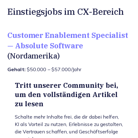
Einstiegsjobs im CX-Bereich
Customer Enablement Specialist
— Absolute Software
(Nordamerika)
Gehalt:
$50.000 – $57.000/Jahr
Tritt unserer Community bei,
um den vollständigen Artikel
zu lesen
Schalte mehr Inhalte frei, die dir dabei helfen,
KI als Vorteil zu nutzen, Erlebnisse zu gestalten,
die Vertrauen schaffen, und Geschäftserfolge