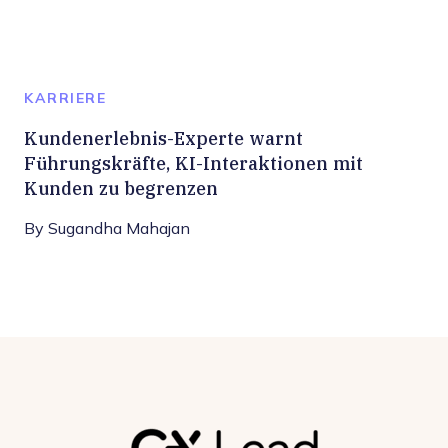
KARRIERE
Kundenerlebnis-Experte warnt
Führungskräfte, KI-Interaktionen mit
Kunden zu begrenzen
By
Sugandha Mahajan