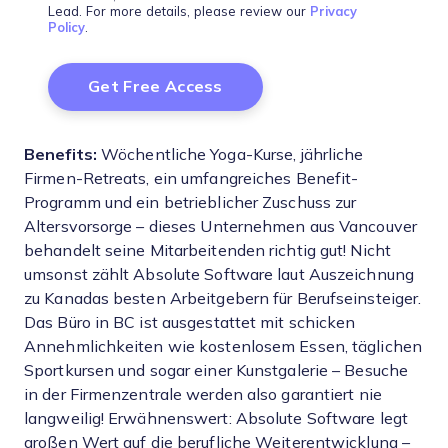
Lead. For more details, please review our
Privacy
Policy
.
Benefits:
Wöchentliche Yoga-Kurse, jährliche
Firmen-Retreats, ein umfangreiches Benefit-
Programm und ein betrieblicher Zuschuss zur
Altersvorsorge – dieses Unternehmen aus Vancouver
behandelt seine Mitarbeitenden richtig gut! Nicht
umsonst zählt Absolute Software laut Auszeichnung
zu Kanadas besten Arbeitgebern für Berufseinsteiger.
Das Büro in BC ist ausgestattet mit schicken
Annehmlichkeiten wie kostenlosem Essen, täglichen
Sportkursen und sogar einer Kunstgalerie – Besuche
in der Firmenzentrale werden also garantiert nie
langweilig! Erwähnenswert: Absolute Software legt
großen Wert auf die berufliche Weiterentwicklung –