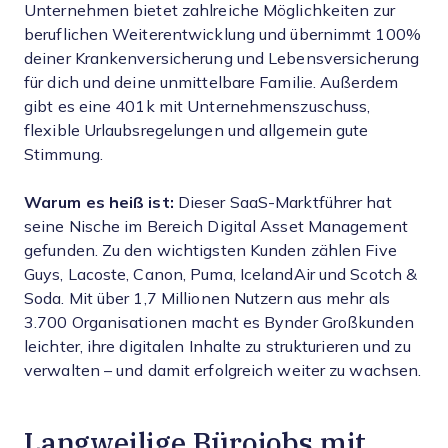
Unternehmen bietet zahlreiche Möglichkeiten zur
beruflichen Weiterentwicklung und übernimmt 100%
deiner Krankenversicherung und Lebensversicherung
für dich und deine unmittelbare Familie. Außerdem
gibt es eine 401k mit Unternehmenszuschuss,
flexible Urlaubsregelungen und allgemein gute
Stimmung.
Warum es heiß ist:
Dieser SaaS-Marktführer hat
seine Nische im Bereich Digital Asset Management
gefunden. Zu den wichtigsten Kunden zählen Five
Guys, Lacoste, Canon, Puma, IcelandAir und Scotch &
Soda. Mit über 1,7 Millionen Nutzern aus mehr als
3.700 Organisationen macht es Bynder Großkunden
leichter, ihre digitalen Inhalte zu strukturieren und zu
verwalten – und damit erfolgreich weiter zu wachsen.
Langweilige Bürojobs mit