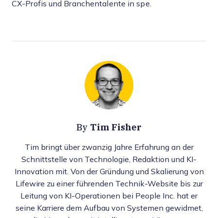
CX-Profis und Branchentalente in spe.
Tim Fisher
By
Tim bringt über zwanzig Jahre Erfahrung an der
Schnittstelle von Technologie, Redaktion und KI-
Innovation mit. Von der Gründung und Skalierung von
Lifewire zu einer führenden Technik-Website bis zur
Leitung von KI-Operationen bei People Inc. hat er
seine Karriere dem Aufbau von Systemen gewidmet,