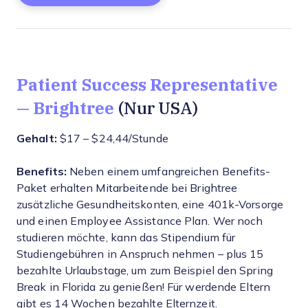
Patient Success Representative
— Brightree
(Nur USA)
Gehalt:
$17 – $24,44/Stunde
Benefits:
Neben einem umfangreichen Benefits-
Paket erhalten Mitarbeitende bei Brightree
zusätzliche Gesundheitskonten, eine 401k-Vorsorge
und einen Employee Assistance Plan. Wer noch
studieren möchte, kann das Stipendium für
Studiengebühren in Anspruch nehmen – plus 15
bezahlte Urlaubstage, um zum Beispiel den Spring
Break in Florida zu genießen! Für werdende Eltern
gibt es 14 Wochen bezahlte Elternzeit.