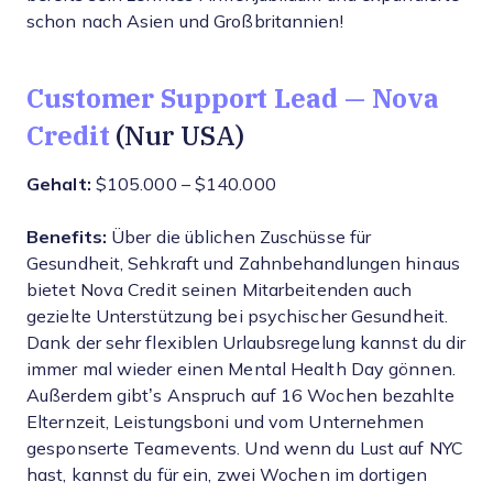
schon nach Asien und Großbritannien!
Customer Support Lead — Nova
Credit
(Nur USA)
Gehalt:
$105.000 – $140.000
Benefits:
Über die üblichen Zuschüsse für
Gesundheit, Sehkraft und Zahnbehandlungen hinaus
bietet Nova Credit seinen Mitarbeitenden auch
gezielte Unterstützung bei psychischer Gesundheit.
Dank der sehr flexiblen Urlaubsregelung kannst du dir
immer mal wieder einen Mental Health Day gönnen.
Außerdem gibt’s Anspruch auf 16 Wochen bezahlte
Elternzeit, Leistungsboni und vom Unternehmen
gesponserte Teamevents. Und wenn du Lust auf NYC
hast, kannst du für ein, zwei Wochen im dortigen