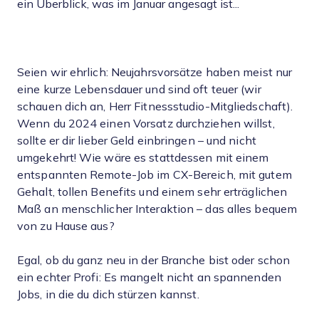
ein Überblick, was im Januar angesagt ist...
Seien wir ehrlich: Neujahrsvorsätze haben meist nur
eine kurze Lebensdauer und sind oft teuer (wir
schauen dich an, Herr Fitnessstudio-Mitgliedschaft).
Wenn du 2024 einen Vorsatz durchziehen willst,
sollte er dir lieber Geld einbringen – und nicht
umgekehrt! Wie wäre es stattdessen mit einem
entspannten Remote-Job im CX-Bereich, mit gutem
Gehalt, tollen Benefits und einem sehr erträglichen
Maß an menschlicher Interaktion – das alles bequem
von zu Hause aus?
Egal, ob du ganz neu in der Branche bist oder schon
ein echter Profi: Es mangelt nicht an spannenden
Jobs, in die du dich stürzen kannst.