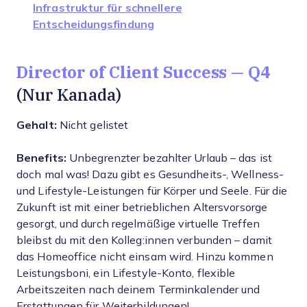
Infrastruktur für schnellere
Entscheidungsfindung
Director of Client Success — Q4
(Nur Kanada)
Gehalt:
Nicht gelistet
Benefits:
Unbegrenzter bezahlter Urlaub – das ist
doch mal was! Dazu gibt es Gesundheits-, Wellness-
und Lifestyle-Leistungen für Körper und Seele. Für die
Zukunft ist mit einer betrieblichen Altersvorsorge
gesorgt, und durch regelmäßige virtuelle Treffen
bleibst du mit den Kolleg:innen verbunden – damit
das Homeoffice nicht einsam wird. Hinzu kommen
Leistungsboni, ein Lifestyle-Konto, flexible
Arbeitszeiten nach deinem Terminkalender und
Erstattungen für Weiterbildungen!