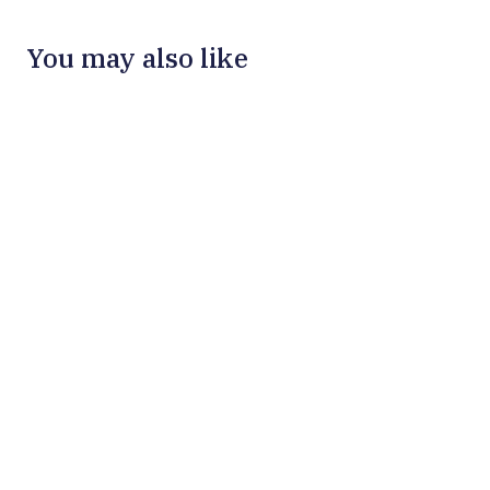
You may also like