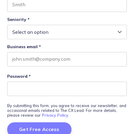
Last name
Seniority
*
Business email
*
Password
*
By submitting this form, you agree to receive our newsletter, and
occasional emails related to The CX Lead. For more details,
please review our
Privacy Policy
.