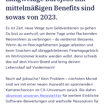
mittelmäßigen Benefits sind
sowas von 2023.
Es ist Zeit, neue Wege zum Geldverdienen zu gehen.
Du bist zu wertvoll, um deine Tage unter flackernden
Neonröhren zu verbringen – du verdienst Besseres.
Wenn du im fleecegefütterten Jogger arbeiten und
beim Snacken auf übriggebliebenes Feiertagsgebäck
im Wohnzimmer kreativ werden willst, dann schreib
das auf dein Vision Board und bring deinen
Lebenslauf auf Vordermann!
Noch auf Jobsuche? Kein Problem – nächsten Monat
sind wir mit einer neuen Auswahl an spannenden
Karrierechancen im CX-Universum zurück. Bis dahin
abonnier unseren Newsletter
für weitere Einblicke,
Software-Bewertungen und wertvolle Ressourcen für