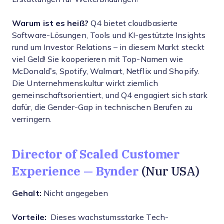
Warum ist es heiß?
Q4 bietet cloudbasierte
Software-Lösungen, Tools und KI-gestützte Insights
rund um Investor Relations – in diesem Markt steckt
viel Geld! Sie kooperieren mit Top-Namen wie
McDonald’s, Spotify, Walmart, Netflix und Shopify.
Die Unternehmenskultur wirkt ziemlich
gemeinschaftsorientiert, und Q4 engagiert sich stark
dafür, die Gender-Gap in technischen Berufen zu
verringern.
Director of Scaled Customer
Experience — Bynder
(Nur USA)
Gehalt:
Nicht angegeben
Vorteile:
Dieses wachstumsstarke Tech-