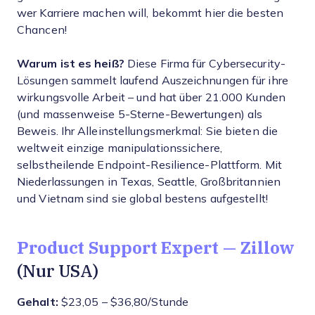
wer Karriere machen will, bekommt hier die besten
Chancen!
Warum ist es heiß?
Diese Firma für Cybersecurity-
Lösungen sammelt laufend Auszeichnungen für ihre
wirkungsvolle Arbeit – und hat über 21.000 Kunden
(und massenweise 5-Sterne-Bewertungen) als
Beweis. Ihr Alleinstellungsmerkmal: Sie bieten die
weltweit einzige manipulationssichere,
selbstheilende Endpoint-Resilience-Plattform. Mit
Niederlassungen in Texas, Seattle, Großbritannien
und Vietnam sind sie global bestens aufgestellt!
Product Support Expert — Zillow
(Nur USA)
Gehalt:
$23,05 – $36,80/Stunde