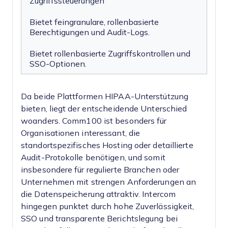
Zugriffssteuerungen
Bietet feingranulare, rollenbasierte
Berechtigungen und Audit-Logs.
Bietet rollenbasierte Zugriffskontrollen und
SSO-Optionen.
Da beide Plattformen HIPAA-Unterstützung
bieten, liegt der entscheidende Unterschied
woanders. Comm100 ist besonders für
Organisationen interessant, die
standortspezifisches Hosting oder detaillierte
Audit-Protokolle benötigen, und somit
insbesondere für regulierte Branchen oder
Unternehmen mit strengen Anforderungen an
die Datenspeicherung attraktiv. Intercom
hingegen punktet durch hohe Zuverlässigkeit,
SSO und transparente Berichtslegung bei