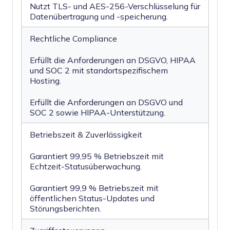
Nutzt TLS- und AES-256-Verschlüsselung für
Datenübertragung und -speicherung.
Rechtliche Compliance
Erfüllt die Anforderungen an DSGVO, HIPAA
und SOC 2 mit standortspezifischem
Hosting.
Erfüllt die Anforderungen an DSGVO und
SOC 2 sowie HIPAA-Unterstützung.
Betriebszeit & Zuverlässigkeit
Garantiert 99,95 % Betriebszeit mit
Echtzeit-Statusüberwachung.
Garantiert 99,9 % Betriebszeit mit
öffentlichen Status-Updates und
Störungsberichten.