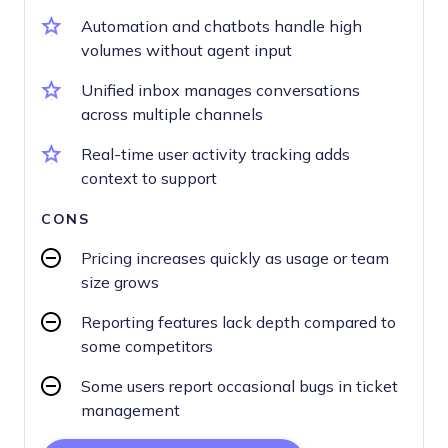
Automation and chatbots handle high
volumes without agent input
Unified inbox manages conversations
across multiple channels
Real-time user activity tracking adds
context to support
CONS
Pricing increases quickly as usage or team
size grows
Reporting features lack depth compared to
some competitors
Some users report occasional bugs in ticket
management