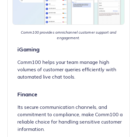
Comm100 provides omnichannel customer support and
engagement.
iGaming
Comm100 helps your team manage high
volumes of customer queries efficiently with
automated live chat tools.
Finance
Its secure communication channels, and
commitment to compliance, make Comm100 a
reliable choice for handling sensitive customer
information.