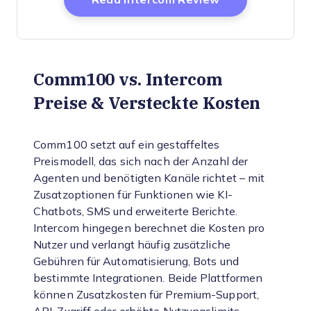
Comm100 vs. Intercom
Preise & Versteckte Kosten
Comm100 setzt auf ein gestaffeltes
Preismodell, das sich nach der Anzahl der
Agenten und benötigten Kanäle richtet – mit
Zusatzoptionen für Funktionen wie KI-
Chatbots, SMS und erweiterte Berichte.
Intercom hingegen berechnet die Kosten pro
Nutzer und verlangt häufig zusätzliche
Gebühren für Automatisierung, Bots und
bestimmte Integrationen. Beide Plattformen
können Zusatzkosten für Premium-Support,