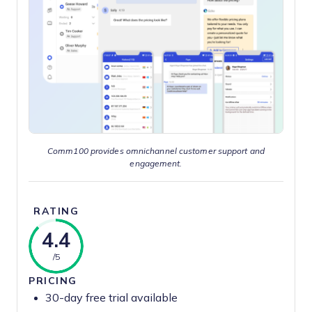
Comm100 provides omnichannel customer support and
engagement.
RATING
4.4
/5
PRICING
30-day free trial available