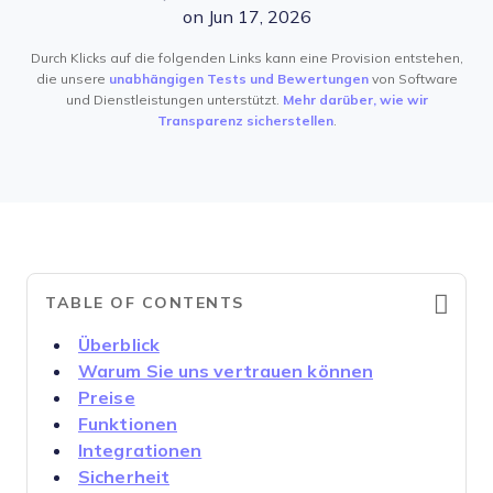
on Jun 17, 2026
Durch Klicks auf die folgenden Links kann eine Provision entstehen,
die unsere
unabhängigen Tests und Bewertungen
von Software
und Dienstleistungen unterstützt.
Mehr darüber, wie wir
Transparenz sicherstellen
.
TABLE OF CONTENTS
Überblick
Warum Sie uns vertrauen können
Preise
Funktionen
Integrationen
Sicherheit