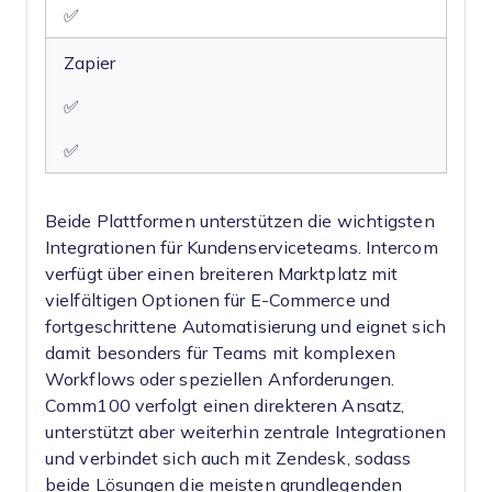
✅
Zapier
✅
✅
Beide Plattformen unterstützen die wichtigsten
Integrationen für Kundenserviceteams. Intercom
verfügt über einen breiteren Marktplatz mit
vielfältigen Optionen für E-Commerce und
fortgeschrittene Automatisierung und eignet sich
damit besonders für Teams mit komplexen
Workflows oder speziellen Anforderungen.
Comm100 verfolgt einen direkteren Ansatz,
unterstützt aber weiterhin zentrale Integrationen
und verbindet sich auch mit Zendesk, sodass
beide Lösungen die meisten grundlegenden