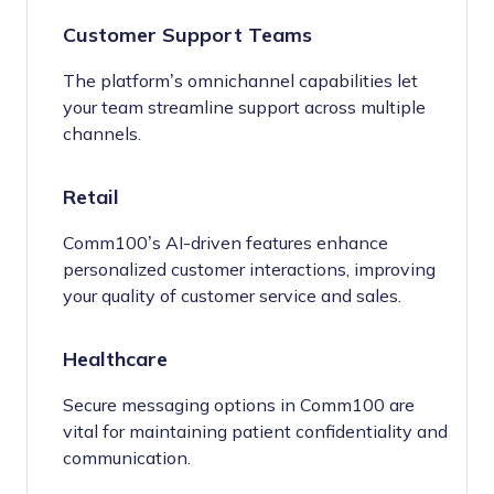
Customer Support Teams
The platform’s omnichannel capabilities let
your team streamline support across multiple
channels.
Retail
Comm100’s AI-driven features enhance
personalized customer interactions, improving
your quality of customer service and sales.
Healthcare
Secure messaging options in Comm100 are
vital for maintaining patient confidentiality and
communication.