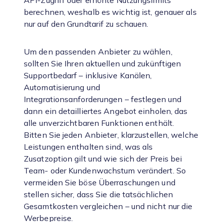
API-Zugriff oder erhöhte Nutzungslimits
berechnen, weshalb es wichtig ist, genauer als
nur auf den Grundtarif zu schauen.
Um den passenden Anbieter zu wählen,
sollten Sie Ihren aktuellen und zukünftigen
Supportbedarf – inklusive Kanälen,
Automatisierung und
Integrationsanforderungen – festlegen und
dann ein detailliertes Angebot einholen, das
alle unverzichtbaren Funktionen enthält.
Bitten Sie jeden Anbieter, klarzustellen, welche
Leistungen enthalten sind, was als
Zusatzoption gilt und wie sich der Preis bei
Team- oder Kundenwachstum verändert. So
vermeiden Sie böse Überraschungen und
stellen sicher, dass Sie die tatsächlichen
Gesamtkosten vergleichen – und nicht nur die
Werbepreise.