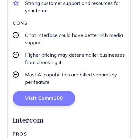
Strong customer support and resources for
your team.
CONS
Chat interface could have better rich media
support.
Higher pricing may deter smaller businesses
from choosing it.
Most AI capabilities are billed separately
per feature.
Opens New Window
Visit Comm100
Intercom
PROS