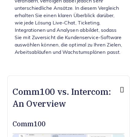
verändern, verfolgen dabei jedoch sehr
unterschiedliche Ansätze. In diesem Vergleich
erhalten Sie einen klaren Überblick darüber,
wie jede Lösung Live-Chat, Ticketing,
Integrationen und Analysen abbildet, sodass
Sie mit Zuversicht die Kundenservice-Software
auswählen können, die optimal zu Ihren Zielen,
Arbeitsabläufen und Wachstumsplänen passt.
Comm100 vs. Intercom:
An Overview
Comm100