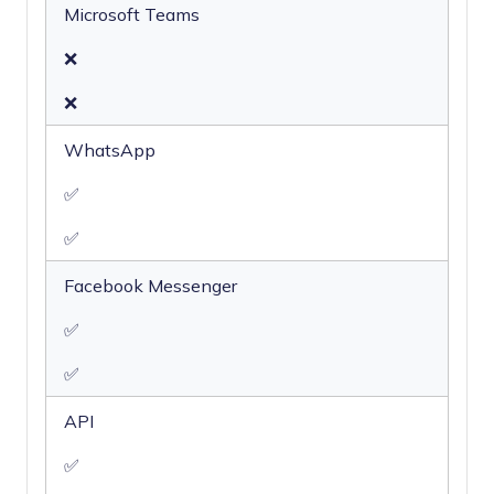
Microsoft Teams
❌
❌
WhatsApp
✅
✅
Facebook Messenger
✅
✅
API
✅