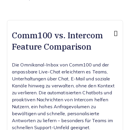
Comm100 vs. Intercom
Feature Comparison
Die Omnikanal-Inbox von Comm100 und der
anpassbare Live-Chat erleichtern es Teams,
Unterhaltungen über Chat, E-Mail und soziale
Kanäle hinweg zu verwalten, ohne den Kontext
zu verlieren. Die automatisierten Chatbots und
proaktiven Nachrichten von Intercom helfen
Nutzern, ein hohes Anfragevolumen zu
bewältigen und schnelle, personalisierte
Antworten zu liefern – besonders für Teams im
schnellen Support-Umfeld geeignet.