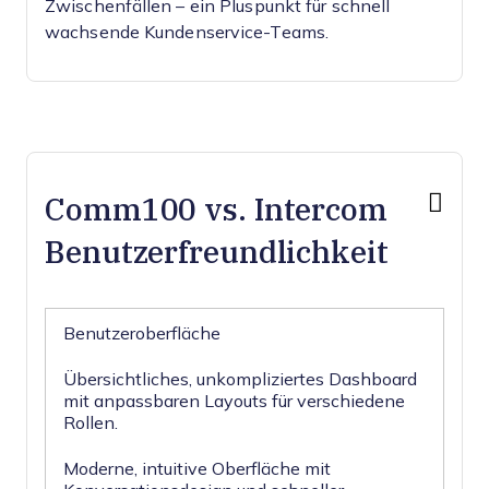
Zwischenfällen – ein Pluspunkt für schnell
wachsende Kundenservice-Teams.
Comm100 vs. Intercom
Benutzerfreundlichkeit
Benutzeroberfläche
Übersichtliches, unkompliziertes Dashboard
mit anpassbaren Layouts für verschiedene
Rollen.
Moderne, intuitive Oberfläche mit