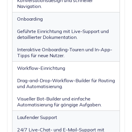
Konversationsdesign und schneller
Navigation.
Onboarding
Geführte Einrichtung mit Live-Support und
detaillierter Dokumentation.
Interaktive Onboarding-Touren und In-App-
Tipps für neue Nutzer.
Workflow-Einrichtung
Drag-and-Drop-Workflow-Builder für Routing
und Automatisierung.
Visueller Bot-Builder und einfache
Automatisierung für gängige Aufgaben.
Laufender Support
24/7 Live-Chat- und E-Mail-Support mit