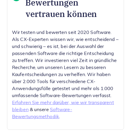
Bewertungen
vertrauen können
Wir testen und bewerten seit 2020 Software.
Als CX-Experten wissen wir, wie entscheidend –
und schwierig – es ist, bei der Auswahl der
passenden Software die richtige Entscheidung
zu treffen.
Wir investieren viel Zeit in gründliche
Recherche, um unseren Lesern zu besseren
Kaufentscheidungen zu verhelfen. Wir haben
über 2.000 Tools für verschiedene CX-
Anwendungsfälle getestet und mehr als 1.000
umfassende Software-Bewertungen verfasst.
Erfahren Sie mehr darüber, wie wir transparent
bleiben
& unsere
Software-
Bewertungsmethodik
.