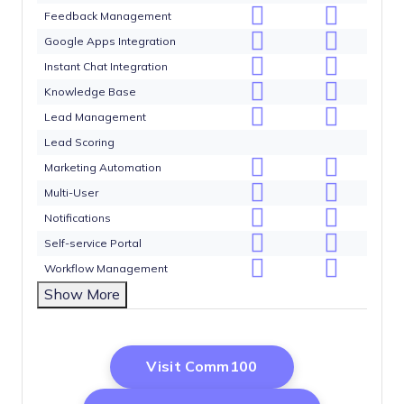
Feedback Management
Google Apps Integration
Instant Chat Integration
Knowledge Base
Lead Management
Lead Scoring
Marketing Automation
Multi-User
Notifications
Self-service Portal
Workflow Management
Show More
Opens New Windo
Visit Comm100