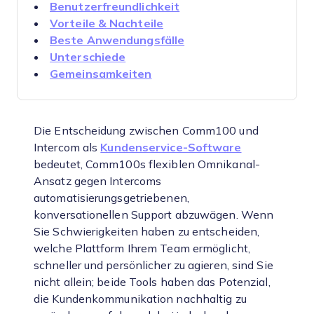
Benutzerfreundlichkeit
Vorteile & Nachteile
Beste Anwendungsfälle
Unterschiede
Gemeinsamkeiten
Die Entscheidung zwischen Comm100 und
Intercom als
Kundenservice-Software
bedeutet, Comm100s flexiblen Omnikanal-
Ansatz gegen Intercoms
automatisierungsgetriebenen,
konversationellen Support abzuwägen. Wenn
Sie Schwierigkeiten haben zu entscheiden,
welche Plattform Ihrem Team ermöglicht,
schneller und persönlicher zu agieren, sind Sie
nicht allein; beide Tools haben das Potenzial,
die Kundenkommunikation nachhaltig zu