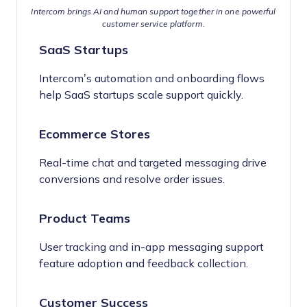
Intercom brings AI and human support together in one powerful
customer service platform.
SaaS Startups
Intercom’s automation and onboarding flows
help SaaS startups scale support quickly.
Ecommerce Stores
Real-time chat and targeted messaging drive
conversions and resolve order issues.
Product Teams
User tracking and in-app messaging support
feature adoption and feedback collection.
Customer Success