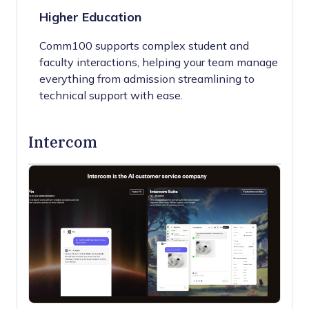
Higher Education
Comm100 supports complex student and
faculty interactions, helping your team manage
everything from admission streamlining to
technical support with ease.
Intercom