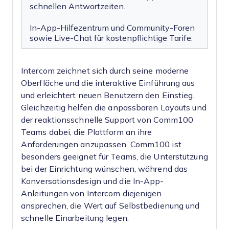
schnellen Antwortzeiten.
In-App-Hilfezentrum und Community-Foren
sowie Live-Chat für kostenpflichtige Tarife.
Intercom zeichnet sich durch seine moderne
Oberfläche und die interaktive Einführung aus
und erleichtert neuen Benutzern den Einstieg.
Gleichzeitig helfen die anpassbaren Layouts und
der reaktionsschnelle Support von Comm100
Teams dabei, die Plattform an ihre
Anforderungen anzupassen. Comm100 ist
besonders geeignet für Teams, die Unterstützung
bei der Einrichtung wünschen, während das
Konversationsdesign und die In-App-
Anleitungen von Intercom diejenigen
ansprechen, die Wert auf Selbstbedienung und
schnelle Einarbeitung legen.