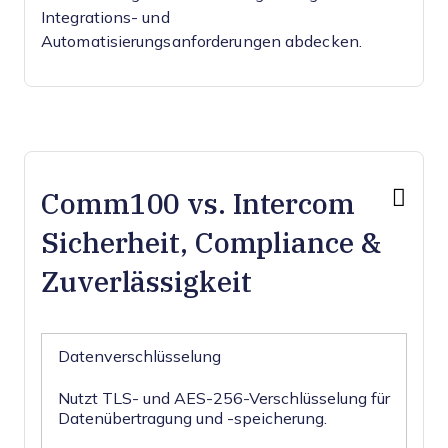
Integrations- und
Automatisierungsanforderungen abdecken.
Comm100 vs. Intercom
Sicherheit, Compliance &
Zuverlässigkeit
Datenverschlüsselung
Nutzt TLS- und AES-256-Verschlüsselung für
Datenübertragung und -speicherung.