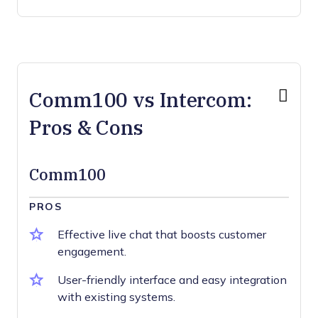
Comm100 vs Intercom:
Pros & Cons
Comm100
PROS
Effective live chat that boosts customer
engagement.
User-friendly interface and easy integration
with existing systems.