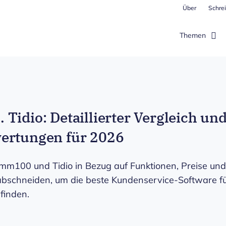
Über
Schrei
Themen
Tidio: Detaillierter Vergleich un
ertungen für 2026
omm100 und Tidio in Bezug auf Funktionen, Preise und
bschneiden, um die beste Kundenservice-Software f
finden.