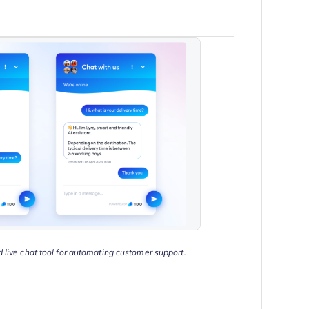
d live chat tool for automating customer support.