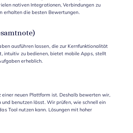
vielen nativen Integrationen, Verbindungen zu
en erhalten die besten Bewertungen.
esamtnote)
aben ausführen lassen, die zur Kernfunktionalität
 intuitiv zu bedienen, bietet mobile Apps, stellt
Aufgaben erheblich.
einer neuen Plattform ist. Deshalb bewerten wir,
n und benutzen lässt. Wir prüfen, wie schnell ein
das Tool nutzen kann. Lösungen mit hoher