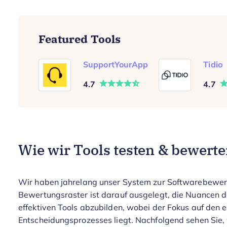
Featured Tools
SupportYourApp
Tidio
4.7
4.7
Wie wir Tools testen & bewert
Wir haben jahrelang unser System zur Softwarebewertu
Bewertungsraster ist darauf ausgelegt, die Nuancen
effektiven Tools abzubilden, wobei der Fokus auf den
Entscheidungsprozesses liegt.
Nachfolgend sehen Sie,