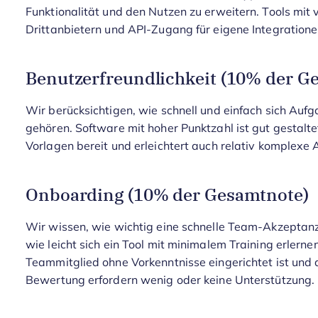
Funktionalität und den Nutzen zu erweitern. Tools mit 
Drittanbietern und API-Zugang für eigene Integration
Benutzerfreundlichkeit (10% der G
Wir berücksichtigen, wie schnell und einfach sich Aufg
gehören. Software mit hoher Punktzahl ist gut gestaltet,
Vorlagen bereit und erleichtert auch relativ komplexe 
Onboarding (10% der Gesamtnote)
Wir wissen, wie wichtig eine schnelle Team-Akzeptanz 
wie leicht sich ein Tool mit minimalem Training erlerne
Teammitglied ohne Vorkenntnisse eingerichtet ist und 
Bewertung erfordern wenig oder keine Unterstützung.