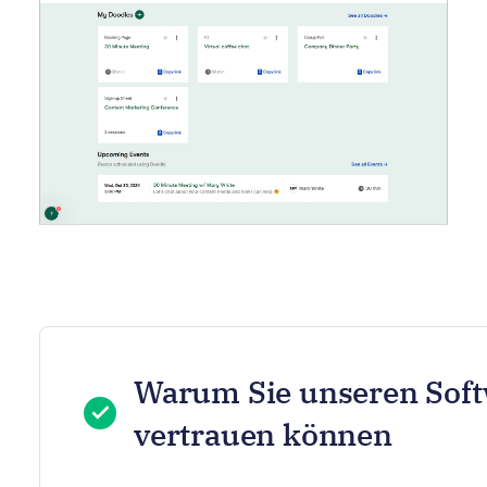
Warum Sie unseren Sof
vertrauen können