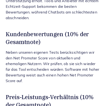
Unterstützung erhält. Tools und Anbieter mit echtem
Echtzeit-Support bekommen die besten
Bewertungen, während Chatbots am schlechtesten
abschneiden.
Kundenbewertungen (10% der
Gesamtnote)
Neben unseren eigenen Tests berücksichtigen wir
den Net Promoter Score von aktuellen und
ehemaligen Nutzern. Wir prüfen, ob sie sich wieder
für das Tool entscheiden würden. Software mit hoher
Bewertung weist auch einen hohen Net Promoter
Score auf.
Preis-Leistungs-Verhältnis (10%
der Gesamtnote)