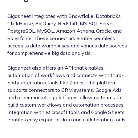
Gigasheet integrates with Snowflake, Databricks,
ClickHouse, BigQuery, Redshift, MS SQL Server,
PostgreSQL, MySQL, Amazon Athena, Oracle, and
Salesforce. These connectors enable seamless
access to data warehouses and various data sources
for comprehensive big data analysis.
Gigasheet also offers an API that enables
automation of workflows and connects with third-
party integration tools like Zapier. The platform
supports connectors to CRM systems, Google Ads,
and other marketing platforms, allowing teams to
build custom workflows and automation processes.
Integration with Microsoft tools and Google Sheets
enables easy export of data and collaboration tools.