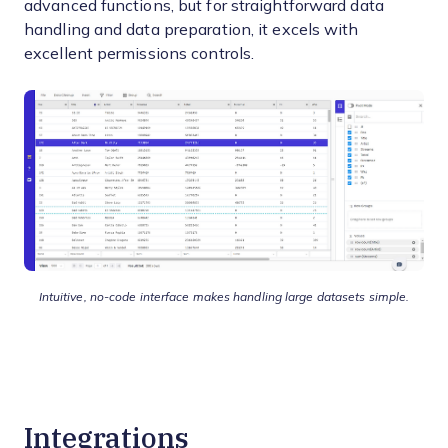
advanced functions, but for straightforward data
handling and data preparation, it excels with
excellent permissions controls.
Intuitive, no-code interface makes handling large datasets simple.
Integrations