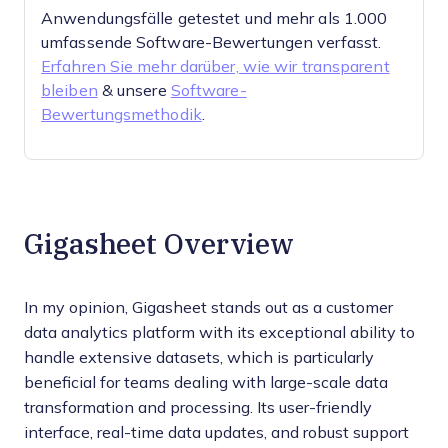
Anwendungsfälle getestet und mehr als 1.000
umfassende Software-Bewertungen verfasst.
Erfahren Sie mehr darüber, wie wir transparent
bleiben
& unsere
Software-
Bewertungsmethodik
.
Gigasheet Overview
In my opinion, Gigasheet stands out as a customer
data analytics platform with its exceptional ability to
handle extensive datasets, which is particularly
beneficial for teams dealing with large-scale data
transformation and processing. Its user-friendly
interface, real-time data updates, and robust support