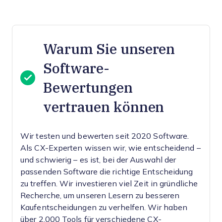
Warum Sie unseren
Software-
Bewertungen
vertrauen können
Wir testen und bewerten seit 2020 Software.
Als CX-Experten wissen wir, wie entscheidend –
und schwierig – es ist, bei der Auswahl der
passenden Software die richtige Entscheidung
zu treffen.
Wir investieren viel Zeit in gründliche
Recherche, um unseren Lesern zu besseren
Kaufentscheidungen zu verhelfen. Wir haben
über 2.000 Tools für verschiedene CX-