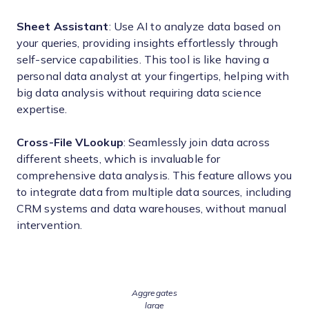
Sheet Assistant
: Use AI to analyze data based on
your queries, providing insights effortlessly through
self-service capabilities. This tool is like having a
personal data analyst at your fingertips, helping with
big data analysis without requiring data science
expertise.
Cross-File VLookup
: Seamlessly join data across
different sheets, which is invaluable for
comprehensive data analysis. This feature allows you
to integrate data from multiple data sources, including
CRM systems and data warehouses, without manual
intervention.
Aggregates
large