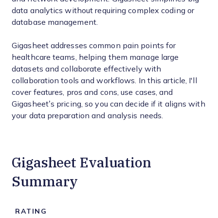
data analytics without requiring complex coding or
database management.
Gigasheet addresses common pain points for
healthcare teams, helping them manage large
datasets and collaborate effectively with
collaboration tools and workflows. In this article, I'll
cover features, pros and cons, use cases, and
Gigasheet’s pricing, so you can decide if it aligns with
your data preparation and analysis needs.
Gigasheet Evaluation
Summary
RATING