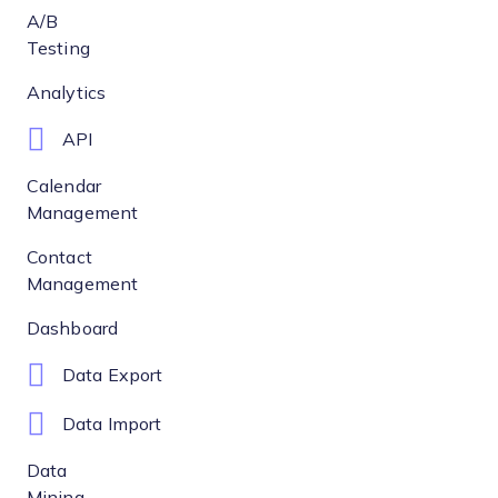
A/B
Testing
Analytics
API
Calendar
Management
Contact
Management
Dashboard
Data Export
Data Import
Data
Mining