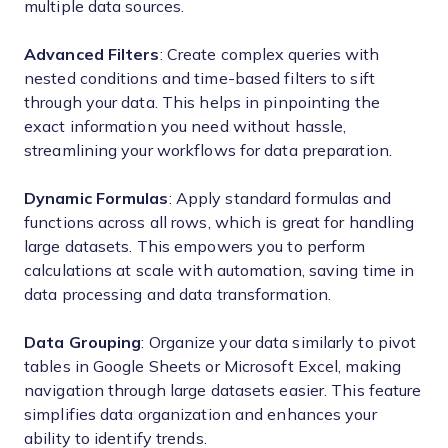
multiple data sources.
Advanced Filters
: Create complex queries with
nested conditions and time-based filters to sift
through your data. This helps in pinpointing the
exact information you need without hassle,
streamlining your workflows for data preparation.
Dynamic Formulas
: Apply standard formulas and
functions across all rows, which is great for handling
large datasets. This empowers you to perform
calculations at scale with automation, saving time in
data processing and data transformation.
Data Grouping
: Organize your data similarly to pivot
tables in Google Sheets or Microsoft Excel, making
navigation through large datasets easier. This feature
simplifies data organization and enhances your
ability to identify trends.