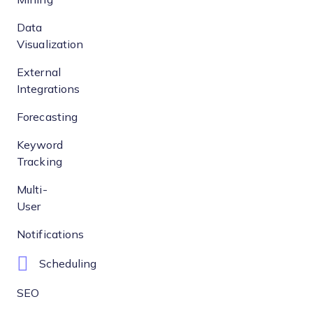
Data
Visualization
External
Integrations
Forecasting
Keyword
Tracking
Multi-
User
Notifications
Scheduling
SEO