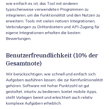
wie einfach es ist, das Tool mit anderen
typischerweise verwendeten Programmen zu
integrieren, um die Funktionalität und den Nutzen zu
erweitern. Tools mit vielen nativen Integrationen,
Verbindungen zu Drittanbietern und API-Zugang für
eigene Integrationen erhalten die besten
Bewertungen.
Benutzerfreundlichkeit (10% der
Gesamtnote)
Wir berücksichtigen, wie schnell und einfach sich
Aufgaben ausführen lassen, die zur Kernfunktionalität
gehören. Software mit hoher Punktzahl ist gut
gestaltet, intuitiv zu bedienen, bietet mobile Apps,
stellt Vorlagen bereit und erleichtert auch relativ
komplexe Aufgaben erheblich.