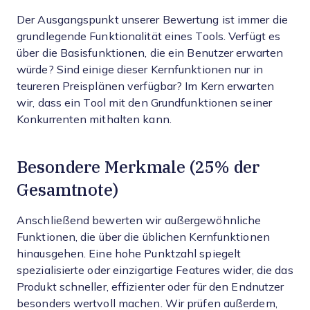
Der Ausgangspunkt unserer Bewertung ist immer die
grundlegende Funktionalität eines Tools. Verfügt es
über die Basisfunktionen, die ein Benutzer erwarten
würde? Sind einige dieser Kernfunktionen nur in
teureren Preisplänen verfügbar? Im Kern erwarten
wir, dass ein Tool mit den Grundfunktionen seiner
Konkurrenten mithalten kann.
Besondere Merkmale (25% der
Gesamtnote)
Anschließend bewerten wir außergewöhnliche
Funktionen, die über die üblichen Kernfunktionen
hinausgehen. Eine hohe Punktzahl spiegelt
spezialisierte oder einzigartige Features wider, die das
Produkt schneller, effizienter oder für den Endnutzer
besonders wertvoll machen.
Wir prüfen außerdem,