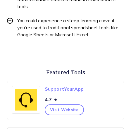
tools.
You could experience a steep learning curve if
you're used to traditional spreadsheet tools like
Google Sheets or Microsoft Excel.
Featured Tools
SupportYourApp
4.7
Visit Website