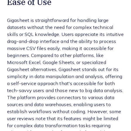
Ease of Use
Gigasheet is straightforward for handling large
datasets without the need for complex technical
skills or SQL knowledge. Users appreciate its intuitive
drag-and-drop interface and the ability to process
massive CSV files easily, making it accessible for
beginners. Compared to other platforms, like
Microsoft Excel, Google Sheets, or specialized
Gigasheet alternatives, Gigasheet stands out for its
simplicity in data manipulation and analysis, offering
a self-service approach that's accessible for both
tech-savvy users and those new to big data analysis.
The platform provides connectors to various data
sources and data warehouses, enabling users to
establish workflows without coding. However, some
user reviews note that its features might be limited
for complex data transformation tasks requiring