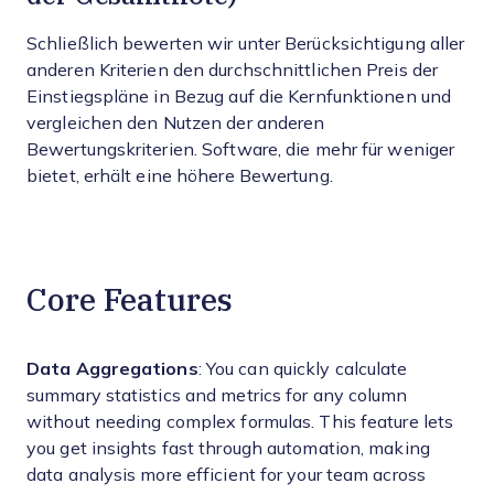
Schließlich bewerten wir unter Berücksichtigung aller
anderen Kriterien den durchschnittlichen Preis der
Einstiegspläne in Bezug auf die Kernfunktionen und
vergleichen den Nutzen der anderen
Bewertungskriterien. Software, die mehr für weniger
bietet, erhält eine höhere Bewertung.
Core Features
Data Aggregations
: You can quickly calculate
summary statistics and metrics for any column
without needing complex formulas. This feature lets
you get insights fast through automation, making
data analysis more efficient for your team across