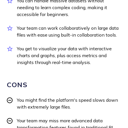
You can handle massive datasets without
needing to learn complex coding, making it
accessible for beginners.
Your team can work collaboratively on large data
files with ease using built-in collaboration tools.
You get to visualize your data with interactive
charts and graphs, plus access metrics and
insights through real-time analysis.
CONS
You might find the platform's speed slows down
with extremely large files.
Your team may miss more advanced data
transformation features found in traditional BI