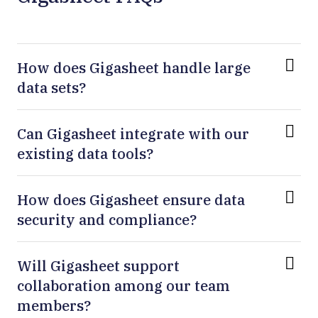
How does Gigasheet handle large
data sets?
Can Gigasheet integrate with our
existing data tools?
How does Gigasheet ensure data
security and compliance?
Will Gigasheet support
collaboration among our team
members?