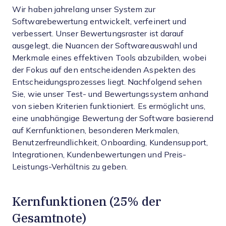
Wir haben jahrelang unser System zur
Softwarebewertung entwickelt, verfeinert und
verbessert. Unser Bewertungsraster ist darauf
ausgelegt, die Nuancen der Softwareauswahl und
Merkmale eines effektiven Tools abzubilden, wobei
der Fokus auf den entscheidenden Aspekten des
Entscheidungsprozesses liegt.
Nachfolgend sehen
Sie, wie unser Test- und Bewertungssystem anhand
von sieben Kriterien funktioniert. Es ermöglicht uns,
eine unabhängige Bewertung der Software basierend
auf Kernfunktionen, besonderen Merkmalen,
Benutzerfreundlichkeit, Onboarding, Kundensupport,
Integrationen, Kundenbewertungen und Preis-
Leistungs-Verhältnis zu geben.
Kernfunktionen (25% der
Gesamtnote)