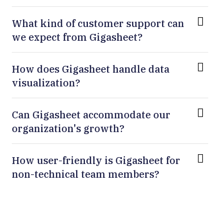
What kind of customer support can
we expect from Gigasheet?
How does Gigasheet handle data
visualization?
Can Gigasheet accommodate our
organization's growth?
How user-friendly is Gigasheet for
non-technical team members?