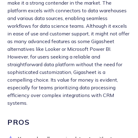
make it a strong contender in the market. The
platform excels with connectors to data warehouses
and various data sources, enabling seamless
workflows for data science teams. Although it excels
in ease of use and customer support, it might not offer
as many advanced features as some Gigasheet
alternatives like Looker or Microsoft Power BI.
However, for users seeking a reliable and
straightforward data platform without the need for
sophisticated customization, Gigasheet is a
compelling choice. Its value for money is evident,
especially for teams prioritizing data processing
efficiency over complex integrations with CRM
systems.
PROS