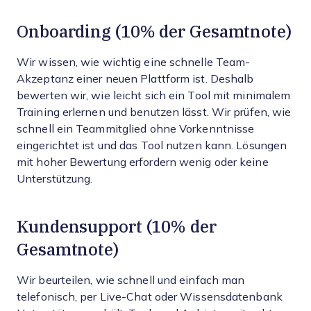
Onboarding (10% der Gesamtnote)
Wir wissen, wie wichtig eine schnelle Team-
Akzeptanz einer neuen Plattform ist. Deshalb
bewerten wir, wie leicht sich ein Tool mit minimalem
Training erlernen und benutzen lässt. Wir prüfen, wie
schnell ein Teammitglied ohne Vorkenntnisse
eingerichtet ist und das Tool nutzen kann. Lösungen
mit hoher Bewertung erfordern wenig oder keine
Unterstützung.
Kundensupport (10% der
Gesamtnote)
Wir beurteilen, wie schnell und einfach man
telefonisch, per Live-Chat oder Wissensdatenbank