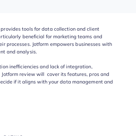
provides tools for data collection and client
rticularly beneficial for marketing teams and
heir processes. Jotform empowers businesses with
nt and analysis.
on inefficiencies and lack of integration,
Jotform review will cover its features, pros and
decide if it aligns with your data management and