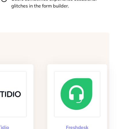
glitches in the form builder.
Tidio
Freshdesk