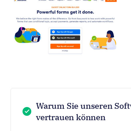
Warum Sie unseren Sof
vertrauen können