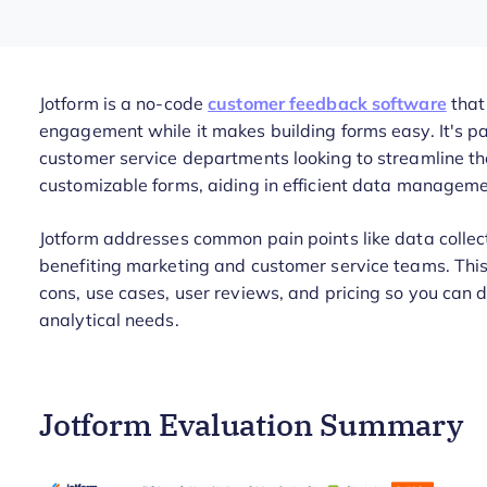
Jotform is a no-code
customer feedback software
that 
engagement while it makes building forms easy. It's pa
customer service departments looking to streamline t
customizable forms, aiding in efficient data manageme
Jotform addresses common pain points like data collecti
benefiting marketing and customer service teams. This 
cons, use cases, user reviews, and pricing so you can 
analytical needs.
Jotform Evaluation Summary