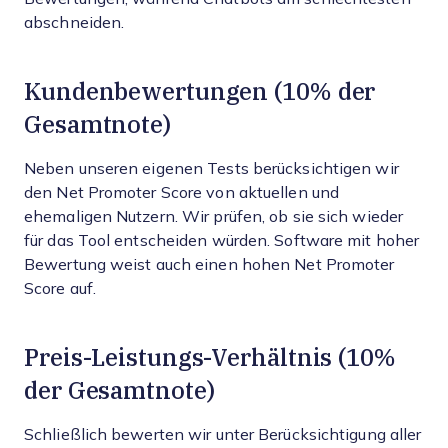
abschneiden.
Kundenbewertungen (10% der
Gesamtnote)
Neben unseren eigenen Tests berücksichtigen wir
den Net Promoter Score von aktuellen und
ehemaligen Nutzern. Wir prüfen, ob sie sich wieder
für das Tool entscheiden würden. Software mit hoher
Bewertung weist auch einen hohen Net Promoter
Score auf.
Preis-Leistungs-Verhältnis (10%
der Gesamtnote)
Schließlich bewerten wir unter Berücksichtigung aller