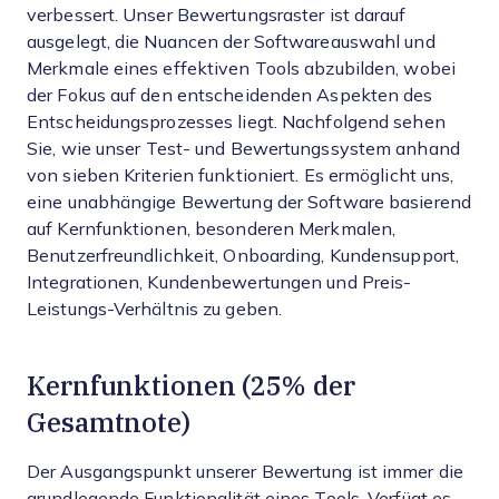
verbessert. Unser Bewertungsraster ist darauf
ausgelegt, die Nuancen der Softwareauswahl und
Merkmale eines effektiven Tools abzubilden, wobei
der Fokus auf den entscheidenden Aspekten des
Entscheidungsprozesses liegt.
Nachfolgend sehen
Sie, wie unser Test- und Bewertungssystem anhand
von sieben Kriterien funktioniert. Es ermöglicht uns,
eine unabhängige Bewertung der Software basierend
auf Kernfunktionen, besonderen Merkmalen,
Benutzerfreundlichkeit, Onboarding, Kundensupport,
Integrationen, Kundenbewertungen und Preis-
Leistungs-Verhältnis zu geben.
Kernfunktionen (25% der
Gesamtnote)
Der Ausgangspunkt unserer Bewertung ist immer die
grundlegende Funktionalität eines Tools. Verfügt es