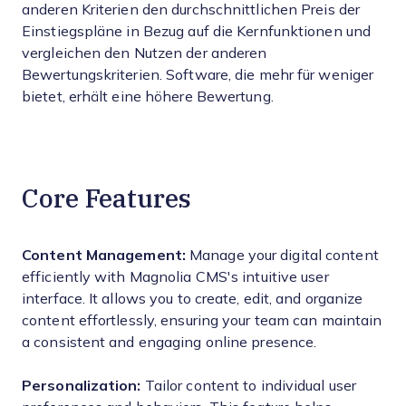
anderen Kriterien den durchschnittlichen Preis der
Einstiegspläne in Bezug auf die Kernfunktionen und
vergleichen den Nutzen der anderen
Bewertungskriterien. Software, die mehr für weniger
bietet, erhält eine höhere Bewertung.
Core Features
Content Management:
Manage your digital content
efficiently with Magnolia CMS's intuitive user
interface. It allows you to create, edit, and organize
content effortlessly, ensuring your team can maintain
a consistent and engaging online presence.
Personalization:
Tailor content to individual user