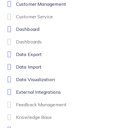
Customer Management
Customer Service
Dashboard
Dashboards
Data Export
Data Import
Data Visualization
External Integrations
Feedback Management
Knowledge Base