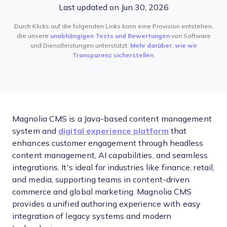
Last updated on Jun 30, 2026
Durch Klicks auf die folgenden Links kann eine Provision entstehen,
die unsere
unabhängigen Tests und Bewertungen
von Software
und Dienstleistungen unterstützt.
Mehr darüber, wie wir
Transparenz sicherstellen
.
Magnolia CMS is a Java-based content management
system and
digital experience platform
that
enhances customer engagement through headless
content management, AI capabilities, and seamless
integrations. It's ideal for industries like finance, retail,
and media, supporting teams in content-driven
commerce and global marketing. Magnolia CMS
provides a unified authoring experience with easy
integration of legacy systems and modern