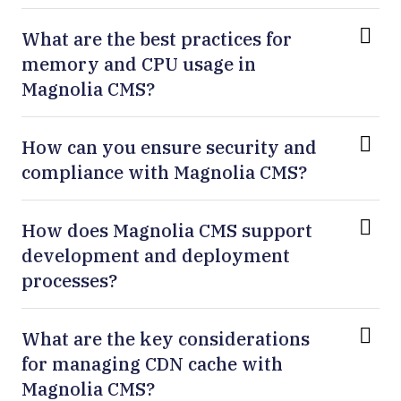
What are the best practices for
memory and CPU usage in
Magnolia CMS?
How can you ensure security and
compliance with Magnolia CMS?
How does Magnolia CMS support
development and deployment
processes?
What are the key considerations
for managing CDN cache with
Magnolia CMS?