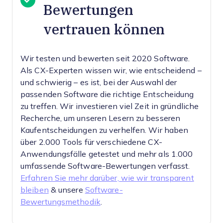
Bewertungen
vertrauen können
Wir testen und bewerten seit 2020 Software.
Als CX-Experten wissen wir, wie entscheidend –
und schwierig – es ist, bei der Auswahl der
passenden Software die richtige Entscheidung
zu treffen.
Wir investieren viel Zeit in gründliche
Recherche, um unseren Lesern zu besseren
Kaufentscheidungen zu verhelfen. Wir haben
über 2.000 Tools für verschiedene CX-
Anwendungsfälle getestet und mehr als 1.000
umfassende Software-Bewertungen verfasst.
Erfahren Sie mehr darüber, wie wir transparent
bleiben
& unsere
Software-
Bewertungsmethodik
.