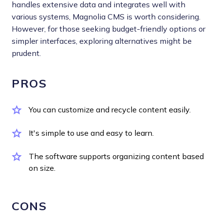
handles extensive data and integrates well with
various systems, Magnolia CMS is worth considering.
However, for those seeking budget-friendly options or
simpler interfaces, exploring alternatives might be
prudent.
PROS
You can customize and recycle content easily.
It's simple to use and easy to learn.
The software supports organizing content based
on size.
CONS