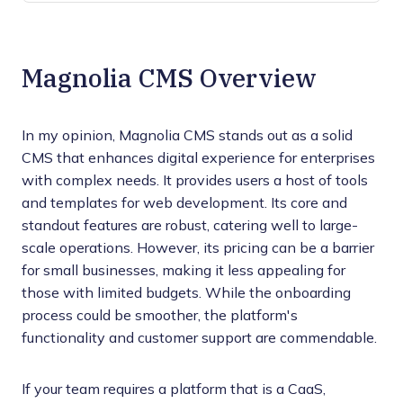
Magnolia CMS Overview
In my opinion, Magnolia CMS stands out as a solid
CMS that enhances digital experience for enterprises
with complex needs. It provides users a host of tools
and templates for web development. Its core and
standout features are robust, catering well to large-
scale operations. However, its pricing can be a barrier
for small businesses, making it less appealing for
those with limited budgets. While the onboarding
process could be smoother, the platform's
functionality and customer support are commendable.
If your team requires a platform that is a CaaS,