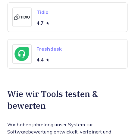
Tidio
4.7
Freshdesk
4.4
Wie wir Tools testen &
bewerten
Wir haben jahrelang unser System zur
Softwarebewertung entwickelt, verfeinert und