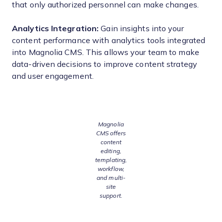
that only authorized personnel can make changes.
Analytics Integration:
Gain insights into your
content performance with analytics tools integrated
into Magnolia CMS. This allows your team to make
data-driven decisions to improve content strategy
and user engagement.
Magnolia
CMS offers
content
editing,
templating,
workflow,
and multi-
site
support.