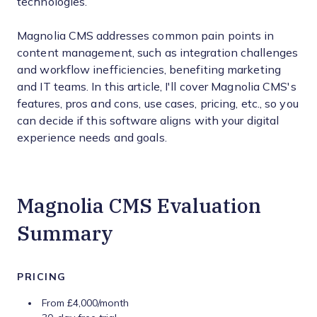
technologies.
Magnolia CMS addresses common pain points in
content management, such as integration challenges
and workflow inefficiencies, benefiting marketing
and IT teams. In this article, I'll cover Magnolia CMS's
features, pros and cons, use cases, pricing, etc., so you
can decide if this software aligns with your digital
experience needs and goals.
Magnolia CMS Evaluation
Summary
PRICING
From £4,000/month