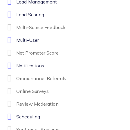
Lead Management
Lead Scoring
Multi-Source Feedback
Multi-User
Net Promoter Score
Notifications
Omnichannel Referrals
Online Surveys
Review Moderation
Scheduling
Sentiment Analysis