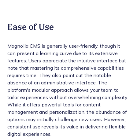
Ease of Use
Magnolia CMS is generally user-friendly, though it
can present a learning curve due to its extensive
features. Users appreciate the intuitive interface but
note that mastering its comprehensive capabilities
requires time. They also point out the notable
absence of an administrative interface. The
platform's modular approach allows your team to
tailor experiences without overwhelming complexity.
While it offers powerful tools for content
management and personalization, the abundance of
options may initially challenge new users. However,
consistent use reveals its value in delivering flexible
digital experiences.