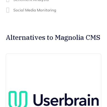
Social Media Monitoring
Alternatives to Magnolia CMS