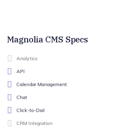
Magnolia CMS Specs
Analytics
API
Calendar Management
Chat
Click-to-Dial
CRM Integration