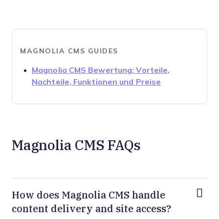
MAGNOLIA CMS GUIDES
Magnolia CMS Bewertung: Vorteile,
Opens new wi
Nachteile, Funktionen und Preise
Magnolia CMS FAQs
How does Magnolia CMS handle
content delivery and site access?