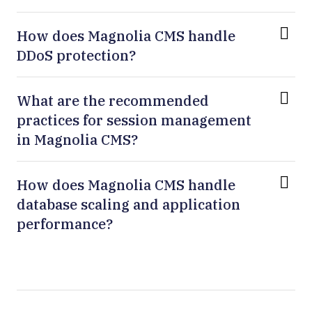
How does Magnolia CMS handle
DDoS protection?
What are the recommended
practices for session management
in Magnolia CMS?
How does Magnolia CMS handle
database scaling and application
performance?