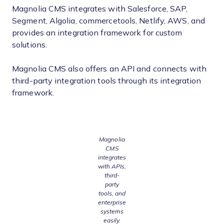
Magnolia CMS integrates with Salesforce, SAP,
Segment, Algolia, commercetools, Netlify, AWS, and
provides an integration framework for custom
solutions.
Magnolia CMS also offers an API and connects with
third-party integration tools through its integration
framework.
Magnolia
CMS
integrates
with APIs,
third-
party
tools, and
enterprise
systems
easily.