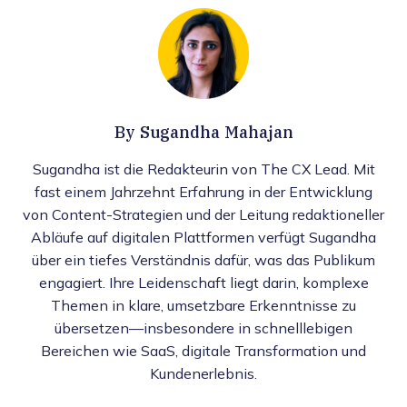
By
Sugandha Mahajan
Sugandha ist die Redakteurin von The CX Lead. Mit
fast einem Jahrzehnt Erfahrung in der Entwicklung
von Content-Strategien und der Leitung redaktioneller
Abläufe auf digitalen Plattformen verfügt Sugandha
über ein tiefes Verständnis dafür, was das Publikum
engagiert. Ihre Leidenschaft liegt darin, komplexe
Themen in klare, umsetzbare Erkenntnisse zu
übersetzen—insbesondere in schnelllebigen
Bereichen wie SaaS, digitale Transformation und
Kundenerlebnis.