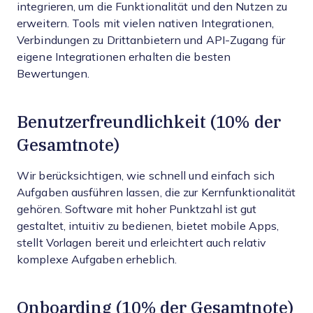
integrieren, um die Funktionalität und den Nutzen zu
erweitern. Tools mit vielen nativen Integrationen,
Verbindungen zu Drittanbietern und API-Zugang für
eigene Integrationen erhalten die besten
Bewertungen.
Benutzerfreundlichkeit (10% der
Gesamtnote)
Wir berücksichtigen, wie schnell und einfach sich
Aufgaben ausführen lassen, die zur Kernfunktionalität
gehören. Software mit hoher Punktzahl ist gut
gestaltet, intuitiv zu bedienen, bietet mobile Apps,
stellt Vorlagen bereit und erleichtert auch relativ
komplexe Aufgaben erheblich.
Onboarding (10% der Gesamtnote)