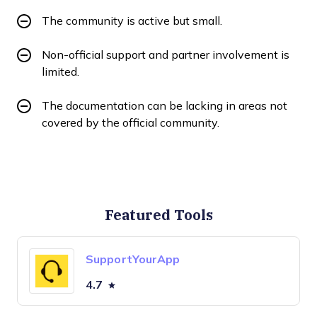
The community is active but small.
Non-official support and partner involvement is
limited.
The documentation can be lacking in areas not
covered by the official community.
Featured Tools
SupportYourApp
4.7