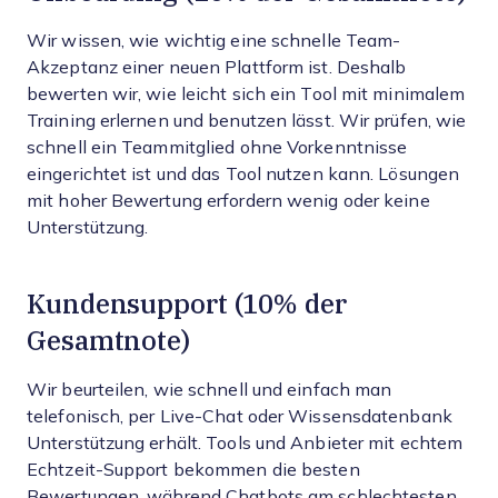
Wir wissen, wie wichtig eine schnelle Team-
Akzeptanz einer neuen Plattform ist. Deshalb
bewerten wir, wie leicht sich ein Tool mit minimalem
Training erlernen und benutzen lässt. Wir prüfen, wie
schnell ein Teammitglied ohne Vorkenntnisse
eingerichtet ist und das Tool nutzen kann. Lösungen
mit hoher Bewertung erfordern wenig oder keine
Unterstützung.
Kundensupport (10% der
Gesamtnote)
Wir beurteilen, wie schnell und einfach man
telefonisch, per Live-Chat oder Wissensdatenbank
Unterstützung erhält. Tools und Anbieter mit echtem
Echtzeit-Support bekommen die besten
Bewertungen, während Chatbots am schlechtesten