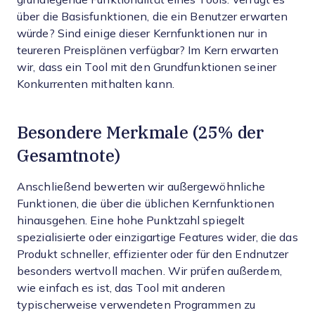
über die Basisfunktionen, die ein Benutzer erwarten
würde? Sind einige dieser Kernfunktionen nur in
teureren Preisplänen verfügbar? Im Kern erwarten
wir, dass ein Tool mit den Grundfunktionen seiner
Konkurrenten mithalten kann.
Besondere Merkmale (25% der
Gesamtnote)
Anschließend bewerten wir außergewöhnliche
Funktionen, die über die üblichen Kernfunktionen
hinausgehen. Eine hohe Punktzahl spiegelt
spezialisierte oder einzigartige Features wider, die das
Produkt schneller, effizienter oder für den Endnutzer
besonders wertvoll machen.
Wir prüfen außerdem,
wie einfach es ist, das Tool mit anderen
typischerweise verwendeten Programmen zu