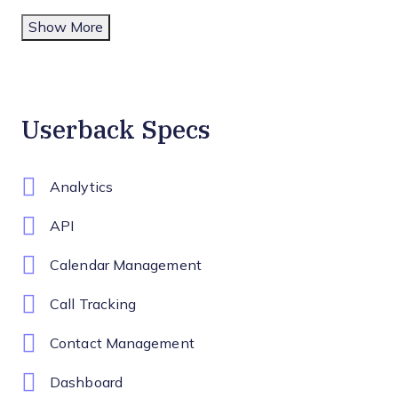
Show More
Userback Specs
Analytics
API
Calendar Management
Call Tracking
Contact Management
Dashboard