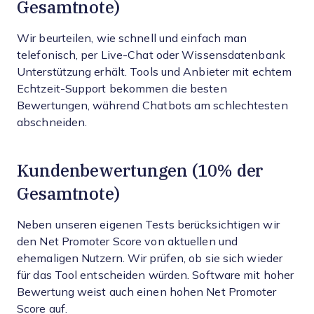
Gesamtnote)
Wir beurteilen, wie schnell und einfach man
telefonisch, per Live-Chat oder Wissensdatenbank
Unterstützung erhält. Tools und Anbieter mit echtem
Echtzeit-Support bekommen die besten
Bewertungen, während Chatbots am schlechtesten
abschneiden.
Kundenbewertungen (10% der
Gesamtnote)
Neben unseren eigenen Tests berücksichtigen wir
den Net Promoter Score von aktuellen und
ehemaligen Nutzern. Wir prüfen, ob sie sich wieder
für das Tool entscheiden würden. Software mit hoher
Bewertung weist auch einen hohen Net Promoter
Score auf.