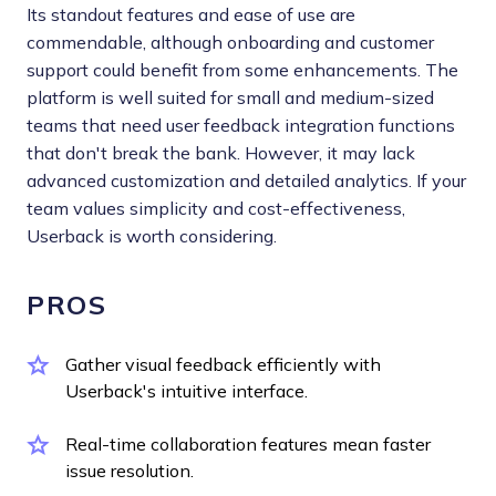
Its standout features and ease of use are
commendable, although onboarding and customer
support could benefit from some enhancements. The
platform is well suited for small and medium-sized
teams that need user feedback integration functions
that don't break the bank. However, it may lack
advanced customization and detailed analytics. If your
team values simplicity and cost-effectiveness,
Userback is worth considering.
PROS
Gather visual feedback efficiently with
Userback's intuitive interface.
Real-time collaboration features mean faster
issue resolution.