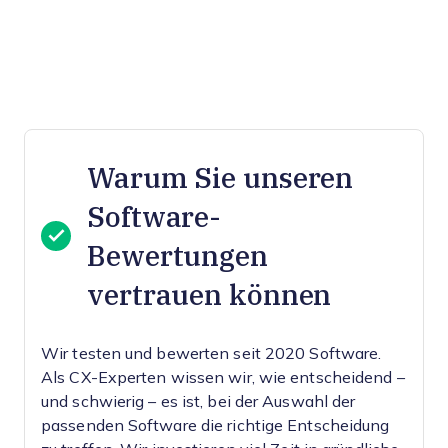
Warum Sie unseren
Software-
Bewertungen
vertrauen können
Wir testen und bewerten seit 2020 Software.
Als CX-Experten wissen wir, wie entscheidend –
und schwierig – es ist, bei der Auswahl der
passenden Software die richtige Entscheidung