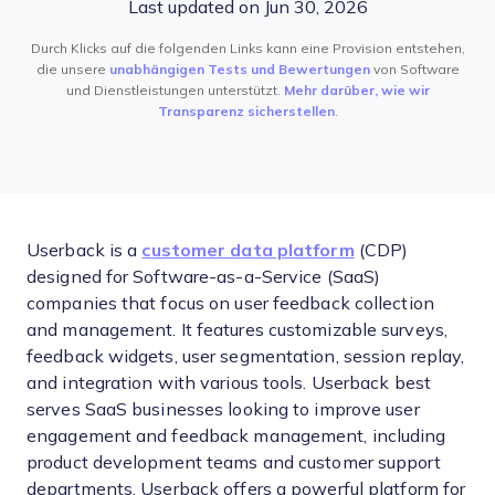
Last updated on Jun 30, 2026
Durch Klicks auf die folgenden Links kann eine Provision entstehen,
die unsere
unabhängigen Tests und Bewertungen
von Software
und Dienstleistungen unterstützt.
Mehr darüber, wie wir
Transparenz sicherstellen
.
Userback is a
customer data platform
(CDP)
designed for Software-as-a-Service (SaaS)
companies that focus on user feedback collection
and management. It features customizable surveys,
feedback widgets, user segmentation, session replay,
and integration with various tools. Userback best
serves SaaS businesses looking to improve user
engagement and feedback management, including
product development teams and customer support
departments. Userback offers a powerful platform for