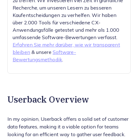
zu treffen.
Wir investieren viel Zeit in gründliche
Recherche, um unseren Lesern zu besseren
Kaufentscheidungen zu verhelfen. Wir haben
über 2.000 Tools für verschiedene CX-
Anwendungsfälle getestet und mehr als 1.000
umfassende Software-Bewertungen verfasst.
Erfahren Sie mehr darüber, wie wir transparent
bleiben
& unsere
Software-
Bewertungsmethodik
.
Userback Overview
In my opinion, Userback offers a solid set of customer
data features, making it a viable option for teams
looking for an efficient way to gather user feedback.