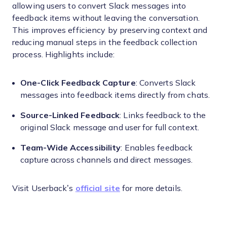
allowing users to convert Slack messages into
feedback items without leaving the conversation.
This improves efficiency by preserving context and
reducing manual steps in the feedback collection
process. Highlights include:
One-Click Feedback Capture
: Converts Slack
messages into feedback items directly from chats.
Source-Linked Feedback
: Links feedback to the
original Slack message and user for full context.
Team-Wide Accessibility
: Enables feedback
capture across channels and direct messages.
Visit Userback’s
official site
for more details.