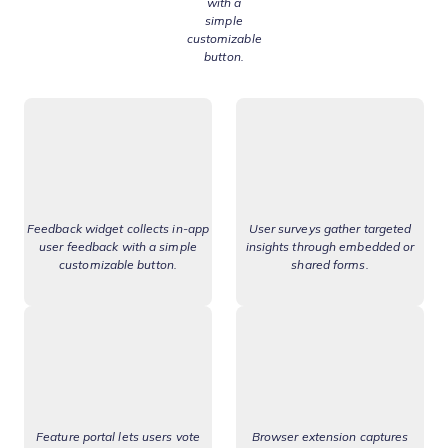
with a
simple
customizable
button.
Feedback widget collects in-app
User surveys gather targeted
user feedback with a simple
insights through embedded or
customizable button.
shared forms.
Feature portal lets users vote
Browser extension captures