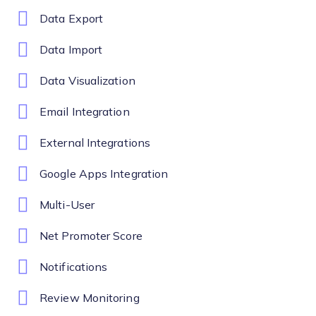
Data Export
Data Import
Data Visualization
Email Integration
External Integrations
Google Apps Integration
Multi-User
Net Promoter Score
Notifications
Review Monitoring