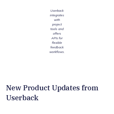
Userback
integrates
with
project
tools and
offers
APIs for
flexible
feedback
workflows.
New Product Updates from
Userback