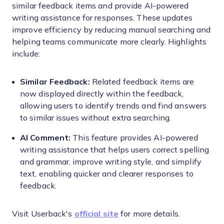
similar feedback items and provide AI-powered
writing assistance for responses. These updates
improve efficiency by reducing manual searching and
helping teams communicate more clearly. Highlights
include:
Similar Feedback:
Related feedback items are
now displayed directly within the feedback,
allowing users to identify trends and find answers
to similar issues without extra searching.
AI Comment:
This feature provides AI-powered
writing assistance that helps users correct spelling
and grammar, improve writing style, and simplify
text, enabling quicker and clearer responses to
feedback.
Visit Userback's
official site
for more details.