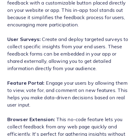
feedback with a customizable button placed directly
on your website or app. This in-app tool stands out
because it simplifies the feedback process for users,
encouraging more participation.
User Surveys:
Create and deploy targeted surveys to
collect specific insights from your end users. These
feedback forms can be embedded in your app or
shared externally, allowing you to get detailed
information directly from your audience.
Feature Portal:
Engage your users by allowing them
to view, vote for, and comment on new features. This
helps you make data-driven decisions based on real
user input.
Browser Extension:
This no-code feature lets you
collect feedback from any web page quickly and
efficiently. It's perfect for gathering insights without