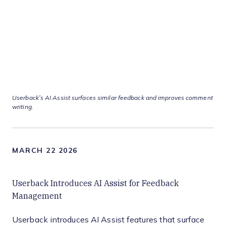
Userback’s AI Assist surfaces similar feedback and improves comment
writing.
MARCH 22 2026
Userback Introduces AI Assist for Feedback
Management
Userback introduces AI Assist features that surface