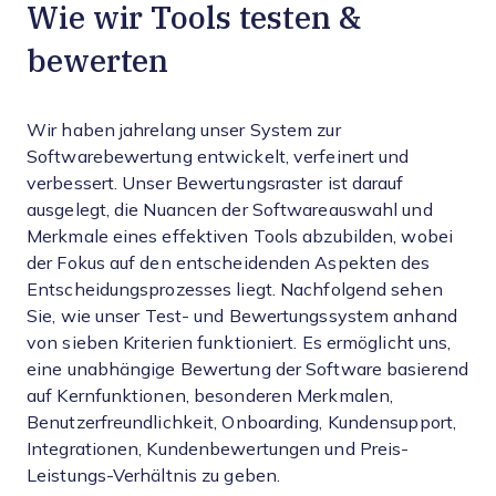
Wie wir Tools testen &
bewerten
Wir haben jahrelang unser System zur
Softwarebewertung entwickelt, verfeinert und
verbessert. Unser Bewertungsraster ist darauf
ausgelegt, die Nuancen der Softwareauswahl und
Merkmale eines effektiven Tools abzubilden, wobei
der Fokus auf den entscheidenden Aspekten des
Entscheidungsprozesses liegt.
Nachfolgend sehen
Sie, wie unser Test- und Bewertungssystem anhand
von sieben Kriterien funktioniert. Es ermöglicht uns,
eine unabhängige Bewertung der Software basierend
auf Kernfunktionen, besonderen Merkmalen,
Benutzerfreundlichkeit, Onboarding, Kundensupport,
Integrationen, Kundenbewertungen und Preis-
Leistungs-Verhältnis zu geben.