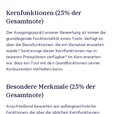
Kernfunktionen (25% der
Gesamtnote)
Der Ausgangspunkt unserer Bewertung ist immer die
grundlegende Funktionalität eines Tools. Verfügt es
über die Basisfunktionen, die ein Benutzer erwarten
würde? Sind einige dieser Kernfunktionen nur in
teureren Preisplänen verfügbar? Im Kern erwarten
wir, dass ein Tool mit den Grundfunktionen seiner
Konkurrenten mithalten kann.
Besondere Merkmale (25% der
Gesamtnote)
Anschließend bewerten wir außergewöhnliche
Funktionen, die über die üblichen Kernfunktionen