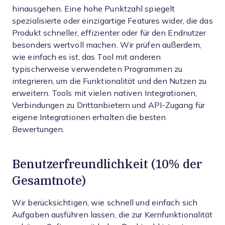
hinausgehen. Eine hohe Punktzahl spiegelt
spezialisierte oder einzigartige Features wider, die das
Produkt schneller, effizienter oder für den Endnutzer
besonders wertvoll machen.
Wir prüfen außerdem,
wie einfach es ist, das Tool mit anderen
typischerweise verwendeten Programmen zu
integrieren, um die Funktionalität und den Nutzen zu
erweitern. Tools mit vielen nativen Integrationen,
Verbindungen zu Drittanbietern und API-Zugang für
eigene Integrationen erhalten die besten
Bewertungen.
Benutzerfreundlichkeit (10% der
Gesamtnote)
Wir berücksichtigen, wie schnell und einfach sich
Aufgaben ausführen lassen, die zur Kernfunktionalität