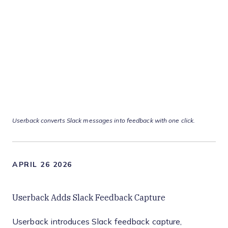
Userback converts Slack messages into feedback with one click.
APRIL 26 2026
Userback Adds Slack Feedback Capture
Userback introduces Slack feedback capture,