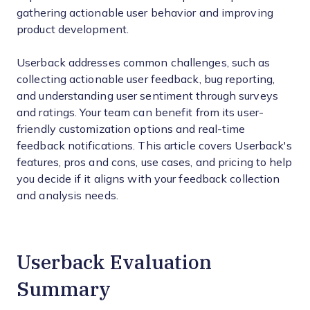
gathering actionable user behavior and improving
product development.
Userback addresses common challenges, such as
collecting actionable user feedback, bug reporting,
and understanding user sentiment through surveys
and ratings. Your team can benefit from its user-
friendly customization options and real-time
feedback notifications. This article covers Userback's
features, pros and cons, use cases, and pricing to help
you decide if it aligns with your feedback collection
and analysis needs.
Userback Evaluation
Summary