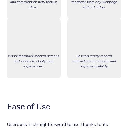
and comment on new feature
feedback from any webpage
ideas.
without setup.
Visual feedback records screens
Session replay records
and videos to clarify user
interactions to analyze and
experiences.
improve usability.
Ease of Use
Userback is straightforward to use thanks to its