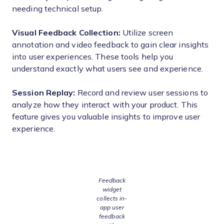
needing technical setup.
Visual Feedback Collection:
Utilize screen
annotation and video feedback to gain clear insights
into user experiences. These tools help you
understand exactly what users see and experience.
Session Replay:
Record and review user sessions to
analyze how they interact with your product. This
feature gives you valuable insights to improve user
experience.
Feedback
widget
collects in-
app user
feedback