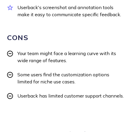
Userback's screenshot and annotation tools
make it easy to communicate specific feedback.
CONS
Your team might face a learning curve with its
wide range of features.
Some users find the customization options
limited for niche use cases.
Userback has limited customer support channels.