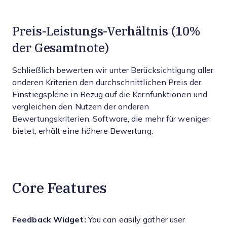
Preis-Leistungs-Verhältnis (10%
der Gesamtnote)
Schließlich bewerten wir unter Berücksichtigung aller
anderen Kriterien den durchschnittlichen Preis der
Einstiegspläne in Bezug auf die Kernfunktionen und
vergleichen den Nutzen der anderen
Bewertungskriterien. Software, die mehr für weniger
bietet, erhält eine höhere Bewertung.
Core Features
Feedback Widget:
You can easily gather user