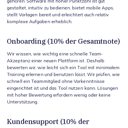
gehören. Software mit hoher Punktzahl ist gut
gestaltet, intuitiv zu bedienen, bietet mobile Apps,
stellt Vorlagen bereit und erleichtert auch relativ
komplexe Aufgaben erheblich.
Onboarding (10% der Gesamtnote)
Wir wissen, wie wichtig eine schnelle Team-
Akzeptanz einer neuen Plattform ist. Deshalb
bewerten wir, wie leicht sich ein Tool mit minimalem
Training erlernen und benutzen lässt. Wir prüfen, wie
schnell ein Teammitglied ohne Vorkenntnisse
eingerichtet ist und das Tool nutzen kann. Lösungen
mit hoher Bewertung erfordern wenig oder keine
Unterstützung.
Kundensupport (10% der