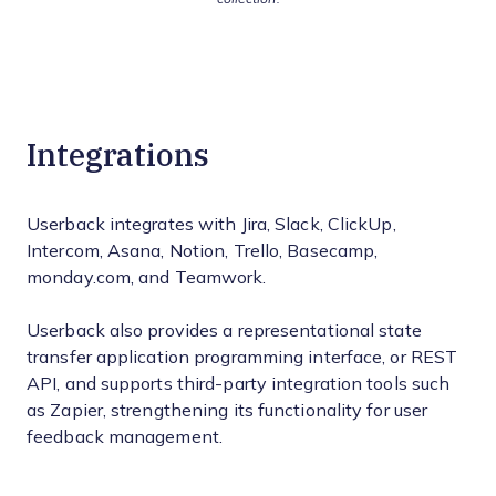
Integrations
Userback integrates with Jira, Slack, ClickUp,
Intercom, Asana, Notion, Trello, Basecamp,
monday.com, and Teamwork.
Userback also provides a representational state
transfer application programming interface, or REST
API, and supports third-party integration tools such
as Zapier, strengthening its functionality for user
feedback management.