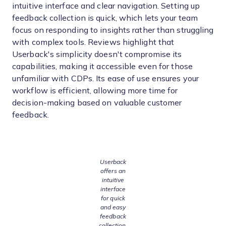
intuitive interface and clear navigation. Setting up
feedback collection is quick, which lets your team
focus on responding to insights rather than struggling
with complex tools. Reviews highlight that
Userback's simplicity doesn't compromise its
capabilities, making it accessible even for those
unfamiliar with CDPs. Its ease of use ensures your
workflow is efficient, allowing more time for
decision-making based on valuable customer
feedback.
Userback
offers an
intuitive
interface
for quick
and easy
feedback
collection.