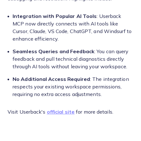
Integration with Popular AI Tools
: Userback
MCP now directly connects with AI tools like
Cursor, Claude, VS Code, ChatGPT, and Windsurf to
enhance efficiency.
Seamless Queries and Feedback
: You can query
feedback and pull technical diagnostics directly
through AI tools without leaving your workspace.
No Additional Access Required
: The integration
respects your existing workspace permissions,
requiring no extra access adjustments.
Visit Userback's
official site
for more details.