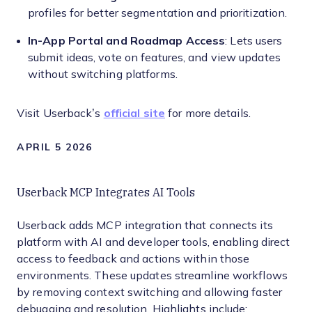
profiles for better segmentation and prioritization.
In-App Portal and Roadmap Access
: Lets users
submit ideas, vote on features, and view updates
without switching platforms.
Visit Userback’s
official site
for more details.
APRIL 5 2026
Userback MCP Integrates AI Tools
Userback adds MCP integration that connects its
platform with AI and developer tools, enabling direct
access to feedback and actions within those
environments. These updates streamline workflows
by removing context switching and allowing faster
debugging and resolution. Highlights include: