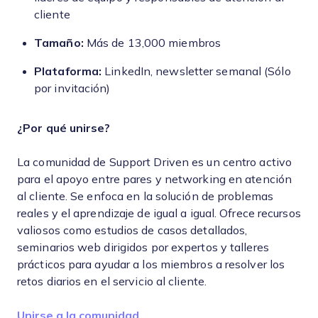
cliente
Tamaño:
Más de 13,000 miembros
Plataforma:
LinkedIn, newsletter semanal (Sólo
por invitación)
¿Por qué unirse?
La comunidad de Support Driven es un centro activo
para el apoyo entre pares y networking en atención
al cliente. Se enfoca en la solución de problemas
reales y el aprendizaje de igual a igual. Ofrece recursos
valiosos como estudios de casos detallados,
seminarios web dirigidos por expertos y talleres
prácticos para ayudar a los miembros a resolver los
retos diarios en el servicio al cliente.
Opens new window
Unirse a la comunidad