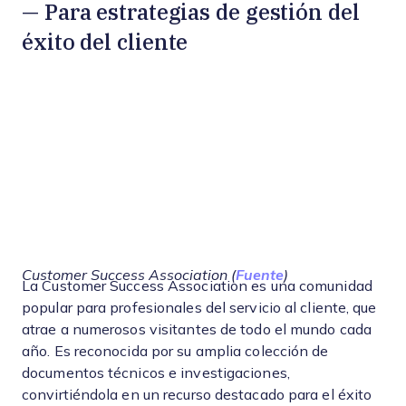
— Para estrategias de gestión del
éxito del cliente
Customer Success Association (
Fuente
)
La Customer Success Association es una comunidad
popular para profesionales del servicio al cliente, que
atrae a numerosos visitantes de todo el mundo cada
año. Es reconocida por su amplia colección de
documentos técnicos e investigaciones,
convirtiéndola en un recurso destacado para el éxito