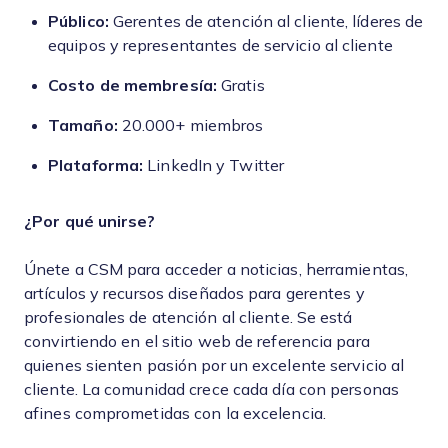
Público:
Gerentes de atención al cliente, líderes de
equipos y representantes de servicio al cliente
Costo de membresía:
Gratis
Tamaño:
20.000+ miembros
Plataforma:
LinkedIn y Twitter
¿Por qué unirse?
Únete a CSM para acceder a noticias, herramientas,
artículos y recursos diseñados para gerentes y
profesionales de atención al cliente. Se está
convirtiendo en el sitio web de referencia para
quienes sienten pasión por un excelente servicio al
cliente. La comunidad crece cada día con personas
afines comprometidas con la excelencia.