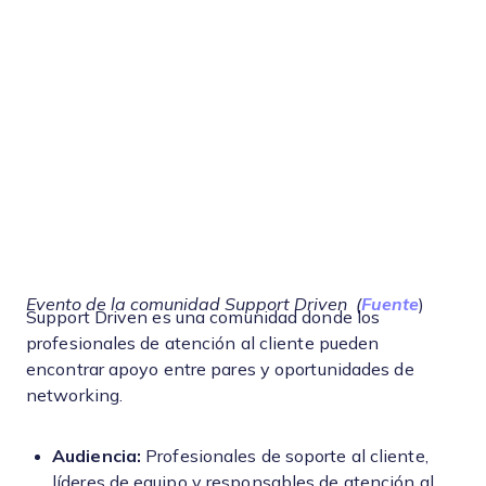
Evento de la comunidad Support Driven
(
Fuente
)
Support Driven es una comunidad donde los
profesionales de atención al cliente pueden
encontrar apoyo entre pares y oportunidades de
networking.
Audiencia:
Profesionales de soporte al cliente,
líderes de equipo y responsables de atención al