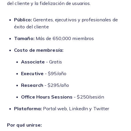
del cliente y la fidelización de usuarios.
Público:
Gerentes, ejecutivos y profesionales de
éxito del cliente
Tamaño:
Más de 650,000 miembros
Costo de membresía:
Associate
- Gratis
Executive
- $95/año
Research
- $295/año
Office Hours Sessions
- $250/sesión
Plataforma:
Portal web,
LinkedIn y Twitter
Por qué unirse: