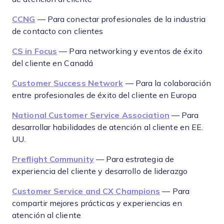
CCNG
— Para conectar profesionales de la industria
de contacto con clientes
CS in Focus
— Para networking y eventos de éxito
del cliente en Canadá
Customer Success Network
— Para la colaboración
entre profesionales de éxito del cliente en Europa
National Customer Service Association
— Para
desarrollar habilidades de atención al cliente en EE.
UU.
Preflight Community
— Para estrategia de
experiencia del cliente y desarrollo de liderazgo
Customer Service and CX Champions
— Para
compartir mejores prácticas y experiencias en
atención al cliente