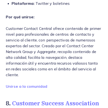
Plataforma:
Twitter y boletines
Por qué unirse:
Customer Contact Central ofrece contenido de primer
nivel para profesionales de centros de contacto y
servicio al cliente, con perspectivas de numerosos
expertos del sector. Creado por el Contact Center
Network Group y Aggregate, recopila contenido de
alta calidad, facilita la navegación, destaca
información útil y encuentra recursos valiosos tanto
en redes sociales como en el ámbito del servicio al
cliente.
Opens new window
Unirse a la comunidad
Customer Success Association
8.