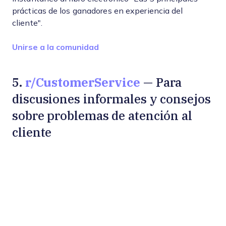
prácticas de los ganadores en experiencia del
cliente".
Opens new window
Unirse a la comunidad
r/CustomerService
5.
— Para
discusiones informales y consejos
sobre problemas de atención al
cliente