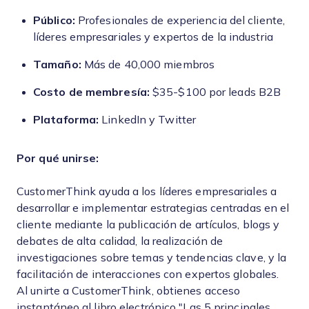
Público:
Profesionales de experiencia del cliente,
líderes empresariales y expertos de la industria
Tamaño:
Más de 40,000 miembros
Costo de membresía:
$35-$100 por leads B2B
Plataforma:
LinkedIn y Twitter
Por qué unirse:
CustomerThink ayuda a los líderes empresariales a
desarrollar e implementar estrategias centradas en el
cliente mediante la publicación de artículos, blogs y
debates de alta calidad, la realización de
investigaciones sobre temas y tendencias clave, y la
facilitación de interacciones con expertos globales.
Al unirte a CustomerThink, obtienes acceso
instantáneo al libro electrónico "Las 5 principales