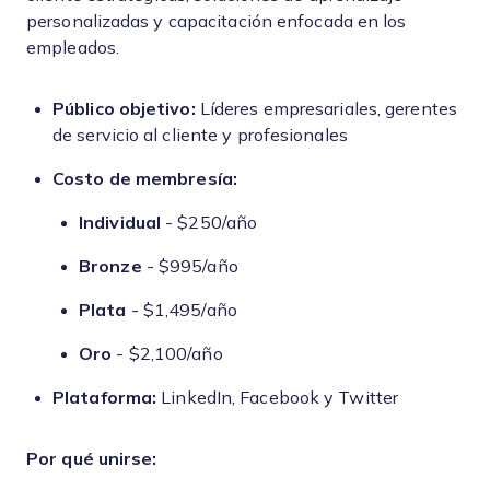
personalizadas y capacitación enfocada en los
empleados.
Público objetivo:
Líderes empresariales, gerentes
de servicio al cliente y profesionales
Costo de membresía:
Individual
- $250/año
Bronze
- $995/año
Plata
- $1,495/año
Oro
- $2,100/año
Plataforma:
LinkedIn, Facebook y Twitter
Por qué unirse: