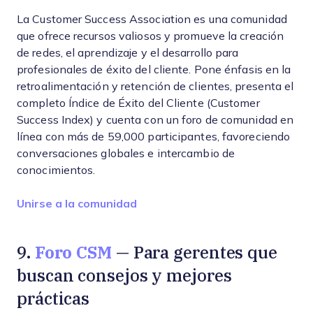
La Customer Success Association es una comunidad
que ofrece recursos valiosos y promueve la creación
de redes, el aprendizaje y el desarrollo para
profesionales de éxito del cliente. Pone énfasis en la
retroalimentación y retención de clientes, presenta el
completo Índice de Éxito del Cliente (Customer
Success Index) y cuenta con un foro de comunidad en
línea con más de 59,000 participantes, favoreciendo
conversaciones globales e intercambio de
conocimientos.
Opens new window
Unirse a la comunidad
Foro CSM
9.
— Para gerentes que
buscan consejos y mejores
prácticas