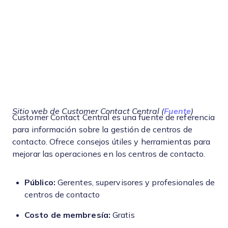
Sitio web de Customer Contact Central (
Fuente
)
Customer Contact Central es una fuente de referencia
para información sobre la gestión de centros de
contacto. Ofrece consejos útiles y herramientas para
mejorar las operaciones en los centros de contacto.
Público:
Gerentes, supervisores y profesionales de
centros de contacto
Costo de membresía:
Gratis