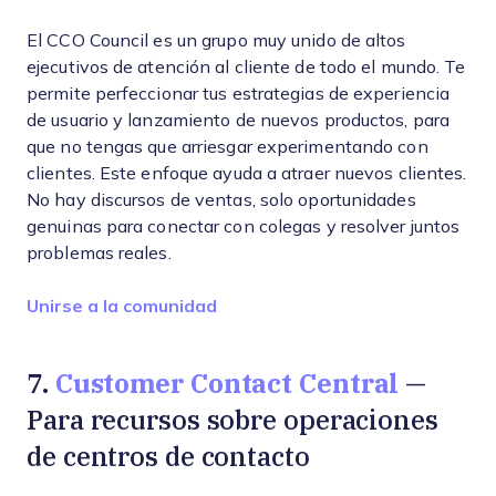
El CCO Council es un grupo muy unido de altos
ejecutivos de atención al cliente de todo el mundo. Te
permite perfeccionar tus estrategias de experiencia
de usuario y lanzamiento de nuevos productos, para
que no tengas que arriesgar experimentando con
clientes. Este enfoque ayuda a atraer nuevos clientes.
No hay discursos de ventas, solo oportunidades
genuinas para conectar con colegas y resolver juntos
problemas reales.
Opens new window
Unirse a la comunidad
Customer Contact Central
7.
—
Para recursos sobre operaciones
de centros de contacto