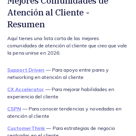
Mejores Comunidades de
Atención al Cliente -
Resumen
Aquí tienes una lista corta de las mejores
comunidades de atención al cliente que creo que vale
la pena unirse en 2026:
Support Driven
— Para apoyo entre pares y
networking en atención al cliente
CX Accelerator
— Para mejorar habilidades en
experiencia del cliente
CSPN
— Para conocer tendencias y novedades en
atención al cliente
CustomerThink
— Para estrategias de negocio
centradas en el cliente