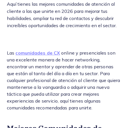
Aquí tienes las mejores comunidades de atención al
cliente a las que unirte en 2026 para mejorar tus
habilidades, ampliar tu red de contactos y descubrir
increíbles oportunidades de crecimiento en el sector.
Las
comunidades de CX
online y presenciales son
una excelente manera de hacer networking,
encontrar un mentor y aprender de otras personas
que están al tanto del día a día en tu sector. Para
cualquier profesional de atención al cliente que quiera
mantenerse a la vanguardia o adquirir una nueva
táctica que pueda utilizar para crear mejores
experiencias de servicio, aquí tienes algunas
comunidades recomendadas para unirte.