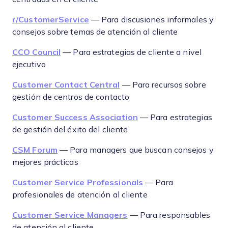
r/CustomerService
— Para discusiones informales y
consejos sobre temas de atención al cliente
CCO Council
— Para estrategias de cliente a nivel
ejecutivo
Customer Contact Central
— Para recursos sobre
gestión de centros de contacto
Customer Success Association
— Para estrategias
de gestión del éxito del cliente
CSM Forum
— Para managers que buscan consejos y
mejores prácticas
Customer Service Professionals
— Para
profesionales de atención al cliente
Customer Service Managers
— Para responsables
de atención al cliente