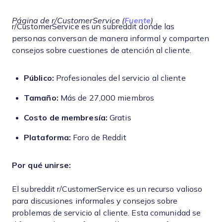
Página de r/CustomerService (
Fuente
)
r/CustomerService es un subreddit donde las
personas conversan de manera informal y comparten
consejos sobre cuestiones de atención al cliente.
Público:
Profesionales del servicio al cliente
Tamaño:
Más de 27,000 miembros
Costo de membresía:
Gratis
Plataforma:
Foro de Reddit
Por qué unirse:
El subreddit r/CustomerService es un recurso valioso
para discusiones informales y consejos sobre
problemas de servicio al cliente. Esta comunidad se