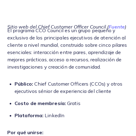
Sitio web del Chief Customer Officer Council (
Fuente
)
El programa CCO Council es un grupo pequeño y
exclusivo de los principales ejecutivos de atención al
cliente a nivel mundial, construido sobre cinco pilares
esenciales: interacción entre pares, aprendizaje de
mejores prácticas, acceso a recursos, realización de
investigaciones y creación de comunidad.
Público:
Chief Customer Officers (CCOs) y otros
ejecutivos sénior de experiencia del cliente
Costo de membresía:
Gratis
Plataforma:
LinkedIn
Por qué unirse: