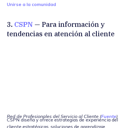
Opens new window
Unirse a la comunidad
CSPN
3.
— Para información y
tendencias en atención al cliente
Red de Profesionales del Servicio al Cliente (
Fuente
)
CSPN diseña y ofrece estrategias de experiencia del
cliente estratégicas, soluciones de aprendizaje