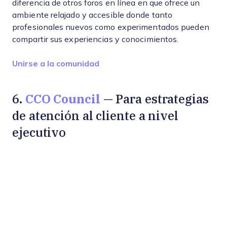
diferencia de otros foros en línea en que ofrece un
ambiente relajado y accesible donde tanto
profesionales nuevos como experimentados pueden
compartir sus experiencias y conocimientos.
Opens new window
Unirse a la comunidad
CCO Council
6.
— Para estrategias
de atención al cliente a nivel
ejecutivo