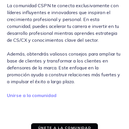
La comunidad CSPN te conecta exclusivamente con
líderes influyentes e innovadores que inspiran el
crecimiento profesional y personal. En esta
comunidad, puedes acelerar tu carrera e invertir en tu
desarrollo profesional mientras aprendes estrategia
de CS/CX y conocimientos clave del sector.
Además, obtendrás valiosos consejos para ampliar tu
base de clientes y transformar a los clientes en
defensores de la marca. Este enfoque en la
promoción ayuda a construir relaciones más fuertes y
a impulsar el éxito a largo plazo.
Opens new window
Unirse a la comunidad
ÚNETE A LA COMUNIDAD