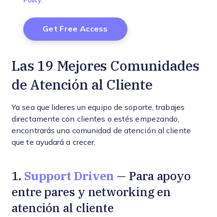
Policy
.
Las 19 Mejores Comunidades
de Atención al Cliente
Ya sea que lideres un equipo de soporte, trabajes
directamente con clientes o estés empezando,
encontrarás una comunidad de atención al cliente
que te ayudará a crecer.
Support Driven
1.
— Para apoyo
entre pares y networking en
atención al cliente