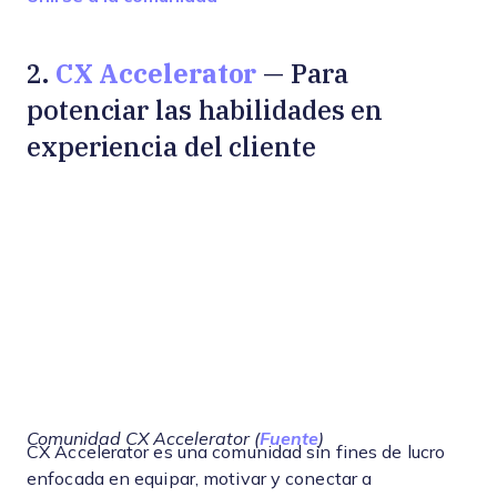
CX Accelerator
2.
— Para
potenciar las habilidades en
experiencia del cliente
Comunidad CX Accelerator (
Fuente
)
CX Accelerator es una comunidad sin fines de lucro
enfocada en equipar, motivar y conectar a