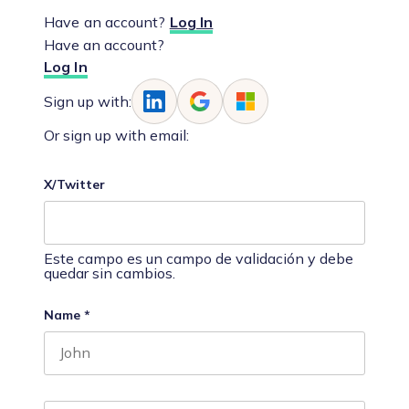
Have an account?
Log In
Have an account?
Log In
Sign up with:
Or sign up with email:
X/Twitter
Este campo es un campo de validación y debe
quedar sin cambios.
Name
*
First name