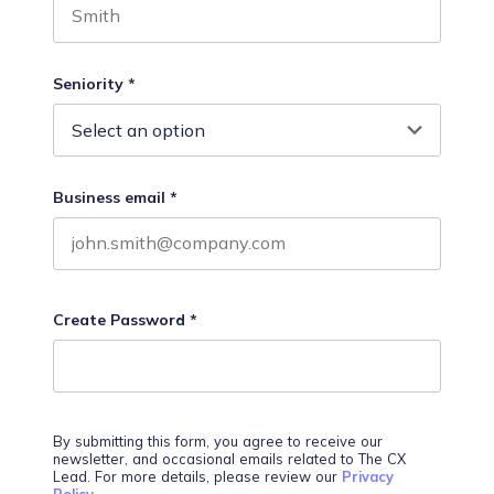
Last name
Seniority
*
Business email
*
Create Password
*
By submitting this form, you agree to receive our
newsletter, and occasional emails related to The CX
Lead. For more details, please review our
Privacy