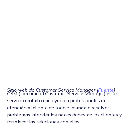
Sitio web de Customer Service Manager (
Fuente
)
CSM (comunidad Customer Service Manager) es un
servicio gratuito que ayuda a profesionales de
atención al cliente de todo el mundo a resolver
problemas, atender las necesidades de los clientes y
fortalecer las relaciones con ellos.