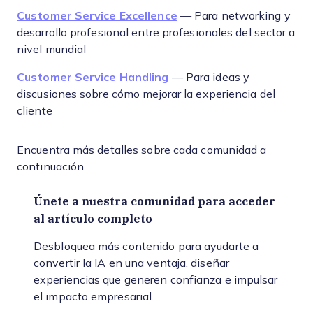
Customer Service Excellence
— Para networking y
desarrollo profesional entre profesionales del sector a
nivel mundial
Customer Service Handling
— Para ideas y
discusiones sobre cómo mejorar la experiencia del
cliente
Encuentra más detalles sobre cada comunidad a
continuación.
Únete a nuestra comunidad para acceder
al artículo completo
Desbloquea más contenido para ayudarte a
convertir la IA en una ventaja, diseñar
experiencias que generen confianza e impulsar
el impacto empresarial.