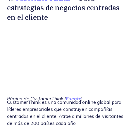
estrategias de negocios centradas
en el cliente
Página de CustomerThink (
Fuente
)
CustomerThink es una comunidad online global para
líderes empresariales que construyen compañías
centradas en el cliente. Atrae a millones de visitantes
de más de 200 países cada año.