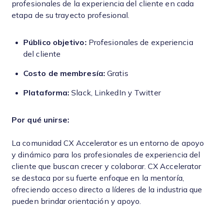
profesionales de la experiencia del cliente en cada
etapa de su trayecto profesional.
Público objetivo:
Profesionales de experiencia
del cliente
Costo de membresía:
Gratis
Plataforma:
Slack, LinkedIn y Twitter
Por qué unirse:
La comunidad CX Accelerator es un entorno de apoyo
y dinámico para los profesionales de experiencia del
cliente que buscan crecer y colaborar. CX Accelerator
se destaca por su fuerte enfoque en la mentoría,
ofreciendo acceso directo a líderes de la industria que
pueden brindar orientación y apoyo.