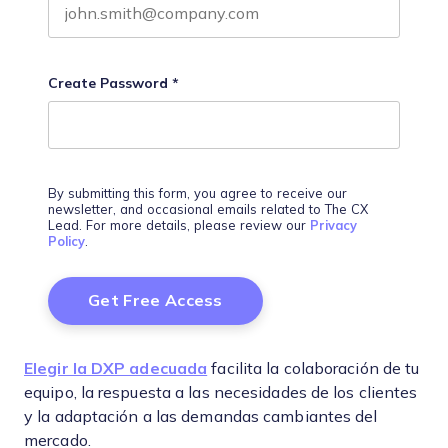
Create Password
*
By submitting this form, you agree to receive our
newsletter, and occasional emails related to The CX
Lead. For more details, please review our
Privacy
Policy
.
Elegir la DXP adecuada
facilita la colaboración de tu
equipo, la respuesta a las necesidades de los clientes
y la adaptación a las demandas cambiantes del
mercado.