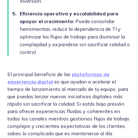
inversión.
Eficiencia operativa y escalabilidad para
apoyar el crecimiento:
Puede consolidar
herramientas, reducir la dependencia de TI y
optimizar los flujos de trabajo para disminuir la
complejidad y expandirse sin sacrificar calidad o
control.
El principal beneficio de las
plataformas de
experiencia digital
es que ayudan a acelerar el
tiempo de lanzamiento al mercado de tu equipo, para
que puedas lanzar nuevas iniciativas digitales más
rápido sin sacrificar la calidad. Si estás bajo presión
para ofrecer experiencias fluidas y coherentes en
todos los canales mientras gestionas flujos de trabajo
complejos y crecientes expectativas de los clientes,
sabes lo complicado que es mantenerse al día.