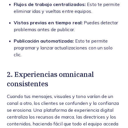
Flujos de trabajo centralizados:
Esto te permite
eliminar idas y vueltas entre equipos.
Vistas previas en tiempo real:
Puedes detectar
problemas antes de publicar.
Publicación automatizada:
Esto te permite
programar y lanzar actualizaciones con un solo
clic.
2. Experiencias omnicanal
consistentes
Cuando tus mensajes, visuales y tono varían de un
canal a otro, los clientes se confunden y la confianza
se erosiona. Una plataforma de experiencia digital
centraliza los recursos de marca, las directrices y los
contenidos, haciendo fácil que todo el equipo acceda