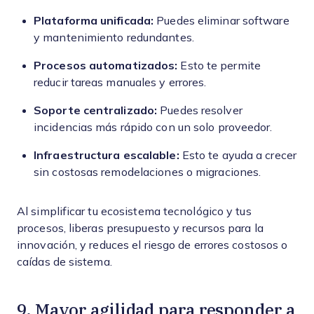
Plataforma unificada:
Puedes eliminar software
y mantenimiento redundantes.
Procesos automatizados:
Esto te permite
reducir tareas manuales y errores.
Soporte centralizado:
Puedes resolver
incidencias más rápido con un solo proveedor.
Infraestructura escalable:
Esto te ayuda a crecer
sin costosas remodelaciones o migraciones.
Al simplificar tu ecosistema tecnológico y tus
procesos, liberas presupuesto y recursos para la
innovación, y reduces el riesgo de errores costosos o
caídas de sistema.
9. Mayor agilidad para responder a