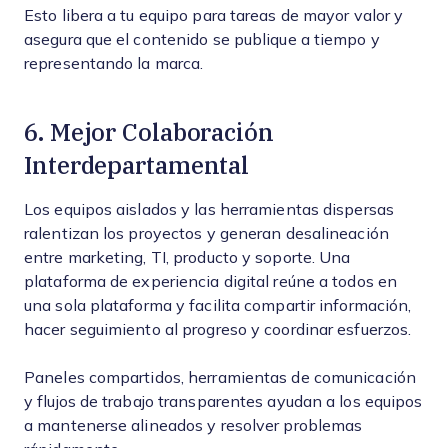
Esto libera a tu equipo para tareas de mayor valor y
asegura que el contenido se publique a tiempo y
representando la marca.
6. Mejor Colaboración
Interdepartamental
Los equipos aislados y las herramientas dispersas
ralentizan los proyectos y generan desalineación
entre marketing, TI, producto y soporte. Una
plataforma de experiencia digital reúne a todos en
una sola plataforma y facilita compartir información,
hacer seguimiento al progreso y coordinar esfuerzos.
Paneles compartidos, herramientas de comunicación
y flujos de trabajo transparentes ayudan a los equipos
a mantenerse alineados y resolver problemas