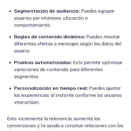
Segmentación de audiencia:
Puedes agrupar
usuarios por intereses, ubicación o
comportamiento.
Reglas de contenido dinámico:
Puedes mostrar
diferentes ofertas o mensajes según los datos del
usuario.
Pruebas automatizadas:
Esto permite optimizar
variaciones de contenido para diferentes
segmentos.
Personalización en tiempo real:
Puedes ajustar
las experiencias al instante conforme los usuarios
interactúan.
Esto incrementa la relevancia, aumenta las
conversiones y te ayuda a construir relaciones con los