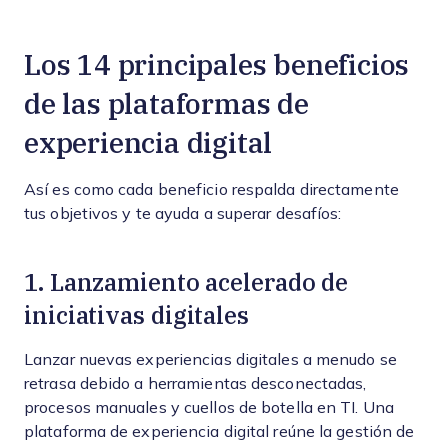
Los 14 principales beneficios
de las plataformas de
experiencia digital
Así es como cada beneficio respalda directamente
tus objetivos y te ayuda a superar desafíos:
1. Lanzamiento acelerado de
iniciativas digitales
Lanzar nuevas experiencias digitales a menudo se
retrasa debido a herramientas desconectadas,
procesos manuales y cuellos de botella en TI. Una
plataforma de experiencia digital reúne la gestión de