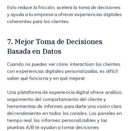
Esto reduce la fricción, acelera la toma de decisiones
y ayuda a tu empresa a ofrecer experiencias digitales
coherentes para los clientes.
7. Mejor Toma de Decisiones
Basada en Datos
Cuando no puedes ver cómo interactúan los clientes
con experiencias digitales personalizadas, es difícil
saber qué funciona y en qué mejorar.
Una plataforma de experiencia digital ofrece análisis,
seguimiento del comportamiento del cliente y
herramientas de informes para darte una visión clara
del rendimiento en todos los canales. Los paneles en
tiempo real, los informes personalizables y las
pruebas A/B te ayudan a tomar decisiones