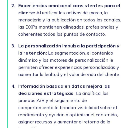
Experiencias omnicanal consistentes para el
cliente:
Al unificar los activos de marca, la
mensajería y la publicación en todos los canales,
las DXPs mantienen alineados, profesionales y
coherentes todos los puntos de contacto.
La personalización impulsa la participación y
la retención:
La segmentación, el contenido
dinámico y los motores de personalización le
permiten ofrecer experiencias personalizadas y
aumentar la lealtad y el valor de vida del cliente.
Información basada en datos mejora las
decisiones estratégicas:
La analítica, las
pruebas A/B y el seguimiento de
comportamiento le brindan visibilidad sobre el
rendimiento y ayudan a optimizar el contenido,
asignar recursos y aumentar el retorno de la