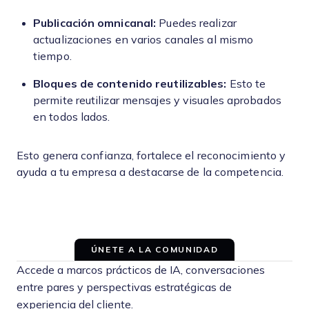
Publicación omnicanal:
Puedes realizar
actualizaciones en varios canales al mismo
tiempo.
Bloques de contenido reutilizables:
Esto te
permite reutilizar mensajes y visuales aprobados
en todos lados.
Esto genera confianza, fortalece el reconocimiento y
ayuda a tu empresa a destacarse de la competencia.
ÚNETE A LA COMUNIDAD
Accede a marcos prácticos de IA, conversaciones
entre pares y perspectivas estratégicas de
experiencia del cliente.