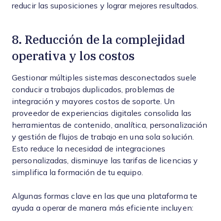
reducir las suposiciones y lograr mejores resultados.
8. Reducción de la complejidad
operativa y los costos
Gestionar múltiples sistemas desconectados suele
conducir a trabajos duplicados, problemas de
integración y mayores costos de soporte. Un
proveedor de experiencias digitales consolida las
herramientas de contenido, analítica, personalización
y gestión de flujos de trabajo en una sola solución.
Esto reduce la necesidad de integraciones
personalizadas, disminuye las tarifas de licencias y
simplifica la formación de tu equipo.
Algunas formas clave en las que una plataforma te
ayuda a operar de manera más eficiente incluyen: