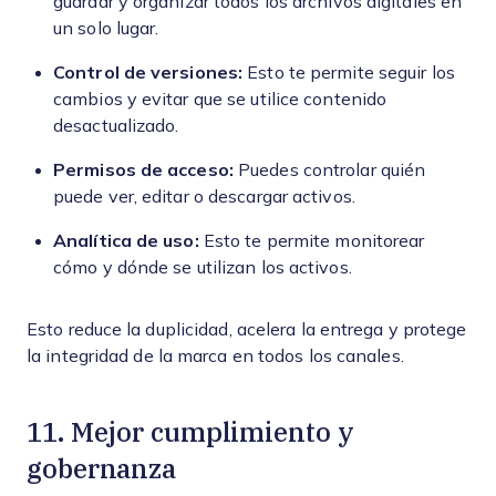
guardar y organizar todos los archivos digitales en
un solo lugar.
Control de versiones:
Esto te permite seguir los
cambios y evitar que se utilice contenido
desactualizado.
Permisos de acceso:
Puedes controlar quién
puede ver, editar o descargar activos.
Analítica de uso:
Esto te permite monitorear
cómo y dónde se utilizan los activos.
Esto reduce la duplicidad, acelera la entrega y protege
la integridad de la marca en todos los canales.
11. Mejor cumplimiento y
gobernanza