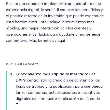
Si está pensando en implementar una plataforma de
experiencia digital, le será útil conocer los beneficios y
el posible retorno de la inversión que puede esperar de
esta herramienta. Esto incluye lanzamientos más
rápidos, una mejor interacción con los clientes y
operaciones más fluidas para ayudarle a mantenerse
competitivo. Más beneficios aquí.
KEY TAKEAWAYS
Lanzamiento más rápido al mercado:
Las
DXPs centralizan la creación de contenido, los
flujos de trabajo y la publicación para que pueda
lanzar campañas, actualizaciones e iniciativas
digitales sin una fuerte implicación del área de
TI.