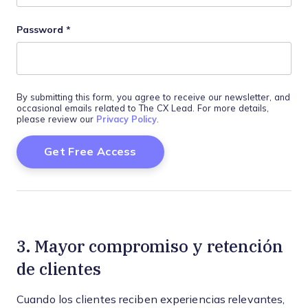
Password
*
By submitting this form, you agree to receive our newsletter, and
occasional emails related to The CX Lead. For more details,
please review our
Privacy Policy
.
3. Mayor compromiso y retención
de clientes
Cuando los clientes reciben experiencias relevantes,