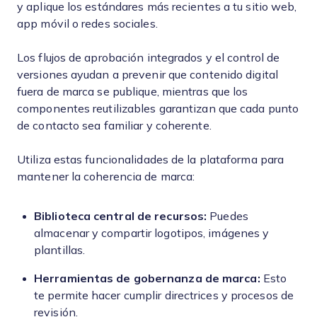
y aplique los estándares más recientes a tu sitio web,
app móvil o redes sociales.
Los flujos de aprobación integrados y el control de
versiones ayudan a prevenir que contenido digital
fuera de marca se publique, mientras que los
componentes reutilizables garantizan que cada punto
de contacto sea familiar y coherente.
Utiliza estas funcionalidades de la plataforma para
mantener la coherencia de marca:
Biblioteca central de recursos:
Puedes
almacenar y compartir logotipos, imágenes y
plantillas.
Herramientas de gobernanza de marca:
Esto
te permite hacer cumplir directrices y procesos de
revisión.