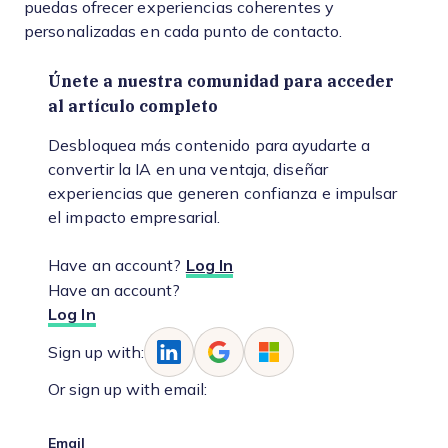
puedas ofrecer experiencias coherentes y
personalizadas en cada punto de contacto.
Únete a nuestra comunidad para acceder
al artículo completo
Desbloquea más contenido para ayudarte a
convertir la IA en una ventaja, diseñar
experiencias que generen confianza e impulsar
el impacto empresarial.
Have an account?
Log In
Have an account?
Log In
Sign up with:
Or sign up with email:
Email