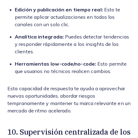
Edición y publicación en tiempo real:
Esto te
permite aplicar actualizaciones en todos los
canales con un solo clic.
Analítica integrada:
Puedes detectar tendencias
y responder rápidamente a los insights de los
clientes.
Herramientas low-code/no-code:
Esto permite
que usuarios no técnicos realicen cambios.
Esta capacidad de respuesta te ayuda a aprovechar
nuevas oportunidades, abordar riesgos
tempranamente y mantener tu marca relevante en un
mercado de ritmo acelerado.
10. Supervisión centralizada de los