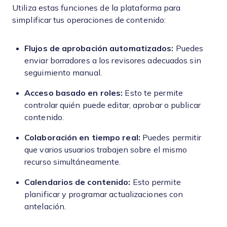
Utiliza estas funciones de la plataforma para
simplificar tus operaciones de contenido:
Flujos de aprobación automatizados:
Puedes
enviar borradores a los revisores adecuados sin
seguimiento manual.
Acceso basado en roles:
Esto te permite
controlar quién puede editar, aprobar o publicar
contenido.
Colaboración en tiempo real:
Puedes permitir
que varios usuarios trabajen sobre el mismo
recurso simultáneamente.
Calendarios de contenido:
Esto permite
planificar y programar actualizaciones con
antelación.