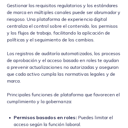
Gestionar los requisitos regulatorios y los estándares
de marca en múltiples canales puede ser abrumador y
riesgoso. Una plataforma de experiencia digital
centraliza el control sobre el contenido, los permisos
y los flujos de trabajo, facilitando la aplicación de
políticas y el seguimiento de los cambios.
Los registros de auditoría automatizados, los procesos
de aprobación y el acceso basado en roles te ayudan
a prevenir actualizaciones no autorizadas y aseguran
que cada activo cumpla las normativas legales y de
marca.
Principales funciones de plataforma que favorecen el
cumplimiento y la gobernanza:
Permisos basados en roles:
Puedes limitar el
acceso según la función laboral.