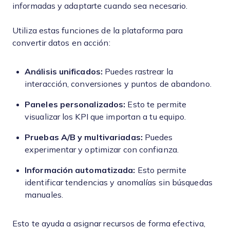
informadas y adaptarte cuando sea necesario.
Utiliza estas funciones de la plataforma para
convertir datos en acción:
Análisis unificados:
Puedes rastrear la
interacción, conversiones y puntos de abandono.
Paneles personalizados:
Esto te permite
visualizar los KPI que importan a tu equipo.
Pruebas A/B y multivariadas:
Puedes
experimentar y optimizar con confianza.
Información automatizada:
Esto permite
identificar tendencias y anomalías sin búsquedas
manuales.
Esto te ayuda a asignar recursos de forma efectiva,