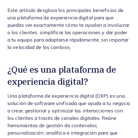
Este artículo desglosa los principales beneficios de
una plataforma de experiencia digital para que
puedas ver exactamente cómo te ayudan a involucrar
a los clientes, simplificar las operaciones y dar poder
a tu equipo para adaptarse rápidamente, sin importar
la velocidad de los cambios.
¿Qué es una plataforma de
experiencia digital?
Una plataforma de experiencia digital (DXP) es una
solución de software unificada que ayuda a tu negocio
a crear, gestionar y optimizar las interacciones con
los clientes a través de canales digitales. Reúne
herramientas de gestión de contenidos,
personalización, analítica e integración para que