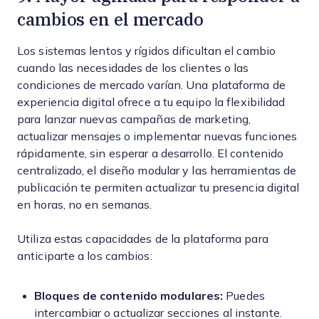
cambios en el mercado
Los sistemas lentos y rígidos dificultan el cambio
cuando las necesidades de los clientes o las
condiciones de mercado varían. Una plataforma de
experiencia digital ofrece a tu equipo la flexibilidad
para lanzar nuevas campañas de marketing,
actualizar mensajes o implementar nuevas funciones
rápidamente, sin esperar a desarrollo. El contenido
centralizado, el diseño modular y las herramientas de
publicación te permiten actualizar tu presencia digital
en horas, no en semanas.
Utiliza estas capacidades de la plataforma para
anticiparte a los cambios:
Bloques de contenido modulares:
Puedes
intercambiar o actualizar secciones al instante.