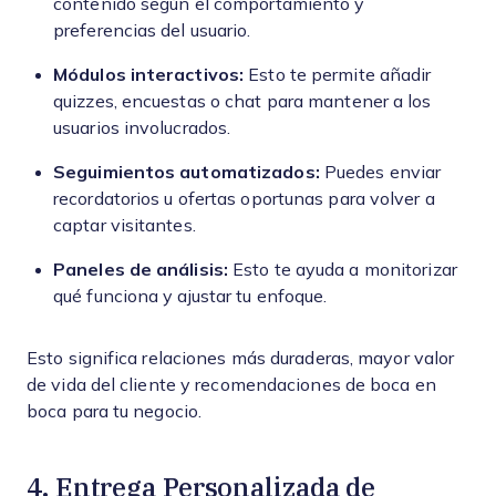
contenido según el comportamiento y
preferencias del usuario.
Módulos interactivos:
Esto te permite añadir
quizzes, encuestas o chat para mantener a los
usuarios involucrados.
Seguimientos automatizados:
Puedes enviar
recordatorios u ofertas oportunas para volver a
captar visitantes.
Paneles de análisis:
Esto te ayuda a monitorizar
qué funciona y ajustar tu enfoque.
Esto significa relaciones más duraderas, mayor valor
de vida del cliente y recomendaciones de boca en
boca para tu negocio.
4. Entrega Personalizada de