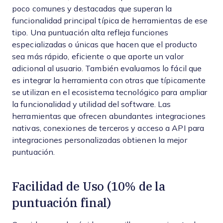
poco comunes y destacadas que superan la
funcionalidad principal típica de herramientas de ese
tipo. Una puntuación alta refleja funciones
especializadas o únicas que hacen que el producto
sea más rápido, eficiente o que aporte un valor
adicional al usuario.
También evaluamos lo fácil que
es integrar la herramienta con otras que típicamente
se utilizan en el ecosistema tecnológico para ampliar
la funcionalidad y utilidad del software. Las
herramientas que ofrecen abundantes integraciones
nativas, conexiones de terceros y acceso a API para
integraciones personalizadas obtienen la mejor
puntuación.
Facilidad de Uso (10% de la
puntuación final)