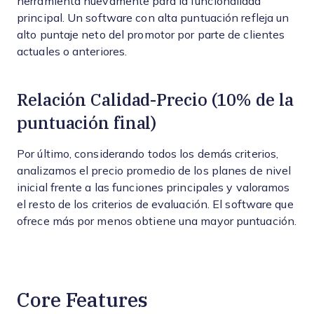
herramienta nuevamente para la funcionalidad
principal. Un software con alta puntuación refleja un
alto puntaje neto del promotor por parte de clientes
actuales o anteriores.
Relación Calidad-Precio (10% de la
puntuación final)
Por último, considerando todos los demás criterios,
analizamos el precio promedio de los planes de nivel
inicial frente a las funciones principales y valoramos
el resto de los criterios de evaluación. El software que
ofrece más por menos obtiene una mayor puntuación.
Core Features