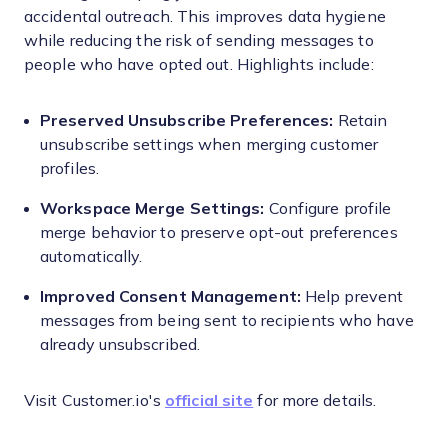
accidental outreach. This improves data hygiene
while reducing the risk of sending messages to
people who have opted out. Highlights include:
Preserved Unsubscribe Preferences:
Retain
unsubscribe settings when merging customer
profiles.
Workspace Merge Settings:
Configure profile
merge behavior to preserve opt-out preferences
automatically.
Improved Consent Management:
Help prevent
messages from being sent to recipients who have
already unsubscribed.
Visit Customer.io's
official site
for more details.