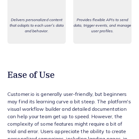
Delivers personalized content
Provides flexible APIs to send
that adapts to each user’s data
data, trigger events, and manage
and behavior.
user profiles.
Ease of Use
Customer.io is generally user-friendly, but beginners
may find its learning curve a bit steep. The platform's
visual workflow builder and detailed documentation
can help your team get up to speed. However, the
complexity of some features might require a bit of
trial and error. Users appreciate the ability to create
personalized campaigns, including landing pages, in-