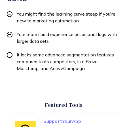
You might find the learning curve steep if you're
new to marketing automation.
Your team could experience occasional lags with
larger data sets.
It lacks some advanced segmentation features
compared to its competitors, like Braze,
Mailchimp, and ActiveCampaign.
Featured Tools
SupportYourApp