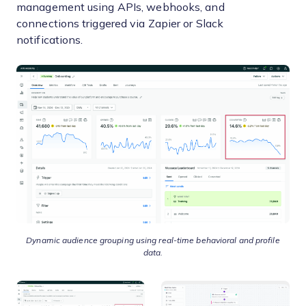
management using APIs, webhooks, and
connections triggered via Zapier or Slack
notifications.
Dynamic audience grouping using real-time behavioral and profile
data.