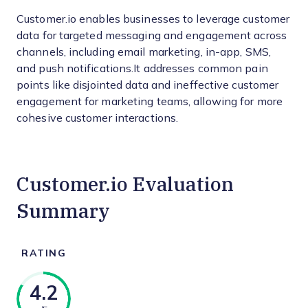
Customer.io enables businesses to leverage customer
data for targeted messaging and engagement across
channels, including email marketing, in-app, SMS,
and push notifications.It addresses common pain
points like disjointed data and ineffective customer
engagement for marketing teams, allowing for more
cohesive customer interactions.
Customer.io Evaluation
Summary
RATING
4.2