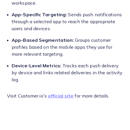
workspace.
App-Specific Targeting:
Sends push notifications
through a selected app to reach the appropriate
users and devices.
App-Based Segmentation:
Groups customer
profiles based on the mobile apps they use for
more relevant targeting.
Device-Level Metrics:
Tracks each push delivery
by device and links related deliveries in the activity
log.
Visit Customer.io’s
official site
for more details.