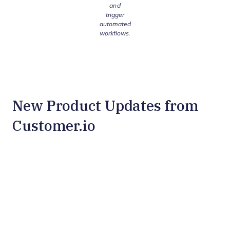
and
trigger
automated
workflows.
New Product Updates from
Customer.io