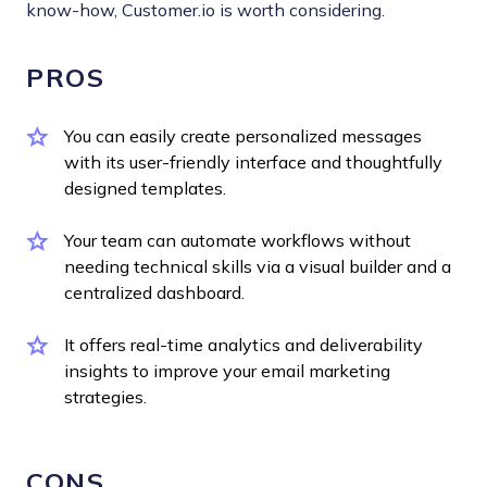
know-how, Customer.io is worth considering.
PROS
You can easily create personalized messages
with its user-friendly interface and thoughtfully
designed templates.
Your team can automate workflows without
needing technical skills via a visual builder and a
centralized dashboard.
It offers real-time analytics and deliverability
insights to improve your email marketing
strategies.
CONS