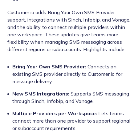
Customer.io adds Bring Your Own SMS Provider
support, integrations with Sinch, Infobip, and Vonage,
and the ability to connect multiple providers within
one workspace. These updates give teams more
flexibility when managing SMS messaging across
different regions or subaccounts. Highlights include:
Bring Your Own SMS Provider:
Connects an
existing SMS provider directly to Customer.io for
message delivery.
New SMS Integrations:
Supports SMS messaging
through Sinch, Infobip, and Vonage.
Multiple Providers per Workspace:
Lets teams
connect more than one provider to support regional
or subaccount requirements.