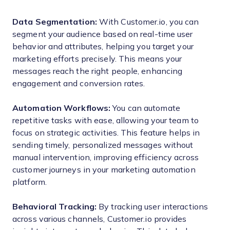
Data Segmentation:
With Customer.io, you can
segment your audience based on real-time user
behavior and attributes, helping you target your
marketing efforts precisely. This means your
messages reach the right people, enhancing
engagement and conversion rates.
Automation Workflows:
You can automate
repetitive tasks with ease, allowing your team to
focus on strategic activities. This feature helps in
sending timely, personalized messages without
manual intervention, improving efficiency across
customer journeys in your marketing automation
platform.
Behavioral Tracking:
By tracking user interactions
across various channels, Customer.io provides