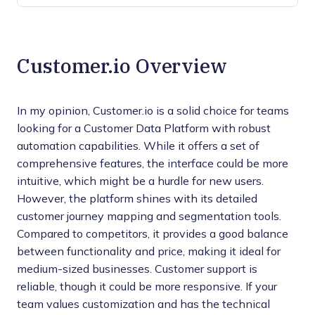
Customer.io Overview
In my opinion, Customer.io is a solid choice for teams
looking for a Customer Data Platform with robust
automation capabilities. While it offers a set of
comprehensive features, the interface could be more
intuitive, which might be a hurdle for new users.
However, the platform shines with its detailed
customer journey mapping and segmentation tools.
Compared to competitors, it provides a good balance
between functionality and price, making it ideal for
medium-sized businesses. Customer support is
reliable, though it could be more responsive. If your
team values customization and has the technical