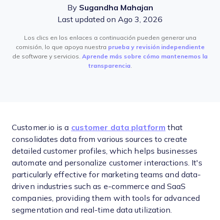
By
Sugandha Mahajan
Last updated on Ago 3, 2026
Los clics en los enlaces a continuación pueden generar una
comisión, lo que apoya nuestra
prueba y revisión independiente
de software y servicios.
Aprende más sobre cómo mantenemos la
transparencia
.
Customer.io is a
customer data platform
that
consolidates data from various sources to create
detailed customer profiles, which helps businesses
automate and personalize customer interactions. It's
particularly effective for marketing teams and data-
driven industries such as e-commerce and SaaS
companies, providing them with tools for advanced
segmentation and real-time data utilization.