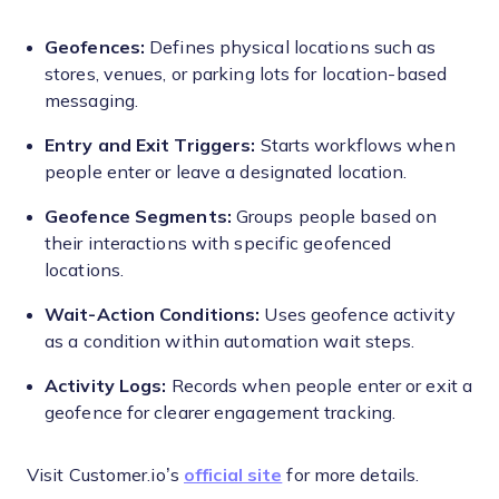
Geofences:
Defines physical locations such as
stores, venues, or parking lots for location-based
messaging.
Entry and Exit Triggers:
Starts workflows when
people enter or leave a designated location.
Geofence Segments:
Groups people based on
their interactions with specific geofenced
locations.
Wait-Action Conditions:
Uses geofence activity
as a condition within automation wait steps.
Activity Logs:
Records when people enter or exit a
geofence for clearer engagement tracking.
Visit Customer.io’s
official site
for more details.