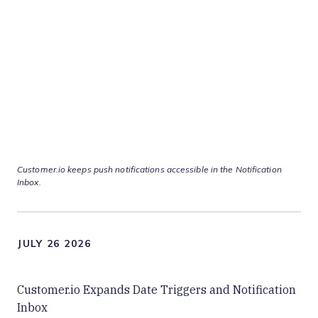
Customer.io keeps push notifications accessible in the Notification
Inbox.
JULY 26 2026
Customer.io Expands Date Triggers and Notification
Inbox