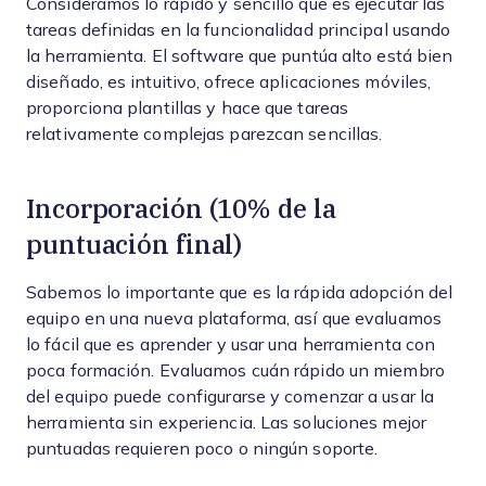
Consideramos lo rápido y sencillo que es ejecutar las
tareas definidas en la funcionalidad principal usando
la herramienta. El software que puntúa alto está bien
diseñado, es intuitivo, ofrece aplicaciones móviles,
proporciona plantillas y hace que tareas
relativamente complejas parezcan sencillas.
Incorporación (10% de la
puntuación final)
Sabemos lo importante que es la rápida adopción del
equipo en una nueva plataforma, así que evaluamos
lo fácil que es aprender y usar una herramienta con
poca formación. Evaluamos cuán rápido un miembro
del equipo puede configurarse y comenzar a usar la
herramienta sin experiencia. Las soluciones mejor
puntuadas requieren poco o ningún soporte.