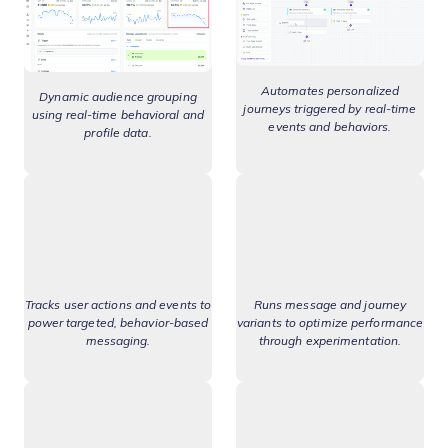
Automates personalized
Dynamic audience grouping
journeys triggered by real-time
using real-time behavioral and
events and behaviors.
profile data.
Tracks user actions and events to
Runs message and journey
power targeted, behavior-based
variants to optimize performance
messaging.
through experimentation.