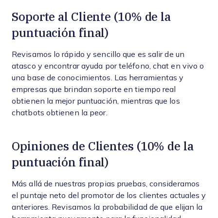
Soporte al Cliente (10% de la
puntuación final)
Revisamos lo rápido y sencillo que es salir de un
atasco y encontrar ayuda por teléfono, chat en vivo o
una base de conocimientos. Las herramientas y
empresas que brindan soporte en tiempo real
obtienen la mejor puntuación, mientras que los
chatbots obtienen la peor.
Opiniones de Clientes (10% de la
puntuación final)
Más allá de nuestras propias pruebas, consideramos
el puntaje neto del promotor de los clientes actuales y
anteriores. Revisamos la probabilidad de que elijan la