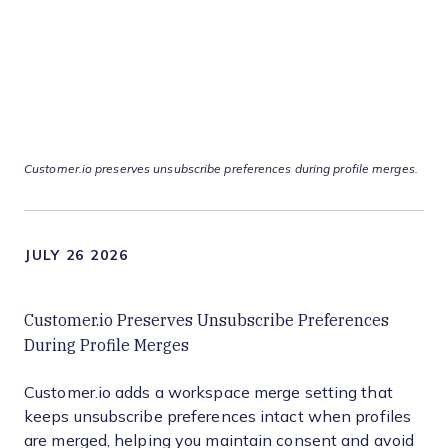
Customer.io preserves unsubscribe preferences during profile merges.
JULY 26 2026
Customer.io Preserves Unsubscribe Preferences
During Profile Merges
Customer.io adds a workspace merge setting that
keeps unsubscribe preferences intact when profiles
are merged, helping you maintain consent and avoid