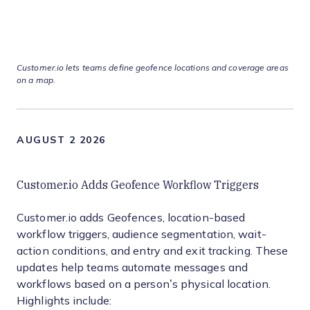
Customer.io lets teams define geofence locations and coverage areas
on a map.
AUGUST 2 2026
Customer.io Adds Geofence Workflow Triggers
Customer.io adds Geofences, location-based
workflow triggers, audience segmentation, wait-
action conditions, and entry and exit tracking. These
updates help teams automate messages and
workflows based on a person’s physical location.
Highlights include: