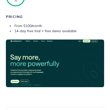
/5
PRICING
From $100/month
14-day free trial + free demo available