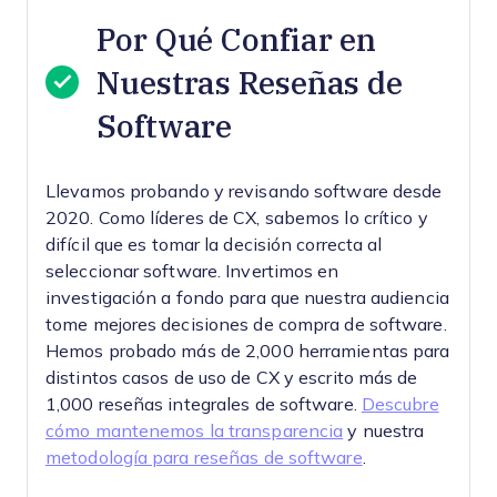
Por Qué Confiar en
Nuestras Reseñas de
Software
Llevamos probando y revisando software desde
2020. Como líderes de CX, sabemos lo crítico y
difícil que es tomar la decisión correcta al
seleccionar software.
Invertimos en
investigación a fondo para que nuestra audiencia
tome mejores decisiones de compra de software.
Hemos probado más de 2,000 herramientas para
distintos casos de uso de CX y escrito más de
1,000 reseñas integrales de software.
Descubre
cómo mantenemos la transparencia
y nuestra
metodología para reseñas de software
.