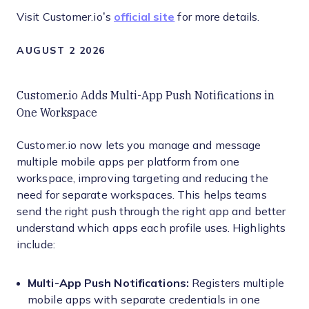
Visit Customer.io’s
official site
for more details.
AUGUST 2 2026
Customer.io Adds Multi-App Push Notifications in
One Workspace
Customer.io now lets you manage and message
multiple mobile apps per platform from one
workspace, improving targeting and reducing the
need for separate workspaces. This helps teams
send the right push through the right app and better
understand which apps each profile uses. Highlights
include:
Multi-App Push Notifications:
Registers multiple
mobile apps with separate credentials in one