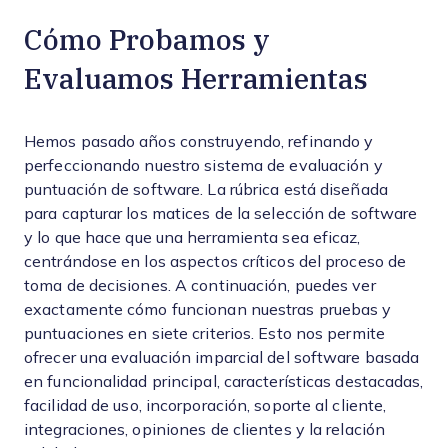
Cómo Probamos y
Evaluamos Herramientas
Hemos pasado años construyendo, refinando y
perfeccionando nuestro sistema de evaluación y
puntuación de software. La rúbrica está diseñada
para capturar los matices de la selección de software
y lo que hace que una herramienta sea eficaz,
centrándose en los aspectos críticos del proceso de
toma de decisiones.
A continuación, puedes ver
exactamente cómo funcionan nuestras pruebas y
puntuaciones en siete criterios. Esto nos permite
ofrecer una evaluación imparcial del software basada
en funcionalidad principal, características destacadas,
facilidad de uso, incorporación, soporte al cliente,
integraciones, opiniones de clientes y la relación