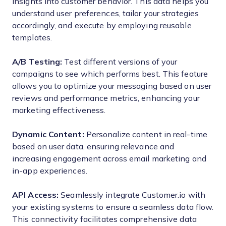
insights into customer behavior. This data helps you
understand user preferences, tailor your strategies
accordingly, and execute by employing reusable
templates.
A/B Testing:
Test different versions of your
campaigns to see which performs best. This feature
allows you to optimize your messaging based on user
reviews and performance metrics, enhancing your
marketing effectiveness.
Dynamic Content:
Personalize content in real-time
based on user data, ensuring relevance and
increasing engagement across email marketing and
in-app experiences.
API Access:
Seamlessly integrate Customer.io with
your existing systems to ensure a seamless data flow.
This connectivity facilitates comprehensive data