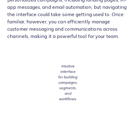
app messages, and email automation, but navigating
the interface could take some getting used to. Once
familiar, however, you can efficiently manage
customer messaging and communications across
channels, making it a powerful tool for your team.
Intuitive
interface
for building
campaigns,
segments,
and
workflows.