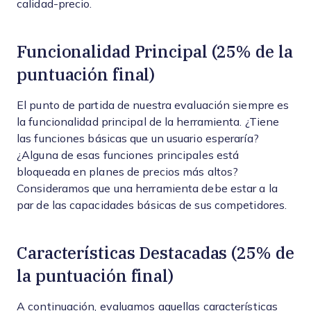
calidad-precio.
Funcionalidad Principal (25% de la
puntuación final)
El punto de partida de nuestra evaluación siempre es
la funcionalidad principal de la herramienta. ¿Tiene
las funciones básicas que un usuario esperaría?
¿Alguna de esas funciones principales está
bloqueada en planes de precios más altos?
Consideramos que una herramienta debe estar a la
par de las capacidades básicas de sus competidores.
Características Destacadas (25% de
la puntuación final)
A continuación, evaluamos aquellas características