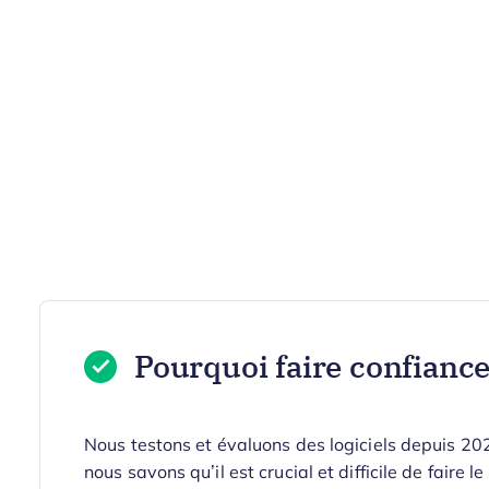
Pourquoi faire confiance 
Nous testons et évaluons des logiciels depuis 2
nous savons qu’il est crucial et difficile de faire l