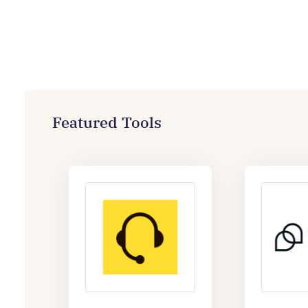
Featured Tools