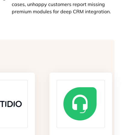
cases, unhappy customers report missing
premium modules for deep CRM integration.