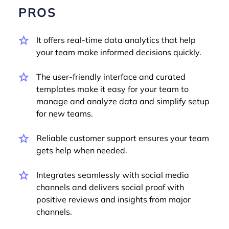
PROS
It offers real-time data analytics that help
your team make informed decisions quickly.
The user-friendly interface and curated
templates make it easy for your team to
manage and analyze data and simplify setup
for new teams.
Reliable customer support ensures your team
gets help when needed.
Integrates seamlessly with social media
channels and delivers social proof with
positive reviews and insights from major
channels.