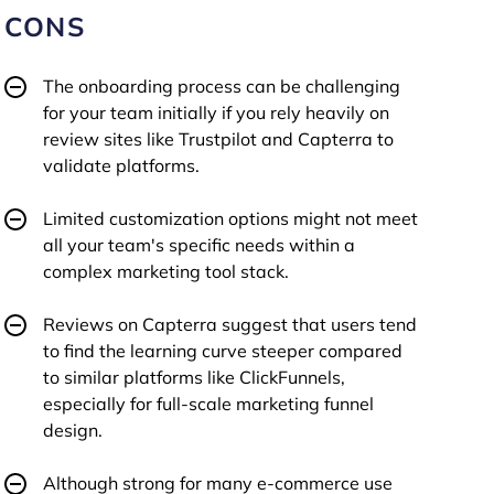
CONS
The onboarding process can be challenging
for your team initially if you rely heavily on
review sites like Trustpilot and Capterra to
validate platforms.
Limited customization options might not meet
all your team's specific needs within a
complex marketing tool stack.
Reviews on Capterra suggest that users tend
to find the learning curve steeper compared
to similar platforms like ClickFunnels,
especially for full-scale marketing funnel
design.
Although strong for many e-commerce use