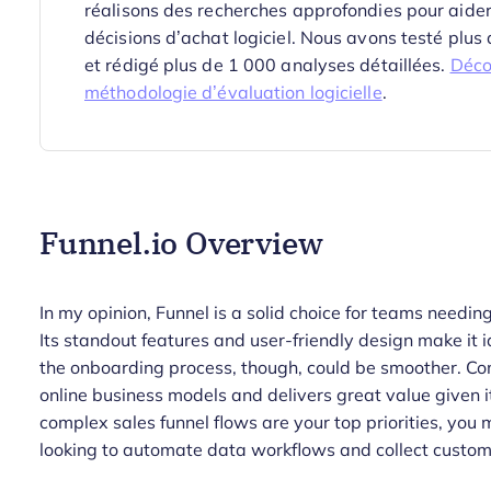
réalisons des recherches approfondies pour aider
décisions d’achat logiciel. Nous avons testé plus
et rédigé plus de 1 000 analyses détaillées.
Déco
méthodologie d’évaluation logicielle
.
Funnel.io Overview
In my opinion, Funnel is a solid choice for teams needin
Its standout features and user-friendly design make it
the onboarding process, though, could be smoother. C
online business models and delivers great value given i
complex sales funnel flows are your top priorities, you
looking to automate data workflows and collect custome