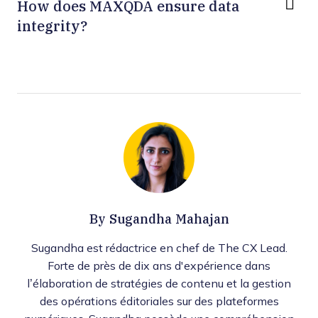
How does MAXQDA ensure data
integrity?
By
Sugandha Mahajan
Sugandha est rédactrice en chef de The CX Lead.
Forte de près de dix ans d'expérience dans
l’élaboration de stratégies de contenu et la gestion
des opérations éditoriales sur des plateformes