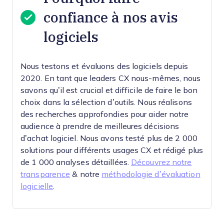
confiance à nos avis
logiciels
Nous testons et évaluons des logiciels depuis
2020. En tant que leaders CX nous-mêmes, nous
savons qu’il est crucial et difficile de faire le bon
choix dans la sélection d’outils.
Nous réalisons
des recherches approfondies pour aider notre
audience à prendre de meilleures décisions
d’achat logiciel. Nous avons testé plus de 2 000
solutions pour différents usages CX et rédigé plus
de 1 000 analyses détaillées.
Découvrez notre
transparence
& notre
méthodologie d’évaluation
logicielle
.