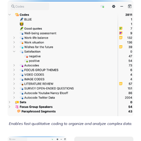
Enables fast qualitative coding to organize and analyze complex data.