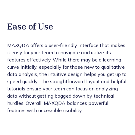
Ease of Use
MAXQDA offers a user-friendly interface that makes
it easy for your team to navigate and utilize its
features effectively. While there may be a learning
curve initially, especially for those new to qualitative
data analysis, the intuitive design helps you get up to
speed quickly. The straightforward layout and helpful
tutorials ensure your team can focus on analyzing
data without getting bogged down by technical
hurdles. Overall, MAXQDA balances powerful
features with accessible usability.