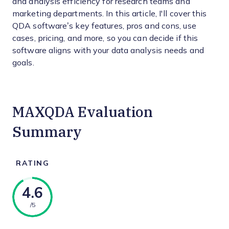
and analysis efficiency for research teams and
marketing departments. In this article, I'll cover this
QDA software’s key features, pros and cons, use
cases, pricing, and more, so you can decide if this
software aligns with your data analysis needs and
goals.
MAXQDA Evaluation
Summary
RATING
4.6
/5