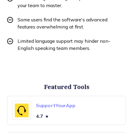
your team to master.
Some users find the software's advanced
features overwhelming at first.
Limited language support may hinder non-
English speaking team members.
Featured Tools
SupportYourApp
4.7