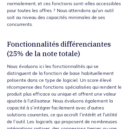
normalement, et ces fonctions sont-elles accessibles
pour toutes les offres ? Nous attendons qu’un outil
soit au niveau des capacités minimales de ses
concurrents.
Fonctionnalités différenciantes
(25% de la note totale)
Nous évaluons ici les fonctionnalités qui se
distinguent de la fonction de base habituellement
présente dans ce type de logiciel. Un score élevé
récompense des fonctions spécialisées qui rendent le
produit plus efficace ou unique et offrent une valeur
ajoutée à l’utilisateur.
Nous évaluons également la
capacité à s’intégrer facilement avec d’autres
solutions courantes, ce qui accroît l’intérêt et l’utilité
de l’outil. Les logiciels qui proposent de nombreuses
intégrations natives, des connexions tierces ou une