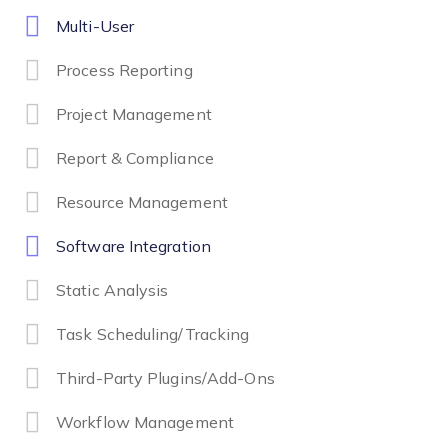
Multi-User
Process Reporting
Project Management
Report & Compliance
Resource Management
Software Integration
Static Analysis
Task Scheduling/Tracking
Third-Party Plugins/Add-Ons
Workflow Management