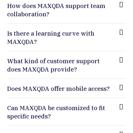
How does MAXQDA support team
collaboration?
Is there a learning curve with
MAXQDA?
What kind of customer support
does MAXQDA provide?
Does MAXQDA offer mobile access?
Can MAXQDA be customized to fit
specific needs?