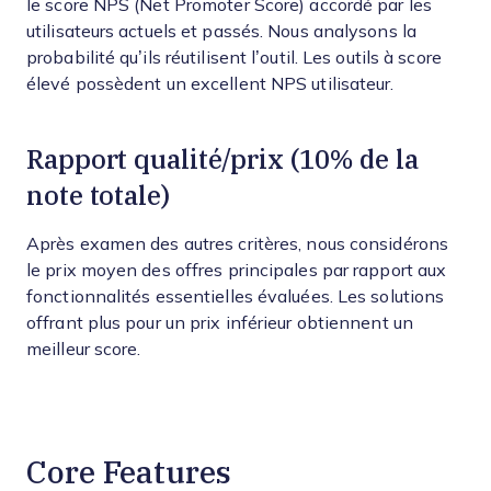
le score NPS (Net Promoter Score) accordé par les
utilisateurs actuels et passés. Nous analysons la
probabilité qu’ils réutilisent l’outil. Les outils à score
élevé possèdent un excellent NPS utilisateur.
Rapport qualité/prix (10% de la
note totale)
Après examen des autres critères, nous considérons
le prix moyen des offres principales par rapport aux
fonctionnalités essentielles évaluées. Les solutions
offrant plus pour un prix inférieur obtiennent un
meilleur score.
Core Features