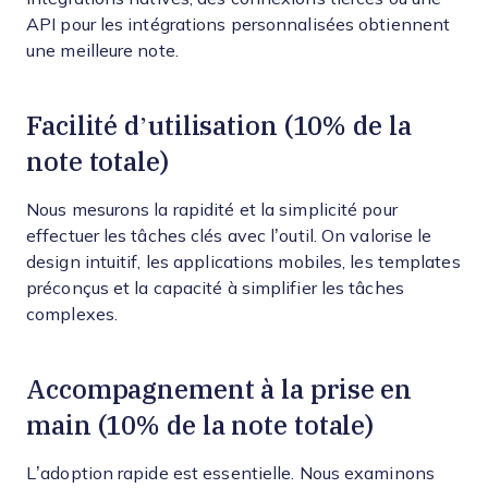
API pour les intégrations personnalisées obtiennent
une meilleure note.
Facilité d’utilisation (10% de la
note totale)
Nous mesurons la rapidité et la simplicité pour
effectuer les tâches clés avec l’outil. On valorise le
design intuitif, les applications mobiles, les templates
préconçus et la capacité à simplifier les tâches
complexes.
Accompagnement à la prise en
main (10% de la note totale)
L’adoption rapide est essentielle. Nous examinons