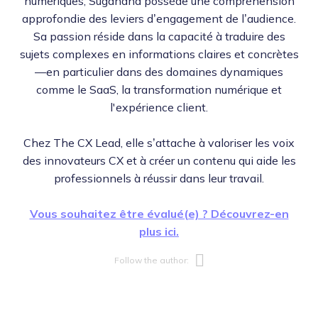
numériques, Sugandha possède une compréhension
approfondie des leviers d’engagement de l’audience.
Sa passion réside dans la capacité à traduire des
sujets complexes en informations claires et concrètes
—en particulier dans des domaines dynamiques
comme le SaaS, la transformation numérique et
l'expérience client.
Chez The CX Lead, elle s’attache à valoriser les voix
des innovateurs CX et à créer un contenu qui aide les
professionnels à réussir dans leur travail.
Vous souhaitez être évalué(e) ? Découvrez-en
plus ici.
Opens new w
Follow the author: