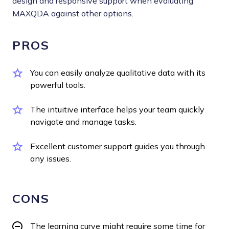
design and responsive support when evaluating
MAXQDA against other options.
PROS
You can easily analyze qualitative data with its
powerful tools.
The intuitive interface helps your team quickly
navigate and manage tasks.
Excellent customer support guides you through
any issues.
CONS
The learning curve might require some time for