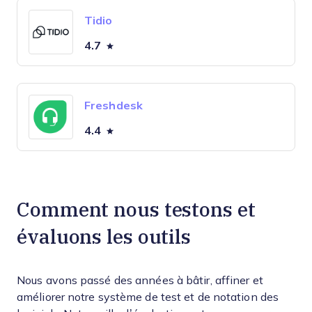
Tidio
4.7
Freshdesk
4.4
Comment nous testons et
évaluons les outils
Nous avons passé des années à bâtir, affiner et
améliorer notre système de test et de notation des