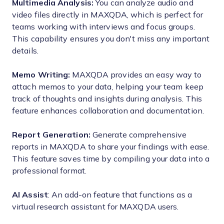
Multimedia Analysis:
You can analyze audio and
video files directly in MAXQDA, which is perfect for
teams working with interviews and focus groups.
This capability ensures you don't miss any important
details.
Memo Writing:
MAXQDA provides an easy way to
attach memos to your data, helping your team keep
track of thoughts and insights during analysis. This
feature enhances collaboration and documentation.
Report Generation:
Generate comprehensive
reports in MAXQDA to share your findings with ease.
This feature saves time by compiling your data into a
professional format.
AI Assist
: An add-on feature that functions as a
virtual research assistant for MAXQDA users.