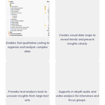
Creates visual data maps to
reveal trends and present
Enables fast qualitative coding to
insights clearly.
organize and analyze complex
data.
Provides text analysis tools to
Supports in-depth audio and
uncover insights from large text
video analysis for interviews and
sets.
focus groups.