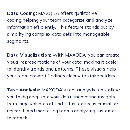
Data Coding:
MAXQDA offers qualitative
coding,helping your team categorize and analyze
information efficiently. This feature stands out by
simplifying complex data sets into manageable
segments.
Data Visualization:
With MAXQDA, you can create
visual representations of your data, making it easier
to identify trends and patterns. These visuals help
your team present findings clearly to stakeholders.
Text Analysis:
MAXQDA's text analysis tools allow
you to dig deep into your data, uncovering insights
from large volumes of text. This feature is crucial for
research and marketing teams analyzing customer
feedback.