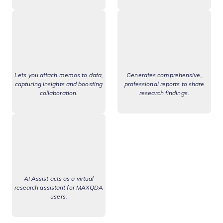
Lets you attach memos to data,
Generates comprehensive,
capturing insights and boosting
professional reports to share
collaboration.
research findings.
AI Assist acts as a virtual
research assistant for MAXQDA
users.