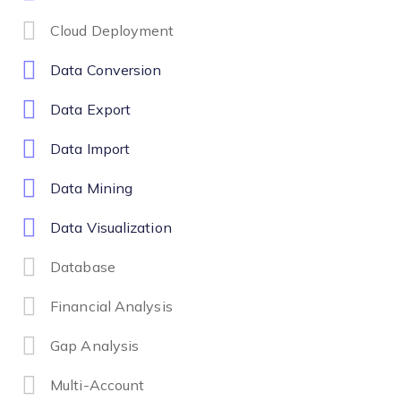
Cloud Deployment
Data Conversion
Data Export
Data Import
Data Mining
Data Visualization
Database
Financial Analysis
Gap Analysis
Multi-Account