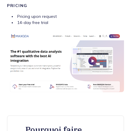
PRICING
Pricing upon request
14-day free trial
Pourquoi faire