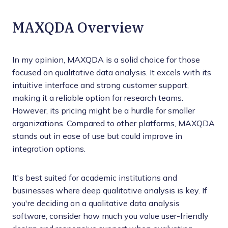
MAXQDA Overview
In my opinion, MAXQDA is a solid choice for those
focused on qualitative data analysis. It excels with its
intuitive interface and strong customer support,
making it a reliable option for research teams.
However, its pricing might be a hurdle for smaller
organizations. Compared to other platforms, MAXQDA
stands out in ease of use but could improve in
integration options.
It's best suited for academic institutions and
businesses where deep qualitative analysis is key. If
you're deciding on a qualitative data analysis
software, consider how much you value user-friendly