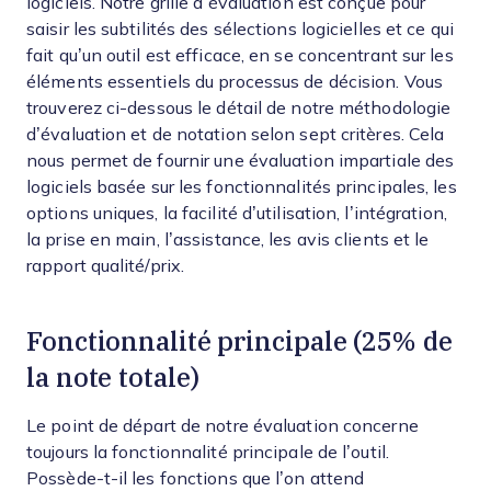
logiciels. Notre grille d’évaluation est conçue pour
saisir les subtilités des sélections logicielles et ce qui
fait qu’un outil est efficace, en se concentrant sur les
éléments essentiels du processus de décision.
Vous
trouverez ci-dessous le détail de notre méthodologie
d’évaluation et de notation selon sept critères. Cela
nous permet de fournir une évaluation impartiale des
logiciels basée sur les fonctionnalités principales, les
options uniques, la facilité d’utilisation, l’intégration,
la prise en main, l’assistance, les avis clients et le
rapport qualité/prix.
Fonctionnalité principale (25% de
la note totale)
Le point de départ de notre évaluation concerne
toujours la fonctionnalité principale de l’outil.
Possède-t-il les fonctions que l’on attend