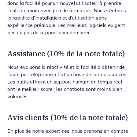
donc la facilité pour un nouvel utilisateur à prendre
l’outil en main avec peu de formation. Nous vérifions
la rapidité d’installation et d’utilisation sans
expérience préalable. Les meilleurs logiciels exigent
peu ou pas de support pour démarrer.
Assistance (10% de la note totale)
Nous évaluons la réactivité et la facilité d’obtenir de
l’aide par téléphone, chat ou base de connaissances.
Les outils offrant un support humain en temps réel
ont le meilleur score ; les chatbots sont moins bien
valorisés.
Avis clients (10% de la note totale)
En plus de notre expertises, nous prenons en compte