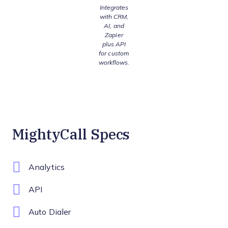
Integrates
with CRM,
AI, and
Zapier
plus API
for custom
workflows.
MightyCall Specs
Analytics
API
Auto Dialer