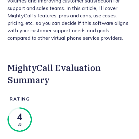
volumes and improving customer satisfaction for
support and sales teams. In this article, I'll cover
MightyCall's features, pros and cons, use cases,
pricing, etc., so you can decide if this software aligns
with your customer support needs and goals
compared to other virtual phone service providers.
MightyCall Evaluation
Summary
RATING
4
/5