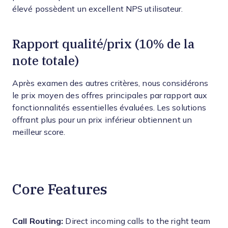
élevé possèdent un excellent NPS utilisateur.
Rapport qualité/prix (10% de la
note totale)
Après examen des autres critères, nous considérons
le prix moyen des offres principales par rapport aux
fonctionnalités essentielles évaluées. Les solutions
offrant plus pour un prix inférieur obtiennent un
meilleur score.
Core Features
Call Routing:
Direct incoming calls to the right team