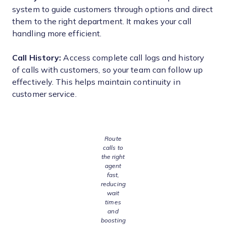
system to guide customers through options and direct
them to the right department. It makes your call
handling more efficient.
Call History:
Access complete call logs and history
of calls with customers, so your team can follow up
effectively. This helps maintain continuity in
customer service.
Route
calls to
the right
agent
fast,
reducing
wait
times
and
boosting