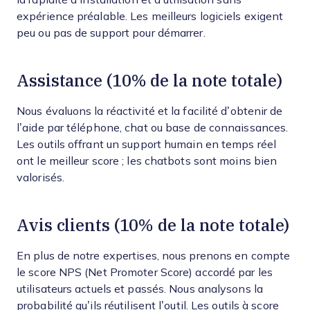
expérience préalable. Les meilleurs logiciels exigent
peu ou pas de support pour démarrer.
Assistance (10% de la note totale)
Nous évaluons la réactivité et la facilité d’obtenir de
l’aide par téléphone, chat ou base de connaissances.
Les outils offrant un support humain en temps réel
ont le meilleur score ; les chatbots sont moins bien
valorisés.
Avis clients (10% de la note totale)
En plus de notre expertises, nous prenons en compte
le score NPS (Net Promoter Score) accordé par les
utilisateurs actuels et passés. Nous analysons la
probabilité qu’ils réutilisent l’outil. Les outils à score