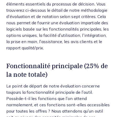
éléments essentiels du processus de décision.
Vous
trouverez ci-dessous le détail de notre méthodologie
d’évaluation et de notation selon sept critères. Cela
nous permet de fournir une évaluation impartiale des
logiciels basée sur les fonctionnalités principales, les
options uniques, la facilité d’utilisation, l’intégration,
la prise en main, l’assistance, les avis clients et le
rapport qualité/prix.
Fonctionnalité principale (25% de
la note totale)
Le point de départ de notre évaluation concerne
toujours la fonctionnalité principale de l’outil.
Possède-t-il les fonctions que l’on attend
normalement, et ces fonctions sont-elles accessibles
pour toutes les offres ? Nous attendons qu’un outil