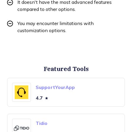
It doesn't have the most advanced features
compared to other options.
You may encounter limitations with
customization options.
Featured Tools
SupportYourApp
4.7
Tidio