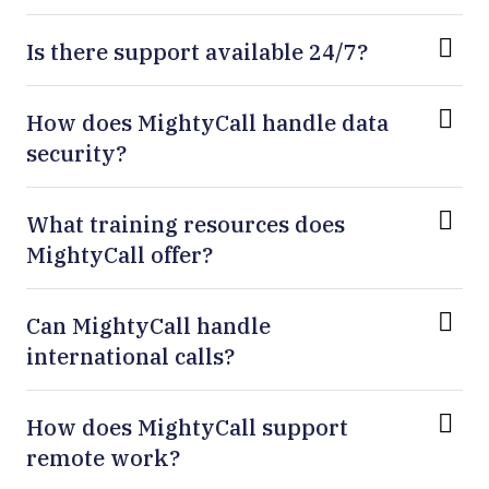
Is there support available 24/7?
How does MightyCall handle data
security?
What training resources does
MightyCall offer?
Can MightyCall handle
international calls?
How does MightyCall support
remote work?