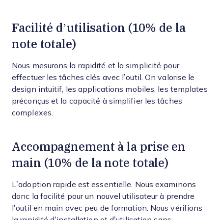
Facilité d’utilisation (10% de la
note totale)
Nous mesurons la rapidité et la simplicité pour
effectuer les tâches clés avec l’outil. On valorise le
design intuitif, les applications mobiles, les templates
préconçus et la capacité à simplifier les tâches
complexes.
Accompagnement à la prise en
main (10% de la note totale)
L’adoption rapide est essentielle. Nous examinons
donc la facilité pour un nouvel utilisateur à prendre
l’outil en main avec peu de formation. Nous vérifions
la rapidité d’installation et d’utilisation sans