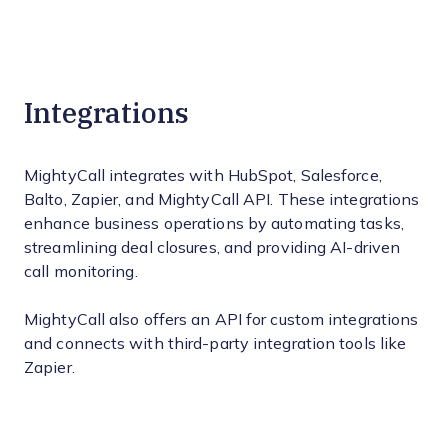
Integrations
MightyCall integrates with HubSpot, Salesforce,
Balto, Zapier, and MightyCall API. These integrations
enhance business operations by automating tasks,
streamlining deal closures, and providing AI-driven
call monitoring.
MightyCall also offers an API for custom integrations
and connects with third-party integration tools like
Zapier.