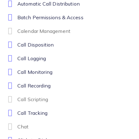
Automatic Call Distribution
Batch Permissions & Access
Calendar Management
Call Disposition
Call Logging
Call Monitoring
Call Recording
Call Scripting
Call Tracking
Chat