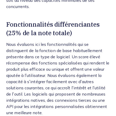
soit au niveau des capacités minimales de ses
concurrents.
Fonctionnalités différenciantes
(25% de la note totale)
Nous évaluons ici les fonctionnalités qui se
distinguent de la fonction de base habituellement
présente dans ce type de logiciel. Un score élevé
récompense des fonctions spécialisées qui rendent le
produit plus efficace ou unique et offrent une valeur
ajoutée à l’utilisateur.
Nous évaluons également la
capacité à s’intégrer facilement avec d’autres
solutions courantes, ce qui accroît l’intérêt et l’utilité
de l’outil. Les logiciels qui proposent de nombreuses
intégrations natives, des connexions tierces ou une
API pour les intégrations personnalisées obtiennent
une meilleure note.