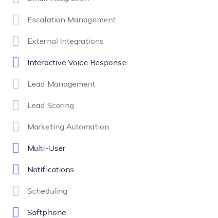
Escalation Management
External Integrations
Interactive Voice Response
Lead Management
Lead Scoring
Marketing Automation
Multi-User
Notifications
Scheduling
Softphone