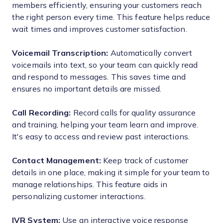
members efficiently, ensuring your customers reach
the right person every time. This feature helps reduce
wait times and improves customer satisfaction.
Voicemail Transcription:
Automatically convert
voicemails into text, so your team can quickly read
and respond to messages. This saves time and
ensures no important details are missed.
Call Recording:
Record calls for quality assurance
and training, helping your team learn and improve.
It's easy to access and review past interactions.
Contact Management:
Keep track of customer
details in one place, making it simple for your team to
manage relationships. This feature aids in
personalizing customer interactions.
IVR System:
Use an interactive voice response