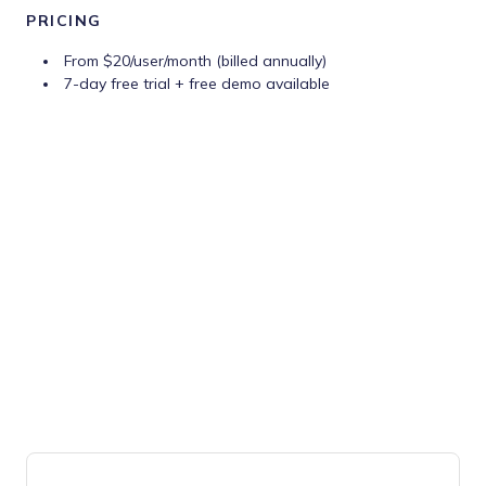
PRICING
From $20/user/month (billed annually)
7-day free trial + free demo available