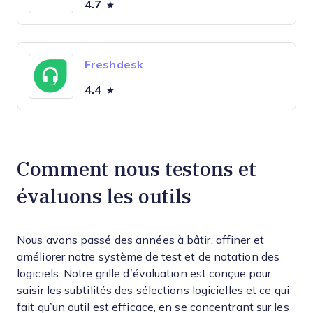
4.7
Freshdesk
4.4
Comment nous testons et
évaluons les outils
Nous avons passé des années à bâtir, affiner et
améliorer notre système de test et de notation des
logiciels. Notre grille d’évaluation est conçue pour
saisir les subtilités des sélections logicielles et ce qui
fait qu’un outil est efficace, en se concentrant sur les