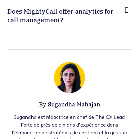
Does MightyCall offer analytics for
call management?
By
Sugandha Mahajan
Sugandha est rédactrice en chef de The CX Lead.
Forte de près de dix ans d'expérience dans
l’élaboration de stratégies de contenu et la gestion