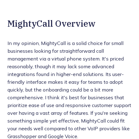
MightyCall Overview
In my opinion, MightyCall is a solid choice for small
businesses looking for straightforward call
management via a virtual phone system. It's priced
reasonably, though it may lack some advanced
integrations found in higher-end solutions. Its user-
friendly interface makes it easy for teams to adopt
quickly, but the onboarding could be a bit more
comprehensive. I think it's best for businesses that
prioritize ease of use and responsive customer support
over having a vast array of features. If you're seeking
something simple yet effective, MightyCall could fit
your needs well compared to other VoIP providers like
Grasshopper and Google Voice.