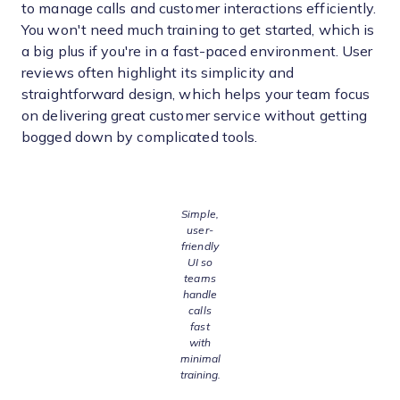
to manage calls and customer interactions efficiently.
You won't need much training to get started, which is
a big plus if you're in a fast-paced environment. User
reviews often highlight its simplicity and
straightforward design, which helps your team focus
on delivering great customer service without getting
bogged down by complicated tools.
Simple,
user-
friendly
UI so
teams
handle
calls
fast
with
minimal
training.