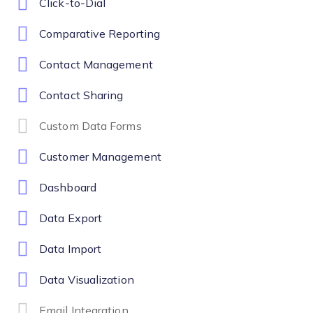
Click-to-Dial
Comparative Reporting
Contact Management
Contact Sharing
Custom Data Forms
Customer Management
Dashboard
Data Export
Data Import
Data Visualization
Email Integration