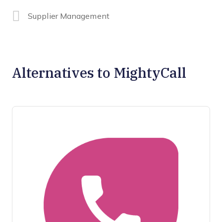
Supplier Management
Alternatives to MightyCall