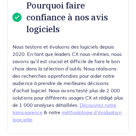
Pourquoi faire
confiance à nos avis
logiciels
Nous testons et évaluons des logiciels depuis
2020. En tant que leaders CX nous-mêmes, nous
savons qu’il est crucial et difficile de faire le bon
choix dans la sélection d’outils.
Nous réalisons
des recherches approfondies pour aider notre
audience à prendre de meilleures décisions
d’achat logiciel. Nous avons testé plus de 2 000
solutions pour différents usages CX et rédigé plus
de 1 000 analyses détaillées.
Découvrez notre
transparence
& notre
méthodologie d’évaluation
logicielle
.