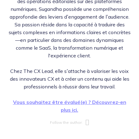
des opérations éditoriales sur des plateformes
numériques, Sugandha possède une compréhension
approfondie des leviers d’engagement de l’audience.
Sa passion réside dans la capacité à traduire des
sujets complexes en informations claires et concrètes
—en particulier dans des domaines dynamiques
comme le SaaS, la transformation numérique et
l'expérience client.
Chez The CX Lead, elle s’attache à valoriser les voix
des innovateurs CX et à créer un contenu qui aide les
professionnels à réussir dans leur travail.
Vous souhaitez être évalué(e) ? Découvrez-en
plus ici.
Opens new w
Follow the author: