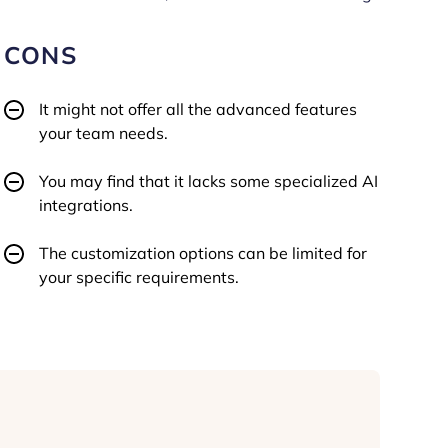
CONS
It might not offer all the advanced features
your team needs.
You may find that it lacks some specialized AI
integrations.
The customization options can be limited for
your specific requirements.