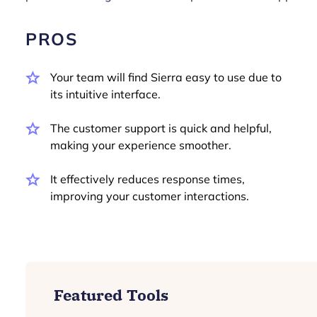
PROS
Your team will find Sierra easy to use due to
its intuitive interface.
The customer support is quick and helpful,
making your experience smoother.
It effectively reduces response times,
improving your customer interactions.
Featured Tools