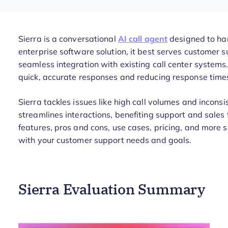
Sierra is a conversational
AI call agent
designed to han
enterprise software solution, it best serves customer s
seamless integration with existing call center system
quick, accurate responses and reducing response time
Sierra tackles issues like high call volumes and inconsi
streamlines interactions, benefiting support and sales tea
features, pros and cons, use cases, pricing, and more 
with your customer support needs and goals.
Sierra Evaluation Summary