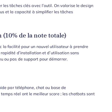
 les tâches clés avec l’outil. On valorise le design
us et la capacité à simplifier les tâches
(10% de la note totale)
la facilité pour un nouvel utilisateur à prendre
rapidité d’installation et d’utilisation sans
peu ou pas de support pour démarrer.
l’aide par téléphone, chat ou base de
temps réel ont le meilleur score ; les chatbots sont