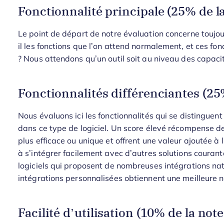
Fonctionnalité principale (25% de la
Le point de départ de notre évaluation concerne toujours
il les fonctions que l’on attend normalement, et ces fon
? Nous attendons qu’un outil soit au niveau des capaci
Fonctionnalités différenciantes (25%
Nous évaluons ici les fonctionnalités qui se distinguen
dans ce type de logiciel. Un score élevé récompense de
plus efficace ou unique et offrent une valeur ajoutée à l’
à s’intégrer facilement avec d’autres solutions courantes, 
logiciels qui proposent de nombreuses intégrations nat
intégrations personnalisées obtiennent une meilleure n
Facilité d’utilisation (10% de la note