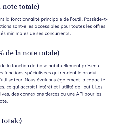
 note totale)
 la fonctionnalité principale de l’outil. Possède-t-
ctions sont-elles accessibles pour toutes les offres
tés minimales de ses concurrents.
 de la note totale)
t de la fonction de base habituellement présente
s fonctions spécialisées qui rendent le produit
utilisateur.
Nous évaluons également la capacité
ce qui accroît l’intérêt et l’utilité de l’outil. Les
ives, des connexions tierces ou une API pour les
ote.
 totale)