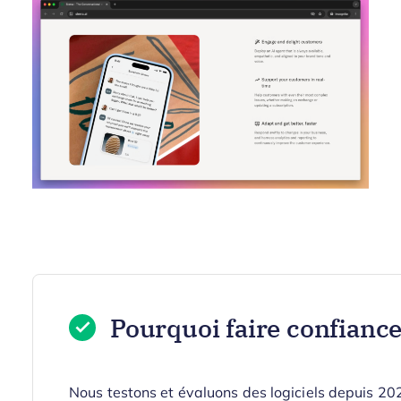
Pourquoi faire confiance 
Nous testons et évaluons des logiciels depuis 2