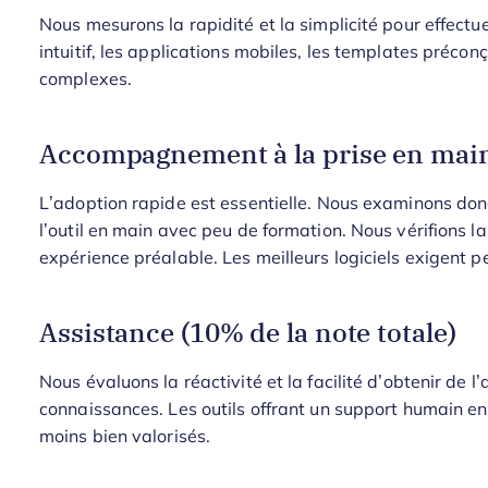
Nous mesurons la rapidité et la simplicité pour effectuer
intuitif, les applications mobiles, les templates préconç
complexes.
Accompagnement à la prise en main 
L’adoption rapide est essentielle. Nous examinons donc 
l’outil en main avec peu de formation. Nous vérifions la 
expérience préalable. Les meilleurs logiciels exigent 
Assistance (10% de la note totale)
Nous évaluons la réactivité et la facilité d’obtenir de 
connaissances. Les outils offrant un support humain en 
moins bien valorisés.