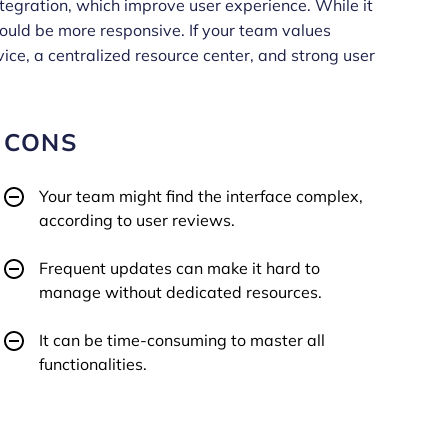
ntegration, which improve user experience. While it
could be more responsive. If your team values
ice, a centralized resource center, and strong user
CONS
Your team might find the interface complex,
according to user reviews.
Frequent updates can make it hard to
manage without dedicated resources.
It can be time-consuming to master all
functionalities.