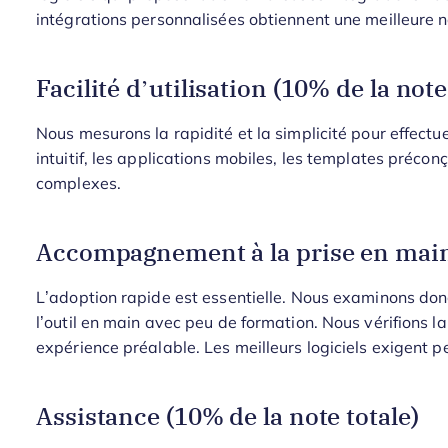
intégrations personnalisées obtiennent une meilleure n
Facilité d’utilisation (10% de la note
Nous mesurons la rapidité et la simplicité pour effectuer
intuitif, les applications mobiles, les templates préconç
complexes.
Accompagnement à la prise en main 
L’adoption rapide est essentielle. Nous examinons donc 
l’outil en main avec peu de formation. Nous vérifions la 
expérience préalable. Les meilleurs logiciels exigent 
Assistance (10% de la note totale)