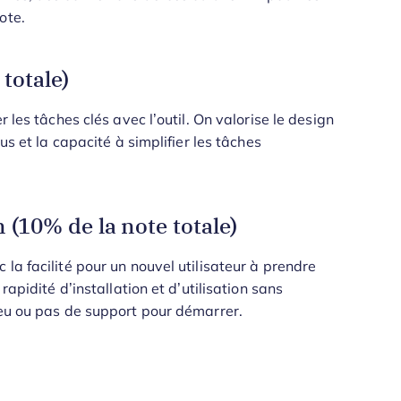
ote.
 totale)
 les tâches clés avec l’outil. On valorise le design
us et la capacité à simplifier les tâches
(10% de la note totale)
la facilité pour un nouvel utilisateur à prendre
rapidité d’installation et d’utilisation sans
peu ou pas de support pour démarrer.