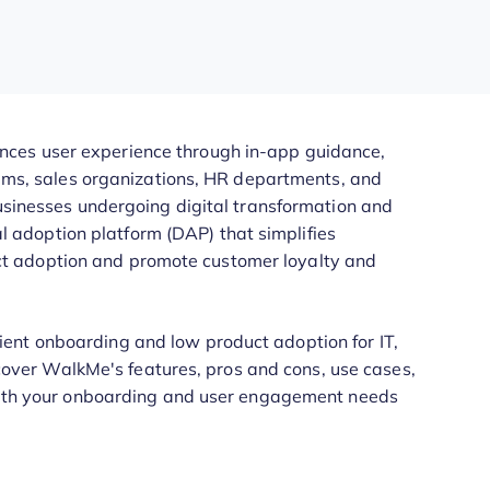
nces user experience through in-app guidance,
teams, sales organizations, HR departments, and
businesses undergoing digital transformation and
adoption platform (DAP) that simplifies
t adoption and promote customer loyalty and
ent onboarding and low product adoption for IT,
l cover WalkMe's features, pros and cons, use cases,
 with your onboarding and user engagement needs