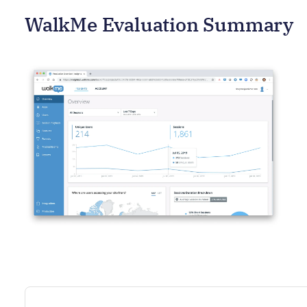
WalkMe Evaluation Summary