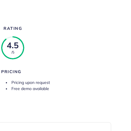
RATING
4.5
/5
PRICING
Pricing upon request
Free demo available