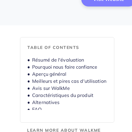
TABLE OF CONTENTS
Résumé de l'évaluation
Pourquoi nous faire confiance
Aperçu général
Meilleurs et pires cas d'utilisation
Avis sur WalkMe
Caractéristiques du produit
Alternatives
FAQ
Historique de l'entreprise
LEARN MORE ABOUT WALKME