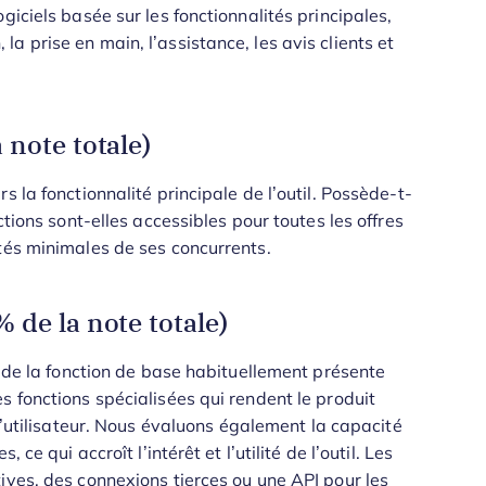
giciels basée sur les fonctionnalités principales,
n, la prise en main, l’assistance, les avis clients et
 note totale)
 la fonctionnalité principale de l’outil. Possède-t-
ctions sont-elles accessibles pour toutes les offres
tés minimales de ses concurrents.
 de la note totale)
t de la fonction de base habituellement présente
s fonctions spécialisées qui rendent le produit
utilisateur.
Nous évaluons également la capacité
ce qui accroît l’intérêt et l’utilité de l’outil. Les
ives, des connexions tierces ou une API pour les