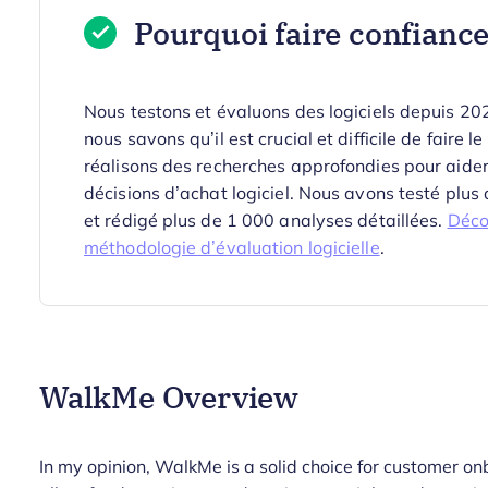
Pourquoi faire confiance 
Nous testons et évaluons des logiciels depuis 2
nous savons qu’il est crucial et difficile de faire l
réalisons des recherches approfondies pour aider
décisions d’achat logiciel. Nous avons testé plus
et rédigé plus de 1 000 analyses détaillées.
Déco
méthodologie d’évaluation logicielle
.
WalkMe Overview
In my opinion, WalkMe is a solid choice for customer on