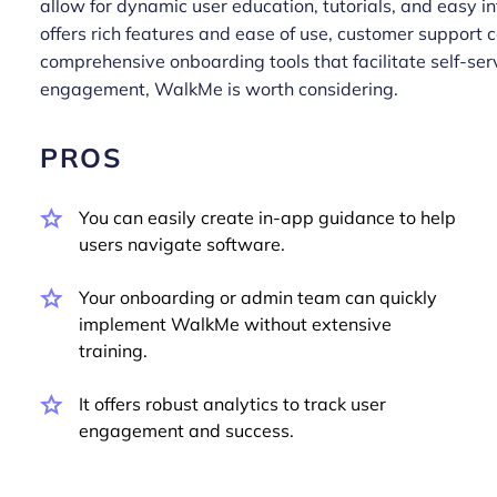
allow for dynamic user education, tutorials, and easy i
offers rich features and ease of use, customer support 
comprehensive onboarding tools that facilitate self-serv
engagement, WalkMe is worth considering.
PROS
You can easily create in-app guidance to help
users navigate software.
Your onboarding or admin team can quickly
implement WalkMe without extensive
training.
It offers robust analytics to track user
engagement and success.