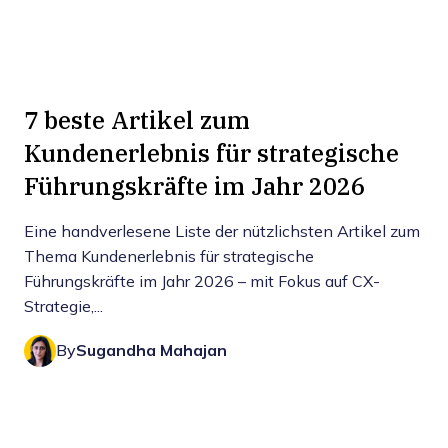
7 beste Artikel zum
Kundenerlebnis für strategische
Führungskräfte im Jahr 2026
Eine handverlesene Liste der nützlichsten Artikel zum
Thema Kundenerlebnis für strategische
Führungskräfte im Jahr 2026 – mit Fokus auf CX-
Strategie,...
By
Sugandha Mahajan