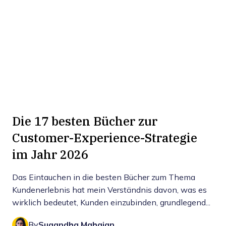
Die 17 besten Bücher zur
Customer-Experience-Strategie
im Jahr 2026
Das Eintauchen in die besten Bücher zum Thema
Kundenerlebnis hat mein Verständnis davon, was es
wirklich bedeutet, Kunden einzubinden, grundlegend...
By
Sugandha Mahajan