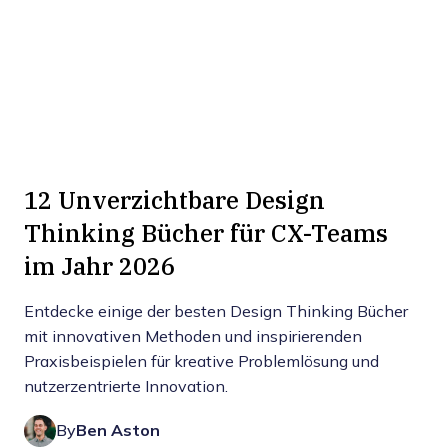
12 Unverzichtbare Design
Thinking Bücher für CX-Teams
im Jahr 2026
Entdecke einige der besten Design Thinking Bücher
mit innovativen Methoden und inspirierenden
Praxisbeispielen für kreative Problemlösung und
nutzerzentrierte Innovation.
By
Ben Aston