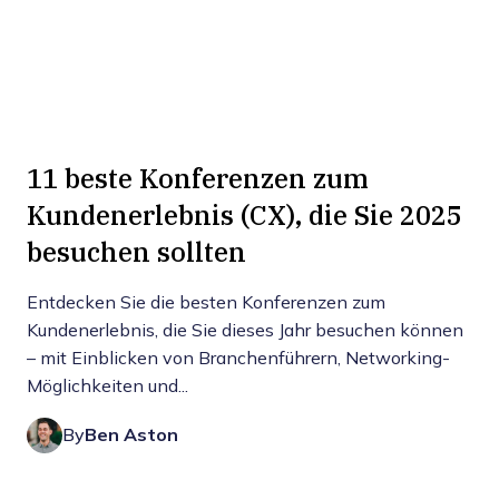
11 beste Konferenzen zum
Kundenerlebnis (CX), die Sie 2025
besuchen sollten
Entdecken Sie die besten Konferenzen zum
Kundenerlebnis, die Sie dieses Jahr besuchen können
– mit Einblicken von Branchenführern, Networking-
Möglichkeiten und...
By
Ben Aston