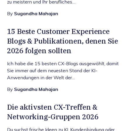
zu meistern und Ihr berufliches…
By
Sugandha Mahajan
15 Beste Customer Experience
Blogs & Publikationen, denen Sie
2026 folgen sollten
Ich habe die 15 besten CX-Blogs ausgewählt, damit
Sie immer auf dem neuesten Stand der KI-
Anwendungen in der Welt der…
By
Sugandha Mahajan
Die aktivsten CX-Treffen &
Networking-Gruppen 2026
Du suchst frische Ideen zu KI, Kundenbindung oder