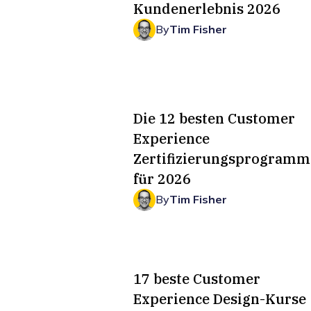
Kundenerlebnis 2026
By
Tim Fisher
Die 12 besten Customer
Experience
Zertifizierungsprogramm
für 2026
By
Tim Fisher
17 beste Customer
Experience Design-Kurse