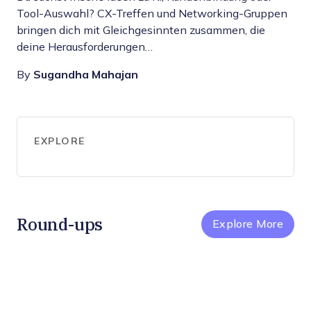
Tool-Auswahl? CX-Treffen und Networking-Gruppen
bringen dich mit Gleichgesinnten zusammen, die
deine Herausforderungen…
By
Sugandha Mahajan
EXPLORE
Round-ups
Explore More