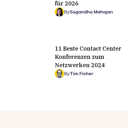
für 2026
By
Sugandha Mahajan
11 Beste Contact Center
Konferenzen zum
Netzwerken 2024
By
Tim Fisher