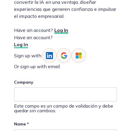
convertir la IA en una ventaja, diseñar
experiencias que generen confianza e impulsar
el impacto empresarial.
Have an account?
Log In
Have an account?
Log In
Sign up with:
Or sign up with email:
Company
Este campo es un campo de validación y debe
quedar sin cambios.
Name
*