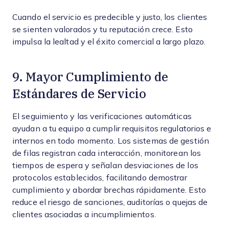
Cuando el servicio es predecible y justo, los clientes
se sienten valorados y tu reputación crece. Esto
impulsa la lealtad y el éxito comercial a largo plazo.
9. Mayor Cumplimiento de
Estándares de Servicio
El seguimiento y las verificaciones automáticas
ayudan a tu equipo a cumplir requisitos regulatorios e
internos en todo momento. Los sistemas de gestión
de filas registran cada interacción, monitorean los
tiempos de espera y señalan desviaciones de los
protocolos establecidos, facilitando demostrar
cumplimiento y abordar brechas rápidamente. Esto
reduce el riesgo de sanciones, auditorías o quejas de
clientes asociadas a incumplimientos.