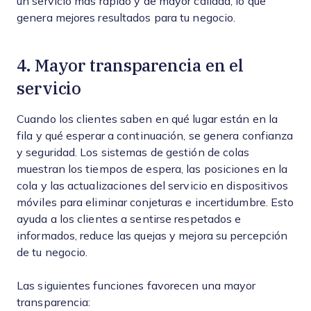
un servicio más rápido y de mayor calidad, lo que
genera mejores resultados para tu negocio.
4. Mayor transparencia en el
servicio
Cuando los clientes saben en qué lugar están en la
fila y qué esperar a continuación, se genera confianza
y seguridad. Los sistemas de gestión de colas
muestran los tiempos de espera, las posiciones en la
cola y las actualizaciones del servicio en dispositivos
móviles para eliminar conjeturas e incertidumbre. Esto
ayuda a los clientes a sentirse respetados e
informados, reduce las quejas y mejora su percepción
de tu negocio.
Las siguientes funciones favorecen una mayor
transparencia: