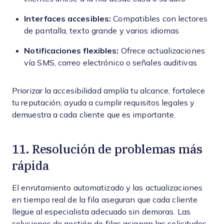
Interfaces accesibles:
Compatibles con lectores
de pantalla, texto grande y varios idiomas
Notificaciones flexibles:
Ofrece actualizaciones
vía SMS, correo electrónico o señales auditivas
Priorizar la accesibilidad amplía tu alcance, fortalece
tu reputación, ayuda a cumplir requisitos legales y
demuestra a cada cliente que es importante.
11. Resolución de problemas más
rápida
El enrutamiento automatizado y las actualizaciones
en tiempo real de la fila aseguran que cada cliente
llegue al especialista adecuado sin demoras. Las
soluciones de gestión de filas asignan las solicitudes