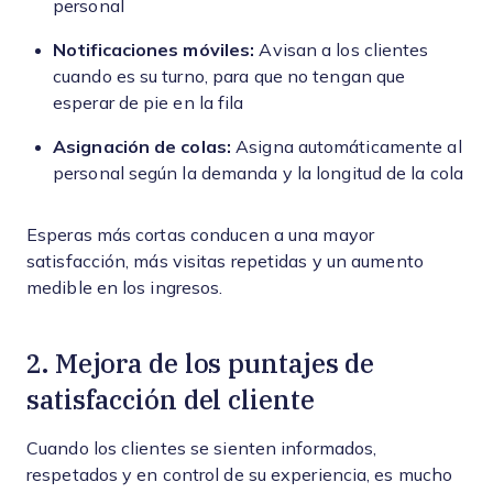
personal
Notificaciones móviles:
Avisan a los clientes
cuando es su turno, para que no tengan que
esperar de pie en la fila
Asignación de colas:
Asigna automáticamente al
personal según la demanda y la longitud de la cola
Esperas más cortas conducen a una mayor
satisfacción, más visitas repetidas y un aumento
medible en los ingresos.
2. Mejora de los puntajes de
satisfacción del cliente
Cuando los clientes se sienten informados,
respetados y en control de su experiencia, es mucho