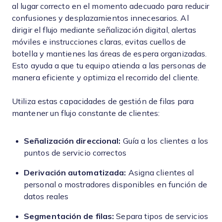
al lugar correcto en el momento adecuado para reducir
confusiones y desplazamientos innecesarios. Al
dirigir el flujo mediante señalización digital, alertas
móviles e instrucciones claras, evitas cuellos de
botella y mantienes las áreas de espera organizadas.
Esto ayuda a que tu equipo atienda a las personas de
manera eficiente y optimiza el recorrido del cliente.
Utiliza estas capacidades de gestión de filas para
mantener un flujo constante de clientes:
Señalización direccional:
Guía a los clientes a los
puntos de servicio correctos
Derivación automatizada:
Asigna clientes al
personal o mostradores disponibles en función de
datos reales
Segmentación de filas:
Separa tipos de servicios