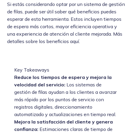
Si estás considerando optar por un sistema de gestión
de filas, puede ser útil saber qué beneficios puedes
esperar de esta herramienta. Estos incluyen tiempos
de espera más cortos, mayor eficiencia operativa y
una experiencia de atención al cliente mejorada. Más
detalles sobre los beneficios aquí.
Key Takeaways
Reduce los tiempos de espera y mejora la
velocidad del servicio:
Los sistemas de
gestión de filas ayudan a los clientes a avanzar
más rápido por los puntos de servicio con
registros digitales, direccionamiento
automatizado y actualizaciones en tiempo real.
Mejora la satisfacción del cliente y genera
confianza:
Estimaciones claras de tiempo de