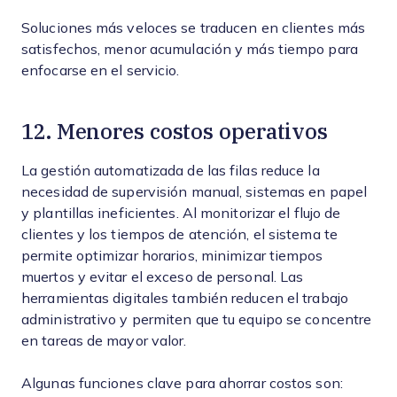
Soluciones más veloces se traducen en clientes más
satisfechos, menor acumulación y más tiempo para
enfocarse en el servicio.
12. Menores costos operativos
La gestión automatizada de las filas reduce la
necesidad de supervisión manual, sistemas en papel
y plantillas ineficientes. Al monitorizar el flujo de
clientes y los tiempos de atención, el sistema te
permite optimizar horarios, minimizar tiempos
muertos y evitar el exceso de personal. Las
herramientas digitales también reducen el trabajo
administrativo y permiten que tu equipo se concentre
en tareas de mayor valor.
Algunas funciones clave para ahorrar costos son: