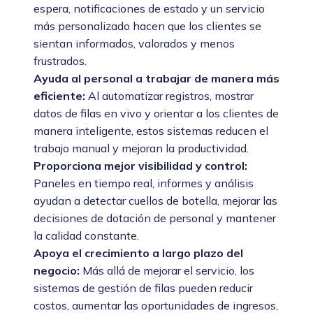
espera, notificaciones de estado y un servicio
más personalizado hacen que los clientes se
sientan informados, valorados y menos
frustrados.
Ayuda al personal a trabajar de manera más
eficiente:
Al automatizar registros, mostrar
datos de filas en vivo y orientar a los clientes de
manera inteligente, estos sistemas reducen el
trabajo manual y mejoran la productividad.
Proporciona mejor visibilidad y control:
Paneles en tiempo real, informes y análisis
ayudan a detectar cuellos de botella, mejorar las
decisiones de dotación de personal y mantener
la calidad constante.
Apoya el crecimiento a largo plazo del
negocio:
Más allá de mejorar el servicio, los
sistemas de gestión de filas pueden reducir
costos, aumentar las oportunidades de ingresos,