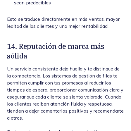
sean predecibles
Esto se traduce directamente en más ventas, mayor
lealtad de los clientes y una mejor rentabilidad.
14. Reputación de marca más
sólida
Un servicio consistente deja huella y te distingue de
la competencia. Los sistemas de gestión de filas te
permiten cumplir con tus promesas al reducir los
tiempos de espera, proporcionar comunicación clara y
asegurar que cada cliente se sienta valorado. Cuando
los clientes reciben atención fluida y respetuosa,
tienden a dejar comentarios positivos y recomendarte
a otros.