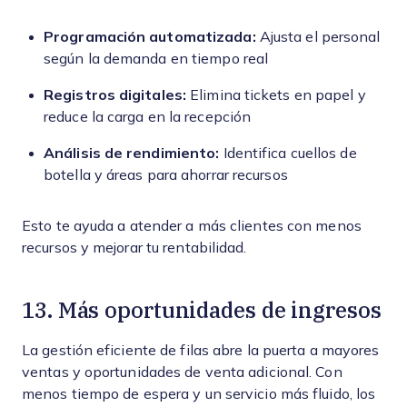
Programación automatizada:
Ajusta el personal
según la demanda en tiempo real
Registros digitales:
Elimina tickets en papel y
reduce la carga en la recepción
Análisis de rendimiento:
Identifica cuellos de
botella y áreas para ahorrar recursos
Esto te ayuda a atender a más clientes con menos
recursos y mejorar tu rentabilidad.
13. Más oportunidades de ingresos
La gestión eficiente de filas abre la puerta a mayores
ventas y oportunidades de venta adicional. Con
menos tiempo de espera y un servicio más fluido, los