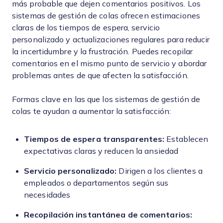
más probable que dejen comentarios positivos. Los
sistemas de gestión de colas ofrecen estimaciones
claras de los tiempos de espera, servicio
personalizado y actualizaciones regulares para reducir
la incertidumbre y la frustración. Puedes recopilar
comentarios en el mismo punto de servicio y abordar
problemas antes de que afecten la satisfacción.
Formas clave en las que los sistemas de gestión de
colas te ayudan a aumentar la satisfacción:
Tiempos de espera transparentes:
Establecen
expectativas claras y reducen la ansiedad
Servicio personalizado:
Dirigen a los clientes a
empleados o departamentos según sus
necesidades
Recopilación instantánea de comentarios: