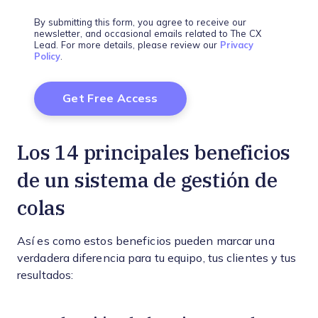
By submitting this form, you agree to receive our
newsletter, and occasional emails related to The CX
Lead. For more details, please review our
Privacy
Policy
.
Los 14 principales beneficios
de un sistema de gestión de
colas
Así es como estos beneficios pueden marcar una
verdadera diferencia para tu equipo, tus clientes y tus
resultados: