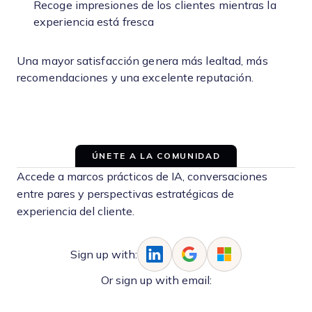
Recoge impresiones de los clientes mientras la
experiencia está fresca
Una mayor satisfacción genera más lealtad, más
recomendaciones y una excelente reputación.
ÚNETE A LA COMUNIDAD
Accede a marcos prácticos de IA, conversaciones
entre pares y perspectivas estratégicas de
experiencia del cliente.
Sign up with:
Or sign up with email: