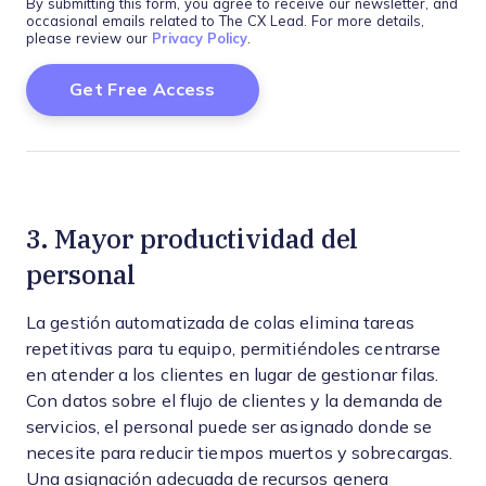
By submitting this form, you agree to receive our newsletter, and
occasional emails related to The CX Lead. For more details,
please review our
Privacy Policy
.
3. Mayor productividad del
personal
La gestión automatizada de colas elimina tareas
repetitivas para tu equipo, permitiéndoles centrarse
en atender a los clientes en lugar de gestionar filas.
Con datos sobre el flujo de clientes y la demanda de
servicios, el personal puede ser asignado donde se
necesite para reducir tiempos muertos y sobrecargas.
Una asignación adecuada de recursos genera