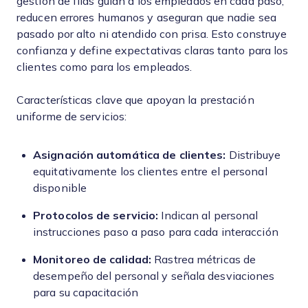
gestión de filas guían a los empleados en cada paso,
reducen errores humanos y aseguran que nadie sea
pasado por alto ni atendido con prisa. Esto construye
confianza y define expectativas claras tanto para los
clientes como para los empleados.
Características clave que apoyan la prestación
uniforme de servicios:
Asignación automática de clientes:
Distribuye
equitativamente los clientes entre el personal
disponible
Protocolos de servicio:
Indican al personal
instrucciones paso a paso para cada interacción
Monitoreo de calidad:
Rastrea métricas de
desempeño del personal y señala desviaciones
para su capacitación