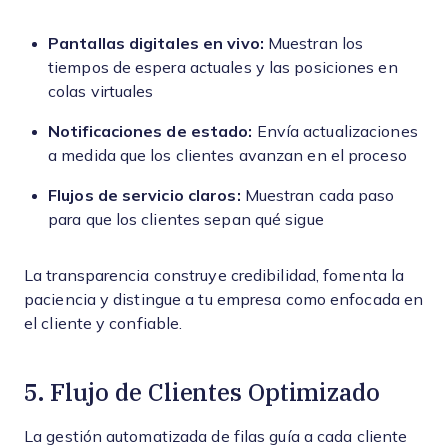
Pantallas digitales en vivo:
Muestran los
tiempos de espera actuales y las posiciones en
colas virtuales
Notificaciones de estado:
Envía actualizaciones
a medida que los clientes avanzan en el proceso
Flujos de servicio claros:
Muestran cada paso
para que los clientes sepan qué sigue
La transparencia construye credibilidad, fomenta la
paciencia y distingue a tu empresa como enfocada en
el cliente y confiable.
5. Flujo de Clientes Optimizado
La gestión automatizada de filas guía a cada cliente