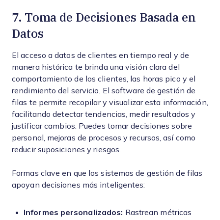
7. Toma de Decisiones Basada en
Datos
El acceso a datos de clientes en tiempo real y de
manera histórica te brinda una visión clara del
comportamiento de los clientes, las horas pico y el
rendimiento del servicio. El software de gestión de
filas te permite recopilar y visualizar esta información,
facilitando detectar tendencias, medir resultados y
justificar cambios. Puedes tomar decisiones sobre
personal, mejoras de procesos y recursos, así como
reducir suposiciones y riesgos.
Formas clave en que los sistemas de gestión de filas
apoyan decisiones más inteligentes:
Informes personalizados:
Rastrean métricas