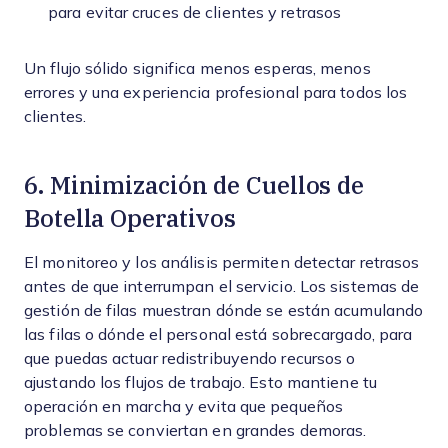
para evitar cruces de clientes y retrasos
Un flujo sólido significa menos esperas, menos
errores y una experiencia profesional para todos los
clientes.
6. Minimización de Cuellos de
Botella Operativos
El monitoreo y los análisis permiten detectar retrasos
antes de que interrumpan el servicio. Los sistemas de
gestión de filas muestran dónde se están acumulando
las filas o dónde el personal está sobrecargado, para
que puedas actuar redistribuyendo recursos o
ajustando los flujos de trabajo. Esto mantiene tu
operación en marcha y evita que pequeños
problemas se conviertan en grandes demoras.