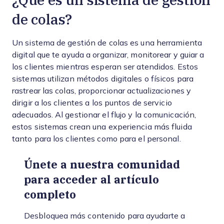
de colas?
Un sistema de gestión de colas es una herramienta
digital que te ayuda a organizar, monitorear y guiar a
los clientes mientras esperan ser atendidos. Estos
sistemas utilizan métodos digitales o físicos para
rastrear las colas, proporcionar actualizaciones y
dirigir a los clientes a los puntos de servicio
adecuados. Al gestionar el flujo y la comunicación,
estos sistemas crean una experiencia más fluida
tanto para los clientes como para el personal.
Únete a nuestra comunidad
para acceder al artículo
completo
Desbloquea más contenido para ayudarte a