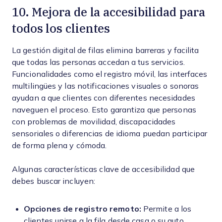
10. Mejora de la accesibilidad para
todos los clientes
La gestión digital de filas elimina barreras y facilita
que todas las personas accedan a tus servicios.
Funcionalidades como el registro móvil, las interfaces
multilingües y las notificaciones visuales o sonoras
ayudan a que clientes con diferentes necesidades
naveguen el proceso. Esto garantiza que personas
con problemas de movilidad, discapacidades
sensoriales o diferencias de idioma puedan participar
de forma plena y cómoda.
Algunas características clave de accesibilidad que
debes buscar incluyen:
Opciones de registro remoto:
Permite a los
clientes unirse a la fila desde casa o su auto