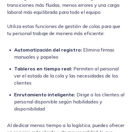
transiciones más fluidas, menos errores y una carga
laboral más equilibrada para todo el equipo.
Utiliza estas funciones de gestión de colas para que
tu personal trabaje de manera más eficiente:
Automatización del registro:
Elimina firmas
manuales y papeleo
Tableros en tiempo real:
Permiten al personal
ver el estado de la cola y las necesidades de los
clientes
Enrutamiento inteligente:
Dirige a los clientes al
personal disponible según habilidades y
disponibilidad
Al dedicar menos tiempo a la logística, puedes ofrecer