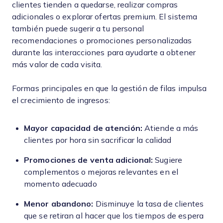
clientes tienden a quedarse, realizar compras
adicionales o explorar ofertas premium. El sistema
también puede sugerir a tu personal
recomendaciones o promociones personalizadas
durante las interacciones para ayudarte a obtener
más valor de cada visita.
Formas principales en que la gestión de filas impulsa
el crecimiento de ingresos:
Mayor capacidad de atención:
Atiende a más
clientes por hora sin sacrificar la calidad
Promociones de venta adicional:
Sugiere
complementos o mejoras relevantes en el
momento adecuado
Menor abandono:
Disminuye la tasa de clientes
que se retiran al hacer que los tiempos de espera