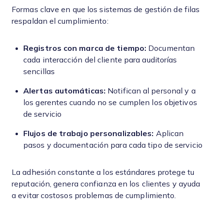
Formas clave en que los sistemas de gestión de filas
respaldan el cumplimiento:
Registros con marca de tiempo:
Documentan
cada interacción del cliente para auditorías
sencillas
Alertas automáticas:
Notifican al personal y a
los gerentes cuando no se cumplen los objetivos
de servicio
Flujos de trabajo personalizables:
Aplican
pasos y documentación para cada tipo de servicio
La adhesión constante a los estándares protege tu
reputación, genera confianza en los clientes y ayuda
a evitar costosos problemas de cumplimiento.