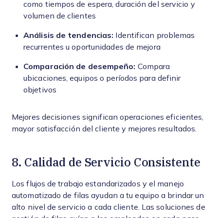
como tiempos de espera, duración del servicio y
volumen de clientes
Análisis de tendencias:
Identifican problemas
recurrentes u oportunidades de mejora
Comparación de desempeño:
Compara
ubicaciones, equipos o períodos para definir
objetivos
Mejores decisiones significan operaciones eficientes,
mayor satisfacción del cliente y mejores resultados.
8. Calidad de Servicio Consistente
Los flujos de trabajo estandarizados y el manejo
automatizado de filas ayudan a tu equipo a brindar un
alto nivel de servicio a cada cliente. Las soluciones de