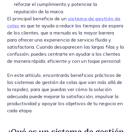
reforzar el cumplimiento y potenciar la
reputación de la marca.
El principal beneficio de un
sistema de gestión de
colas
es que te ayuda a reducir los tiempos de espera
de los clientes, que a menudo es la mayor barrera
para ofrecer una experiencia de servicio fluida y
satisfactoria. Cuando desaparecen las largas filas y la
confusión, puedes centrarte en ayudar a los clientes
de manera rápida, eficiente y con un toque personal.
En este artículo, encontrarás beneficios prácticos de
los sistemas de gestión de colas que van más allá de
la rapidez, para que puedas ver cómo la solución
adecuada puede mejorar la satisfacción, impulsar la
productividad y apoyar los objetivos de tu negocio en
cada etapa.
¿Qué es un sistema de gestión