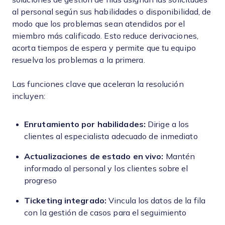
al personal según sus habilidades o disponibilidad, de
modo que los problemas sean atendidos por el
miembro más calificado. Esto reduce derivaciones,
acorta tiempos de espera y permite que tu equipo
resuelva los problemas a la primera.
Las funciones clave que aceleran la resolución
incluyen:
Enrutamiento por habilidades:
Dirige a los
clientes al especialista adecuado de inmediato
Actualizaciones de estado en vivo:
Mantén
informado al personal y los clientes sobre el
progreso
Ticketing integrado:
Vincula los datos de la fila
con la gestión de casos para el seguimiento