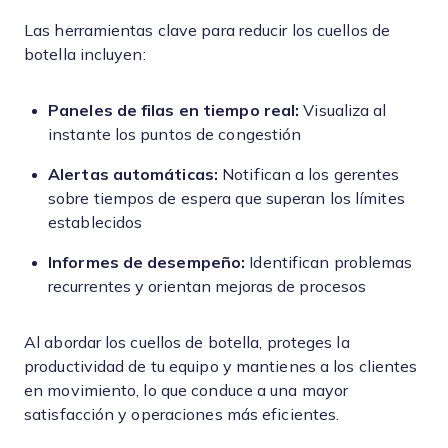
Las herramientas clave para reducir los cuellos de
botella incluyen:
Paneles de filas en tiempo real:
Visualiza al
instante los puntos de congestión
Alertas automáticas:
Notifican a los gerentes
sobre tiempos de espera que superan los límites
establecidos
Informes de desempeño:
Identifican problemas
recurrentes y orientan mejoras de procesos
Al abordar los cuellos de botella, proteges la
productividad de tu equipo y mantienes a los clientes
en movimiento, lo que conduce a una mayor
satisfacción y operaciones más eficientes.