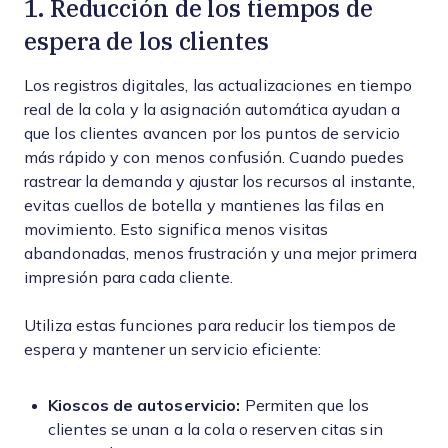
1. Reducción de los tiempos de
espera de los clientes
Los registros digitales, las actualizaciones en tiempo
real de la cola y la asignación automática ayudan a
que los clientes avancen por los puntos de servicio
más rápido y con menos confusión. Cuando puedes
rastrear la demanda y ajustar los recursos al instante,
evitas cuellos de botella y mantienes las filas en
movimiento. Esto significa menos visitas
abandonadas, menos frustración y una mejor primera
impresión para cada cliente.
Utiliza estas funciones para reducir los tiempos de
espera y mantener un servicio eficiente:
Kioscos de autoservicio:
Permiten que los
clientes se unan a la cola o reserven citas sin