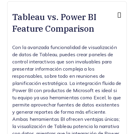
Tableau vs. Power BI
Feature Comparison
Con la avanzada funcionalidad de visualización
de datos de Tableau, puedes crear paneles de
control interactivos que son invaluables para
presentar información compleja a los
responsables, sobre todo en reuniones de
planificación estratégica. La integración fluida de
Power BI con productos de Microsoft es ideal si
tu equipo ya usa herramientas como Excel, lo que
permite aprovechar fuentes de datos existentes
y generar reportes de forma más eficiente.
Ambas herramientas BI ofrecen ventajas únicas;
la visualización de Tableau potencia la narrativa
con datos, mientras que la integración de Power