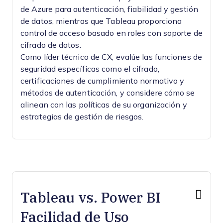
de Azure para autenticación, fiabilidad y gestión
de datos, mientras que Tableau proporciona
control de acceso basado en roles con soporte de
cifrado de datos.
Como líder técnico de CX, evalúe las funciones de
seguridad específicas como el cifrado,
certificaciones de cumplimiento normativo y
métodos de autenticación, y considere cómo se
alinean con las políticas de su organización y
estrategias de gestión de riesgos.
Tableau vs. Power BI
Facilidad de Uso