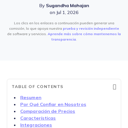
By
Sugandha Mahajan
on Jul 1, 2026
Los clics en los enlaces a continuación pueden generar una
comisión, lo que apoya nuestra
prueba y revisión independiente
de software y servicios.
Aprende más sobre cómo mantenemos la
transparencia
.
TABLE OF CONTENTS
Resumen
Por Qué Confiar en Nosotros
Comparación de Precios
Características
Integraciones