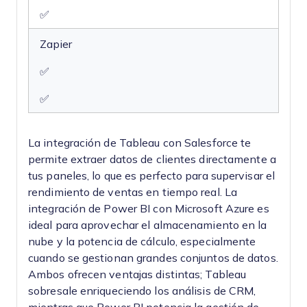
✅
Zapier
✅
✅
La integración de Tableau con Salesforce te
permite extraer datos de clientes directamente a
tus paneles, lo que es perfecto para supervisar el
rendimiento de ventas en tiempo real. La
integración de Power BI con Microsoft Azure es
ideal para aprovechar el almacenamiento en la
nube y la potencia de cálculo, especialmente
cuando se gestionan grandes conjuntos de datos.
Ambos ofrecen ventajas distintas; Tableau
sobresale enriqueciendo los análisis de CRM,