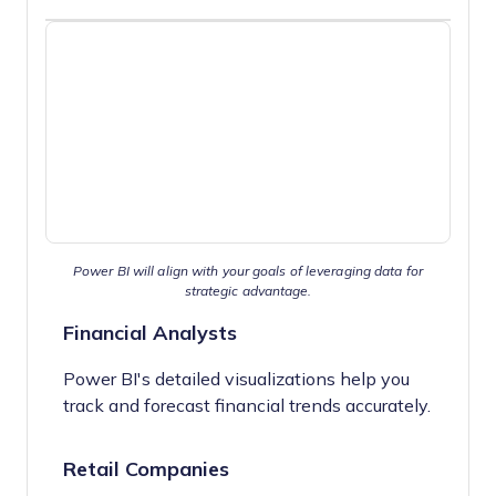
Power BI will align with your goals of leveraging data for
strategic advantage.
Financial Analysts
Power BI's detailed visualizations help you
track and forecast financial trends accurately.
Retail Companies