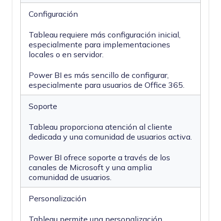
Configuración
Tableau requiere más configuración inicial,
especialmente para implementaciones
locales o en servidor.
Power BI es más sencillo de configurar,
especialmente para usuarios de Office 365.
Soporte
Tableau proporciona atención al cliente
dedicada y una comunidad de usuarios activa.
Power BI ofrece soporte a través de los
canales de Microsoft y una amplia
comunidad de usuarios.
Personalización
Tableau permite una personalización