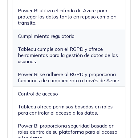
Power BI utiliza el cifrado de Azure para
proteger los datos tanto en reposo como en
tránsito.
Cumplimiento regulatorio
Tableau cumple con el RGPD y ofrece
herramientas para la gestión de datos de los
usuarios.
Power BI se adhiere al RGPD y proporciona
funciones de cumplimiento a través de Azure.
Control de acceso
Tableau ofrece permisos basados en roles
para controlar el acceso a los datos.
Power BI proporciona seguridad basada en
roles dentro de su plataforma para el acceso