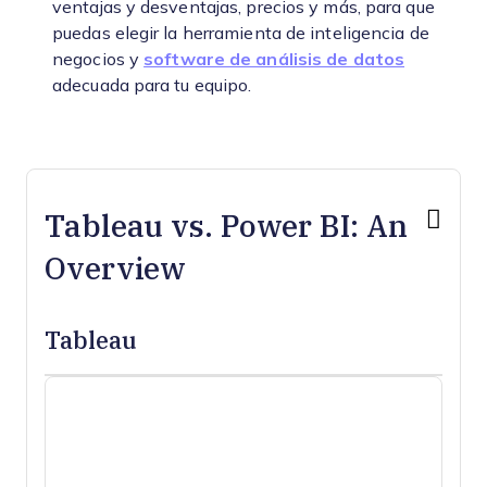
ventajas y desventajas, precios y más, para que
puedas elegir la herramienta de inteligencia de
negocios y
software de análisis de datos
adecuada para tu equipo.
Tableau vs. Power BI: An
Overview
Tableau