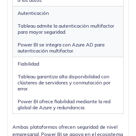
a los datos.
Autenticación
Tableau admite la autenticación multifactor
para mayor seguridad.
Power BI se integra con Azure AD para
autenticación multifactor.
Fiabilidad
Tableau garantiza alta disponibilidad con
clústeres de servidores y conmutación por
error.
Power BI ofrece fiabilidad mediante la red
global de Azure y redundancia.
Ambas plataformas ofrecen seguridad de nivel
empresarial. Power BI se apoya en el ecosistema