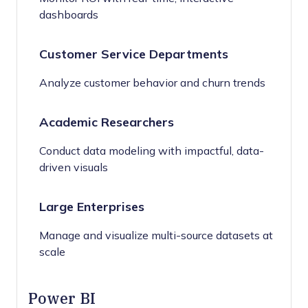
dashboards
Customer Service Departments
Analyze customer behavior and churn trends
Academic Researchers
Conduct data modeling with impactful, data-
driven visuals
Large Enterprises
Manage and visualize multi-source datasets at
scale
Power BI