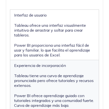
Interfaz de usuario
Tableau ofrece una interfaz visualmente
intuitiva de arrastrar y soltar para crear
tableros.
Power BI proporciona una interfaz fácil de
usar y familiar, lo que facilita el aprendizaje
para los usuarios de Excel.
Experiencia de incorporación
Tableau tiene una curva de aprendizaje
pronunciada pero ofrece tutoriales y recursos
extensos.
Power BI ofrece aprendizaje guiado con
tutoriales integrados y una comunidad fuerte.
Curva de aprendizaje más baja.