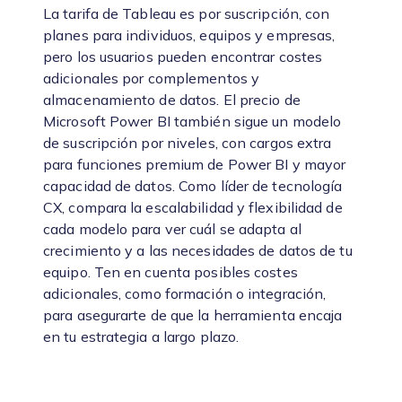
La tarifa de Tableau es por suscripción, con
planes para individuos, equipos y empresas,
pero los usuarios pueden encontrar costes
adicionales por complementos y
almacenamiento de datos. El precio de
Microsoft Power BI también sigue un modelo
de suscripción por niveles, con cargos extra
para funciones premium de Power BI y mayor
capacidad de datos. Como líder de tecnología
CX, compara la escalabilidad y flexibilidad de
cada modelo para ver cuál se adapta al
crecimiento y a las necesidades de datos de tu
equipo. Ten en cuenta posibles costes
adicionales, como formación o integración,
para asegurarte de que la herramienta encaja
en tu estrategia a largo plazo.