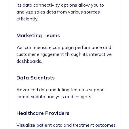
Its data connectivity options allow you to
analyze sales data from various sources
efficiently.
Marketing Teams
You can measure campaign performance and
customer engagement through its interactive
dashboards.
Data Scientists
Advanced data modeling features support
complex data analysis and insights.
Healthcare Providers
Visualize patient data and treatment outcomes