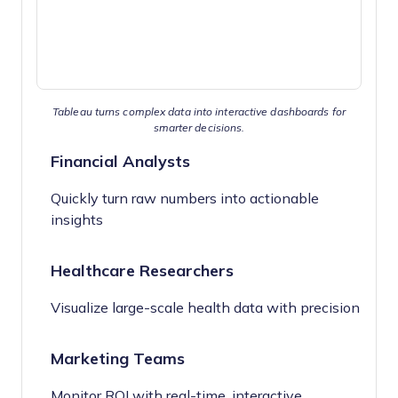
Tableau turns complex data into interactive dashboards for
smarter decisions.
Financial Analysts
Quickly turn raw numbers into actionable
insights
Healthcare Researchers
Visualize large-scale health data with precision
Marketing Teams
Monitor ROI with real-time, interactive