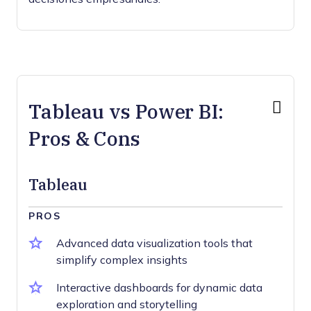
Tableau vs Power BI:
Pros & Cons
Tableau
PROS
Advanced data visualization tools that
simplify complex insights
Interactive dashboards for dynamic data
exploration and storytelling