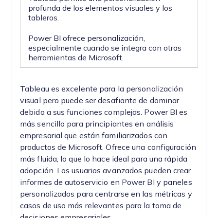
profunda de los elementos visuales y los
tableros.
Power BI ofrece personalización,
especialmente cuando se integra con otras
herramientas de Microsoft.
Tableau es excelente para la personalización
visual pero puede ser desafiante de dominar
debido a sus funciones complejas. Power BI es
más sencillo para principiantes en análisis
empresarial que están familiarizados con
productos de Microsoft. Ofrece una configuración
más fluida, lo que lo hace ideal para una rápida
adopción. Los usuarios avanzados pueden crear
informes de autoservicio en Power BI y paneles
personalizados para centrarse en las métricas y
casos de uso más relevantes para la toma de
decisiones empresariales.