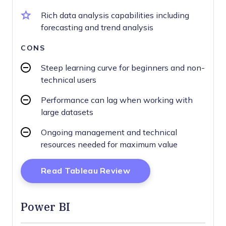
Rich data analysis capabilities including
forecasting and trend analysis
CONS
Steep learning curve for beginners and non-
technical users
Performance can lag when working with
large datasets
Ongoing management and technical
resources needed for maximum value
Opens New Window
Read Tableau Review
Power BI