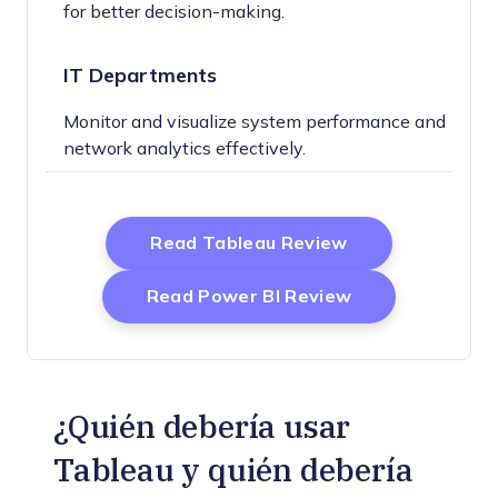
for better decision-making.
IT Departments
Monitor and visualize system performance and
network analytics effectively.
Opens New Win
Read Tableau Review
Opens New Wi
Read Power BI Review
¿Quién debería usar
Tableau y quién debería