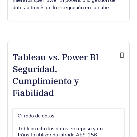
mientras que Power BI potencia la gestión de
datos a través de la integración en la nube.
Tableau vs. Power BI
Seguridad,
Cumplimiento y
Fiabilidad
Cifrado de datos
Tableau cifra los datos en reposo y en
tránsito utilizando cifrado AES-256.