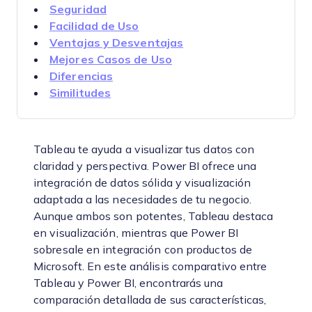
Seguridad
Facilidad de Uso
Ventajas y Desventajas
Mejores Casos de Uso
Diferencias
Similitudes
Tableau te ayuda a visualizar tus datos con
claridad y perspectiva. Power BI ofrece una
integración de datos sólida y visualización
adaptada a las necesidades de tu negocio.
Aunque ambos son potentes, Tableau destaca
en visualización, mientras que Power BI
sobresale en integración con productos de
Microsoft. En este análisis comparativo entre
Tableau y Power BI, encontrarás una
comparación detallada de sus características,