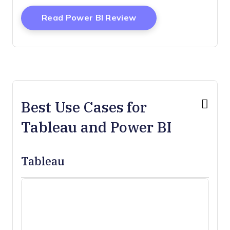
Opens New Window
Read Power BI Review
Best Use Cases for
Tableau and Power BI
Tableau