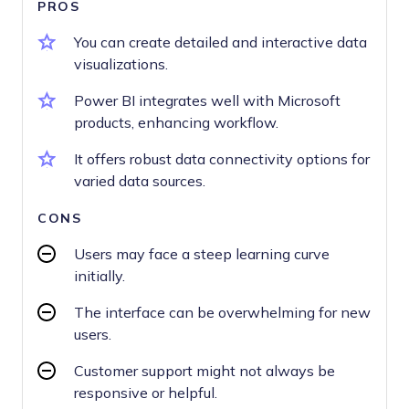
PROS
You can create detailed and interactive data
visualizations.
Power BI integrates well with Microsoft
products, enhancing workflow.
It offers robust data connectivity options for
varied data sources.
CONS
Users may face a steep learning curve
initially.
The interface can be overwhelming for new
users.
Customer support might not always be
responsive or helpful.