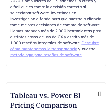
2020. Como líderes de CX, sabemos lo crítico y
difícil que es tomar la decisión correcta al
seleccionar software.
Invertimos en
investigación a fondo para que nuestra audiencia
tome mejores decisiones de compra de software.
Hemos probado más de 2,000 herramientas para
distintos casos de uso de CX y escrito más de
1,000 reseñas integrales de software.
Descubre
cómo mantenemos la transparencia
y nuestra
metodología para reseñas de software
.
Tableau vs. Power BI
Pricing Comparison