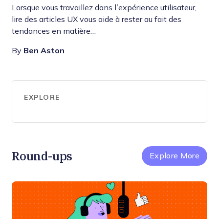
Lorsque vous travaillez dans l’expérience utilisateur,
lire des articles UX vous aide à rester au fait des
tendances en matière…
By
Ben Aston
EXPLORE
Round-ups
Explore More