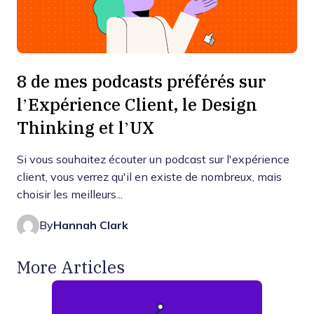
8 de mes podcasts préférés sur
l’Expérience Client, le Design
Thinking et l’UX
Si vous souhaitez écouter un podcast sur l'expérience
client, vous verrez qu'il en existe de nombreux, mais
choisir les meilleurs...
By
Hannah Clark
More Articles