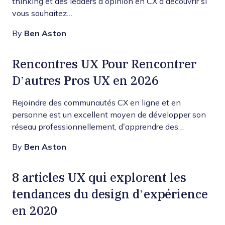
thinking et des leaders d’opinion en CX à découvrir si
vous souhaitez…
By
Ben Aston
Rencontres UX Pour Rencontrer
D’autres Pros UX en 2026
Rejoindre des communautés CX en ligne et en
personne est un excellent moyen de développer son
réseau professionnellement, d’apprendre des…
By
Ben Aston
8 articles UX qui explorent les
tendances du design d’expérience
en 2020