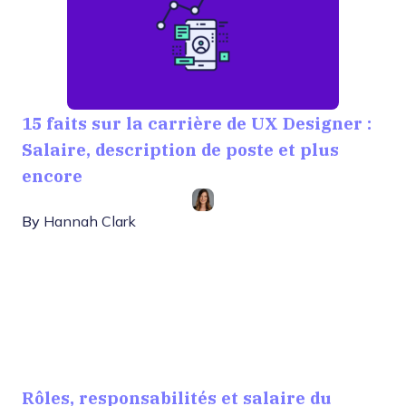
15 faits sur la carrière de UX Designer :
Salaire, description de poste et plus
encore
By
Hannah Clark
Rôles, responsabilités et salaire du