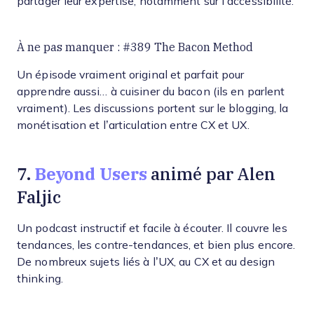
partager leur expertise, notamment sur l’accessibilité.
À ne pas manquer : #389 The Bacon Method
Un épisode vraiment original et parfait pour
apprendre aussi… à cuisiner du bacon (ils en parlent
vraiment). Les discussions portent sur le blogging, la
monétisation et l’articulation entre CX et UX.
Beyond Users
7.
animé par Alen
Faljic
Un podcast instructif et facile à écouter. Il couvre les
tendances, les contre-tendances, et bien plus encore.
De nombreux sujets liés à l’UX, au CX et au design
thinking.