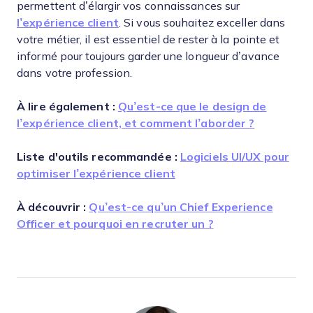
permettent d’élargir vos connaissances sur
l’expérience client
. Si vous souhaitez exceller dans
votre métier, il est essentiel de rester à la pointe et
informé pour toujours garder une longueur d’avance
dans votre profession.
À lire également :
Qu’est-ce que le design de
l’expérience client, et comment l’aborder ?
Liste d'outils recommandée :
Logiciels UI/UX pour
optimiser l’expérience client
À découvrir :
Qu’est-ce qu’un Chief Experience
Officer et pourquoi en recruter un ?