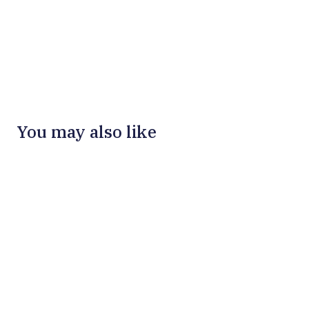
You may also like