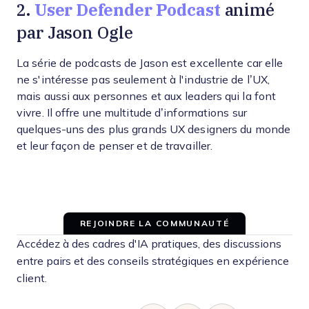
User Defender Podcast
2.
animé
par Jason Ogle
La série de podcasts de Jason est excellente car elle
ne s'intéresse pas seulement à l'industrie de l’UX,
mais aussi aux personnes et aux leaders qui la font
vivre. Il offre une multitude d’informations sur
quelques-uns des plus grands UX designers du monde
et leur façon de penser et de travailler.
REJOINDRE LA COMMUNAUTÉ
Accédez à des cadres d'IA pratiques, des discussions
entre pairs et des conseils stratégiques en expérience
client.