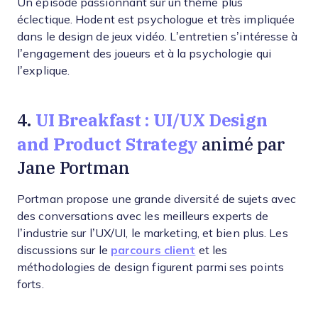
Un épisode passionnant sur un thème plus
éclectique. Hodent est psychologue et très impliquée
dans le design de jeux vidéo. L’entretien s’intéresse à
l’engagement des joueurs et à la psychologie qui
l’explique.
UI Breakfast : UI/UX Design
4.
and Product Strategy
animé par
Jane Portman
Portman propose une grande diversité de sujets avec
des conversations avec les meilleurs experts de
l’industrie sur l’UX/UI, le marketing, et bien plus. Les
discussions sur le
parcours client
et les
méthodologies de design figurent parmi ses points
forts.