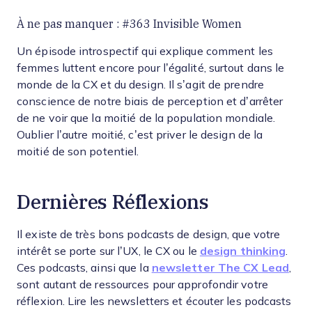
À ne pas manquer : #363 Invisible Women
Un épisode introspectif qui explique comment les
femmes luttent encore pour l’égalité, surtout dans le
monde de la CX et du design. Il s’agit de prendre
conscience de notre biais de perception et d’arrêter
de ne voir que la moitié de la population mondiale.
Oublier l’autre moitié, c’est priver le design de la
moitié de son potentiel.
Dernières Réflexions
Il existe de très bons podcasts de design, que votre
intérêt se porte sur l’UX, le CX ou le
design thinking
.
Ces podcasts, ainsi que la
newsletter The CX Lead
,
sont autant de ressources pour approfondir votre
réflexion. Lire les newsletters et écouter les podcasts