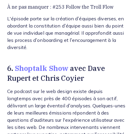
À ne pas manquer : #253 Follow the Troll Flow
L'épisode porte sur la création d’équipes diverses, en
abordant la constitution d’équipe aussi bien du point
de vue individuel que managérial. Il approfondit aussi
les process d’onboarding et l’encouragement à la
diversité.
Shoptalk Show
6.
avec Dave
Rupert et Chris Coyier
Ce podcast sur le web design existe depuis
longtemps avec près de 400 épisodes à son actif,
délivrant un large éventail d’analyses. Quelques-unes
de leurs meilleures émissions répondent à des
questions d’auditeurs sur l'expérience utilisateur avec
les sites web. De nombreux intervenants viennent