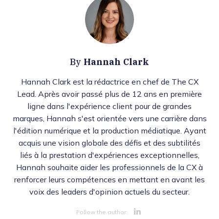
Hannah Clark
By
Hannah Clark est la rédactrice en chef de The CX
Lead. Après avoir passé plus de 12 ans en première
ligne dans l'expérience client pour de grandes
marques, Hannah s'est orientée vers une carrière dans
l'édition numérique et la production médiatique. Ayant
acquis une vision globale des défis et des subtilités
liés à la prestation d'expériences exceptionnelles,
Hannah souhaite aider les professionnels de la CX à
renforcer leurs compétences en mettant en avant les
voix des leaders d'opinion actuels du secteur.
Opens new 
Follow the author: