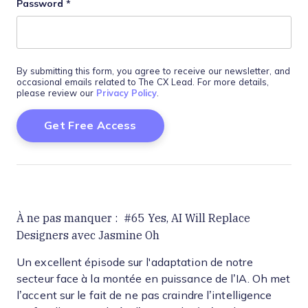
Password
*
By submitting this form, you agree to receive our newsletter, and
occasional emails related to The CX Lead. For more details,
please review our
Privacy Policy
.
À ne pas manquer : #65 Yes, AI Will Replace
Designers avec Jasmine Oh
Un excellent épisode sur l'adaptation de notre
secteur face à la montée en puissance de l’IA. Oh met
l’accent sur le fait de ne pas craindre l’intelligence