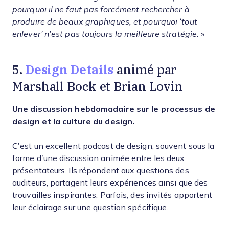
pourquoi il ne faut pas forcément rechercher à
produire de beaux graphiques, et pourquoi ‘tout
enlever’ n’est pas toujours la meilleure stratégie.
»
Design Details
5.
animé par
Marshall Bock et Brian Lovin
Une discussion hebdomadaire sur le processus de
design et la culture du design.
C’est un excellent podcast de design, souvent sous la
forme d’une discussion animée entre les deux
présentateurs. Ils répondent aux questions des
auditeurs, partagent leurs expériences ainsi que des
trouvailles inspirantes. Parfois, des invités apportent
leur éclairage sur une question spécifique.