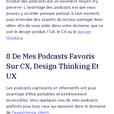
écouter des podcasts est un excellent moyen d'y
parvenir. L'avantage des podcasts est que vous
pouvez y accéder presque partout, à tout moment,
pour entendre des experts du secteur partager leurs
idées afin de vous aider dans votre domaine, que ce
soit le design produit, l’UX, le CX ou le
design
thinking
.
8 De Mes Podcasts Favoris
Sur CX, Design Thinking Et
UX
Les podcasts captivants et informatifs ont pour
avantage d’être portables et extrêmement
accessibles. Voici quelques-uns de mes podcasts
préférés pour tous ceux qui œuvrent dans le domaine
de
l'expérience client
.