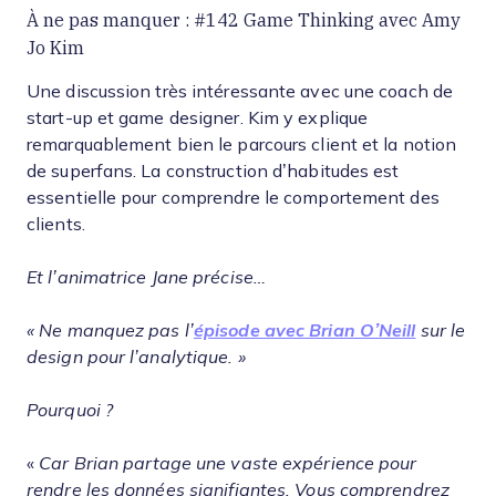
À ne pas manquer : #142 Game Thinking avec Amy
Jo Kim
Une discussion très intéressante avec une coach de
start-up et game designer. Kim y explique
remarquablement bien le parcours client et la notion
de superfans. La construction d’habitudes est
essentielle pour comprendre le comportement des
clients.
Et l’animatrice Jane précise…
« Ne manquez pas l’
épisode avec Brian O’Neill
sur le
design pour l’analytique. »
Pourquoi ?
«
Car Brian partage une vaste expérience pour
rendre les données signifiantes. Vous comprendrez