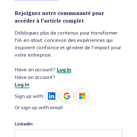
Rejoignez notre communauté pour
accéder à l'article complet
Débloquez plus de contenus pour transformer
l'IA en atout, concevoir des expériences qui
inspirent confiance et générer de l'impact pour
votre entreprise.
Have an account?
Log In
Have an account?
Log In
Sign up with:
Or sign up with email:
LinkedIn