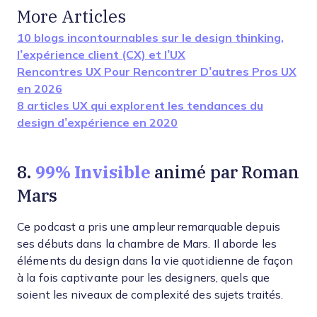
More Articles
10 blogs incontournables sur le design thinking,
l’expérience client (CX) et l’UX
Rencontres UX Pour Rencontrer D’autres Pros UX
en 2026
8 articles UX qui explorent les tendances du
design d’expérience en 2020
99% Invisible
8.
animé par Roman
Mars
Ce podcast a pris une ampleur remarquable depuis
ses débuts dans la chambre de Mars. Il aborde les
éléments du design dans la vie quotidienne de façon
à la fois captivante pour les designers, quels que
soient les niveaux de complexité des sujets traités.