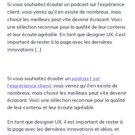
Si vous souhaitez écouter un podcast sur l’expérience
client, vous verrez qu’il en existe de nombreux, mais
choisir les meilleurs peut vite devenir écrasant. Voici
une sélection reconnue pour la qualité de leur contenu
et leur écoute agréable. En tant que designer UX, il est
important de rester à la page avec les dernières
innovations […]
Si vous souhaitez écouter un
podcast sur
l'expérience client
, vous verrez qu'il en existe de
nombreux, mais choisir les meilleurs peut vite devenir
écrasant. Voici une sélection reconnue pour la qualité
de leur contenu et leur écoute agréable.
En tant que designer UX, il est important de rester à
la page avec les dernières innovations et idées, et