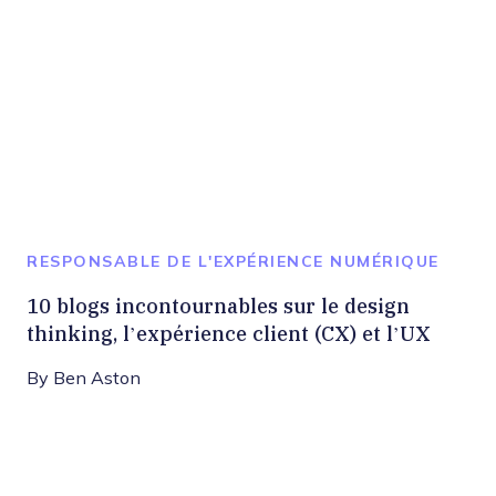
RESPONSABLE DE L'EXPÉRIENCE NUMÉRIQUE
10 blogs incontournables sur le design
thinking, l’expérience client (CX) et l’UX
By
Ben Aston