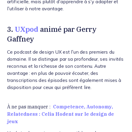
artificielle, mais plutôt d’apprendre à s’y adapter et
l’utiliser à notre avantage.
UXpod
3.
animé par Gerry
Gaffney
Ce podcast de design UX est l’un des premiers du
domaine. Il se distingue par sa profondeur, ses invités
reconnus et la richesse de son contenu. Autre
avantage : en plus de pouvoir écouter, des
transcriptions des épisodes sont également mises à
disposition pour ceux qui préfèrent lire.
Competence, Autonomy,
À ne pas manquer :
Relatedness : Celia Hodent sur le design de
jeux