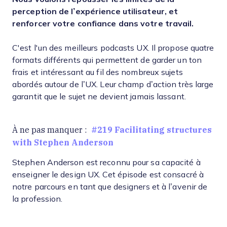
perception de l’expérience utilisateur, et
renforcer votre confiance dans votre travail.
C'est l'un des meilleurs podcasts UX. Il propose quatre
formats différents qui permettent de garder un ton
frais et intéressant au fil des nombreux sujets
abordés autour de l’UX. Leur champ d’action très large
garantit que le sujet ne devient jamais lassant.
#219 Facilitating structures
À ne pas manquer :
with Stephen Anderson
Stephen Anderson est reconnu pour sa capacité à
enseigner le design UX. Cet épisode est consacré à
notre parcours en tant que designers et à l’avenir de
la profession.