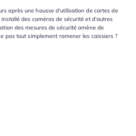
 après une hausse d’utilisation de cartes de
nstallé des caméras de sécurité et d’autres
tation des mesures de sécurité amène de
e pas tout simplement ramener les caissiers ?