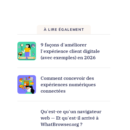
À LIRE ÉGALEMENT
9 façons d’améliorer
l’expérience client digitale
(avec exemples) en 2026
Comment concevoir des
expériences numériques
connectées
Qu’est-ce qu’un navigateur
web — Et qu’est-il arrivé à
WhatBrowser.org ?