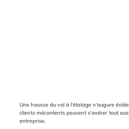
Une hausse du vol à l’étalage n’augure évide
clients mécontents peuvent s’avérer tout auss
entreprise.