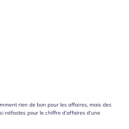
mment rien de bon pour les affaires, mais des
i néfastes pour le chiffre d’affaires d’une