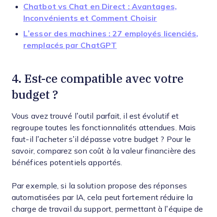
Chatbot vs Chat en Direct : Avantages,
Inconvénients et Comment Choisir
L’essor des machines : 27 employés licenciés,
remplacés par ChatGPT
4. Est-ce compatible avec votre
budget ?
Vous avez trouvé l’outil parfait, il est évolutif et
regroupe toutes les fonctionnalités attendues. Mais
faut-il l’acheter s’il dépasse votre budget ? Pour le
savoir, comparez son coût à la valeur financière des
bénéfices potentiels apportés.
Par exemple, si la solution propose des réponses
automatisées par IA, cela peut fortement réduire la
charge de travail du support, permettant à l’équipe de