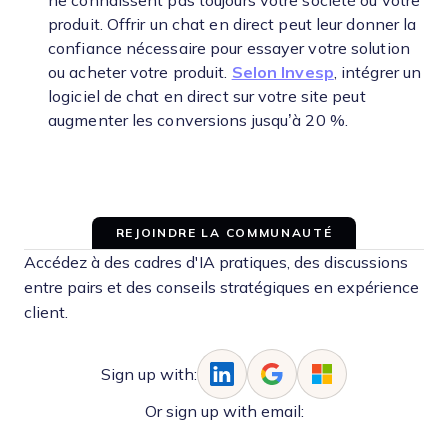
ne connaissent pas toujours votre société ou votre
produit. Offrir un chat en direct peut leur donner la
confiance nécessaire pour essayer votre solution
ou acheter votre produit.
Selon Invesp
, intégrer un
logiciel de chat en direct sur votre site peut
augmenter les conversions jusqu’à 20 %.
REJOINDRE LA COMMUNAUTÉ
Accédez à des cadres d'IA pratiques, des discussions
entre pairs et des conseils stratégiques en expérience
client.
Sign up with:
Or sign up with email: