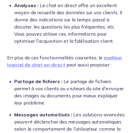
Analyses :
Le chat en direct offre un excellent
moyen de recueillir des données sur vos clients. Il
donne des indications sur le temps passé à
discuter, les questions les plus fréquentes, etc.
Vous pouvez utiliser ces informations pour
optimiser l’acquisition et la fidélisation client.
En plus de ces fonctionnalités courantes, le
meilleur
logiciel de chat en direct
peut aussi proposer :
Partage de fichiers :
Le partage de fichiers
permet à vos clients ou visiteurs du site d’envoyer
des images ou documents pour mieux expliquer
leur problème.
Messages automatisés :
Les solutions avancées
peuvent déclencher des messages automatiques
selon le comportement de l’utilisateur, comme la