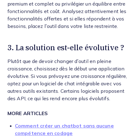
premium et complet ou privilégier un équilibre entre
fonctionnalités et coût. Analysez attentivement les
fonctionnalités offertes et si elles répondent à vos
besoins, placez l’outil dans votre liste restreinte.
3. La solution est-elle évolutive ?
Plutôt que de devoir changer d’outil en pleine
croissance, choisissez dès le début une application
évolutive. Si vous prévoyez une croissance régulière,
optez pour un logiciel de chat intégrable avec vos
autres outils existants. Certains logiciels proposent
des API, ce qui les rend encore plus évolutifs.
MORE ARTICLES
Comment créer un chatbot sans aucune
compétence en codage