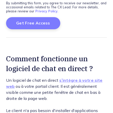
By submitting this form, you agree to receive our newsletter, and
occasional emails related to The CX Lead. For more details,
please review our
Privacy Policy
.
Comment fonctionne un
logiciel de chat en direct ?
Un logiciel de chat en direct
s’intègre à votre site
web
ou à votre portail client. Il est généralement
visible comme une petite fenêtre de chat en bas à
droite de la page web.
Le client n'a pas besoin d'installer d'applications