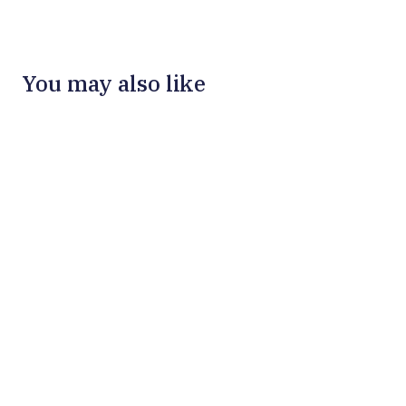
You may also like