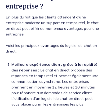
entreprise ?
En plus du fait que les clients attendent d’une
entreprise moderne un support en temps réel, le chat
en direct peut offrir de nombreux avantages pour une
entreprise.
Voici les principaux avantages du logiciel de chat en
direct :
Meilleure expérience client grâce à la rapidité
des réponses :
Le chat en direct propose des
réponses en temps réel et permet également une
communication asynchrone. Les entreprises
prennent en moyenne 12 heures et 10 minutes
pour répondre aux demandes de service client.
L'utilisation d'un logiciel de chat en direct peut
vous placer parmi les entreprises les plus