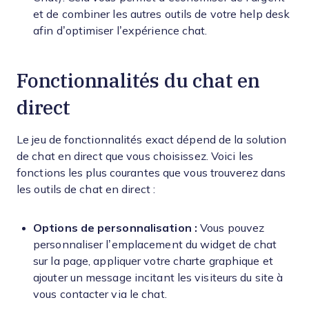
et de combiner les autres outils de votre help desk
afin d’optimiser l’expérience chat.
Fonctionnalités du chat en
direct
Le jeu de fonctionnalités exact dépend de la solution
de chat en direct que vous choisissez. Voici les
fonctions les plus courantes que vous trouverez dans
les outils de chat en direct :
Options de personnalisation :
Vous pouvez
personnaliser l’emplacement du widget de chat
sur la page, appliquer votre charte graphique et
ajouter un message incitant les visiteurs du site à
vous contacter via le chat.