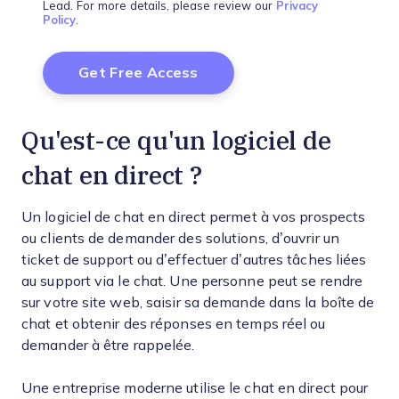
Lead. For more details, please review our
Privacy
Policy
.
Qu'est-ce qu'un logiciel de
chat en direct ?
Un logiciel de chat en direct permet à vos prospects
ou clients de demander des solutions, d’ouvrir un
ticket de support ou d’effectuer d’autres tâches liées
au support via le chat. Une personne peut se rendre
sur votre site web, saisir sa demande dans la boîte de
chat et obtenir des réponses en temps réel ou
demander à être rappelée.
Une entreprise moderne utilise le chat en direct pour