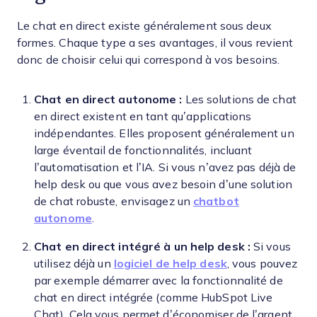
Le chat en direct existe généralement sous deux
formes. Chaque type a ses avantages, il vous revient
donc de choisir celui qui correspond à vos besoins.
Chat en direct autonome :
Les solutions de chat
en direct existent en tant qu’applications
indépendantes. Elles proposent généralement un
large éventail de fonctionnalités, incluant
l’automatisation et l’IA. Si vous n’avez pas déjà de
help desk ou que vous avez besoin d’une solution
de chat robuste, envisagez un
chatbot
autonome
.
Chat en direct intégré à un help desk :
Si vous
utilisez déjà un
logiciel de help desk
, vous pouvez
par exemple démarrer avec la fonctionnalité de
chat en direct intégrée (comme HubSpot Live
Chat). Cela vous permet d’économiser de l’argent