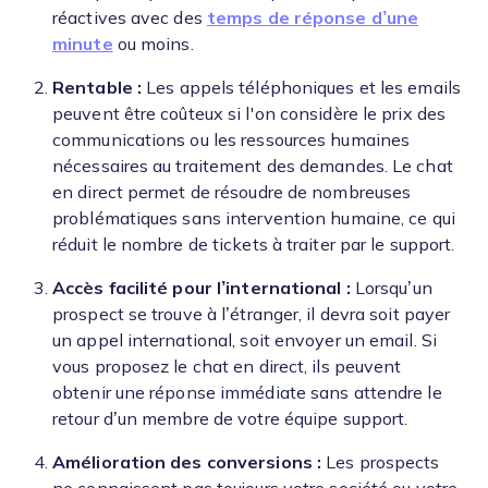
réactives avec des
temps de réponse d’une
minute
ou moins.
Rentable :
Les appels téléphoniques et les emails
peuvent être coûteux si l'on considère le prix des
communications ou les ressources humaines
nécessaires au traitement des demandes. Le chat
en direct permet de résoudre de nombreuses
problématiques sans intervention humaine, ce qui
réduit le nombre de tickets à traiter par le support.
Accès facilité pour l’international :
Lorsqu’un
prospect se trouve à l’étranger, il devra soit payer
un appel international, soit envoyer un email. Si
vous proposez le chat en direct, ils peuvent
obtenir une réponse immédiate sans attendre le
retour d’un membre de votre équipe support.
Amélioration des conversions :
Les prospects