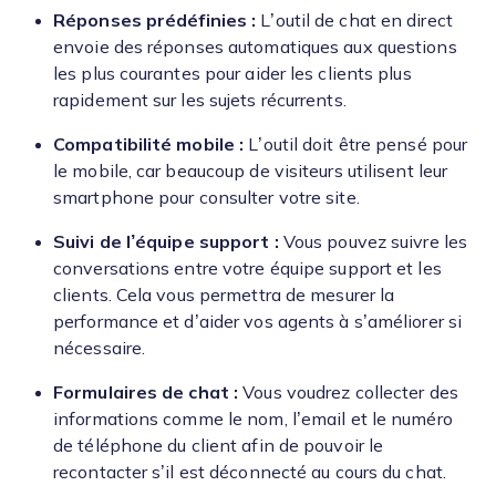
Réponses prédéfinies :
L’outil de chat en direct
envoie des réponses automatiques aux questions
les plus courantes pour aider les clients plus
rapidement sur les sujets récurrents.
Compatibilité mobile :
L’outil doit être pensé pour
le mobile, car beaucoup de visiteurs utilisent leur
smartphone pour consulter votre site.
Suivi de l’équipe support :
Vous pouvez suivre les
conversations entre votre équipe support et les
clients. Cela vous permettra de mesurer la
performance et d’aider vos agents à s’améliorer si
nécessaire.
Formulaires de chat :
Vous voudrez collecter des
informations comme le nom, l’email et le numéro
de téléphone du client afin de pouvoir le
recontacter s’il est déconnecté au cours du chat.