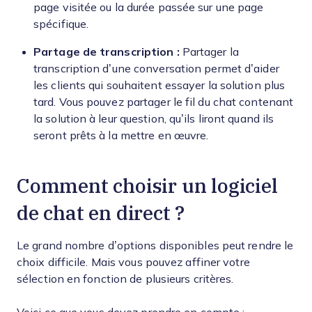
page visitée ou la durée passée sur une page
spécifique.
Partage de transcription :
Partager la
transcription d’une conversation permet d’aider
les clients qui souhaitent essayer la solution plus
tard. Vous pouvez partager le fil du chat contenant
la solution à leur question, qu’ils liront quand ils
seront prêts à la mettre en œuvre.
Comment choisir un logiciel
de chat en direct ?
Le grand nombre d’options disponibles peut rendre le
choix difficile. Mais vous pouvez affiner votre
sélection en fonction de plusieurs critères.