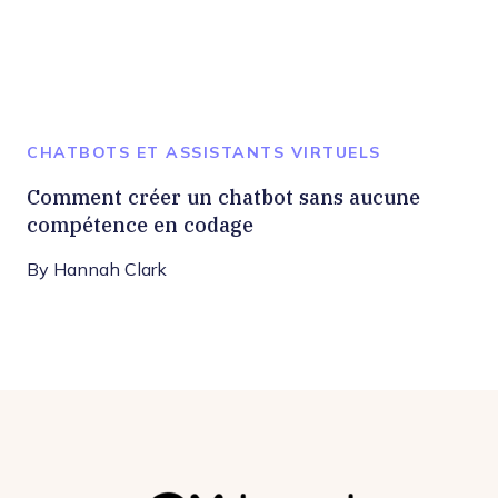
CHATBOTS ET ASSISTANTS VIRTUELS
Comment créer un chatbot sans aucune
compétence en codage
By
Hannah Clark