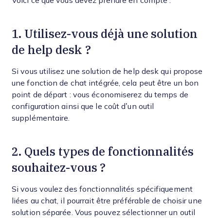
Voici ce que vous devez prendre en compte :
1. Utilisez-vous déjà une solution
de help desk ?
Si vous utilisez une solution de help desk qui propose
une fonction de chat intégrée, cela peut être un bon
point de départ : vous économiserez du temps de
configuration ainsi que le coût d’un outil
supplémentaire.
2. Quels types de fonctionnalités
souhaitez-vous ?
Si vous voulez des fonctionnalités spécifiquement
liées au chat, il pourrait être préférable de choisir une
solution séparée. Vous pouvez sélectionner un outil