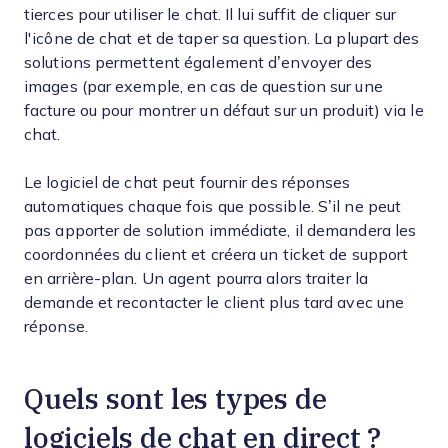
tierces pour utiliser le chat. Il lui suffit de cliquer sur
l'icône de chat et de taper sa question. La plupart des
solutions permettent également d’envoyer des
images (par exemple, en cas de question sur une
facture ou pour montrer un défaut sur un produit) via le
chat.
Le logiciel de chat peut fournir des réponses
automatiques chaque fois que possible. S’il ne peut
pas apporter de solution immédiate, il demandera les
coordonnées du client et créera un ticket de support
en arrière-plan. Un agent pourra alors traiter la
demande et recontacter le client plus tard avec une
réponse.
Quels sont les types de
logiciels de chat en direct ?