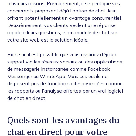
plusieurs raisons. Premièrement, il se peut que vos
concurrents proposent déjà l’option de chat, leur
offrant potentiellement un avantage concurrentiel.
Deuxièmement, vos clients veulent une réponse
rapide à leurs questions, et un module de chat sur
votre site web est la solution idéale.
Bien sûr, il est possible que vous assuriez déjà un
support via les réseaux sociaux ou des applications
de messagerie instantanée comme Facebook
Messenger ou WhatsApp. Mais ces outils ne
disposent pas de fonctionnalités avancées comme
les rapports ou l'analyse offertes par un vrai logiciel
de chat en direct.
Quels sont les avantages du
chat en direct pour votre