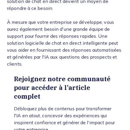
solution de chat en direct devient un moyen de
répondre à ce besoin.
À mesure que votre entreprise se développe, vous
aurez également besoin d'une grande équipe de
support pour fournir des réponses rapides. Une
solution logicielle de chat en direct intelligente peut
vous aider en fournissant des réponses automatisées
et générées par l'IA aux questions des prospects et
clients.
Rejoignez notre communauté
pour accéder à l'article
complet
Débloquez plus de contenus pour transformer
l'IA en atout, concevoir des expériences qui
inspirent confiance et générer de l'impact pour
votre entreprise.