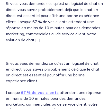
Si vous vous demandez ce qu’est un logiciel de chat en
direct, vous savez probablement déjà que le chat en
direct est essentiel pour offrir une bonne expérience
client. Lorsque 67 % de vos clients attendent une
réponse en moins de 10 minutes pour des demandes
marketing, commerciales ou de service client, votre
solution de chat […]
Si vous vous demandez ce qu'est un logiciel de chat
en direct, vous savez probablement déjà que le chat
en direct est essentiel pour offrir une bonne
expérience client.
Lorsque
67 % de vos clients
attendent une réponse
en moins de 10 minutes pour des demandes
marketing, commerciales ou de service client, votre