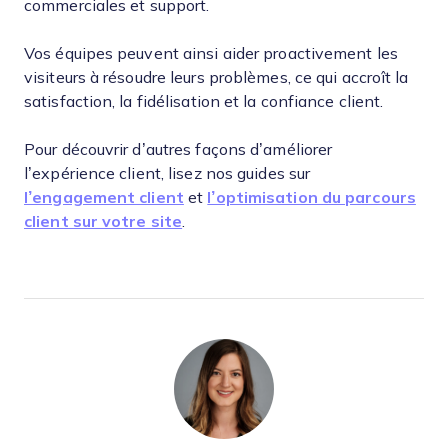
commerciales et support.
Vos équipes peuvent ainsi aider proactivement les
visiteurs à résoudre leurs problèmes, ce qui accroît la
satisfaction, la fidélisation et la confiance client.
Pour découvrir d’autres façons d’améliorer
l’expérience client, lisez nos guides sur
l’engagement client
et
l’optimisation du parcours
client sur votre site
.