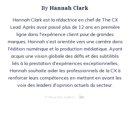
Hannah Clark
By
Hannah Clark est la rédactrice en chef de The CX
Lead. Après avoir passé plus de 12 ans en première
ligne dans l'expérience client pour de grandes
marques, Hannah s'est orientée vers une carrière dans
l'édition numérique et la production médiatique. Ayant
acquis une vision globale des défis et des subtilités
liés à la prestation d'expériences exceptionnelles,
Hannah souhaite aider les professionnels de la CX à
renforcer leurs compétences en mettant en avant les
voix des leaders d'opinion actuels du secteur.
Opens new 
Follow the author: