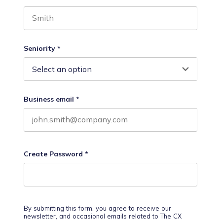
Last name
Seniority
*
Business email
*
Create Password
*
By submitting this form, you agree to receive our
newsletter, and occasional emails related to The CX