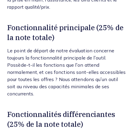
rapport qualité/prix.
Fonctionnalité principale (25% de
la note totale)
Le point de départ de notre évaluation concerne
toujours la fonctionnalité principale de l’outil.
Possède-t-il les fonctions que l’on attend
normalement, et ces fonctions sont-elles accessibles
pour toutes les offres ? Nous attendons qu’un outil
soit au niveau des capacités minimales de ses
concurrents.
Fonctionnalités différenciantes
(25% de la note totale)