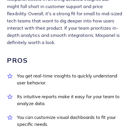
might fall short in customer support and price
flexibility. Overall, it’s a strong fit for small to mid-sized
tech teams that want to dig deeper into how users
interact with their product. If your team prioritizes in-
depth analytics and smooth integrations, Mixpanel is
definitely worth a look.
PROS
You get real-time insights to quickly understand
user behavior.
Its intuitive reports make it easy for your team to
analyze data.
You can customize visual dashboards to fit your
specific needs.