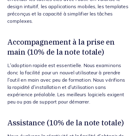
design intuitif, les applications mobiles, les templates
préconçus et la capacité à simplifier les tâches
complexes.
Accompagnement à la prise en
main (10% de la note totale)
L’adoption rapide est essentielle. Nous examinons
donc la facilité pour un nouvel utilisateur à prendre
l’outil en main avec peu de formation. Nous vérifions
la rapidité d’installation et d’utilisation sans
expérience préalable. Les meilleurs logiciels exigent
peu ou pas de support pour démarrer.
Assistance (10% de la note totale)