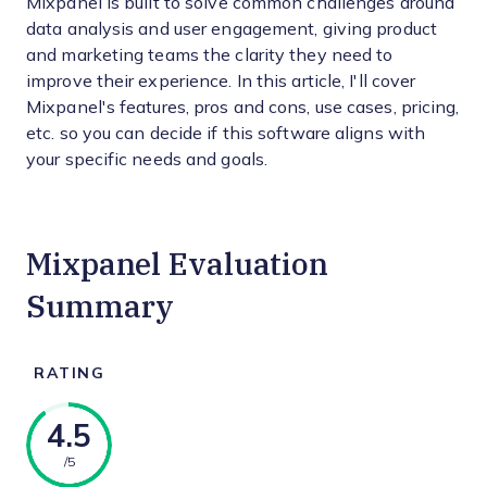
Mixpanel is built to solve common challenges around
data analysis and user engagement, giving product
and marketing teams the clarity they need to
improve their experience. In this article, I'll cover
Mixpanel's features, pros and cons, use cases, pricing,
etc. so you can decide if this software aligns with
your specific needs and goals.
Mixpanel Evaluation
Summary
RATING
4.5
/5