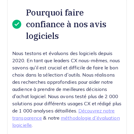
Pourquoi faire
confiance à nos avis
logiciels
Nous testons et évaluons des logiciels depuis
2020. En tant que leaders CX nous-mêmes, nous
savons qu’il est crucial et difficile de faire le bon
choix dans la sélection d’outils.
Nous réalisons
des recherches approfondies pour aider notre
audience à prendre de meilleures décisions
d’achat logiciel. Nous avons testé plus de 2 000
solutions pour différents usages CX et rédigé plus
de 1 000 analyses détaillées.
Découvrez notre
transparence
& notre
méthodologie d’évaluation
logicielle
.