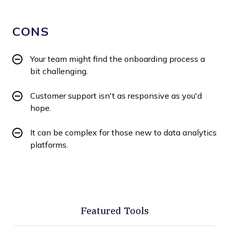
CONS
Your team might find the onboarding process a
bit challenging.
Customer support isn't as responsive as you'd
hope.
It can be complex for those new to data analytics
platforms.
Featured Tools