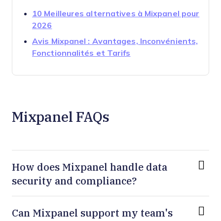
10 Meilleures alternatives à Mixpanel pour
Opens new window
2026
Avis Mixpanel : Avantages, Inconvénients,
Opens new window
Fonctionnalités et Tarifs
Mixpanel FAQs
How does Mixpanel handle data
security and compliance?
Can Mixpanel support my team's