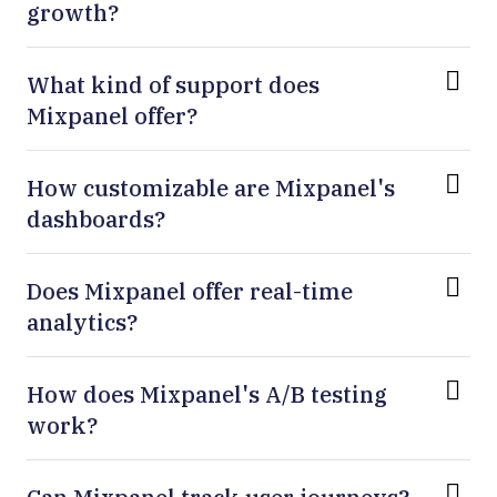
growth?
What kind of support does
Mixpanel offer?
How customizable are Mixpanel's
dashboards?
Does Mixpanel offer real-time
analytics?
How does Mixpanel's A/B testing
work?