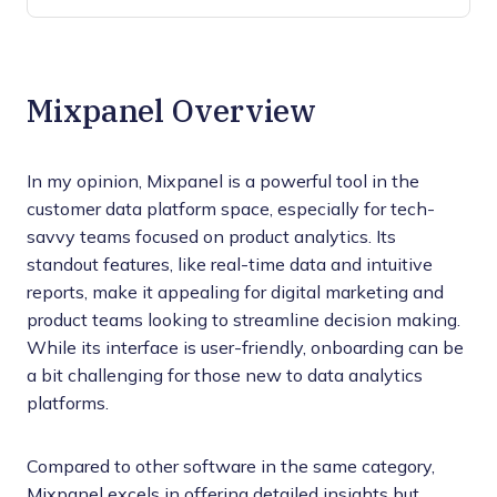
Mixpanel Overview
In my opinion, Mixpanel is a powerful tool in the
customer data platform space, especially for tech-
savvy teams focused on product analytics. Its
standout features, like real-time data and intuitive
reports, make it appealing for digital marketing and
product teams looking to streamline decision making.
While its interface is user-friendly, onboarding can be
a bit challenging for those new to data analytics
platforms.
Compared to other software in the same category,
Mixpanel excels in offering detailed insights but