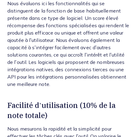
Nous évaluons ici les fonctionnalités qui se
distinguent de la fonction de base habituellement
présente dans ce type de logiciel. Un score élevé
récompense des fonctions spécialisées qui rendent le
produit plus efficace ou unique et offrent une valeur
ajoutée à l’utilisateur.
Nous évaluons également la
capacité à s’intégrer facilement avec d’autres
solutions courantes, ce qui accroît l’intérêt et l’utilité
de l’outil. Les logiciels qui proposent de nombreuses
intégrations natives, des connexions tierces ou une
API pour les intégrations personnalisées obtiennent
une meilleure note.
Facilité d’utilisation (10% de la
note totale)
Nous mesurons la rapidité et la simplicité pour
effectuer les tâches clés avec l’outil. On valorise le