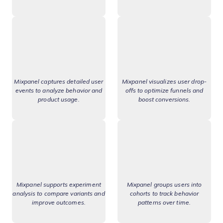
Mixpanel captures detailed user
Mixpanel visualizes user drop-
events to analyze behavior and
offs to optimize funnels and
product usage.
boost conversions.
Mixpanel supports experiment
Mixpanel groups users into
analysis to compare variants and
cohorts to track behavior
improve outcomes.
patterns over time.