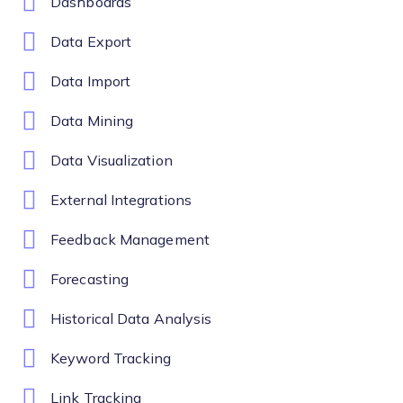
Dashboards
Data Export
Data Import
Data Mining
Data Visualization
External Integrations
Feedback Management
Forecasting
Historical Data Analysis
Keyword Tracking
Link Tracking