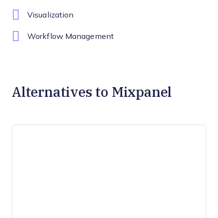
Visualization
Workflow Management
Alternatives to Mixpanel