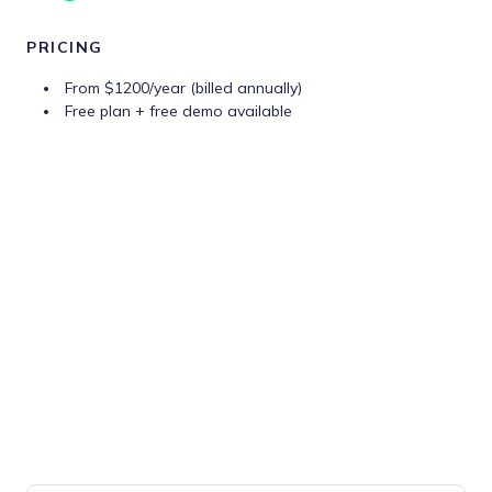
PRICING
From $1200/year (billed annually)
Free plan + free demo available