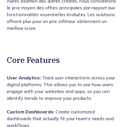
Après examen des autres critères, nous considérons
le prix moyen des offres principales par rapport aux
fonctionnalités essentielles évaluées. Les solutions
offrant plus pour un prix inférieur obtiennent un
meilleur score.
Core Features
User Analytics:
Track user interactions across your
digital platforms. This allows you to see how users
engage with your websites and apps, so you can
identify trends to improve your products.
Custom Dashboards:
Create customized
dashboards that actually fit your team's needs and
workflows.