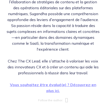
l’élaboration de stratégies de contenu et la gestion
des opérations éditoriales sur des plateformes
numériques, Sugandha possède une compréhension
approfondie des leviers d’engagement de l’audience.
Sa passion réside dans la capacité à traduire des
sujets complexes en informations claires et concrètes
—en particulier dans des domaines dynamiques
comme le SaaS, la transformation numérique et
l'expérience client.
Chez The CX Lead, elle s’attache à valoriser les voix
des innovateurs CX et à créer un contenu qui aide les
professionnels à réussir dans leur travail.
Vous souhaitez être évalué(e) ? Découvrez-en
plus ici.
Opens new w
Follow the author: