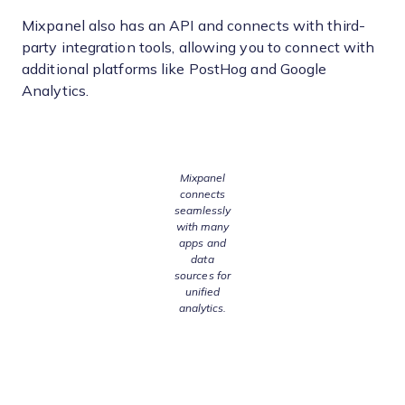
Mixpanel also has an API and connects with third-
party integration tools, allowing you to connect with
additional platforms like PostHog and Google
Analytics.
Mixpanel
connects
seamlessly
with many
apps and
data
sources for
unified
analytics.