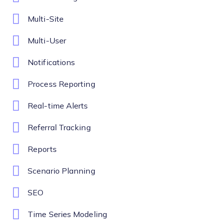
Multi-Site
Multi-User
Notifications
Process Reporting
Real-time Alerts
Referral Tracking
Reports
Scenario Planning
SEO
Time Series Modeling