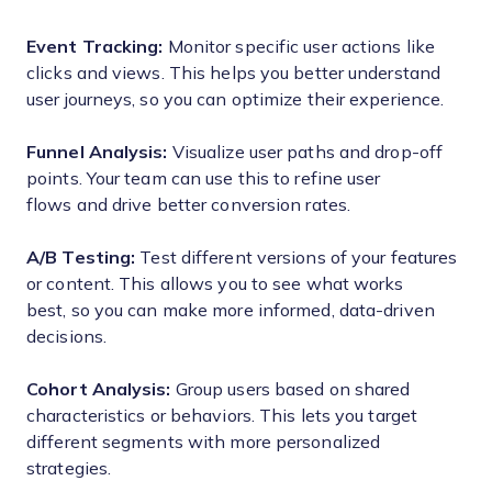
Event Tracking:
Monitor specific user actions like
clicks and views. This helps you better understand
user journeys, so you can optimize their experience.
Funnel Analysis:
Visualize user paths and drop-off
points. Your team can use this to refine user
flows and drive better conversion rates.
A/B Testing:
Test different versions of your features
or content. This allows you to see what works
best, so you can make more informed, data-driven
decisions.
Cohort Analysis:
Group users based on shared
characteristics or behaviors. This lets you target
different segments with more personalized
strategies.