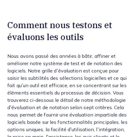
Comment nous testons et
évaluons les outils
Nous avons passé des années à bâtir, affiner et
améliorer notre système de test et de notation des
logiciels. Notre grille d’évaluation est conçue pour
saisir les subtilités des sélections logicielles et ce qui
fait qu’un outil est efficace, en se concentrant sur les
éléments essentiels du processus de décision.
Vous
trouverez ci-dessous le détail de notre méthodologie
d’évaluation et de notation selon sept critères. Cela
nous permet de fournir une évaluation impartiale des
logiciels basée sur les fonctionnalités principales, les
options uniques, la facilité d’utilisation, l’intégration,
la prise en main, l’assistance, les avis clients et le