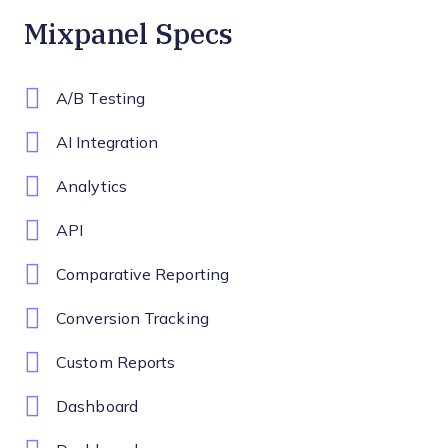
Mixpanel Specs
A/B Testing
AI Integration
Analytics
API
Comparative Reporting
Conversion Tracking
Custom Reports
Dashboard