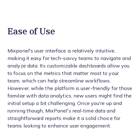
Ease of Use
Mixpanel's user interface is relatively intuitive,
making it easy for tech-savvy teams to navigate and
analyze data. Its customizable dashboards allow you
to focus on the metrics that matter most to your
team, which can help streamline workflows.
However, while the platform is user-friendly for those
familiar with data analytics, new users might find the
initial setup a bit challenging. Once you're up and
running though, MixPanel’s real-time data and
straightforward reports make it a solid choice for
teams looking to enhance user engagement.