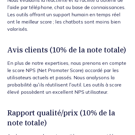
Nous évaluons la réactivité et la facilité d’obtenir de
l’aide par téléphone, chat ou base de connaissances.
Les outils offrant un support humain en temps réel
ont le meilleur score ; les chatbots sont moins bien
valorisés.
Avis clients (10% de la note totale)
En plus de notre expertises, nous prenons en compte
le score NPS (Net Promoter Score) accordé par les
utilisateurs actuels et passés. Nous analysons la
probabilité qu’ils réutilisent l’outil. Les outils à score
élevé possèdent un excellent NPS utilisateur.
Rapport qualité/prix (10% de la
note totale)