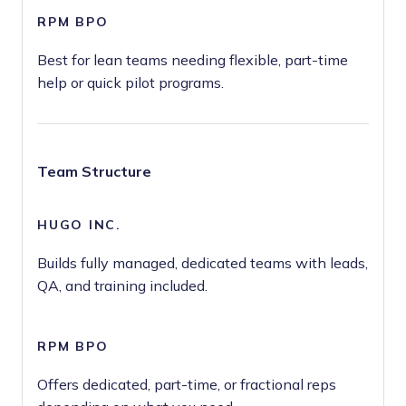
Best for lean teams needing flexible, part-time
help or quick pilot programs.
Team Structure
Builds fully managed, dedicated teams with leads,
QA, and training included.
Offers dedicated, part-time, or fractional reps