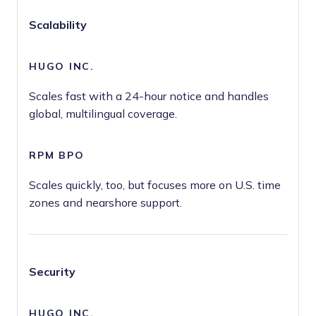
Scalability
Scales fast with a 24-hour notice and handles
global, multilingual coverage.
Scales quickly, too, but focuses more on U.S. time
zones and nearshore support.
Security