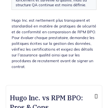
lancement et surveille la qualité, mais sa
structure QA continue est moins définie.
Hugo Inc. est nettement plus transparent et
standardisé en matière de pratiques de sécurité
et de conformité en comparaison de RPM BPO.
Pour évaluer chaque prestataire, demandez les
politiques écrites sur la gestion des données,
vérifiez les certifications et exigez des détails
sur l’assurance qualité ainsi que sur les
procédures de recrutement avant de signer un
contrat.
Hugo Inc. vs RPM BPO:
Pros & Cons