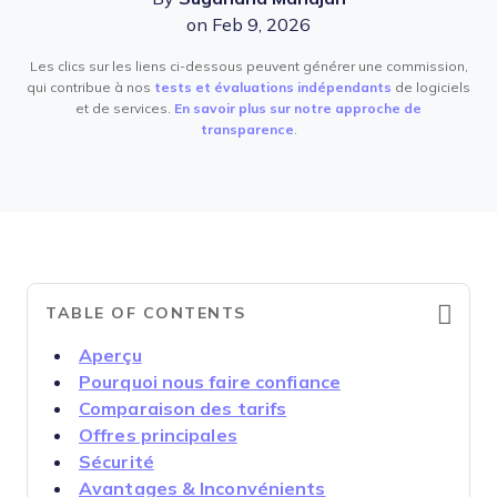
on Feb 9, 2026
Les clics sur les liens ci-dessous peuvent générer une commission,
qui contribue à nos
tests et évaluations indépendants
de logiciels
et de services.
En savoir plus sur notre approche de
transparence
.
TABLE OF CONTENTS
Aperçu
Pourquoi nous faire confiance
Comparaison des tarifs
Offres principales
Sécurité
Avantages & Inconvénients