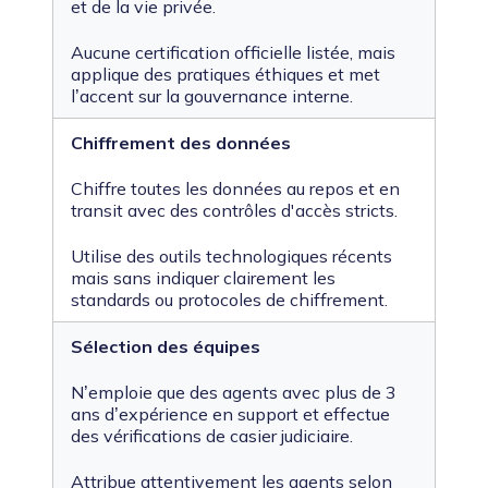
et de la vie privée.
Aucune certification officielle listée, mais
applique des pratiques éthiques et met
l’accent sur la gouvernance interne.
Chiffrement des données
Chiffre toutes les données au repos et en
transit avec des contrôles d'accès stricts.
Utilise des outils technologiques récents
mais sans indiquer clairement les
standards ou protocoles de chiffrement.
Sélection des équipes
N’emploie que des agents avec plus de 3
ans d’expérience en support et effectue
des vérifications de casier judiciaire.
Attribue attentivement les agents selon