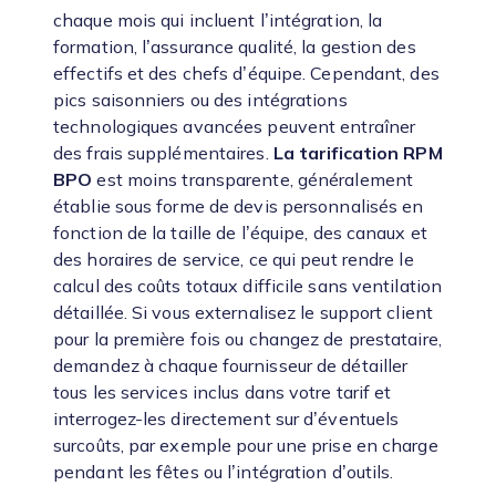
chaque mois qui incluent l’intégration, la
formation, l’assurance qualité, la gestion des
effectifs et des chefs d’équipe. Cependant, des
pics saisonniers ou des intégrations
technologiques avancées peuvent entraîner
des frais supplémentaires.
La tarification RPM
BPO
est moins transparente, généralement
établie sous forme de devis personnalisés en
fonction de la taille de l’équipe, des canaux et
des horaires de service, ce qui peut rendre le
calcul des coûts totaux difficile sans ventilation
détaillée. Si vous externalisez le support client
pour la première fois ou changez de prestataire,
demandez à chaque fournisseur de détailler
tous les services inclus dans votre tarif et
interrogez-les directement sur d’éventuels
surcoûts, par exemple pour une prise en charge
pendant les fêtes ou l’intégration d’outils.