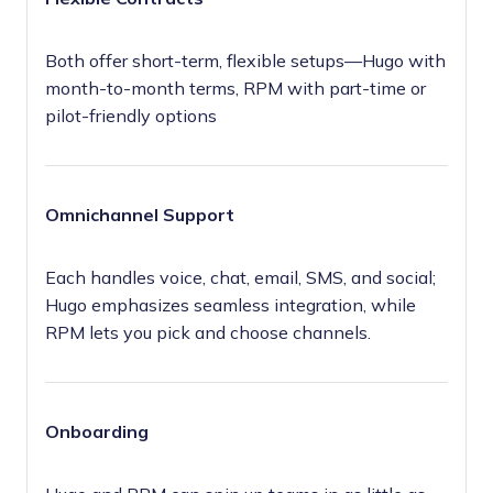
Both offer short-term, flexible setups—Hugo with
month-to-month terms, RPM with part-time or
pilot-friendly options
Omnichannel Support
Each handles voice, chat, email, SMS, and social;
Hugo emphasizes seamless integration, while
RPM lets you pick and choose channels.
Onboarding