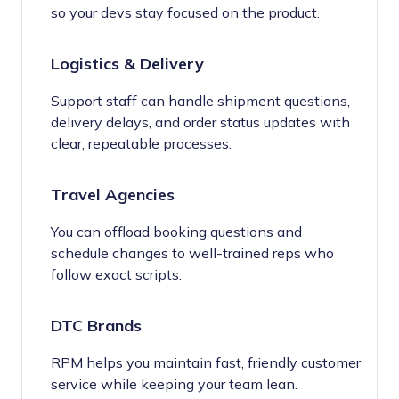
so your devs stay focused on the product.
Logistics & Delivery
Support staff can handle shipment questions,
delivery delays, and order status updates with
clear, repeatable processes.
Travel Agencies
You can offload booking questions and
schedule changes to well-trained reps who
follow exact scripts.
DTC Brands
RPM helps you maintain fast, friendly customer
service while keeping your team lean.