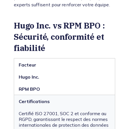
experts suffisent pour renforcer votre équipe.
Hugo Inc. vs RPM BPO :
Sécurité, conformité et
fiabilité
Facteur
Hugo Inc.
RPM BPO
Certifications
Certifié ISO 27001, SOC 2 et conforme au
RGPD, garantissant le respect des normes
internationales de protection des données