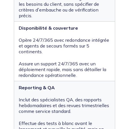
les besoins du client, sans spécifier de
critères d’embauche ou de vérification
précis.
Disponibilité & couverture
Opère 24/7/365 avec redondance intégrée
et agents de secours formés sur 5
continents.
Assure un support 24/7/365 avec un
déploiement rapide, mais sans détailler la
redondance opérationnelle.
Reporting & QA
Inclut des spécialistes QA, des rapports
hebdomadaires et des revues trimestrielles
comme service standard.
Effectue des tests à blanc avant le