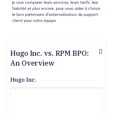
je vais comparer leurs services, leurs tarifs, leur
fiabilité et plus encore, pour vous aider à choisir
le bon partenaire d’externalisation du support
client pour votre équipe.
Hugo Inc. vs. RPM BPO:
An Overview
Hugo Inc.