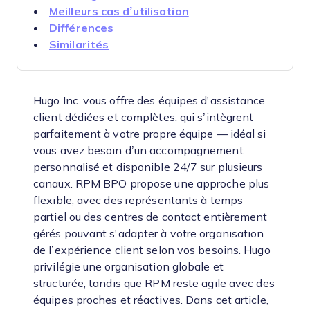
Meilleurs cas d’utilisation
Différences
Similarités
Hugo Inc. vous offre des équipes d'assistance
client dédiées et complètes, qui s’intègrent
parfaitement à votre propre équipe — idéal si
vous avez besoin d’un accompagnement
personnalisé et disponible 24/7 sur plusieurs
canaux. RPM BPO propose une approche plus
flexible, avec des représentants à temps
partiel ou des centres de contact entièrement
gérés pouvant s'adapter à votre organisation
de l’expérience client selon vos besoins. Hugo
privilégie une organisation globale et
structurée, tandis que RPM reste agile avec des
équipes proches et réactives. Dans cet article,