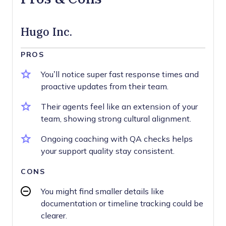
Hugo Inc.
PROS
You’ll notice super fast response times and
proactive updates from their team.
Their agents feel like an extension of your
team, showing strong cultural alignment.
Ongoing coaching with QA checks helps
your support quality stay consistent.
CONS
You might find smaller details like
documentation or timeline tracking could be
clearer.