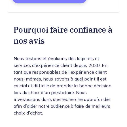
Pourquoi faire confiance à
nos avis
Nous testons et évaluons des logiciels et
services d’expérience client depuis 2020. En
tant que responsables de l’expérience client
nous-mêmes, nous savons à quel point il est
crucial et difficile de prendre la bonne décision
lors du choix d’un prestataire. Nous
investissons dans une recherche approfondie
afin d’aider notre audience à faire de meilleurs
choix d’achat.