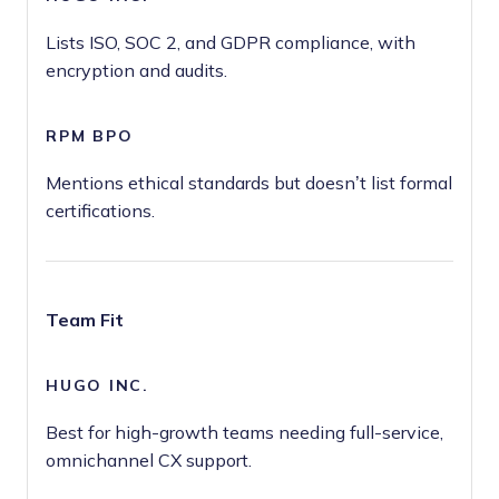
Lists ISO, SOC 2, and GDPR compliance, with
encryption and audits.
Mentions ethical standards but doesn’t list formal
certifications.
Team Fit
Best for high-growth teams needing full-service,
omnichannel CX support.