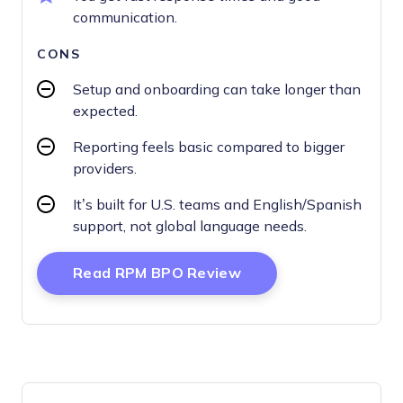
communication.
CONS
Setup and onboarding can take longer than
expected.
Reporting feels basic compared to bigger
providers.
It’s built for U.S. teams and English/Spanish
support, not global language needs.
Opens New Window
Read RPM BPO Review