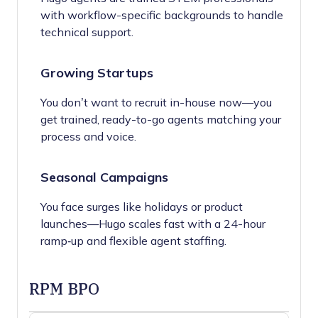
with workflow-specific backgrounds to handle
technical support.
Growing Startups
You don’t want to recruit in-house now—you
get trained, ready-to-go agents matching your
process and voice.
Seasonal Campaigns
You face surges like holidays or product
launches—Hugo scales fast with a 24-hour
ramp‑up and flexible agent staffing.
RPM BPO