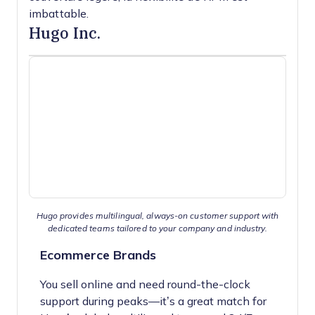
imbattable.
Hugo Inc.
Hugo provides multilingual, always-on customer support with
dedicated teams tailored to your company and industry.
Ecommerce Brands
You sell online and need round-the-clock
support during peaks—it’s a great match for