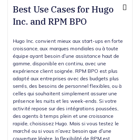
Best Use Cases for Hugo
Inc. and RPM BPO
Hugo Inc. convient mieux aux start-ups en forte
croissance, aux marques mondiales ou à toute
équipe ayant besoin d’une assistance haut de
gamme, disponible en continu, avec une
expérience client soignée. RPM BPO est plus
adapté aux entreprises avec des budgets plus
serrés, des besoins de personnel flexibles, ou à
celles qui souhaitent simplement assurer une
présence les nuits et les week-ends. Si votre
activité repose sur des intégrations poussées,
des agents à temps plein et une croissance
rapide, choisissez Hugo. Mais si vous testez le
marché ou si vous n’avez besoin que d’une
couverture légère, la flexibilité de RPM est