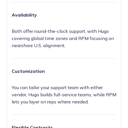
Availability
Both offer round-the-clock support, with Hugo
covering global time zones and RPM focusing on
nearshore U.S. alignment.
Customization
You can tailor your support team with either
vendor; Hugo builds full-service teams, while RPM
lets you layer on reps where needed.
Flexible Contracts