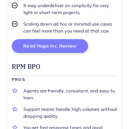
It may underdeliver on simplicity for very
light or short-term projects.
Scaling down ad hoc or minimal use cases
can feel more than you need at that size.
Opens New Window
Read Hugo Inc. Review
RPM BPO
PROS
Agents are friendly, consistent, and easy to
train.
Support teams handle high volumes without
dropping quality.
You get fast response times and good