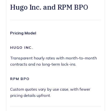
Hugo Inc. and RPM BPO
Pricing Model
Transparent hourly rates with month-to-month
contracts and no long-term lock-ins.
Custom quotes vary by use case, with fewer
pricing details upfront.