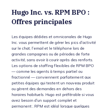
Hugo Inc. vs. RPM BPO :
Offres principales
Les équipes dédiées et omnicanales de Hugo
Inc. vous permettent de gérer les pics d’activité
sur le chat, l’email et le téléphone lors de
grandes campagnes ou de périodes de forte
activité, sans avoir à courir après des renforts.
Les options de staffing flexibles de RPM BPO
— comme les agents à temps partiel ou
fractionné — conviennent parfaitement aux
petites équipes qui testent un nouveau produit
ou gèrent des demandes en dehors des
horaires habituels. Hugo est préférable si vous
avez besoin d’un support complet et
permanent ; RPM est idéal lorsque quelques