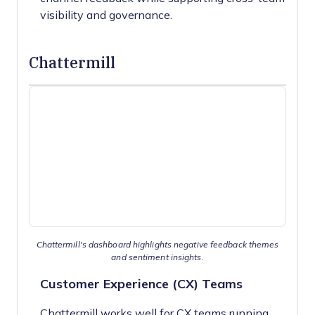
visibility and governance.
Chattermill
Chattermill's dashboard highlights negative feedback themes
and sentiment insights.
Customer Experience (CX) Teams
Chattermill works well for CX teams running