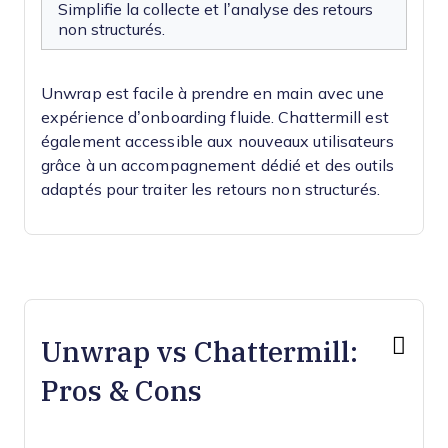
Simplifie la collecte et l’analyse des retours
non structurés.
Unwrap est facile à prendre en main avec une
expérience d’onboarding fluide. Chattermill est
également accessible aux nouveaux utilisateurs
grâce à un accompagnement dédié et des outils
adaptés pour traiter les retours non structurés.
Unwrap vs Chattermill:
Pros & Cons