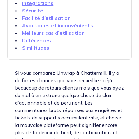
Intégrations
Sécurité
Facilité d’utilisation
Avantages et inconvénients
Meilleurs cas d’utilisation
Différences
Similitudes
Si vous comparez Unwrap à Chattermill, il y a
de fortes chances que vous recueilliez déjà
beaucoup de retours clients mais que vous ayez
du mal à en extraire quelque chose de clair,
d’actionnable et de pertinent. Les
commentaires bruts, réponses aux enquêtes et
tickets de support s’accumulent vite, et choisir
la mauvaise plateforme peut signifier encore
plus de tableaux de bord, de configuration, et