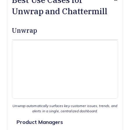
Unwrap and Chattermill
Unwrap
Unwrap automatically surfaces key customer issues, trends, and
alerts in a single, centralized dashboard.
Product Managers