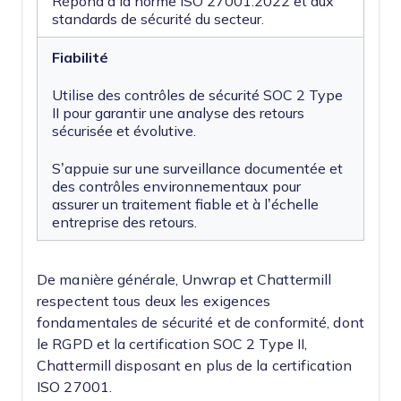
Répond à la norme ISO 27001:2022 et aux
standards de sécurité du secteur.
Fiabilité
Utilise des contrôles de sécurité SOC 2 Type
II pour garantir une analyse des retours
sécurisée et évolutive.
S’appuie sur une surveillance documentée et
des contrôles environnementaux pour
assurer un traitement fiable et à l’échelle
entreprise des retours.
De manière générale, Unwrap et Chattermill
respectent tous deux les exigences
fondamentales de sécurité et de conformité, dont
le RGPD et la certification SOC 2 Type II,
Chattermill disposant en plus de la certification
ISO 27001.