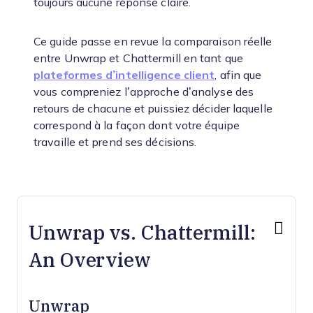
toujours aucune réponse claire.
Ce guide passe en revue la comparaison réelle
entre Unwrap et Chattermill en tant que
plateformes d’intelligence client
, afin que
vous compreniez l’approche d’analyse des
retours de chacune et puissiez décider laquelle
correspond à la façon dont votre équipe
travaille et prend ses décisions.
Unwrap vs. Chattermill:
An Overview
Unwrap