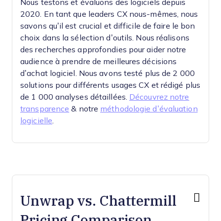
Nous testons et évaluons des logiciels depuis
2020. En tant que leaders CX nous-mêmes, nous
savons qu’il est crucial et difficile de faire le bon
choix dans la sélection d’outils.
Nous réalisons
des recherches approfondies pour aider notre
audience à prendre de meilleures décisions
d’achat logiciel. Nous avons testé plus de 2 000
solutions pour différents usages CX et rédigé plus
de 1 000 analyses détaillées.
Découvrez notre
transparence
& notre
méthodologie d’évaluation
logicielle
.
Unwrap vs. Chattermill
Pricing Comparison