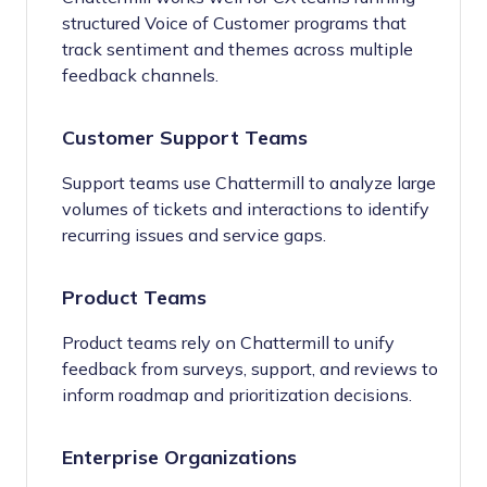
structured Voice of Customer programs that
track sentiment and themes across multiple
feedback channels.
Customer Support Teams
Support teams use Chattermill to analyze large
volumes of tickets and interactions to identify
recurring issues and service gaps.
Product Teams
Product teams rely on Chattermill to unify
feedback from surveys, support, and reviews to
inform roadmap and prioritization decisions.
Enterprise Organizations