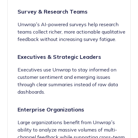
Survey & Research Teams
Unwrap’s AI-powered surveys help research
teams collect richer, more actionable qualitative
feedback without increasing survey fatigue.
Executives & Strategic Leaders
Executives use Unwrap to stay informed on
customer sentiment and emerging issues
through clear summaries instead of raw data
dashboards.
Enterprise Organizations
Large organizations benefit from Unwrap’s
ability to analyze massive volumes of multi-
channel feedback while supporting cross-team