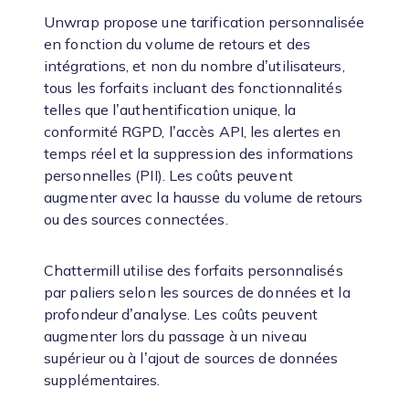
Unwrap propose une tarification personnalisée
en fonction du volume de retours et des
intégrations, et non du nombre d’utilisateurs,
tous les forfaits incluant des fonctionnalités
telles que l’authentification unique, la
conformité RGPD, l’accès API, les alertes en
temps réel et la suppression des informations
personnelles (PII). Les coûts peuvent
augmenter avec la hausse du volume de retours
ou des sources connectées.
Chattermill utilise des forfaits personnalisés
par paliers selon les sources de données et la
profondeur d’analyse. Les coûts peuvent
augmenter lors du passage à un niveau
supérieur ou à l’ajout de sources de données
supplémentaires.