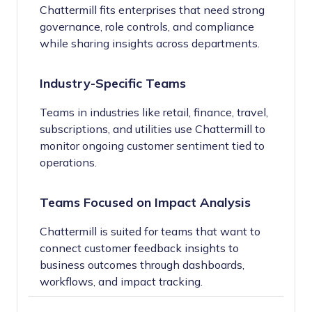
Chattermill fits enterprises that need strong
governance, role controls, and compliance
while sharing insights across departments.
Industry-Specific Teams
Teams in industries like retail, finance, travel,
subscriptions, and utilities use Chattermill to
monitor ongoing customer sentiment tied to
operations.
Teams Focused on Impact Analysis
Chattermill is suited for teams that want to
connect customer feedback insights to
business outcomes through dashboards,
workflows, and impact tracking.