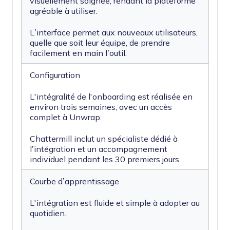
visuellement soignée, rendant la plateforme
agréable à utiliser.
L’interface permet aux nouveaux utilisateurs,
quelle que soit leur équipe, de prendre
facilement en main l’outil.
Configuration
L'intégralité de l'onboarding est réalisée en
environ trois semaines, avec un accès
complet à Unwrap.
Chattermill inclut un spécialiste dédié à
l’intégration et un accompagnement
individuel pendant les 30 premiers jours.
Courbe d’apprentissage
L'intégration est fluide et simple à adopter au
quotidien.