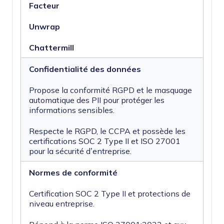
Facteur
Unwrap
Chattermill
Confidentialité des données
Propose la conformité RGPD et le masquage
automatique des PII pour protéger les
informations sensibles.
Respecte le RGPD, le CCPA et possède les
certifications SOC 2 Type II et ISO 27001
pour la sécurité d’entreprise.
Normes de conformité
Certification SOC 2 Type II et protections de
niveau entreprise.