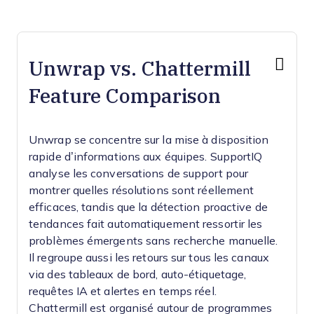
Unwrap vs. Chattermill
Feature Comparison
Unwrap se concentre sur la mise à disposition
rapide d’informations aux équipes.
SupportIQ
analyse les conversations de support pour
montrer quelles résolutions sont réellement
efficaces, tandis que la détection proactive de
tendances fait automatiquement ressortir les
problèmes émergents sans recherche manuelle.
Il regroupe aussi les retours sur tous les canaux
via des tableaux de bord, auto-étiquetage,
requêtes IA et alertes en temps réel.
Chattermill est organisé autour de programmes