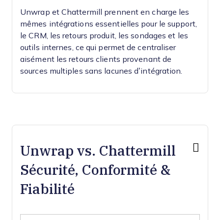
Unwrap et Chattermill prennent en charge les
mêmes intégrations essentielles pour le support,
le CRM, les retours produit, les sondages et les
outils internes, ce qui permet de centraliser
aisément les retours clients provenant de
sources multiples sans lacunes d’intégration.
Unwrap vs. Chattermill
Sécurité, Conformité &
Fiabilité