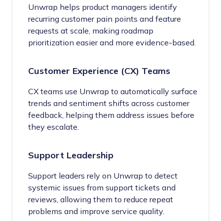
Unwrap helps product managers identify
recurring customer pain points and feature
requests at scale, making roadmap
prioritization easier and more evidence-based.
Customer Experience (CX) Teams
CX teams use Unwrap to automatically surface
trends and sentiment shifts across customer
feedback, helping them address issues before
they escalate.
Support Leadership
Support leaders rely on Unwrap to detect
systemic issues from support tickets and
reviews, allowing them to reduce repeat
problems and improve service quality.