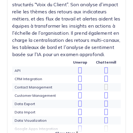
structurés “Voix du Client”. Son analyse d’impact
relie les thèmes des retours aux indicateurs
métiers, et des flux de travail et alertes aident les
équipes à transformer les insights en actions à
l’échelle de l’organisation. Il prend également en
charge la centralisation des retours multi-canaux,
les tableaux de bord et l’analyse de sentiment
basée sur l’IA pour un examen approfondi.
Unwrap
Chattermill
API
CRM Integration
Contact Management
Customer Management
Data Export
Data Import
Data Visualization
Google Apps Integration