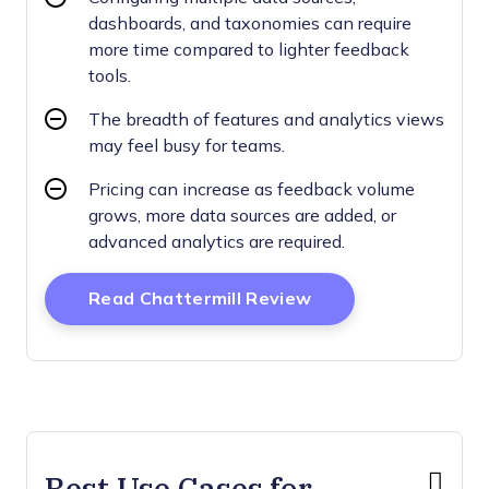
dashboards, and taxonomies can require
more time compared to lighter feedback
tools.
The breadth of features and analytics views
may feel busy for teams.
Pricing can increase as feedback volume
grows, more data sources are added, or
advanced analytics are required.
Opens New Windo
Read Chattermill Review
Best Use Cases for