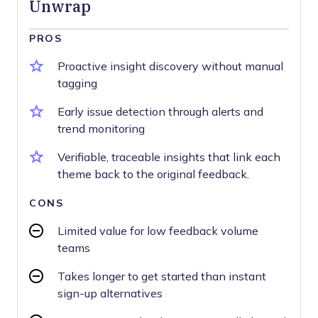
Unwrap
PROS
Proactive insight discovery without manual
tagging
Early issue detection through alerts and
trend monitoring
Verifiable, traceable insights that link each
theme back to the original feedback.
CONS
Limited value for low feedback volume
teams
Takes longer to get started than instant
sign-up alternatives