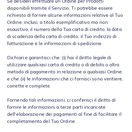
Se desideri effettuare un Ordine per Prodotti
disponibili tramite il Servizio, Ti potrebbe essere
richiesto di fornire alcune informazioni relative al Tuo
Ordine, inclusi, a titolo esemplificativo ma non
esaustivo, il numero della Tua carta di credito, la data
di scadenza della carta di credito, il Tuo indirizzo di
fatturazione e le informazioni di spedizione.
Dichiari e garantisci che: (i) hai il diritto legale di
utilizzare qualsiasi carta di credito o di debito o altro
metodo di pagamento in relazione a qualsiasi Ordine;
e che (ii) le informazioni che ci fornisci sono veritiere,
corrette e complete.
Fornendo tali informazioni, ci conferisci il diritto di
fornire le informazioni a terze parti incaricate
dell'elaborazione dei pagamenti al fine di facilitare il
completamento del Tuo Ordine.