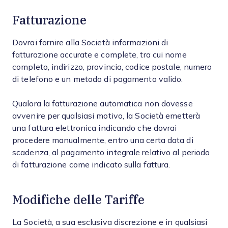
Fatturazione
Dovrai fornire alla Società informazioni di
fatturazione accurate e complete, tra cui nome
completo, indirizzo, provincia, codice postale, numero
di telefono e un metodo di pagamento valido.
Qualora la fatturazione automatica non dovesse
avvenire per qualsiasi motivo, la Società emetterà
una fattura elettronica indicando che dovrai
procedere manualmente, entro una certa data di
scadenza, al pagamento integrale relativo al periodo
di fatturazione come indicato sulla fattura.
Modifiche delle Tariffe
La Società, a sua esclusiva discrezione e in qualsiasi