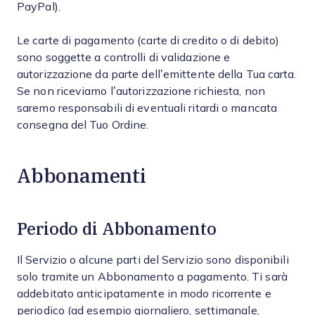
PayPal).
Le carte di pagamento (carte di credito o di debito)
sono soggette a controlli di validazione e
autorizzazione da parte dell’emittente della Tua carta.
Se non riceviamo l’autorizzazione richiesta, non
saremo responsabili di eventuali ritardi o mancata
consegna del Tuo Ordine.
Abbonamenti
Periodo di Abbonamento
Il Servizio o alcune parti del Servizio sono disponibili
solo tramite un Abbonamento a pagamento. Ti sarà
addebitato anticipatamente in modo ricorrente e
periodico (ad esempio giornaliero, settimanale,