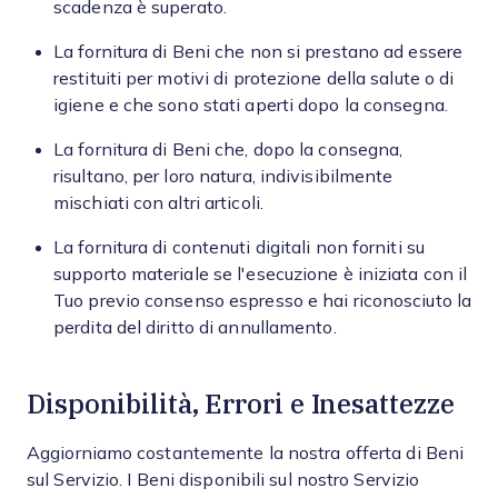
scadenza è superato.
La fornitura di Beni che non si prestano ad essere
restituiti per motivi di protezione della salute o di
igiene e che sono stati aperti dopo la consegna.
La fornitura di Beni che, dopo la consegna,
risultano, per loro natura, indivisibilmente
mischiati con altri articoli.
La fornitura di contenuti digitali non forniti su
supporto materiale se l'esecuzione è iniziata con il
Tuo previo consenso espresso e hai riconosciuto la
perdita del diritto di annullamento.
Disponibilità, Errori e Inesattezze
Aggiorniamo costantemente la nostra offerta di Beni
sul Servizio. I Beni disponibili sul nostro Servizio