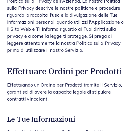
Politica sulla Privacy dell'Azienda. La nostra Politica
sulla Privacy descrive le nostre politiche e procedure
riguardo la raccolta, l'uso e la divulgazione delle Tue
informazioni personali quando utilizzi l'Applicazione o
il Sito Web e Ti informa riguardo ai Tuoi diritti sulla
privacy e a come la legge ti protegge. Si prega di
leggere attentamente la nostra Politica sulla Privacy
prima di utilizzare il nostro Servizio.
Effettuare Ordini per Prodotti
Effettuando un Ordine per Prodotti tramite il Servizio,
garantisci di avere la capacità legale di stipulare
contratti vincolanti.
Le Tue Informazioni