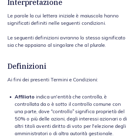
Interpretazione
Le parole la cui lettera iniziale è maiuscola hanno
significati definiti nelle seguenti condizioni.
Le seguenti definizioni avranno lo stesso significato
sia che appaiano al singolare che al plurale.
Definizioni
Ai fini dei presenti Termini e Condizioni:
Affiliato
indica un'entità che controlla, è
controllata da o è sotto il controllo comune con
una parte, dove “controllo” significa proprietà del
50% o più delle azioni, degli interessi azionari o di
altri titoli aventi diritto di voto per l'elezione degli
amministratori o di altra autorità gestionale.