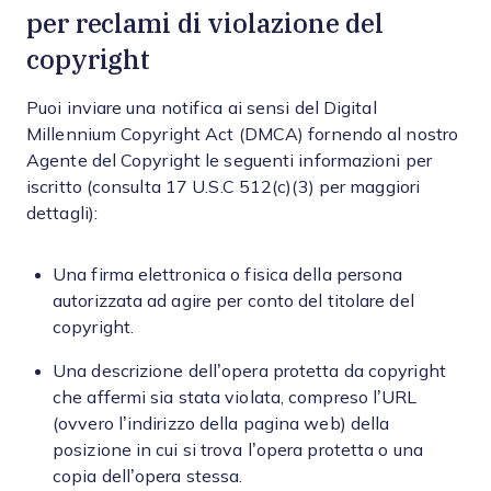
per reclami di violazione del
copyright
Puoi inviare una notifica ai sensi del Digital
Millennium Copyright Act (DMCA) fornendo al nostro
Agente del Copyright le seguenti informazioni per
iscritto (consulta 17 U.S.C 512(c)(3) per maggiori
dettagli):
Una firma elettronica o fisica della persona
autorizzata ad agire per conto del titolare del
copyright.
Una descrizione dell’opera protetta da copyright
che affermi sia stata violata, compreso l’URL
(ovvero l’indirizzo della pagina web) della
posizione in cui si trova l’opera protetta o una
copia dell’opera stessa.