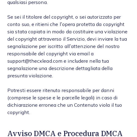
qualsiasi persona.
Se sei il titolare del copyright, o sei autorizzato per
conto suo, e ritieni che l’opera protetta da copyright
sia stata copiata in modo da costituire una violazione
del copyright attraverso il Servizio, devi inviare la tua
segnalazione per iscritto all’attenzione del nostro
responsabile del copyright via email a
support@thecxlead.com e includere nella tua
segnalazione una descrizione dettagliata della
presunta violazione.
Potresti essere ritenuto responsabile per danni
(comprese le spese e le parcelle legali) in caso di
dichiarazione erronea che un Contenuto viola il tuo
copyright.
Avviso DMCA e Procedura DMCA