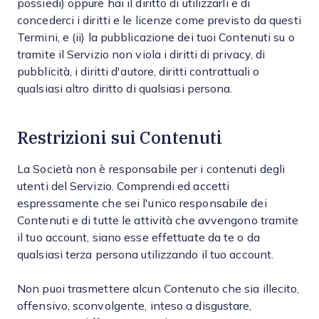
possiedi) oppure hai il diritto di utilizzarli e di
concederci i diritti e le licenze come previsto da questi
Termini, e (ii) la pubblicazione dei tuoi Contenuti su o
tramite il Servizio non viola i diritti di privacy, di
pubblicità, i diritti d'autore, diritti contrattuali o
qualsiasi altro diritto di qualsiasi persona.
Restrizioni sui Contenuti
La Società non è responsabile per i contenuti degli
utenti del Servizio. Comprendi ed accetti
espressamente che sei l'unico responsabile dei
Contenuti e di tutte le attività che avvengono tramite
il tuo account, siano esse effettuate da te o da
qualsiasi terza persona utilizzando il tuo account.
Non puoi trasmettere alcun Contenuto che sia illecito,
offensivo, sconvolgente, inteso a disgustare,