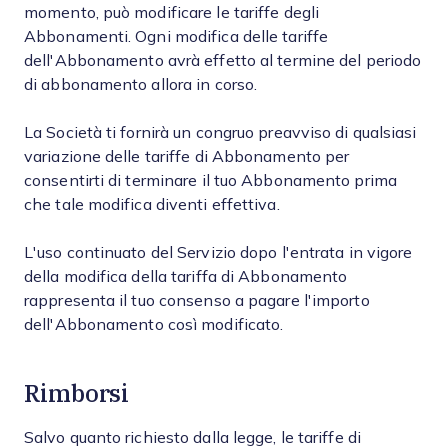
momento, può modificare le tariffe degli
Abbonamenti. Ogni modifica delle tariffe
dell'Abbonamento avrà effetto al termine del periodo
di abbonamento allora in corso.
La Società ti fornirà un congruo preavviso di qualsiasi
variazione delle tariffe di Abbonamento per
consentirti di terminare il tuo Abbonamento prima
che tale modifica diventi effettiva.
L'uso continuato del Servizio dopo l'entrata in vigore
della modifica della tariffa di Abbonamento
rappresenta il tuo consenso a pagare l'importo
dell'Abbonamento così modificato.
Rimborsi
Salvo quanto richiesto dalla legge, le tariffe di