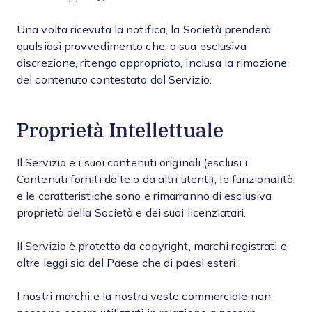
Una volta ricevuta la notifica, la Società prenderà
qualsiasi provvedimento che, a sua esclusiva
discrezione, ritenga appropriato, inclusa la rimozione
del contenuto contestato dal Servizio.
Proprietà Intellettuale
Il Servizio e i suoi contenuti originali (esclusi i
Contenuti forniti da te o da altri utenti), le funzionalità
e le caratteristiche sono e rimarranno di esclusiva
proprietà della Società e dei suoi licenziatari.
Il Servizio è protetto da copyright, marchi registrati e
altre leggi sia del Paese che di paesi esteri.
I nostri marchi e la nostra veste commerciale non