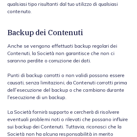
qualsiasi tipo risultanti dal tuo utilizzo di qualsiasi
contenuto.
Backup dei Contenuti
Anche se vengono effettuati backup regolari dei
Contenuti, la Società non garantisce che non ci
saranno perdite o corruzione dei dati.
Punti di backup corrotti o non validi possono essere
causati, senza limitazioni, da Contenuti corrotti prima
dell’esecuzione del backup o che cambiano durante
l’esecuzione di un backup.
La Società fornirà supporto e cercherà di risolvere
eventuali problemi noti o rilevati che possano influire
sui backup dei Contenuti. Tuttavia, riconosci che la
Società non ha alcuna responsabilità in merito