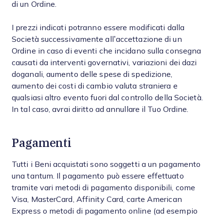
di un Ordine.
I prezzi indicati potranno essere modificati dalla
Società successivamente all’accettazione di un
Ordine in caso di eventi che incidano sulla consegna
causati da interventi governativi, variazioni dei dazi
doganali, aumento delle spese di spedizione,
aumento dei costi di cambio valuta straniera e
qualsiasi altro evento fuori dal controllo della Società.
In tal caso, avrai diritto ad annullare il Tuo Ordine.
Pagamenti
Tutti i Beni acquistati sono soggetti a un pagamento
una tantum. Il pagamento può essere effettuato
tramite vari metodi di pagamento disponibili, come
Visa, MasterCard, Affinity Card, carte American
Express o metodi di pagamento online (ad esempio