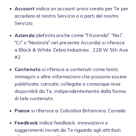
Account
indica un account unico creato per Te per
accedere al nostro Servizio o a parti del nostro
Servizio.
Azienda
(definita anche come “l'Azienda”, “Noi”,
“Ci” o “Nostro/a” nel presente Accordo) si riferisce
a Black & White Zebra Industries , 228 W 5th Ave
#2.
Contenuto
si riferisce a contenuti come testo,
immagini o altre informazioni che possono essere
pubblicate, caricate, collegate o comunque rese
disponibili da Te, indipendentemente dalla forma
di tale contenuto.
Paese
si riferisce a: Columbia Britannica, Canada
Feedback
indica feedback, innovazioni o
suggerimenti inviati da Te riguardo agli attributi,