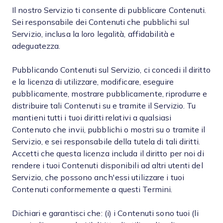
Il nostro Servizio ti consente di pubblicare Contenuti.
Sei responsabile dei Contenuti che pubblichi sul
Servizio, inclusa la loro legalità, affidabilità e
adeguatezza.
Pubblicando Contenuti sul Servizio, ci concedi il diritto
e la licenza di utilizzare, modificare, eseguire
pubblicamente, mostrare pubblicamente, riprodurre e
distribuire tali Contenuti su e tramite il Servizio. Tu
mantieni tutti i tuoi diritti relativi a qualsiasi
Contenuto che invii, pubblichi o mostri su o tramite il
Servizio, e sei responsabile della tutela di tali diritti.
Accetti che questa licenza includa il diritto per noi di
rendere i tuoi Contenuti disponibili ad altri utenti del
Servizio, che possono anch'essi utilizzare i tuoi
Contenuti conformemente a questi Termini.
Dichiari e garantisci che: (i) i Contenuti sono tuoi (li