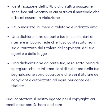
Identificazione dell’URL o di un’altra posizione
specifica sul Servizio in cui si trova il materiale che
affermi essere in violazione.
Il tuo indirizzo, numero di telefono e indirizzo email.
Una dichiarazione da parte tua in cui dichiari di
ritenere in buona fede che l’uso contestato non
sia autorizzato dal titolare del copyright, dal suo
agente o dalla legge.
Una dichiarazione da parte tua, resa sotto pena di
spergiuro, che le informazioni di cui sopra nella tua
segnalazione sono accurate e che sei il titolare del
copyright o autorizzato ad agire per conto del
titolare.
Puoi contattare il nostro agente per il copyright via
email a support@thecxlead.com.