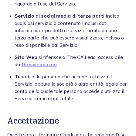
riguardo all'uso del Servizio.
Servizio di social media di terze parti
indica
qualsiasi servizio o contenuto (inclusi dati,
informazioni, prodotti o servizi) fornito da una
terza parte che può essere visualizzato, incluso o
reso disponibile dal Servizio.
Sito Web
si riferisce a The CX Lead, accessibile
da
thecxlead.com
Tu
indica la persona che accede o utilizza il
Servizio, oppure la società o altra entità legale per
conto della quale tale persona accede o utilizza il
Servizio, come applicabile.
Accettazione
Questi sono i Termini e Condizioni che regolano l'uso