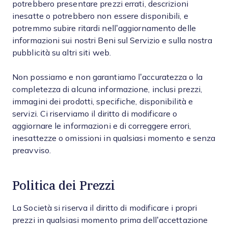
potrebbero presentare prezzi errati, descrizioni
inesatte o potrebbero non essere disponibili, e
potremmo subire ritardi nell’aggiornamento delle
informazioni sui nostri Beni sul Servizio e sulla nostra
pubblicità su altri siti web.
Non possiamo e non garantiamo l’accuratezza o la
completezza di alcuna informazione, inclusi prezzi,
immagini dei prodotti, specifiche, disponibilità e
servizi. Ci riserviamo il diritto di modificare o
aggiornare le informazioni e di correggere errori,
inesattezze o omissioni in qualsiasi momento e senza
preavviso.
Politica dei Prezzi
La Società si riserva il diritto di modificare i propri
prezzi in qualsiasi momento prima dell’accettazione