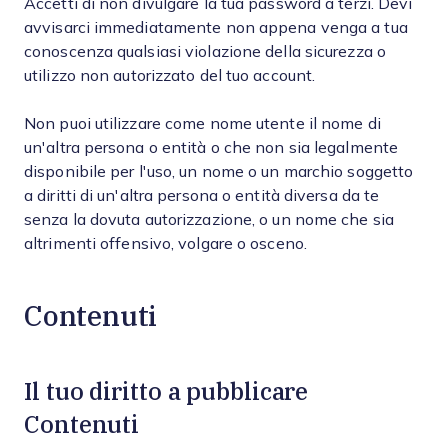
Accetti di non divulgare la tua password a terzi. Devi
avvisarci immediatamente non appena venga a tua
conoscenza qualsiasi violazione della sicurezza o
utilizzo non autorizzato del tuo account.
Non puoi utilizzare come nome utente il nome di
un'altra persona o entità o che non sia legalmente
disponibile per l'uso, un nome o un marchio soggetto
a diritti di un'altra persona o entità diversa da te
senza la dovuta autorizzazione, o un nome che sia
altrimenti offensivo, volgare o osceno.
Contenuti
Il tuo diritto a pubblicare
Contenuti