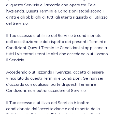
di questo Servizio e l'accordo che opera tra Te e
l'Azienda. Questi Termini e Condizioni stabiliscono i
diritti e gli obblighi di tutti gli utenti riguardo all'utilizzo
del Servizio.
Il Tuo accesso e utilizzo del Servizio è condizionato
dall'accettazione e dal rispetto dei presenti Termini e
Condizioni. Questi Termini e Condizioni si applicano a
tutti i visitatori, utenti e altri che accedono o utilizzano
il Servizio.
Accedendo o utilizzando il Servizio, accetti di essere
vincolato da questi Termini e Condizioni. Se non sei
d'accordo con qualsiasi parte di questi Termini e
Condizioni, non potrai accedere al Servizio.
Il Tuo accesso e utilizzo del Servizio è inoltre
condizionato dall'accettazione e dal rispetto della