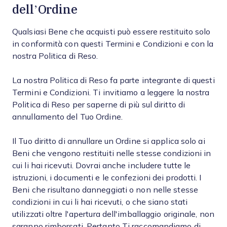
dell’Ordine
Qualsiasi Bene che acquisti può essere restituito solo
in conformità con questi Termini e Condizioni e con la
nostra Politica di Reso.
La nostra Politica di Reso fa parte integrante di questi
Termini e Condizioni. Ti invitiamo a leggere la nostra
Politica di Reso per saperne di più sul diritto di
annullamento del Tuo Ordine.
Il Tuo diritto di annullare un Ordine si applica solo ai
Beni che vengono restituiti nelle stesse condizioni in
cui li hai ricevuti. Dovrai anche includere tutte le
istruzioni, i documenti e le confezioni dei prodotti. I
Beni che risultano danneggiati o non nelle stesse
condizioni in cui li hai ricevuti, o che siano stati
utilizzati oltre l'apertura dell'imballaggio originale, non
saranno rimborsati. Pertanto Ti raccomandiamo di