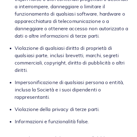
a interrompere, danneggiare o limitare il
funzionamento di qualsiasi software, hardware o
apparecchiatura di telecomunicazione o a
danneggiare o ottenere accesso non autorizzato a
dati o altre informazioni di terze parti.
Violazione di qualsiasi diritto di proprietà di
qualsiasi parte, inclusi brevetti, marchi, segreti
commerciali, copyright, diritto di pubblicità o altri
diritti.
Impersonificazione di qualsiasi persona o entità,
inclusa la Società e i suoi dipendenti o
rappresentanti.
Violazione della privacy di terze parti.
Informazioni e funzionalità false.