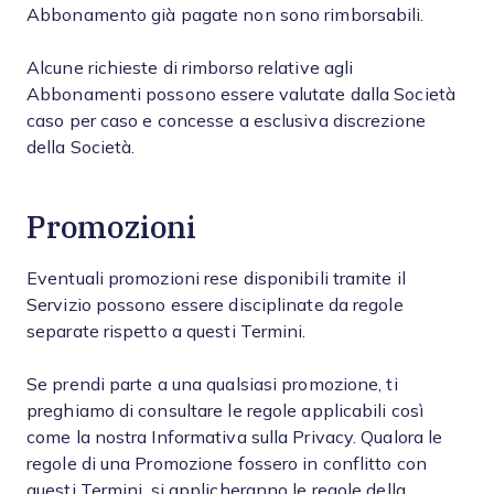
Abbonamento già pagate non sono rimborsabili.
Alcune richieste di rimborso relative agli
Abbonamenti possono essere valutate dalla Società
caso per caso e concesse a esclusiva discrezione
della Società.
Promozioni
Eventuali promozioni rese disponibili tramite il
Servizio possono essere disciplinate da regole
separate rispetto a questi Termini.
Se prendi parte a una qualsiasi promozione, ti
preghiamo di consultare le regole applicabili così
come la nostra Informativa sulla Privacy. Qualora le
regole di una Promozione fossero in conflitto con
questi Termini, si applicheranno le regole della