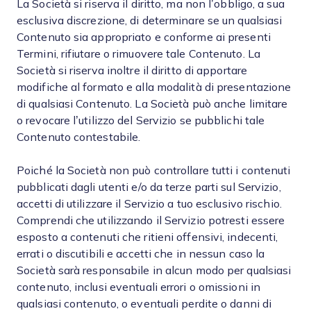
La Società si riserva il diritto, ma non l’obbligo, a sua
esclusiva discrezione, di determinare se un qualsiasi
Contenuto sia appropriato e conforme ai presenti
Termini, rifiutare o rimuovere tale Contenuto. La
Società si riserva inoltre il diritto di apportare
modifiche al formato e alla modalità di presentazione
di qualsiasi Contenuto. La Società può anche limitare
o revocare l’utilizzo del Servizio se pubblichi tale
Contenuto contestabile.
Poiché la Società non può controllare tutti i contenuti
pubblicati dagli utenti e/o da terze parti sul Servizio,
accetti di utilizzare il Servizio a tuo esclusivo rischio.
Comprendi che utilizzando il Servizio potresti essere
esposto a contenuti che ritieni offensivi, indecenti,
errati o discutibili e accetti che in nessun caso la
Società sarà responsabile in alcun modo per qualsiasi
contenuto, inclusi eventuali errori o omissioni in
qualsiasi contenuto, o eventuali perdite o danni di