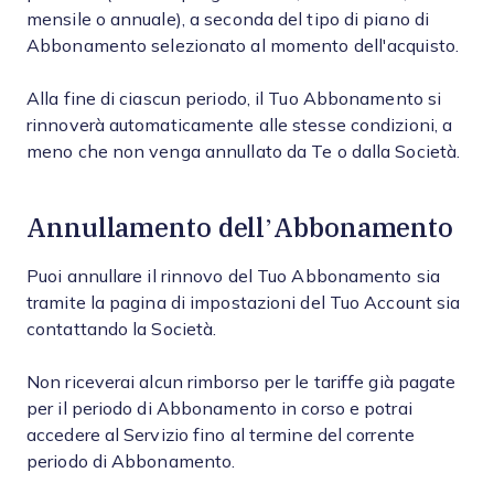
mensile o annuale), a seconda del tipo di piano di
Abbonamento selezionato al momento dell'acquisto.
Alla fine di ciascun periodo, il Tuo Abbonamento si
rinnoverà automaticamente alle stesse condizioni, a
meno che non venga annullato da Te o dalla Società.
Annullamento dell’Abbonamento
Puoi annullare il rinnovo del Tuo Abbonamento sia
tramite la pagina di impostazioni del Tuo Account sia
contattando la Società.
Non riceverai alcun rimborso per le tariffe già pagate
per il periodo di Abbonamento in corso e potrai
accedere al Servizio fino al termine del corrente
periodo di Abbonamento.