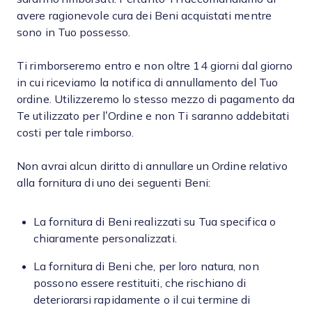
avere ragionevole cura dei Beni acquistati mentre
sono in Tuo possesso.
Ti rimborseremo entro e non oltre 14 giorni dal giorno
in cui riceviamo la notifica di annullamento del Tuo
ordine. Utilizzeremo lo stesso mezzo di pagamento da
Te utilizzato per l’Ordine e non Ti saranno addebitati
costi per tale rimborso.
Non avrai alcun diritto di annullare un Ordine relativo
alla fornitura di uno dei seguenti Beni:
La fornitura di Beni realizzati su Tua specifica o
chiaramente personalizzati.
La fornitura di Beni che, per loro natura, non
possono essere restituiti, che rischiano di
deteriorarsi rapidamente o il cui termine di