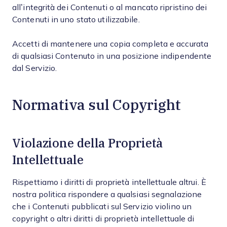
all’integrità dei Contenuti o al mancato ripristino dei
Contenuti in uno stato utilizzabile.
Accetti di mantenere una copia completa e accurata
di qualsiasi Contenuto in una posizione indipendente
dal Servizio.
Normativa sul Copyright
Violazione della Proprietà
Intellettuale
Rispettiamo i diritti di proprietà intellettuale altrui. È
nostra politica rispondere a qualsiasi segnalazione
che i Contenuti pubblicati sul Servizio violino un
copyright o altri diritti di proprietà intellettuale di