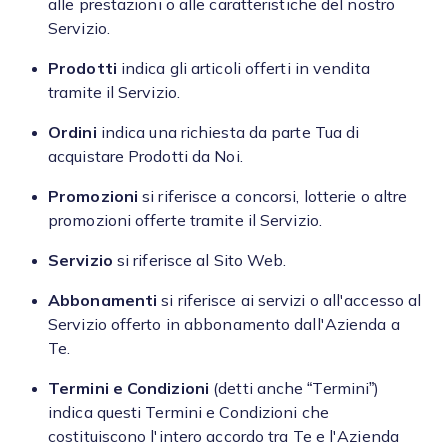
alle prestazioni o alle caratteristiche del nostro
Servizio.
Prodotti
indica gli articoli offerti in vendita
tramite il Servizio.
Ordini
indica una richiesta da parte Tua di
acquistare Prodotti da Noi.
Promozioni
si riferisce a concorsi, lotterie o altre
promozioni offerte tramite il Servizio.
Servizio
si riferisce al Sito Web.
Abbonamenti
si riferisce ai servizi o all'accesso al
Servizio offerto in abbonamento dall'Azienda a
Te.
Termini e Condizioni
(detti anche “Termini”)
indica questi Termini e Condizioni che
costituiscono l'intero accordo tra Te e l'Azienda