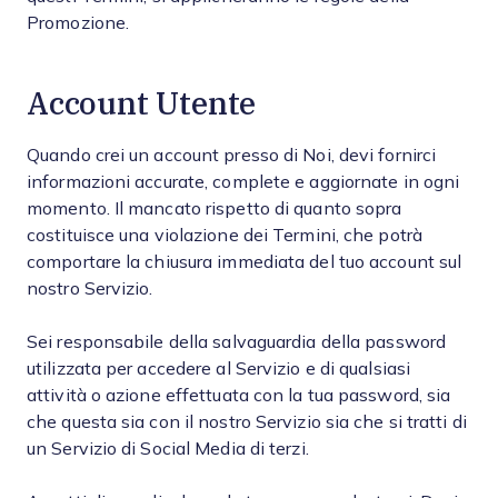
Promozione.
Account Utente
Quando crei un account presso di Noi, devi fornirci
informazioni accurate, complete e aggiornate in ogni
momento. Il mancato rispetto di quanto sopra
costituisce una violazione dei Termini, che potrà
comportare la chiusura immediata del tuo account sul
nostro Servizio.
Sei responsabile della salvaguardia della password
utilizzata per accedere al Servizio e di qualsiasi
attività o azione effettuata con la tua password, sia
che questa sia con il nostro Servizio sia che si tratti di
un Servizio di Social Media di terzi.