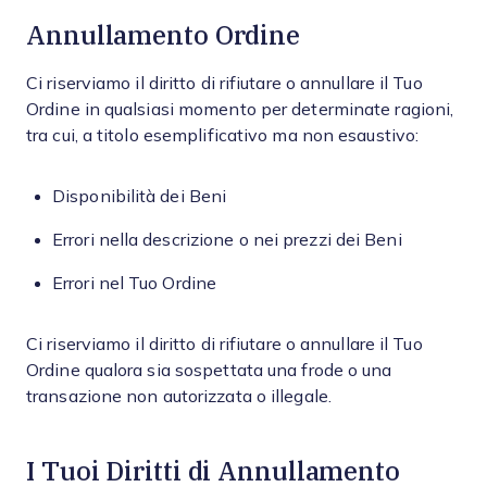
Annullamento Ordine
Ci riserviamo il diritto di rifiutare o annullare il Tuo
Ordine in qualsiasi momento per determinate ragioni,
tra cui, a titolo esemplificativo ma non esaustivo:
Disponibilità dei Beni
Errori nella descrizione o nei prezzi dei Beni
Errori nel Tuo Ordine
Ci riserviamo il diritto di rifiutare o annullare il Tuo
Ordine qualora sia sospettata una frode o una
transazione non autorizzata o illegale.
I Tuoi Diritti di Annullamento