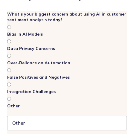
What’s your biggest concern about using AI in customer
sentiment analysis today?
Bias in AI Models
Data Privacy Concerns
Over-Reliance on Automation
False Positives and Negatives
Integration Challenges
Other