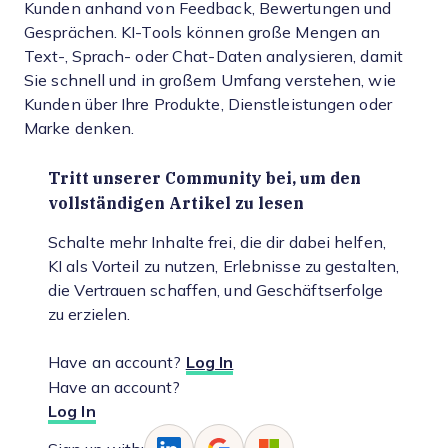
Kunden anhand von Feedback, Bewertungen und
Gesprächen. KI-Tools können große Mengen an
Text-, Sprach- oder Chat-Daten analysieren, damit
Sie schnell und in großem Umfang verstehen, wie
Kunden über Ihre Produkte, Dienstleistungen oder
Marke denken.
Tritt unserer Community bei, um den
vollständigen Artikel zu lesen
Schalte mehr Inhalte frei, die dir dabei helfen,
KI als Vorteil zu nutzen, Erlebnisse zu gestalten,
die Vertrauen schaffen, und Geschäftserfolge
zu erzielen.
Have an account?
Log In
Have an account?
Log In