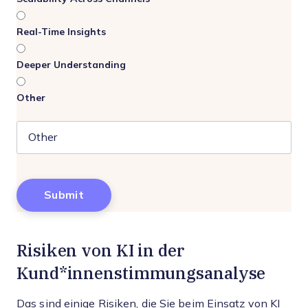
Real-Time Insights
Deeper Understanding
Other
Risiken von KI in der
Kund*innenstimmungsanalyse
Das sind einige Risiken, die Sie beim Einsatz von KI