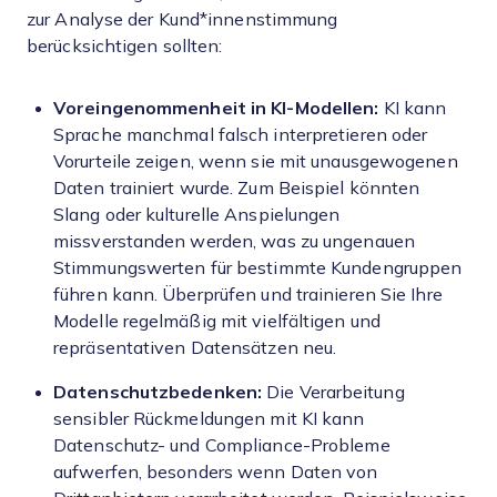
zur Analyse der Kund*innenstimmung
berücksichtigen sollten:
Voreingenommenheit in KI-Modellen:
KI kann
Sprache manchmal falsch interpretieren oder
Vorurteile zeigen, wenn sie mit unausgewogenen
Daten trainiert wurde. Zum Beispiel könnten
Slang oder kulturelle Anspielungen
missverstanden werden, was zu ungenauen
Stimmungswerten für bestimmte Kundengruppen
führen kann. Überprüfen und trainieren Sie Ihre
Modelle regelmäßig mit vielfältigen und
repräsentativen Datensätzen neu.
Datenschutzbedenken:
Die Verarbeitung
sensibler Rückmeldungen mit KI kann
Datenschutz- und Compliance-Probleme
aufwerfen, besonders wenn Daten von