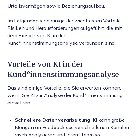
Urteilsvermögen sowie Beziehungsaufbau.
Im Folgenden sind einige der wichtigsten Vorteile,
Risiken und Herausforderungen aufgeführt, die mit
dem Einsatz von KI in der
Kund*innenstimmungsanalyse verbunden sind.
Vorteile von KI in der
Kund*innenstimmungsanalyse
Das sind einige Vorteile, die Sie erwarten können,
wenn Sie KI zur Analyse der Kund*innenstimmung
einsetzen:
Schnellere Datenverarbeitung:
KI kann große
Mengen an Feedback aus verschiedenen Kanälen
rasch analysieren und Ihrem Team so