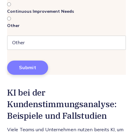
Continuous Improvement Needs
Other
KI bei der
Kundenstimmungsanalyse:
Beispiele und Fallstudien
Viele Teams und Unternehmen nutzen bereits KI, um