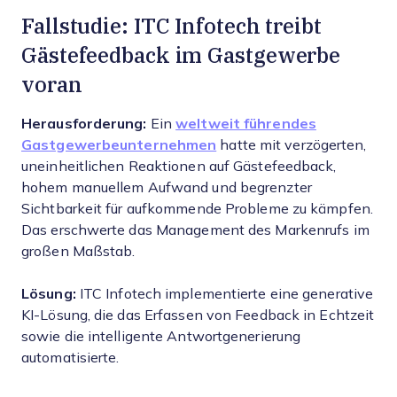
Fallstudie: ITC Infotech treibt
Gästefeedback im Gastgewerbe
voran
Herausforderung:
Ein
weltweit führendes
Gastgewerbeunternehmen
hatte mit verzögerten,
uneinheitlichen Reaktionen auf Gästefeedback,
hohem manuellem Aufwand und begrenzter
Sichtbarkeit für aufkommende Probleme zu kämpfen.
Das erschwerte das Management des Markenrufs im
großen Maßstab.
Lösung:
ITC Infotech implementierte eine generative
KI-Lösung, die das Erfassen von Feedback in Echtzeit
sowie die intelligente Antwortgenerierung
automatisierte.