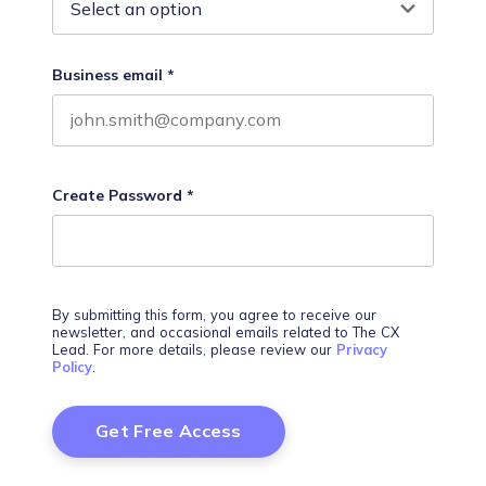
Business email
*
Create Password
*
By submitting this form, you agree to receive our
newsletter, and occasional emails related to The CX
Lead. For more details, please review our
Privacy
Policy
.