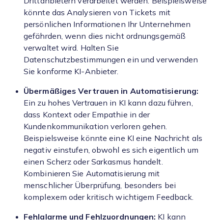
Drittanbietern verarbeitet werden. Beispielsweise
könnte das Analysieren von Tickets mit
persönlichen Informationen Ihr Unternehmen
gefährden, wenn dies nicht ordnungsgemäß
verwaltet wird. Halten Sie
Datenschutzbestimmungen ein und verwenden
Sie konforme KI-Anbieter.
Übermäßiges Vertrauen in Automatisierung:
Ein zu hohes Vertrauen in KI kann dazu führen,
dass Kontext oder Empathie in der
Kundenkommunikation verloren gehen.
Beispielsweise könnte eine KI eine Nachricht als
negativ einstufen, obwohl es sich eigentlich um
einen Scherz oder Sarkasmus handelt.
Kombinieren Sie Automatisierung mit
menschlicher Überprüfung, besonders bei
komplexem oder kritisch wichtigem Feedback.
Fehlalarme und Fehlzuordnungen:
KI kann