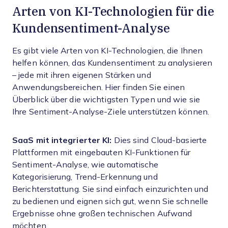
Arten von KI-Technologien für die
Kundensentiment-Analyse
Es gibt viele Arten von KI-Technologien, die Ihnen
helfen können, das Kundensentiment zu analysieren
– jede mit ihren eigenen Stärken und
Anwendungsbereichen. Hier finden Sie einen
Überblick über die wichtigsten Typen und wie sie
Ihre Sentiment-Analyse-Ziele unterstützen können.
SaaS mit integrierter KI:
Dies sind Cloud-basierte
Plattformen mit eingebauten KI-Funktionen für
Sentiment-Analyse, wie automatische
Kategorisierung, Trend-Erkennung und
Berichterstattung. Sie sind einfach einzurichten und
zu bedienen und eignen sich gut, wenn Sie schnelle
Ergebnisse ohne großen technischen Aufwand
möchten.