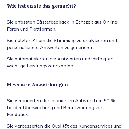
Wie haben sie das gemacht?
Sie erfassten Gästefeedback in Echtzeit aus Online-
Foren und Plattformen.
Sie nutzten KI, um die Stimmung zu analysieren und
personalisierte Antworten zu generieren.
Sie automatisierten die Antworten und verfolgten
wichtige Leistungskennzahlen.
Messbare Auswirkungen
Sie verringerten den manuellen Aufwand um 50 %
bei der Überwachung und Beantwortung von
Feedback.
Sie verbesserten die Qualität des Kundenservices und