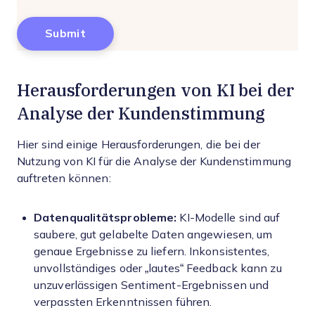
Herausforderungen von KI bei der
Analyse der Kundenstimmung
Hier sind einige Herausforderungen, die bei der
Nutzung von KI für die Analyse der Kundenstimmung
auftreten können:
Datenqualitätsprobleme:
KI-Modelle sind auf
saubere, gut gelabelte Daten angewiesen, um
genaue Ergebnisse zu liefern. Inkonsistentes,
unvollständiges oder „lautes“ Feedback kann zu
unzuverlässigen Sentiment-Ergebnissen und
verpassten Erkenntnissen führen.