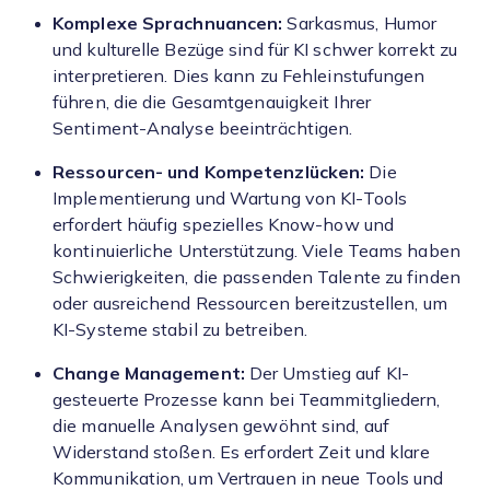
Komplexe Sprachnuancen:
Sarkasmus, Humor
und kulturelle Bezüge sind für KI schwer korrekt zu
interpretieren. Dies kann zu Fehleinstufungen
führen, die die Gesamtgenauigkeit Ihrer
Sentiment-Analyse beeinträchtigen.
Ressourcen- und Kompetenzlücken:
Die
Implementierung und Wartung von KI-Tools
erfordert häufig spezielles Know-how und
kontinuierliche Unterstützung. Viele Teams haben
Schwierigkeiten, die passenden Talente zu finden
oder ausreichend Ressourcen bereitzustellen, um
KI-Systeme stabil zu betreiben.
Change Management:
Der Umstieg auf KI-
gesteuerte Prozesse kann bei Teammitgliedern,
die manuelle Analysen gewöhnt sind, auf
Widerstand stoßen. Es erfordert Zeit und klare
Kommunikation, um Vertrauen in neue Tools und