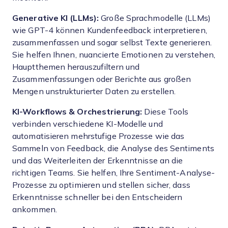
Generative KI (LLMs):
Große Sprachmodelle (LLMs)
wie GPT-4 können Kundenfeedback interpretieren,
zusammenfassen und sogar selbst Texte generieren.
Sie helfen Ihnen, nuancierte Emotionen zu verstehen,
Hauptthemen herauszufiltern und
Zusammenfassungen oder Berichte aus großen
Mengen unstrukturierter Daten zu erstellen.
KI-Workflows & Orchestrierung:
Diese Tools
verbinden verschiedene KI-Modelle und
automatisieren mehrstufige Prozesse wie das
Sammeln von Feedback, die Analyse des Sentiments
und das Weiterleiten der Erkenntnisse an die
richtigen Teams. Sie helfen, Ihre Sentiment-Analyse-
Prozesse zu optimieren und stellen sicher, dass
Erkenntnisse schneller bei den Entscheidern
ankommen.