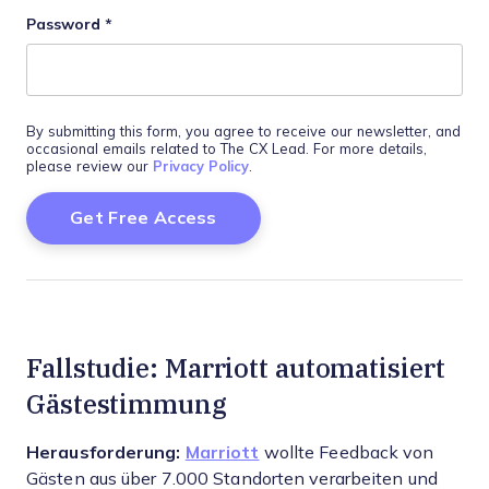
Password
*
By submitting this form, you agree to receive our newsletter, and
occasional emails related to The CX Lead. For more details,
please review our
Privacy Policy
.
Fallstudie: Marriott automatisiert
Gästestimmung
Herausforderung:
Marriott
wollte Feedback von
Gästen aus über 7.000 Standorten verarbeiten und