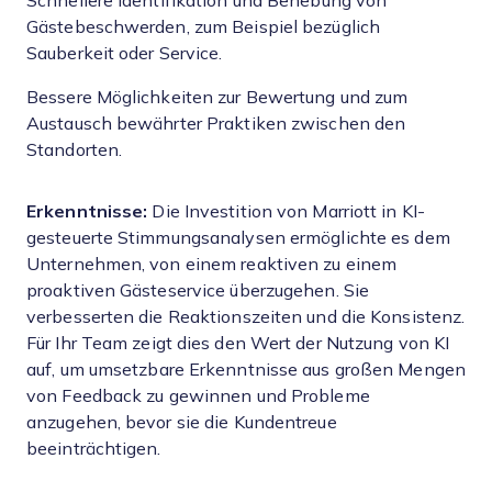
Schnellere Identifikation und Behebung von
Gästebeschwerden, zum Beispiel bezüglich
Sauberkeit oder Service.
Bessere Möglichkeiten zur Bewertung und zum
Austausch bewährter Praktiken zwischen den
Standorten.
Erkenntnisse:
Die Investition von Marriott in KI-
gesteuerte Stimmungsanalysen ermöglichte es dem
Unternehmen, von einem reaktiven zu einem
proaktiven Gästeservice überzugehen. Sie
verbesserten die Reaktionszeiten und die Konsistenz.
Für Ihr Team zeigt dies den Wert der Nutzung von KI
auf, um umsetzbare Erkenntnisse aus großen Mengen
von Feedback zu gewinnen und Probleme
anzugehen, bevor sie die Kundentreue
beeinträchtigen.