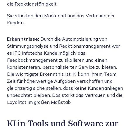
die Reaktionsfähigkeit.
Sie stärkten den Markenruf und das Vertrauen der
Kunden.
Erkenntnisse:
Durch die Automatisierung von
Stimmungsanalyse und Reaktionsmanagement war
es ITC Infotechs Kunde möglich, das
Feedbackmanagement zu skalieren und einen
konsistenteren, personalisierten Service zu bieten.
Die wichtigste Erkenntnis ist: KI kann Ihrem Team
Zeit für höherwertige Aufgaben verschaffen und
gleichzeitig sicherstellen, dass keine Kundenanliegen
unbeachtet bleiben. Das stärkt das Vertrauen und die
Loyalität im großen Maßstab.
KI in Tools und Software zur