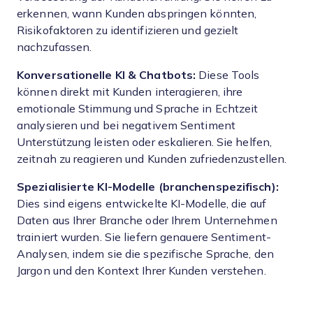
erkennen, wann Kunden abspringen könnten,
Risikofaktoren zu identifizieren und gezielt
nachzufassen.
Konversationelle KI & Chatbots:
Diese Tools
können direkt mit Kunden interagieren, ihre
emotionale Stimmung und Sprache in Echtzeit
analysieren und bei negativem Sentiment
Unterstützung leisten oder eskalieren. Sie helfen,
zeitnah zu reagieren und Kunden zufriedenzustellen.
Spezialisierte KI-Modelle (branchenspezifisch):
Dies sind eigens entwickelte KI-Modelle, die auf
Daten aus Ihrer Branche oder Ihrem Unternehmen
trainiert wurden. Sie liefern genauere Sentiment-
Analysen, indem sie die spezifische Sprache, den
Jargon und den Kontext Ihrer Kunden verstehen.