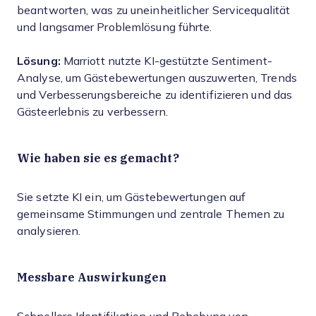
beantworten, was zu uneinheitlicher Servicequalität
und langsamer Problemlösung führte.
Lösung:
Marriott nutzte KI-gestützte Sentiment-
Analyse, um Gästebewertungen auszuwerten, Trends
und Verbesserungsbereiche zu identifizieren und das
Gästeerlebnis zu verbessern.
Wie haben sie es gemacht?
Sie setzte KI ein, um Gästebewertungen auf
gemeinsame Stimmungen und zentrale Themen zu
analysieren.
Messbare Auswirkungen