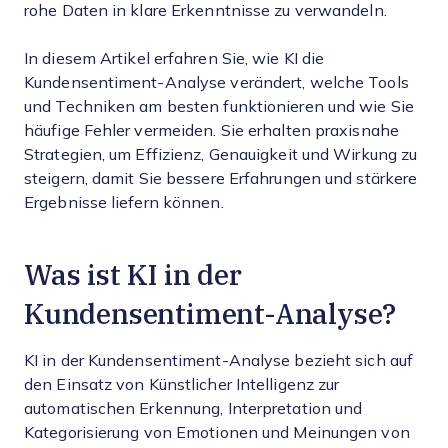
rohe Daten in klare Erkenntnisse zu verwandeln.
In diesem Artikel erfahren Sie, wie KI die
Kundensentiment-Analyse verändert, welche Tools
und Techniken am besten funktionieren und wie Sie
häufige Fehler vermeiden. Sie erhalten praxisnahe
Strategien, um Effizienz, Genauigkeit und Wirkung zu
steigern, damit Sie bessere Erfahrungen und stärkere
Ergebnisse liefern können.
Was ist KI in der
Kundensentiment-Analyse?
KI in der Kundensentiment-Analyse bezieht sich auf
den Einsatz von Künstlicher Intelligenz zur
automatischen Erkennung, Interpretation und
Kategorisierung von Emotionen und Meinungen von