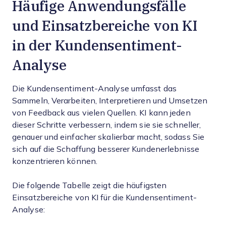
Häufige Anwendungsfälle
und Einsatzbereiche von KI
in der Kundensentiment-
Analyse
Die Kundensentiment-Analyse umfasst das
Sammeln, Verarbeiten, Interpretieren und Umsetzen
von Feedback aus vielen Quellen. KI kann jeden
dieser Schritte verbessern, indem sie sie schneller,
genauer und einfacher skalierbar macht, sodass Sie
sich auf die Schaffung besserer Kundenerlebnisse
konzentrieren können.
Die folgende Tabelle zeigt die häufigsten
Einsatzbereiche von KI für die Kundensentiment-
Analyse: