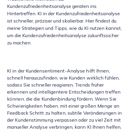
Kundenzufriedenheitsanalyse geraten ins
Hintertreffen. KI in der Kundenzufriedenheitsanalyse
ist schneller, präziser und skalierbar. Hier findest du
meine Strategien und Tipps, wie du KI nutzen kannst,
um die Kundenzufriedenheitsanalyse zukunftssicher
zu machen.
KI in der Kundensentiment-Analyse hilft Ihnen,
schnell herauszufinden, wie Kunden wirklich fühlen,
sodass Sie schneller reagieren, Trends früher
erkennen und intelligentere Entscheidungen treffen
können, die die Kundenbindung fördern. Wenn Sie
Schwierigkeiten haben, mit einer großen Menge an
Feedback Schritt zu halten, subtile Veränderungen in
der Kundenstimmung verpassen oder zu viel Zeit mit
manueller Analyse verbringen, kann KI Ihnen helfen,