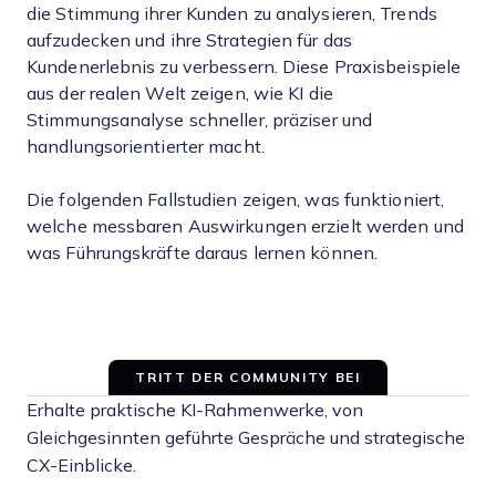
die Stimmung ihrer Kunden zu analysieren, Trends
aufzudecken und ihre Strategien für das
Kundenerlebnis zu verbessern. Diese Praxisbeispiele
aus der realen Welt zeigen, wie KI die
Stimmungsanalyse schneller, präziser und
handlungsorientierter macht.
Die folgenden Fallstudien zeigen, was funktioniert,
welche messbaren Auswirkungen erzielt werden und
was Führungskräfte daraus lernen können.
TRITT DER COMMUNITY BEI
Erhalte praktische KI-Rahmenwerke, von
Gleichgesinnten geführte Gespräche und strategische
CX-Einblicke.