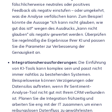
fälschlicherweise neutrales oder positives
Feedback als negativ einstufen – oder umgekehrt,
was die Analyse verfälschen kann. Zum Beispiel
könnte die Aussage "Ich kann nicht glauben, wie
gut das ist!" wegen des Ausdrucks „kann nicht
glauben“ als negativ gewertet werden. Überprüfen
Sie regelmäßig die Ergebnisse Ihrer KI und passen
Sie die Parameter zur Verbesserung der
Genauigkeit an.
Integrationsherausforderungen:
Die Einführung
von KI-Tools kann komplex sein und passt nicht
immer nahtlos zu bestehenden Systemen.
Beispielsweise können Verzögerungen oder
Datensilos auftreten, wenn Ihr Sentiment-
Analyse-Tool nicht gut mit Ihrem CRM verbunden
ist. Planen Sie die Integration frühzeitig und
arbeiten Sie eng mit der IT zusammen, um einen
reibungslosen Datenfluss zu gewährleisten.