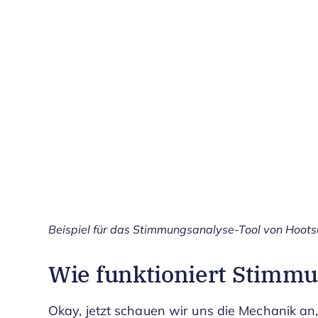
Beispiel für das Stimmungsanalyse-Tool von Hootsu
Wie funktioniert Stimm
Okay, jetzt schauen wir uns die Mechanik an,