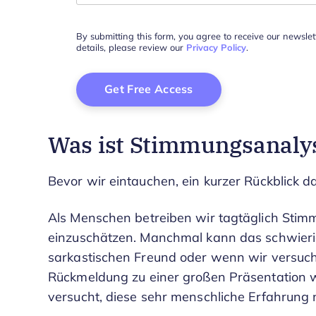
By submitting this form, you agree to receive our newsle
details, please review our
Privacy Policy
.
Was ist Stimmungsanaly
Bevor wir eintauchen, ein kurzer Rückblick 
Als Menschen betreiben wir tagtäglich Sti
einzuschätzen. Manchmal kann das schwieri
sarkastischen Freund oder wenn wir versuch
Rückmeldung zu einer großen Präsentation 
versucht, diese sehr menschliche Erfahrun