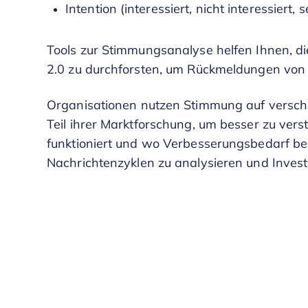
Intention (interessiert, nicht interessiert, s
Tools zur Stimmungsanalyse helfen Ihnen, d
2.0 zu durchforsten, um Rückmeldungen von
Organisationen nutzen Stimmung auf verschi
Teil ihrer Marktforschung, um besser zu vers
funktioniert und wo Verbesserungsbedarf best
Nachrichtenzyklen zu analysieren und Investit