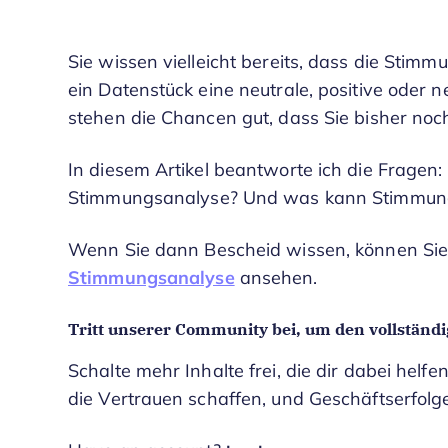
Sie wissen vielleicht bereits, dass die Stimm
ein Datenstück eine neutrale, positive oder 
stehen die Chancen gut, dass Sie bisher noc
In diesem Artikel beantworte ich die Fragen
Stimmungsanalyse? Und was kann Stimmungs
Wenn Sie dann Bescheid wissen, können Sie 
Stimmungsanalyse
ansehen.
Tritt unserer Community bei, um den vollständig
Schalte mehr Inhalte frei, die dir dabei helfen
die Vertrauen schaffen, und Geschäftserfolge