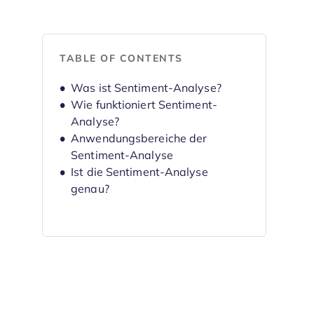
TABLE OF CONTENTS
Was ist Sentiment-Analyse?
Wie funktioniert Sentiment-
Analyse?
Anwendungsbereiche der
Sentiment-Analyse
Ist die Sentiment-Analyse
genau?