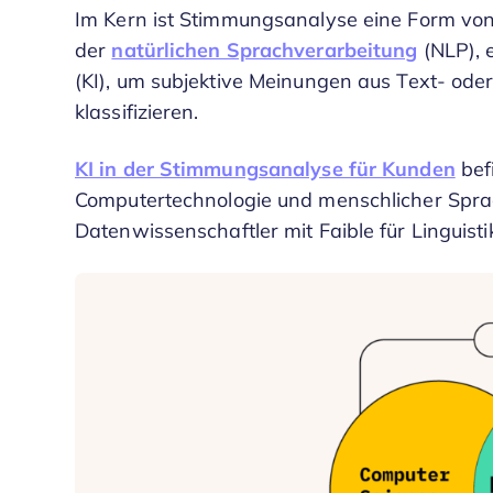
Im Kern ist Stimmungsanalyse eine Form von
der
natürlichen Sprachverarbeitung
(NLP), e
(KI), um subjektive Meinungen aus Text- oder
klassifizieren.
KI in der Stimmungsanalyse für Kunden
bef
Computertechnologie und menschlicher Sprac
Datenwissenschaftler mit Faible für Linguisti