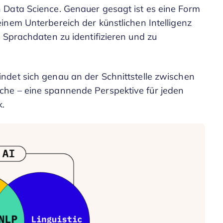
 Data Science. Genauer gesagt ist es eine Form
inem Unterbereich der künstlichen Intelligenz
 Sprachdaten zu identifizieren und zu
indet sich genau an der Schnittstelle zwischen
he – eine spannende Perspektive für jeden
k.