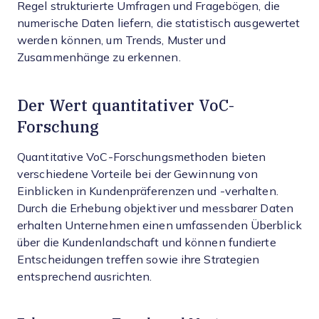
Regel strukturierte Umfragen und Fragebögen, die
numerische Daten liefern, die statistisch ausgewertet
werden können, um Trends, Muster und
Zusammenhänge zu erkennen.
Der Wert quantitativer VoC-
Forschung
Quantitative VoC-Forschungsmethoden bieten
verschiedene Vorteile bei der Gewinnung von
Einblicken in Kundenpräferenzen und -verhalten.
Durch die Erhebung objektiver und messbarer Daten
erhalten Unternehmen einen umfassenden Überblick
über die Kundenlandschaft und können fundierte
Entscheidungen treffen sowie ihre Strategien
entsprechend ausrichten.