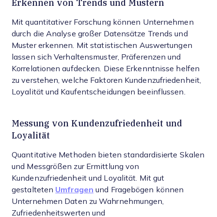
Erkennen von Trends und Mustern
Mit quantitativer Forschung können Unternehmen
durch die Analyse großer Datensätze Trends und
Muster erkennen. Mit statistischen Auswertungen
lassen sich Verhaltensmuster, Präferenzen und
Korrelationen aufdecken. Diese Erkenntnisse helfen
zu verstehen, welche Faktoren Kundenzufriedenheit,
Loyalität und Kaufentscheidungen beeinflussen.
Messung von Kundenzufriedenheit und
Loyalität
Quantitative Methoden bieten standardisierte Skalen
und Messgrößen zur Ermittlung von
Kundenzufriedenheit und Loyalität. Mit gut
gestalteten
Umfragen
und Fragebögen können
Unternehmen Daten zu Wahrnehmungen,
Zufriedenheitswerten und