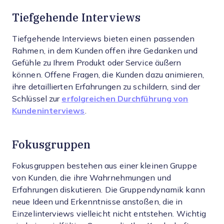
Tiefgehende Interviews
Tiefgehende Interviews bieten einen passenden
Rahmen, in dem Kunden offen ihre Gedanken und
Gefühle zu Ihrem Produkt oder Service äußern
können. Offene Fragen, die Kunden dazu animieren,
ihre detaillierten Erfahrungen zu schildern, sind der
Schlüssel zur
erfolgreichen Durchführung von
Kundeninterviews
.
Fokusgruppen
Fokusgruppen bestehen aus einer kleinen Gruppe
von Kunden, die ihre Wahrnehmungen und
Erfahrungen diskutieren. Die Gruppendynamik kann
neue Ideen und Erkenntnisse anstoßen, die in
Einzelinterviews vielleicht nicht entstehen. Wichtig