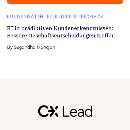
KUNDENDATEN, EINBLICKE & FEEDBACK
KI in prädiktiven Kundenerkenntnissen:
Bessere Geschäftsentscheidungen treffen
By
Sugandha Mahajan