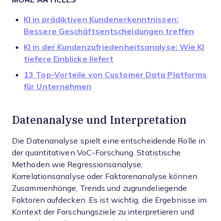
KI in prädiktiven Kundenerkenntnissen:
Bessere Geschäftsentscheidungen treffen
KI in der Kundenzufriedenheitsanalyse: Wie KI
tiefere Einblicke liefert
13 Top-Vorteile von Customer Data Platforms
für Unternehmen
Datenanalyse und Interpretation
Die Datenanalyse spielt eine entscheidende Rolle in
der quantitativen VoC-Forschung. Statistische
Methoden wie Regressionsanalyse,
Korrelationsanalyse oder Faktorenanalyse können
Zusammenhänge, Trends und zugrundeliegende
Faktoren aufdecken. Es ist wichtig, die Ergebnisse im
Kontext der Forschungsziele zu interpretieren und