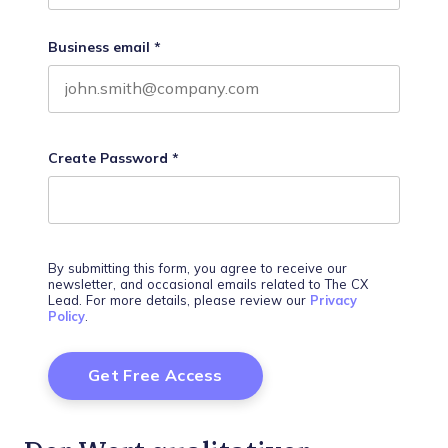
Business email
*
Create Password
*
By submitting this form, you agree to receive our
newsletter, and occasional emails related to The CX
Lead. For more details, please review our
Privacy
Policy
.