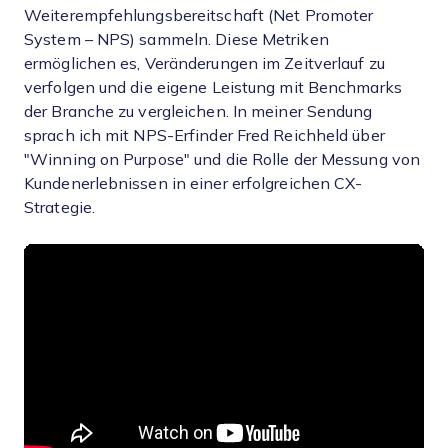
Weiterempfehlungsbereitschaft (Net Promoter
System – NPS) sammeln. Diese Metriken
ermöglichen es, Veränderungen im Zeitverlauf zu
verfolgen und die eigene Leistung mit Benchmarks
der Branche zu vergleichen. In meiner Sendung
sprach ich mit NPS-Erfinder Fred Reichheld über
"Winning on Purpose" und die Rolle der Messung von
Kundenerlebnissen in einer erfolgreichen CX-
Strategie.