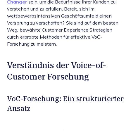
Changer
sein, um die Bedürfnisse Ihrer Kunden zu
verstehen und zu erfüllen. Bereit, sich im
wettbewerbsintensiven Geschäftsumfeld einen
Vorsprung zu verschaffen? Sie sind auf dem besten
Weg, bewährte Customer Experience Strategien
durch erprobte Methoden für effektive VoC-
Forschung zu meistern.
Verständnis der Voice-of-
Customer Forschung
VoC-Forschung: Ein strukturierter
Ansatz