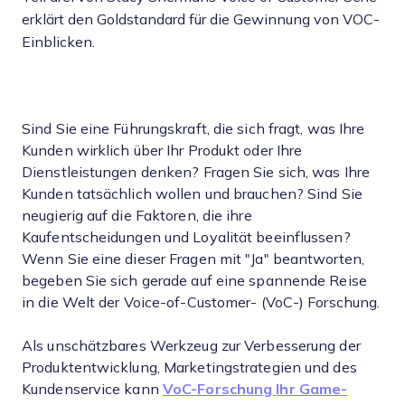
erklärt den Goldstandard für die Gewinnung von VOC-
Einblicken.
Sind Sie eine Führungskraft, die sich fragt, was Ihre
Kunden wirklich über Ihr Produkt oder Ihre
Dienstleistungen denken? Fragen Sie sich, was Ihre
Kunden tatsächlich wollen und brauchen? Sind Sie
neugierig auf die Faktoren, die ihre
Kaufentscheidungen und Loyalität beeinflussen?
Wenn Sie eine dieser Fragen mit "Ja" beantworten,
begeben Sie sich gerade auf eine spannende Reise
in die Welt der Voice-of-Customer- (VoC-) Forschung.
Als unschätzbares Werkzeug zur Verbesserung der
Produktentwicklung, Marketingstrategien und des
Kundenservice kann
VoC-Forschung Ihr Game-