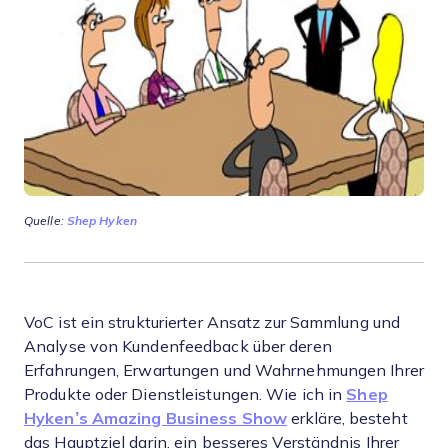
Quelle:
Shep Hyken
VoC ist ein strukturierter Ansatz zur Sammlung und
Analyse von Kundenfeedback über deren
Erfahrungen, Erwartungen und Wahrnehmungen Ihrer
Produkte oder Dienstleistungen. Wie ich in
Shep
Hyken’s Amazing Business Show
erkläre, besteht
das Hauptziel darin, ein besseres Verständnis Ihrer