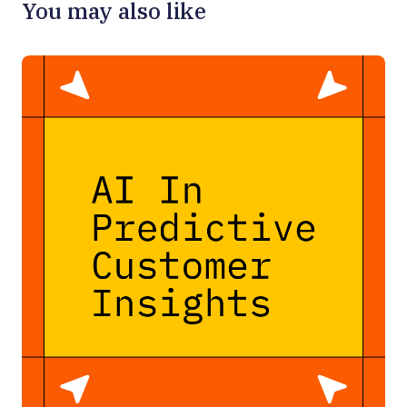
You may also like