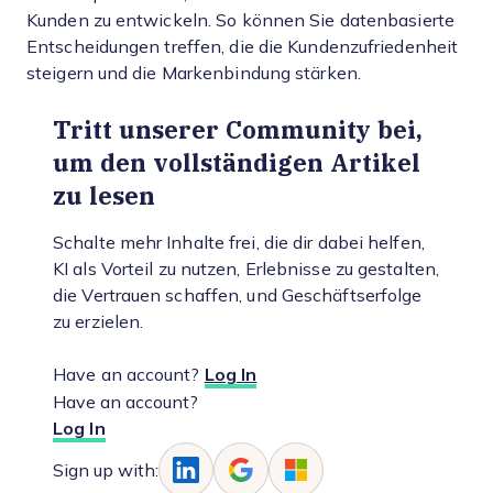
Kunden zu entwickeln. So können Sie datenbasierte
Entscheidungen treffen, die die Kundenzufriedenheit
steigern und die Markenbindung stärken.
Tritt unserer Community bei,
um den vollständigen Artikel
zu lesen
Schalte mehr Inhalte frei, die dir dabei helfen,
KI als Vorteil zu nutzen, Erlebnisse zu gestalten,
die Vertrauen schaffen, und Geschäftserfolge
zu erzielen.
Have an account?
Log In
Have an account?
Log In
Sign up with: