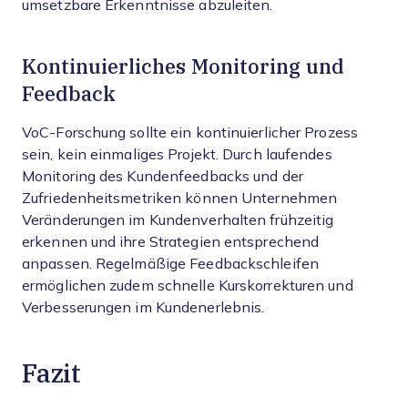
umsetzbare Erkenntnisse abzuleiten.
Kontinuierliches Monitoring und
Feedback
VoC-Forschung sollte ein kontinuierlicher Prozess
sein, kein einmaliges Projekt. Durch laufendes
Monitoring des Kundenfeedbacks und der
Zufriedenheitsmetriken können Unternehmen
Veränderungen im Kundenverhalten frühzeitig
erkennen und ihre Strategien entsprechend
anpassen. Regelmäßige Feedbackschleifen
ermöglichen zudem schnelle Kurskorrekturen und
Verbesserungen im Kundenerlebnis.
Fazit