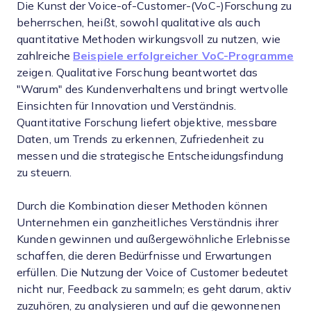
Die Kunst der Voice-of-Customer-(VoC-)Forschung zu
beherrschen, heißt, sowohl qualitative als auch
quantitative Methoden wirkungsvoll zu nutzen, wie
zahlreiche
Beispiele erfolgreicher VoC-Programme
zeigen. Qualitative Forschung beantwortet das
"Warum" des Kundenverhaltens und bringt wertvolle
Einsichten für Innovation und Verständnis.
Quantitative Forschung liefert objektive, messbare
Daten, um Trends zu erkennen, Zufriedenheit zu
messen und die strategische Entscheidungsfindung
zu steuern.
Durch die Kombination dieser Methoden können
Unternehmen ein ganzheitliches Verständnis ihrer
Kunden gewinnen und außergewöhnliche Erlebnisse
schaffen, die deren Bedürfnisse und Erwartungen
erfüllen. Die Nutzung der Voice of Customer bedeutet
nicht nur, Feedback zu sammeln; es geht darum, aktiv
zuzuhören, zu analysieren und auf die gewonnenen