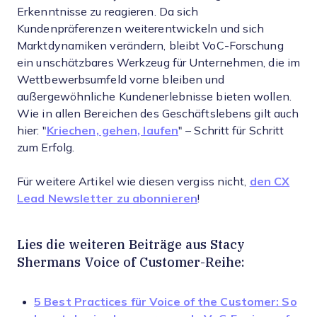
Erkenntnisse zu reagieren. Da sich
Kundenpräferenzen weiterentwickeln und sich
Marktdynamiken verändern, bleibt VoC-Forschung
ein unschätzbares Werkzeug für Unternehmen, die im
Wettbewerbsumfeld vorne bleiben und
außergewöhnliche Kundenerlebnisse bieten wollen.
Wie in allen Bereichen des Geschäftslebens gilt auch
hier: "
Kriechen, gehen, laufen
" – Schritt für Schritt
zum Erfolg.
Für weitere Artikel wie diesen vergiss nicht,
den CX
Lead Newsletter zu abonnieren
!
Lies die weiteren Beiträge aus Stacy
Shermans Voice of Customer-Reihe:
5 Best Practices für Voice of the Customer: So