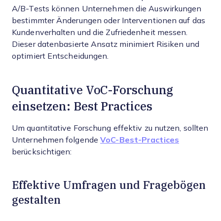
A/B-Tests können Unternehmen die Auswirkungen
bestimmter Änderungen oder Interventionen auf das
Kundenverhalten und die Zufriedenheit messen.
Dieser datenbasierte Ansatz minimiert Risiken und
optimiert Entscheidungen.
Quantitative VoC-Forschung
einsetzen: Best Practices
Um quantitative Forschung effektiv zu nutzen, sollten
Unternehmen folgende
VoC-Best-Practices
berücksichtigen:
Effektive Umfragen und Fragebögen
gestalten