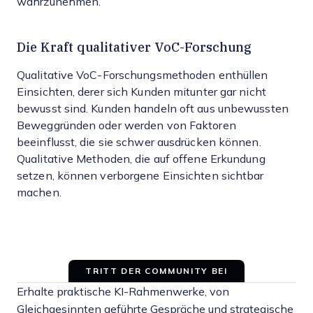
wahrzunehmen.
Die Kraft qualitativer VoC-Forschung
Qualitative VoC-Forschungsmethoden enthüllen
Einsichten, derer sich Kunden mitunter gar nicht
bewusst sind. Kunden handeln oft aus unbewussten
Beweggründen oder werden von Faktoren
beeinflusst, die sie schwer ausdrücken können.
Qualitative Methoden, die auf offene Erkundung
setzen, können verborgene Einsichten sichtbar
machen.
TRITT DER COMMUNITY BEI
Erhalte praktische KI-Rahmenwerke, von
Gleichgesinnten geführte Gespräche und strategische