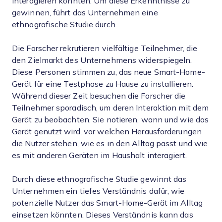
interagieren könnten. Um diese Erkenntnisse zu
gewinnen, führt das Unternehmen eine
ethnografische Studie durch.
Die Forscher rekrutieren vielfältige Teilnehmer, die
den Zielmarkt des Unternehmens widerspiegeln.
Diese Personen stimmen zu, das neue Smart-Home-
Gerät für eine Testphase zu Hause zu installieren.
Während dieser Zeit besuchen die Forscher die
Teilnehmer sporadisch, um deren Interaktion mit dem
Gerät zu beobachten. Sie notieren, wann und wie das
Gerät genutzt wird, vor welchen Herausforderungen
die Nutzer stehen, wie es in den Alltag passt und wie
es mit anderen Geräten im Haushalt interagiert.
Durch diese ethnografische Studie gewinnt das
Unternehmen ein tiefes Verständnis dafür, wie
potenzielle Nutzer das Smart-Home-Gerät im Alltag
einsetzen könnten. Dieses Verständnis kann das