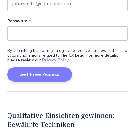
Password
*
By submitting this form, you agree to receive our newsletter, and
occasional emails related to The CX Lead. For more details,
please review our
Privacy Policy
.
Qualitative Einsichten gewinnen:
Bewährte Techniken