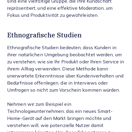
sind eine vielfältige Gruppe, die Ihre Kundschaft
repräsentiert, und eine effektive Moderation, um
Fokus und Produktivität zu gewährleisten.
Ethnografische Studien
Ethnografische Studien bedeuten, dass Kunden in
ihrer natürlichen Umgebung beobachtet werden, um
zu verstehen, wie sie Ihr Produkt oder Ihren Service in
ihrem Alltag verwenden. Diese Methode kann
unerwartete Erkenntnisse über Kundenverhalten und
Bedürfnisse offenlegen, die in Interviews oder
Umfragen so nicht zum Vorschein kommen würden.
Nehmen wir zum Beispiel ein
Technologieunternehmen, das ein neues Smart-
Home-Gerät auf den Markt bringen möchte und
verstehen will, wie potenzielle Nutzer damit