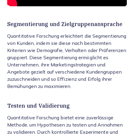
Segmentierung und Zielgruppenansprache
Quantitative Forschung erleichtert die Segmentierung
von Kunden, indem sie diese nach bestimmten
Kriterien wie Demografie, Verhalten oder Präferenzen
gruppiert. Diese Segmentierung ermöglicht es
Unternehmen, ihre Marketingstrategien und
Angebote gezielt auf verschiedene Kundengruppen
zuzuschneiden und so Effizienz und Erfolg ihrer
Bemühungen zu maximieren.
Testen und Validierung
Quantitative Forschung bietet eine zuverlässige
Methode, um Hypothesen zu testen und Annahmen
zu validieren. Durch kontrollierte Experimente und