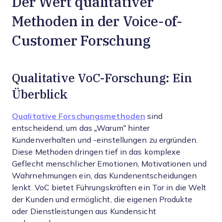
Der Wert qualitativer
Methoden in der Voice-of-
Customer Forschung
Qualitative VoC-Forschung: Ein
Überblick
Qualitative Forschungsmethoden
sind
entscheidend, um das „Warum“ hinter
Kundenverhalten und -einstellungen zu ergründen.
Diese Methoden dringen tief in das komplexe
Geflecht menschlicher Emotionen, Motivationen und
Wahrnehmungen ein, das Kundenentscheidungen
lenkt. VoC bietet Führungskräften ein Tor in die Welt
der Kunden und ermöglicht, die eigenen Produkte
oder Dienstleistungen aus Kundensicht