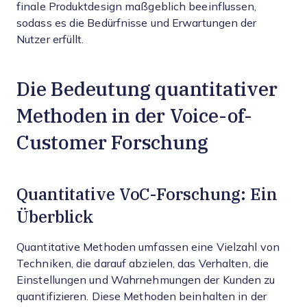
finale Produktdesign maßgeblich beeinflussen,
sodass es die Bedürfnisse und Erwartungen der
Nutzer erfüllt.
Die Bedeutung quantitativer
Methoden in der Voice-of-
Customer Forschung
Quantitative VoC-Forschung: Ein
Überblick
Quantitative Methoden umfassen eine Vielzahl von
Techniken, die darauf abzielen, das Verhalten, die
Einstellungen und Wahrnehmungen der Kunden zu
quantifizieren. Diese Methoden beinhalten in der