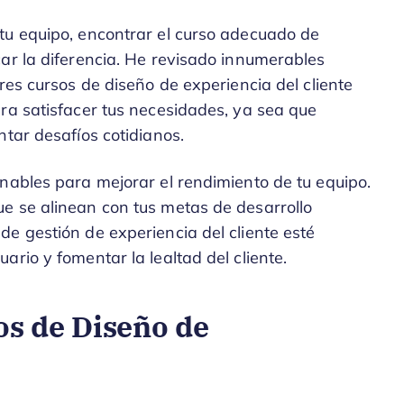
tu equipo, encontrar el curso adecuado de
ar la diferencia. He revisado innumerables
res cursos de diseño de experiencia del cliente
ra satisfacer tus necesidades, ya sea que
ntar desafíos cotidianos.
nables para mejorar el rendimiento de tu equipo.
e se alinean con tus metas de desarrollo
e gestión de experiencia del cliente esté
rio y fomentar la lealtad del cliente.
os de Diseño de