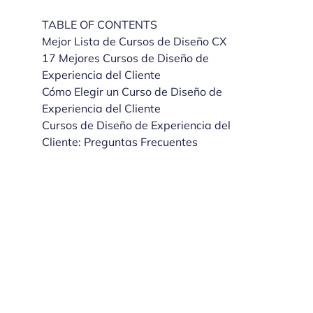
TABLE OF CONTENTS
Mejor Lista de Cursos de Diseño CX
17 Mejores Cursos de Diseño de
Experiencia del Cliente
Cómo Elegir un Curso de Diseño de
Experiencia del Cliente
Cursos de Diseño de Experiencia del
Cliente: Preguntas Frecuentes