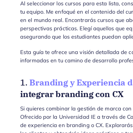
Al seleccionar los cursos para esta lista, co
tu equipo. Me enfoqué en el contenido del curs
en el mundo real. Encontrarás cursos que ab
perspectivas prácticas. Elegí aquellos que equ
asegurando que los estudiantes puedan aplica
Esta guía te ofrece una visión detallada de
informadas en tu camino de desarrollo profes
Branding y Experiencia d
1.
integrar branding con CX
Si quieres combinar la gestión de marca con la
Ofrecido por la Universidad IE a través de 
de experiencia en branding o CX. Explorarás