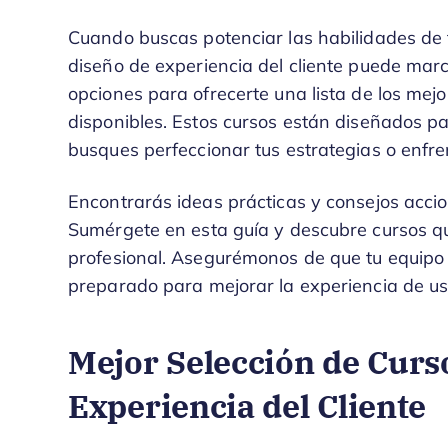
Cuando buscas potenciar las habilidades de 
diseño de experiencia del cliente puede marc
opciones para ofrecerte una lista de los mejo
disponibles. Estos cursos están diseñados pa
busques perfeccionar tus estrategias o enfre
Encontrarás ideas prácticas y consejos accio
Sumérgete en esta guía y descubre cursos qu
profesional. Asegurémonos de que tu equipo d
preparado para mejorar la experiencia de usua
Mejor Selección de Curs
Experiencia del Cliente