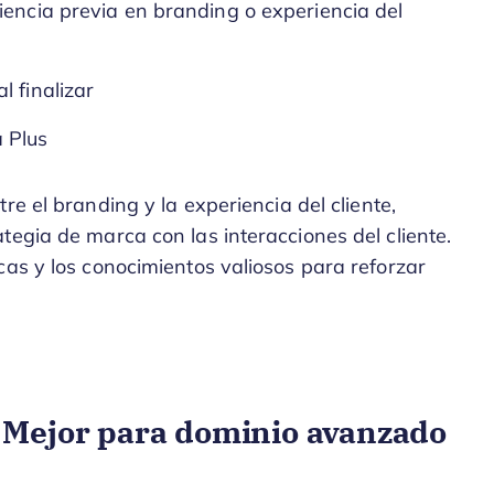
encia previa en branding o experiencia del
l finalizar
 Plus
re el branding y la experiencia del cliente,
tegia de marca con las interacciones del cliente.
cas y los conocimientos valiosos para reforzar
 Mejor para dominio avanzado