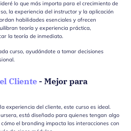
nsideré lo que más importa para el crecimiento de
o, la experiencia del instructor y la aplicación
ordan habilidades esenciales y ofrecen
ilibran teoría y experiencia práctica,
r la teoría de inmediato.
 cada curso, ayudándote a tomar decisiones
ional.
el Cliente
- Mejor para
 experiencia del cliente, este curso es ideal.
Coursera, está diseñado para quienes tengan algo
 cómo el branding impacta las interacciones con