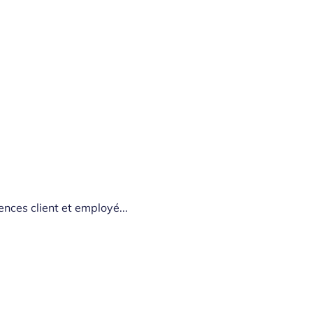
ences client et employé...