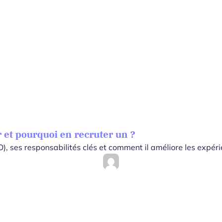
 et pourquoi en recruter un ?
), ses responsabilités clés et comment il améliore les expéri