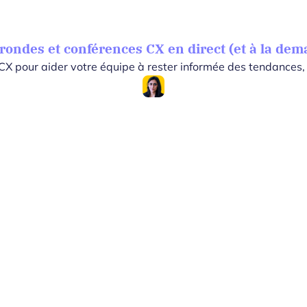
s rondes et conférences CX en direct (et à la de
rs CX pour aider votre équipe à rester informée des tendances,