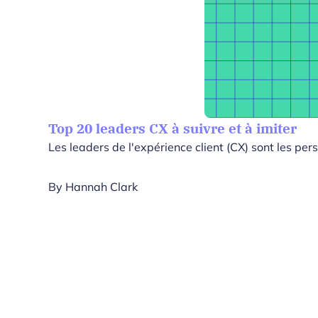
Top 20 leaders CX à suivre et à imiter
Les leaders de l'expérience client (CX) sont les pe
By
Hannah Clark