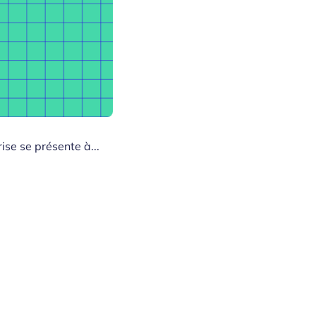
ise se présente à...