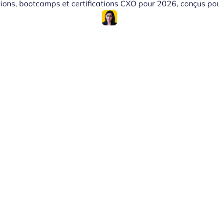
ons, bootcamps et certifications CXO pour 2026, conçus pour 