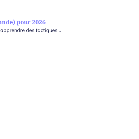
mande) pour 2026
 apprendre des tactiques...