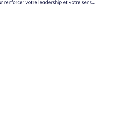
renforcer votre leadership et votre sens...