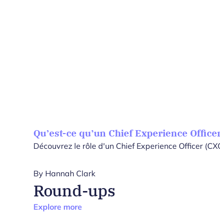
Qu’est-ce qu’un Chief Experience Officer
Découvrez le rôle d'un Chief Experience Officer (CXO
By
Hannah Clark
Round-ups
Explore more