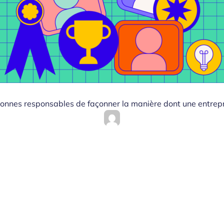
rsonnes responsables de façonner la manière dont une entrepr