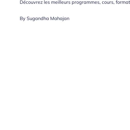
Découvrez les meilleurs programmes, cours, formati
By
Sugandha Mahajan