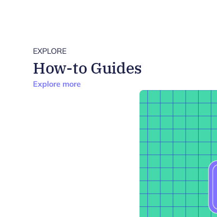
EXPLORE
How-to Guides
Explore more