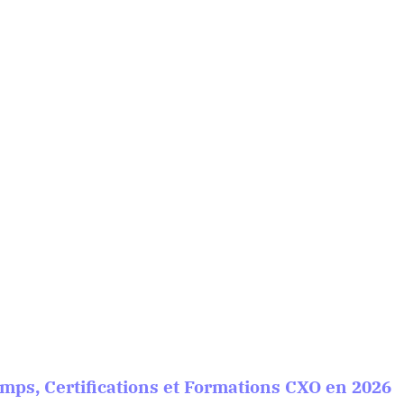
mps, Certifications et Formations CXO en 2026