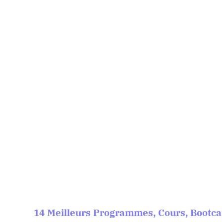
14 Meilleurs Programmes, Cours, Bootca