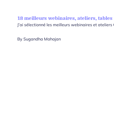
18 meilleurs webinaires, ateliers, table
J’ai sélectionné les meilleurs webinaires et atelie
By
Sugandha Mahajan