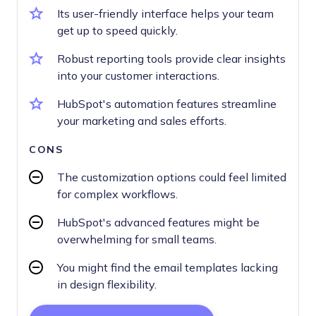
Its user-friendly interface helps your team
get up to speed quickly.
Robust reporting tools provide clear insights
into your customer interactions.
HubSpot's automation features streamline
your marketing and sales efforts.
CONS
The customization options could feel limited
for complex workflows.
HubSpot's advanced features might be
overwhelming for small teams.
You might find the email templates lacking
in design flexibility.