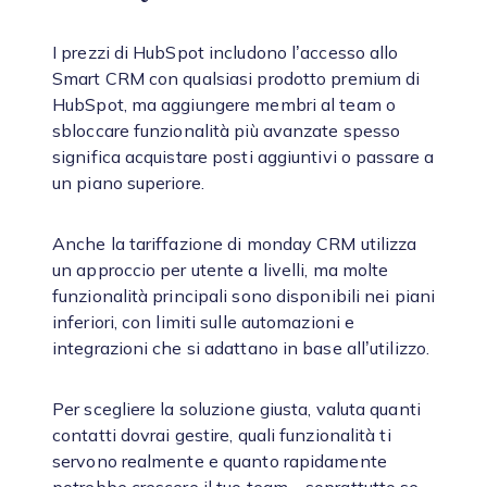
I prezzi di HubSpot includono l’accesso allo
Smart CRM con qualsiasi prodotto premium di
HubSpot, ma aggiungere membri al team o
sbloccare funzionalità più avanzate spesso
significa acquistare posti aggiuntivi o passare a
un piano superiore.
Anche la tariffazione di monday CRM utilizza
un approccio per utente a livelli, ma molte
funzionalità principali sono disponibili nei piani
inferiori, con limiti sulle automazioni e
integrazioni che si adattano in base all’utilizzo.
Per scegliere la soluzione giusta, valuta quanti
contatti dovrai gestire, quali funzionalità ti
servono realmente e quanto rapidamente