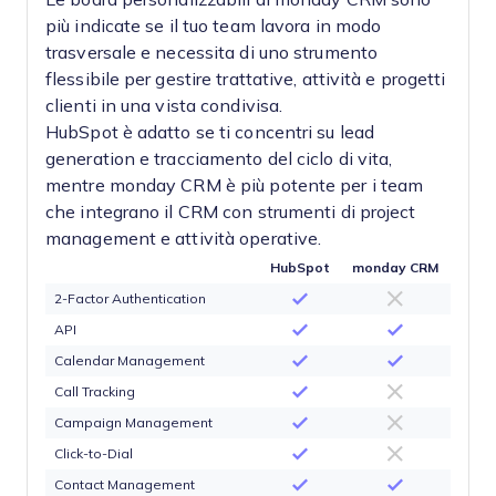
più indicate se il tuo team lavora in modo
trasversale e necessita di uno strumento
flessibile per gestire trattative, attività e progetti
clienti in una vista condivisa.
HubSpot è adatto se ti concentri su lead
generation e tracciamento del ciclo di vita,
mentre monday CRM è più potente per i team
che integrano il CRM con strumenti di project
management e attività operative.
HubSpot
monday CRM
2-Factor Authentication
API
Calendar Management
Call Tracking
Campaign Management
Click-to-Dial
Contact Management