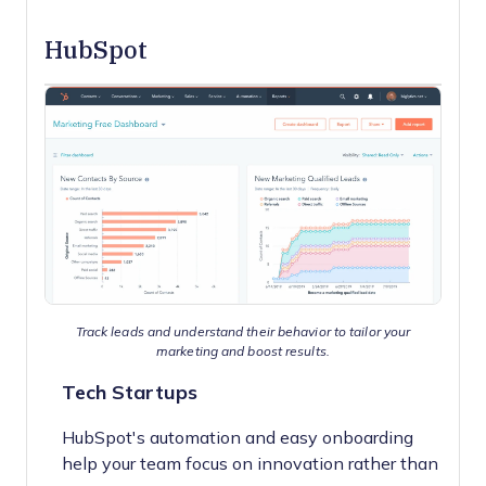
HubSpot
Track leads and understand their behavior to tailor your
marketing and boost results.
Tech Startups
HubSpot's automation and easy onboarding
help your team focus on innovation rather than