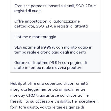
Fornisce permessi basati sui ruoli, SSO, 2FA e
registri di audit.
Offre impostazioni di autorizzazione
dettagliate, SSO, 2FA e registri di attività.
Uptime e monitoraggio
SLA uptime al 99,99% con monitoraggio in
tempo reale e cronologia degli incidenti.
Garanzia di uptime 99,9% con pagina di
stato in tempo reale e avvisi proattivi.
HubSpot offre una copertura di conformità
integrata leggermente più ampia, mentre
monday CRM ti garantisce solidi controlli e
flessibilità su accesso e visibilità. Per scegliere il
fornitore giusto, valuta le tue esigenze di