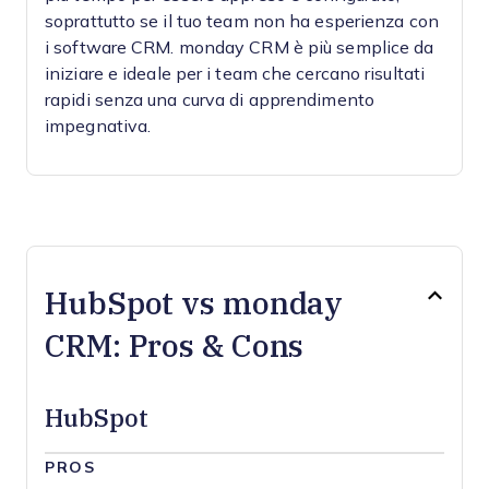
soprattutto se il tuo team non ha esperienza con
i software CRM. monday CRM è più semplice da
iniziare e ideale per i team che cercano risultati
rapidi senza una curva di apprendimento
impegnativa.
HubSpot vs monday
CRM: Pros & Cons
HubSpot
PROS