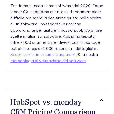
Testiamo e recensiamo software dal 2020. Come
leader CX, sappiamo quanto sia fondamentale e
difficile prendere la decisione giusta nella scelta
di un software.
Investiamo in ricerche
approfondite per aiutare il nostro pubblico a fare
scelte migliori sui software. Abbiamo testato
oltre 2.000 strumenti per diversi casi d’uso CX e
pubblicato più di 1.000 recensioni dettagliate.
Scopri come rimaniamo trasparenti
& la nostra
metodologia di valutazione del software
.
HubSpot vs. monday
CRM Pricing Comparison