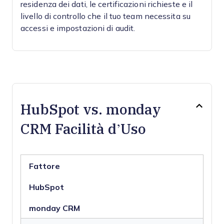
residenza dei dati, le certificazioni richieste e il
livello di controllo che il tuo team necessita su
accessi e impostazioni di audit.
HubSpot vs. monday
CRM Facilità d’Uso
Fattore
HubSpot
monday CRM