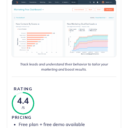
Track leads and understand their behavior to tailor your
marketing and boost results.
RATING
4.4
/5
PRICING
Free plan + free demo available