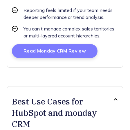
Reporting feels limited if your team needs
deeper performance or trend analysis.
You can't manage complex sales territories
or multi-layered account hierarchies.
Opens New Wind
Read Monday CRM Review
Best Use Cases for
HubSpot and monday
CRM