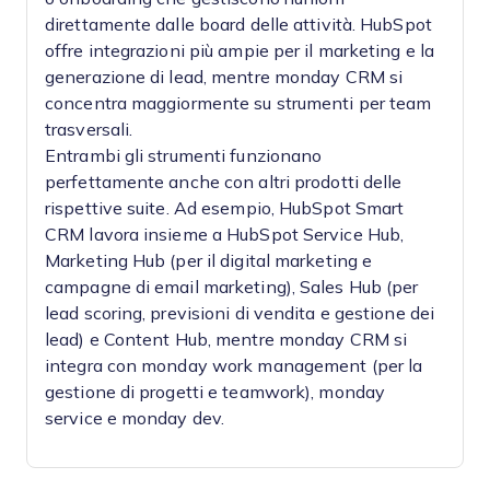
direttamente dalle board delle attività. HubSpot
offre integrazioni più ampie per il marketing e la
generazione di lead, mentre monday CRM si
concentra maggiormente su strumenti per team
trasversali.
Entrambi gli strumenti funzionano
perfettamente anche con altri prodotti delle
rispettive suite. Ad esempio, HubSpot Smart
CRM lavora insieme a HubSpot Service Hub,
Marketing Hub (per il digital marketing e
campagne di email marketing), Sales Hub (per
lead scoring, previsioni di vendita e gestione dei
lead) e Content Hub, mentre monday CRM si
integra con monday work management (per la
gestione di progetti e teamwork), monday
service e monday dev.