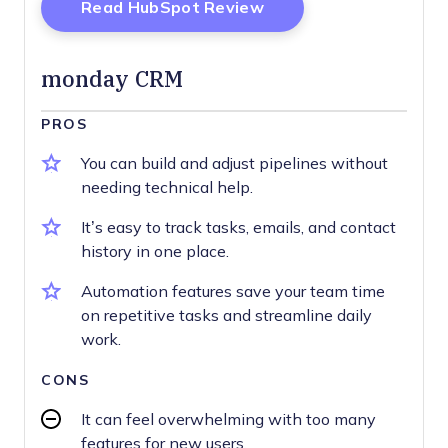
Opens New Window
Read HubSpot Review
monday CRM
PROS
You can build and adjust pipelines without
needing technical help.
It’s easy to track tasks, emails, and contact
history in one place.
Automation features save your team time
on repetitive tasks and streamline daily
work.
CONS
It can feel overwhelming with too many
features for new users.