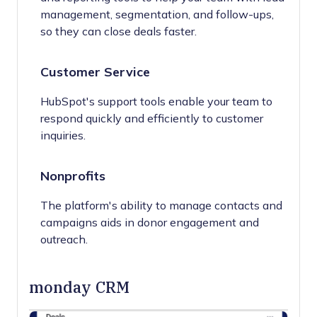
management, segmentation, and follow-ups,
so they can close deals faster.
Customer Service
HubSpot's support tools enable your team to
respond quickly and efficiently to customer
inquiries.
Nonprofits
The platform's ability to manage contacts and
campaigns aids in donor engagement and
outreach.
monday CRM