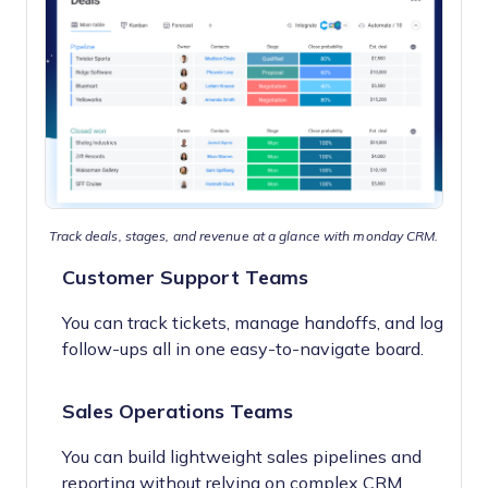
Track deals, stages, and revenue at a glance with monday CRM.
Customer Support Teams
You can track tickets, manage handoffs, and log
follow-ups all in one easy-to-navigate board.
Sales Operations Teams
You can build lightweight sales pipelines and
reporting without relying on complex CRM