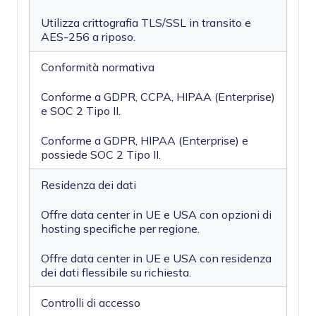
Utilizza crittografia TLS/SSL in transito e
AES-256 a riposo.
Conformità normativa
Conforme a GDPR, CCPA, HIPAA (Enterprise)
e SOC 2 Tipo II.
Conforme a GDPR, HIPAA (Enterprise) e
possiede SOC 2 Tipo II.
Residenza dei dati
Offre data center in UE e USA con opzioni di
hosting specifiche per regione.
Offre data center in UE e USA con residenza
dei dati flessibile su richiesta.
Controlli di accesso