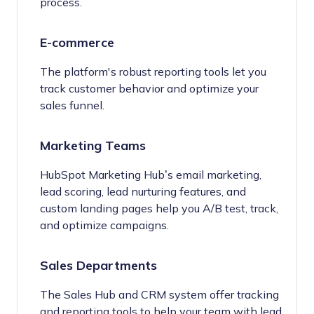
process.
E-commerce
The platform's robust reporting tools let you
track customer behavior and optimize your
sales funnel.
Marketing Teams
HubSpot Marketing Hub’s email marketing,
lead scoring, lead nurturing features, and
custom landing pages help you A/B test, track,
and optimize campaigns.
Sales Departments
The Sales Hub and CRM system offer tracking
and reporting tools to help your team with lead