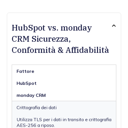
HubSpot vs. monday
CRM Sicurezza,
Conformità & Affidabilità
Fattore
HubSpot
monday CRM
Crittografia dei dati
Utilizza TLS per i dati in transito e crittografia
AES-256 a riposo.