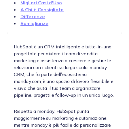
Migliori Casi d'Uso
A Chi è Consigliato
Differenze
Somiglianze
HubSpot è un CRM intelligente e tutto-in-uno
progettato per aiutare i team di vendita,
marketing e assistenza a crescere e gestire le
relazioni con i clienti su larga scala. monday
CRM, che fa parte dell’ecosistema
monday.com, è uno spazio di lavoro flessibile e
visivo che aiuta il tuo team a organizzare
pipeline, progetti e follow-up in un unico luogo.
Rispetto a monday, HubSpot punta
maggiormente su marketing e automazione,
mentre monday è più facile da personalizzare