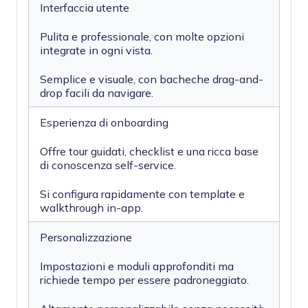
Interfaccia utente
Pulita e professionale, con molte opzioni
integrate in ogni vista.
Semplice e visuale, con bacheche drag-and-
drop facili da navigare.
Esperienza di onboarding
Offre tour guidati, checklist e una ricca base
di conoscenza self-service.
Si configura rapidamente con template e
walkthrough in-app.
Personalizzazione
Impostazioni e moduli approfonditi ma
richiede tempo per essere padroneggiato.