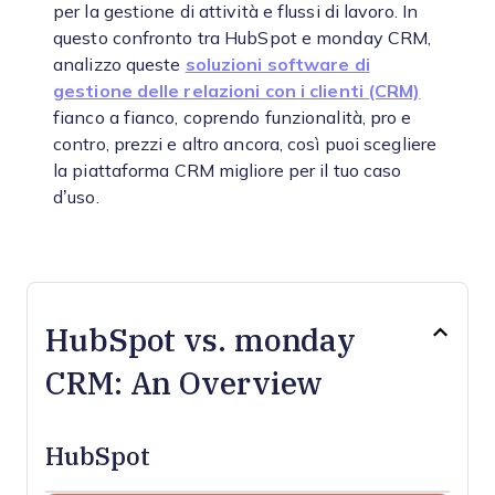
per la gestione di attività e flussi di lavoro. In
questo confronto tra HubSpot e monday CRM,
analizzo queste
soluzioni software di
gestione delle relazioni con i clienti (CRM)
fianco a fianco, coprendo funzionalità, pro e
contro, prezzi e altro ancora, così puoi scegliere
la piattaforma CRM migliore per il tuo caso
d’uso.
HubSpot vs. monday
CRM: An Overview
HubSpot