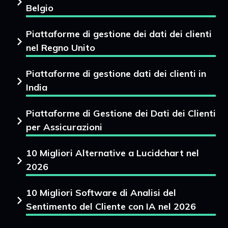
Belgio
Piattaforme di gestione dei dati dei clienti
nel Regno Unito
Piattaforme di gestione dati dei clienti in
India
Piattaforme di Gestione dei Dati dei Clienti
per Assicurazioni
10 Migliori Alternative a Lucidchart nel
2026
10 Migliori Software di Analisi del
Sentimento del Cliente con IA nel 2026