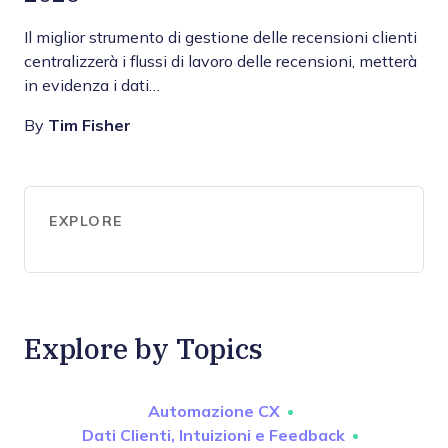
Il miglior strumento di gestione delle recensioni clienti
centralizzerà i flussi di lavoro delle recensioni, metterà
in evidenza i dati…
By
Tim Fisher
EXPLORE
Explore by Topics
Automazione CX
Dati Clienti, Intuizioni e Feedback