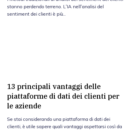
stanno perdendo terreno. L’IA nell’analisi del
sentiment dei clienti è più...
13 principali vantaggi delle
piattaforme di dati dei clienti per
le aziende
Se stai considerando una piattaforma di dati dei
clienti, è utile sapere quali vantaggi aspettarsi così da