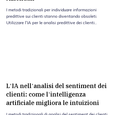
I metodi tradizionali per individuare informazioni
predittive sui clienti stanno diventando obsoleti.
Utilizzare l’IA per le analisi predittive dei clienti...
L’IA nell’analisi del sentiment dei
clienti: come l’intelligenza
artificiale migliora le intuizioni
I metodi tradizionali di analisi del sentiment dei clienti