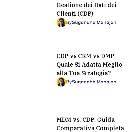
Gestione dei Dati dei
Clienti (CDP)
By
Sugandha Mahajan
CDP vs CRM vs DMP:
Quale Si Adatta Meglio
alla Tua Strategia?
By
Sugandha Mahajan
MDM vs. CDP: Guida
Comparativa Completa