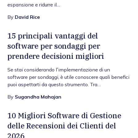
espansione e ridurre il…
By
David Rice
15 principali vantaggi del
software per sondaggi per
prendere decisioni migliori
Se stai considerando l’implementazione di un
software per sondaggi, è utile conoscere quali benefici
puoi aspettarti da questo strumento. Tra…
By
Sugandha Mahajan
10 Migliori Software di Gestione
delle Recensioni dei Clienti del
2026