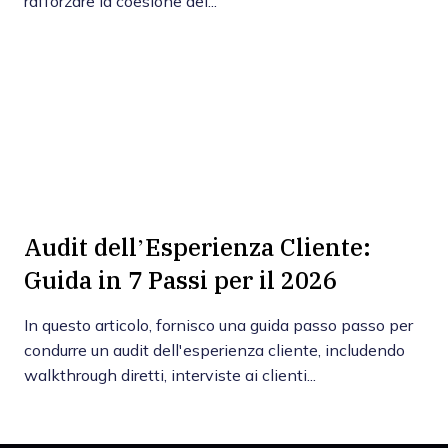
rafforzare la coesione del...
Audit dell’Esperienza Cliente:
Guida in 7 Passi per il 2026
In questo articolo, fornisco una guida passo passo per
condurre un audit dell'esperienza cliente, includendo
walkthrough diretti, interviste ai clienti...