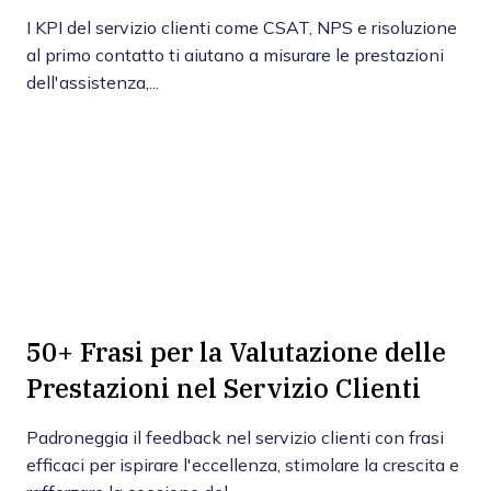
I KPI del servizio clienti come CSAT, NPS e risoluzione
al primo contatto ti aiutano a misurare le prestazioni
dell'assistenza,...
50+ Frasi per la Valutazione delle
Prestazioni nel Servizio Clienti
Padroneggia il feedback nel servizio clienti con frasi
efficaci per ispirare l'eccellenza, stimolare la crescita e