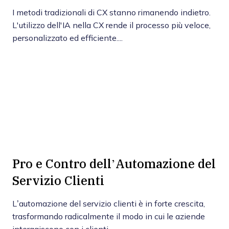
I metodi tradizionali di CX stanno rimanendo indietro.
L'utilizzo dell'IA nella CX rende il processo più veloce,
personalizzato ed efficiente....
Pro e Contro dell’Automazione del
Servizio Clienti
L’automazione del servizio clienti è in forte crescita,
trasformando radicalmente il modo in cui le aziende