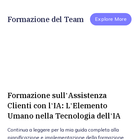
Formazione del Team
Explore More
Formazione sull’Assistenza
Clienti con l’IA: L’Elemento
Umano nella Tecnologia dell’IA
Continua a leggere per la mia guida completa alla
pianificazione e implementazione della formazione