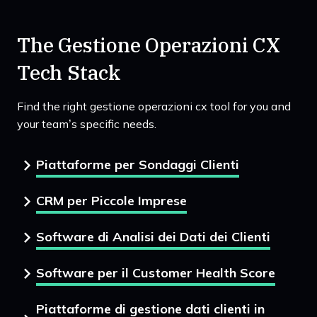
The Gestione Operazioni CX
Tech Stack
Find the right gestione operazioni cx tool for you and
your team’s specific needs.
Piattaforme per Sondaggi Clienti
CRM per Piccole Imprese
Software di Analisi dei Dati dei Clienti
Software per il Customer Health Score
Piattaforme di gestione dati clienti in