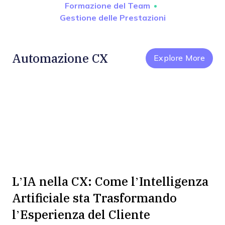
Formazione del Team
Gestione delle Prestazioni
Automazione CX
Explore More
L’IA nella CX: Come l’Intelligenza
Artificiale sta Trasformando
l’Esperienza del Cliente