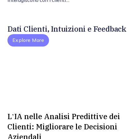
interagiscono con i clienti....
Dati Clienti, Intuizioni e Feedback
Explore More
L’IA nelle Analisi Predittive dei
Clienti: Migliorare le Decisioni
Aziendali