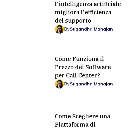
l’intelligenza artificiale
migliora l’efficienza
del supporto
By
Sugandha Mahajan
Come Funziona il
Prezzo del Software
per Call Center?
By
Sugandha Mahajan
Come Scegliere una
Piattaforma di