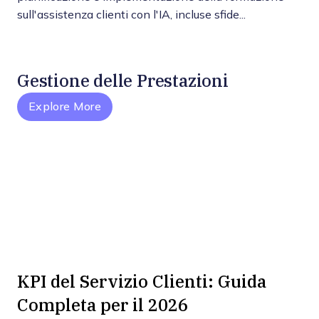
sull'assistenza clienti con l'IA, incluse sfide...
Gestione delle Prestazioni
Explore More
KPI del Servizio Clienti: Guida
Completa per il 2026