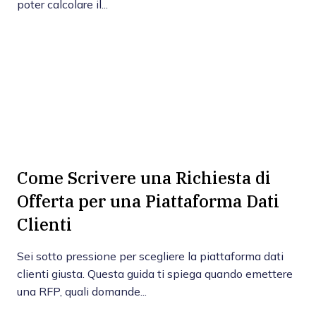
poter calcolare il...
Come Scrivere una Richiesta di
Offerta per una Piattaforma Dati
Clienti
Sei sotto pressione per scegliere la piattaforma dati
clienti giusta. Questa guida ti spiega quando emettere
una RFP, quali domande...