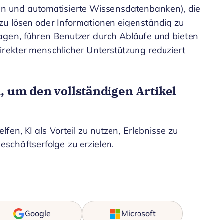
enten und automatisierte Wissensdatenbanken), die
zu lösen oder Informationen eigenständig zu
agen, führen Benutzer durch Abläufe und bieten
irekter menschlicher Unterstützung reduziert
, um den vollständigen Artikel
elfen, KI als Vorteil zu nutzen, Erlebnisse zu
eschäftserfolge zu erzielen.
Google
Microsoft