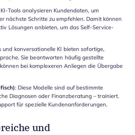
e KI-Tools analysieren Kundendaten, um
er nächste Schritte zu empfehlen. Damit können
ktiv Lösungen anbieten, um das Self-Service-
s und konversationelle KI bieten sofortige,
prache. Sie beantworten häufig gestellte
d können bei komplexeren Anliegen die Übergabe
fisch)
: Diese Modelle sind auf bestimmte
he Diagnosen oder Finanzberatung – trainiert.
Support für spezielle Kundenanforderungen.
reiche und