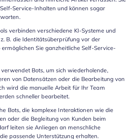
n Self-Service-Inhalten und können sogar
tworten.
ools verbinden verschiedene KI-Systeme und
. B. die Identitätsüberprüfung vor der
 ermöglichen Sie ganzheitliche Self-Service-
 verwendet Bots, um sich wiederholende,
ieren von Datensätzen oder die Bearbeitung von
 wird die manuelle Arbeit für Ihr Team
rden schneller bearbeitet.
iche Bots, die komplexe Interaktionen wie die
en oder die Begleitung von Kunden beim
f leiten sie Anliegen an menschliche
 die passende Unterstützung erhalten.