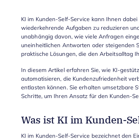
KI im Kunden-Self-Service kann Ihnen dabei 
wiederkehrende Aufgaben zu reduzieren und 
unabhängig davon, wie viele Anfragen einge
uneinheitlichen Antworten oder steigenden 
praktische Lösungen, die den Arbeitsalltag
In diesem Artikel erfahren Sie, wie KI-gestü
automatisieren, die Kundenzufriedenheit ve
entlasten können. Sie erhalten umsetzbare 
Schritte, um Ihren Ansatz für den Kunden-Se
Was ist KI im Kunden-Sel
KI im Kunden-Self-Service bezeichnet den Ei