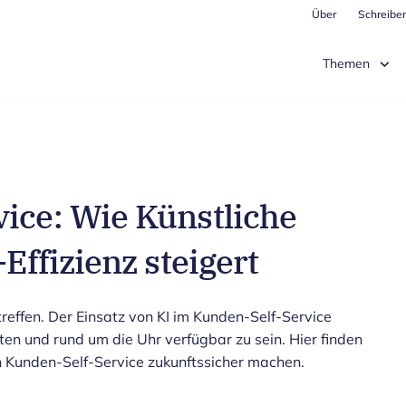
Über
Schreiben
Themen
ice: Wie Künstliche
-Effizienz steigert
treffen. Der Einsatz von KI im Kunden-Self-Service
iten und rund um die Uhr verfügbar zu sein. Hier finden
en Kunden-Self-Service zukunftssicher machen.