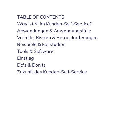
TABLE OF CONTENTS
Was ist KI im Kunden-Self-Service?
Anwendungen & Anwendungsfälle
Vorteile, Risiken & Herausforderungen
Beispiele & Fallstudien
Tools & Software
Einstieg
Do's & Don'ts
Zukunft des Kunden-Self-Service